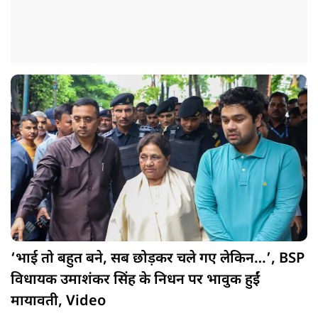
‘भाई तो बहुत बने, सब छोड़कर चले गए लेकिन…’, BSP
विधायक उमाशंकर सिंह के निधन पर भावुक हुईं
मायावती, Video