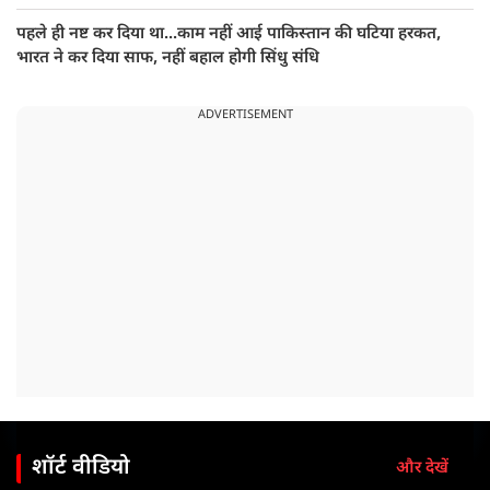
पहले ही नष्ट कर दिया था...काम नहीं आई पाकिस्तान की घटिया हरकत,
भारत ने कर दिया साफ, नहीं बहाल होगी सिंधु संधि
ADVERTISEMENT
शॉर्ट वीडियो
और देखें