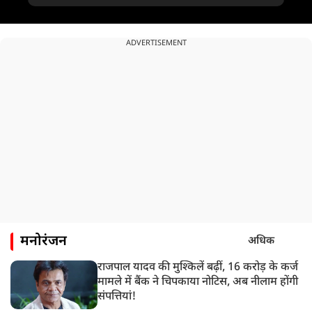
लेते रहे उद्धव?
ADVERTISEMENT
मनोरंजन
अधिक
राजपाल यादव की मुश्किलें बढ़ीं, 16 करोड़ के कर्ज
मामले में बैंक ने चिपकाया नोटिस, अब नीलाम होंगी
संपत्तियां!