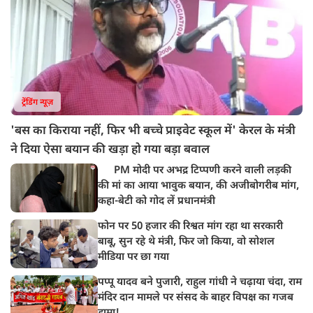
ट्रेंडिंग न्यूज़
'बस का किराया नहीं, फिर भी बच्चे प्राइवेट स्कूल में' केरल के मंत्री
ने दिया ऐसा बयान की खड़ा हो गया बड़ा बवाल
PM मोदी पर अभद्र टिप्पणी करने वाली लड़की
की मां का आया भावुक बयान, की अजीबोगरीब मांग,
कहा-बेटी को गोद लें प्रधानमंत्री
फोन पर 50 हजार की रिश्वत मांग रहा था सरकारी
बाबू, सुन रहे थे मंत्री, फिर जो किया, वो सोशल
मीडिया पर छा गया
पप्पू यादव बने पुजारी, राहुल गांधी ने चढ़ाया चंदा, राम
मंदिर दान मामले पर संसद के बाहर विपक्ष का गजब