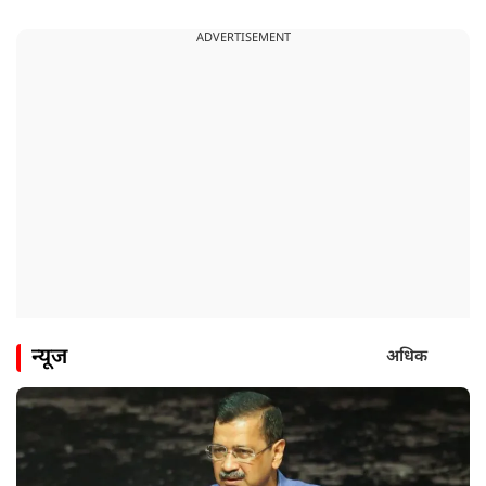
ADVERTISEMENT
न्यूज
अधिक