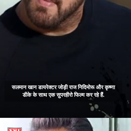
सलमान खान डायरेक्टर जोड़ी राज निदिमोरू और कृष्णा
डीके के साथ एक सुपरहीरो फिल्म कर रहे हैं.