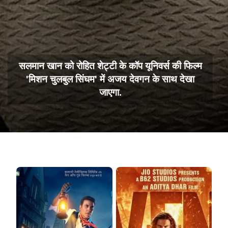
सलमान खान को रोहित शेट्टी के कॉप यूनिवर्स की फिल्म
'मिशन चुलबुल सिंघम' में अजय देवगन के साथ देखा
जाएगा.