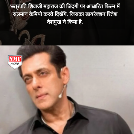
छत्रपति शिवाजी महाराज की जिंदगी पर आधारित फिल्म में
सलमान केमियो करते दिखेंगे. जिसका डायरेक्शन रितेश
देशमुख ने किया है.