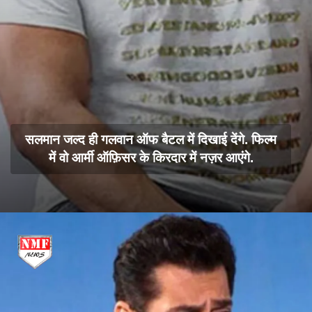
सलमान जल्द ही गलवान ऑफ बैटल में दिखाई देंगे. फिल्म
में वो आर्मी ऑफ़िसर के किरदार में नज़र आएंगे.