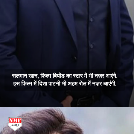
सलमान खान, फिल्म बियोंड का स्टार में भी नज़र आएंगे.
इस फिल्म में दिशा पाटनी भी अहम रोल में नज़र आएंगी.