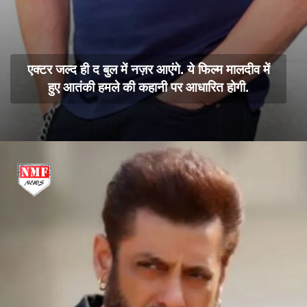
एक्टर जल्द ही द बुल में नज़र आएंगे. ये फिल्म मालदीव में
हुए आतंकी हमले की कहानी पर आधारित होगी.