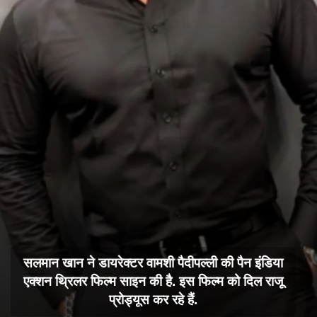
सलमान खान ने डायरेक्टर वामशी पैदीपल्ली की पैन इंडिया
एक्शन थ्रिलर फिल्म साइन की है. इस फिल्म को दिल राजू
प्रोड्यूस कर रहे हैं.