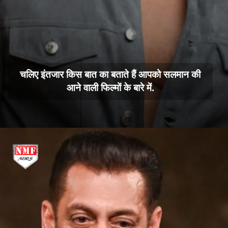
चलिए इंतजार किस बात का बताते हैं आपको सलमान की
आने वाली फिल्मों के बारे में.