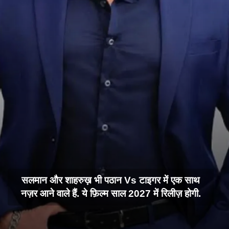
सलमान और शाहरुख़ भी पठान Vs टाइगर में एक साथ
नज़र आने वाले हैं. ये फ़िल्म साल 2027 में रिलीज़ होगी.