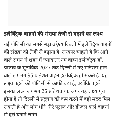
इलेक्ट्रिक वाहनों की संख्या तेजी से बढ़ाने का लक्ष्य
नई पॉलिसी का सबसे बड़ा उद्देश्य दिल्ली में इलेक्ट्रिक वाहनों
की संख्या को तेजी से बढ़ाना है. सरकार चाहती है कि आने
वाले समय में शहर में ज्यादातर नए वाहन इलेक्ट्रिक हों.
प्रस्ताव के मुताबिक 2027 तक दिल्ली में नए रजिस्टर होने
वाले लगभग 95 प्रतिशत वाहन इलेक्ट्रिक हो सकते हैं. यह
लक्ष्य पहले की पॉलिसी से काफी बड़ा है, क्योंकि पहले
इसका लक्ष्य लगभग 25 प्रतिशत था. अगर यह लक्ष्य पूरा
होता है तो दिल्ली में प्रदूषण को कम करने में बड़ी मदद मिल
सकती है और लोग धीरे-धीरे पेट्रोल और डीजल वाले वाहनों
से दूरी बनाने लगेंगे.