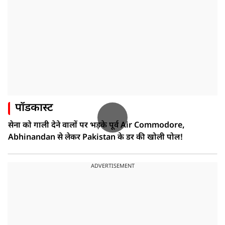
पॉडकास्ट
सेना को गाली देने वालों पर भड़के पूर्व Air Commodore,
Abhinandan से लेकर Pakistan के डर की खोली पोल!
ADVERTISEMENT