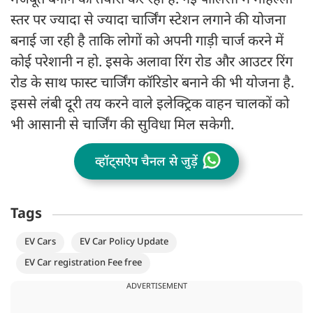
मजबूत बनाने की तैयारी कर रही है. नई पॉलिसी में मोहल्ला
स्तर पर ज्यादा से ज्यादा चार्जिंग स्टेशन लगाने की योजना
बनाई जा रही है ताकि लोगों को अपनी गाड़ी चार्ज करने में
कोई परेशानी न हो. इसके अलावा रिंग रोड और आउटर रिंग
रोड के साथ फास्ट चार्जिंग कॉरिडोर बनाने की भी योजना है.
इससे लंबी दूरी तय करने वाले इलेक्ट्रिक वाहन चालकों को
भी आसानी से चार्जिंग की सुविधा मिल सकेगी.
व्हॉट्सऐप चैनल से जुड़ें
Tags
EV Cars
EV Car Policy Update
EV Car registration Fee free
ADVERTISEMENT