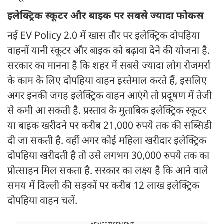
इलेक्ट्रिक स्कूटर और बाइक पर सबसे ज्यादा फोकस
नई EV Policy 2.0 में खास तौर पर इलेक्ट्रिक दोपहिया
वाहनों यानी स्कूटर और बाइक को बढ़ावा देने की योजना है.
सरकार का मानना है कि शहर में सबसे ज्यादा लोग रोजमर्रा
के काम के लिए दोपहिया वाहन इस्तेमाल करते हैं, इसलिए
अगर इनकी जगह इलेक्ट्रिक वाहन आएंगे तो प्रदूषण में तेजी
से कमी आ सकती है. प्रस्ताव के मुताबिक इलेक्ट्रिक स्कूटर
या बाइक खरीदने पर करीब 21,000 रुपये तक की सब्सिडी
दी जा सकती है. वहीं अगर कोई महिला खरीदार इलेक्ट्रिक
दोपहिया खरीदती है तो उसे लगभग 30,000 रुपये तक का
प्रोत्साहन मिल सकता है. सरकार का लक्ष्य है कि आने वाले
समय में दिल्ली की सड़कों पर करीब 12 लाख इलेक्ट्रिक
दोपहिया वाहन चलें.