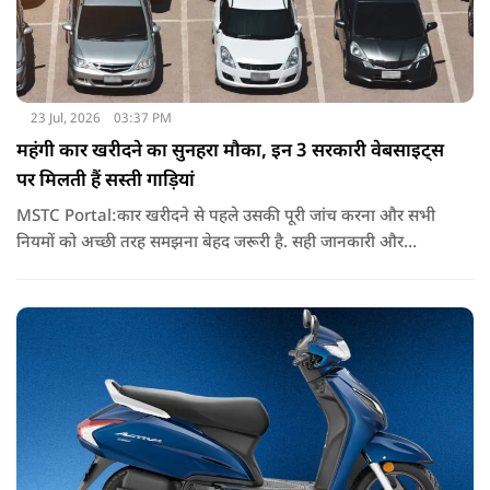
23 Jul, 2026
03:37 PM
महंगी कार खरीदने का सुनहरा मौका, इन 3 सरकारी वेबसाइट्स
पर मिलती हैं सस्ती गाड़ियां
MSTC Portal:कार खरीदने से पहले उसकी पूरी जांच करना और सभी
नियमों को अच्छी तरह समझना बेहद जरूरी है. सही जानकारी और
समझदारी के साथ बोली लगाने पर आपको कम कीमत में एक अच्छी कार
मिल सकती है.