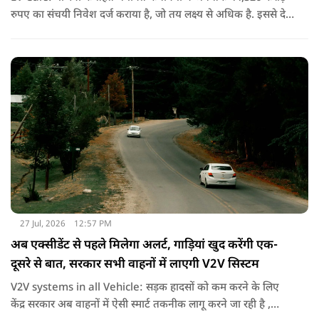
रुपए का संचयी निवेश दर्ज कराया है, जो तय लक्ष्य से अधिक है. इससे देश
में उन्नत ऑटोमोबाइल तकनीक के निर्माण को गति मिली है.
27 Jul, 2026
12:57 PM
अब एक्सीडेंट से पहले मिलेगा अलर्ट, गाड़ियां खुद करेंगी एक-
दूसरे से बात, सरकार सभी वाहनों में लाएगी V2V सिस्टम
V2V systems in all Vehicle: सड़क हादसों को कम करने के लिए
केंद्र सरकार अब वाहनों में ऐसी स्मार्ट तकनीक लागू करने जा रही है ,