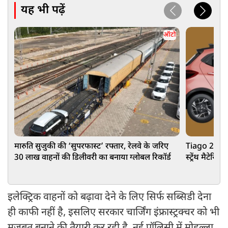
यह भी पढ़ें
ऑटो
मारुति सुजुकी की ‘सुपरफास्ट’ रफ्तार, रेलवे के जरिए
Tiago 2026 
30 लाख वाहनों की डिलीवरी का बनाया ग्लोबल रिकॉर्ड
स्ट्रेंथ मैटेर
कार
इलेक्ट्रिक वाहनों को बढ़ावा देने के लिए सिर्फ सब्सिडी देना
ही काफी नहीं है, इसलिए सरकार चार्जिंग इंफ्रास्ट्रक्चर को भी