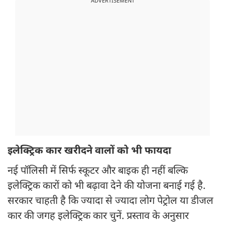
ADVERTISEMENT
इलेक्ट्रिक कार खरीदने वालों को भी फायदा
नई पॉलिसी में सिर्फ स्कूटर और बाइक ही नहीं बल्कि
इलेक्ट्रिक कारों को भी बढ़ावा देने की योजना बनाई गई है.
सरकार चाहती है कि ज्यादा से ज्यादा लोग पेट्रोल या डीजल
कार की जगह इलेक्ट्रिक कार चुनें. प्रस्ताव के अनुसार