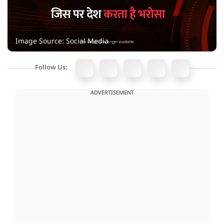
Image Source: Social Media
Follow Us:
ADVERTISEMENT