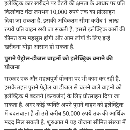
इलेक्ट्रिक कार खरीदने पर बैटरी की क्षमता के आधार पर प्रति
किलोवाट घंटा लगभग 10,000 रुपये तक का प्रोत्साहन
दिया जा सकता है. इसकी अधिकतम सीमा करीब 1 लाख
रुपये प्रति वाहन रखी जा सकती है. इससे इलेक्ट्रिक कारों की
कीमत कम महसूस होगी और आम लोगों के लिए इन्हें
खरीदना थोड़ा आसान हो सकता है.
पुराने पेट्रोल-डीजल वाहनों को इलेक्ट्रिक बनाने की
योजना
सरकार एक और महत्वपूर्ण योजना पर भी काम कर रही है.
इसके तहत पुराने पेट्रोल या डीजल से चलने वाले वाहनों को
इलेक्ट्रिक में बदलने (कन्वर्जन) के लिए प्रोत्साहन दिया जा
सकता है. अगर कोई व्यक्ति अपने पुराने वाहन को इलेक्ट्रिक
में बदलवाता है तो उसे करीब 50,000 रुपये तक की आर्थिक
मदद मिल सकती है. शुरुआत में यह योजना सीमित संख्या में