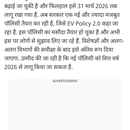
बढ़ाई जा चुकी है और फिलहाल इसे 31 मार्च 2026 तक
लागू रखा गया है. अब सरकार एक नई और ज्यादा मजबूत
पॉलिसी तैयार कर रही है, जिसे EV Policy 2.0 कहा जा
रहा है. इस पॉलिसी का मसौदा तैयार हो चुका है और अभी
इस पर लोगों से सुझाव लिए जा रहे हैं. विशेषज्ञों और अलग-
अलग विभागों की समीक्षा के बाद इसे अंतिम रूप दिया
जाएगा. उम्मीद की जा रही है कि नई पॉलिसी को वित्त वर्ष
2026 से लागू किया जा सकता है.
ADVERTISEMENT