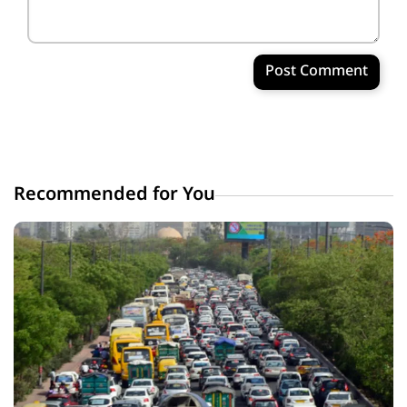
Post Comment
Recommended for You