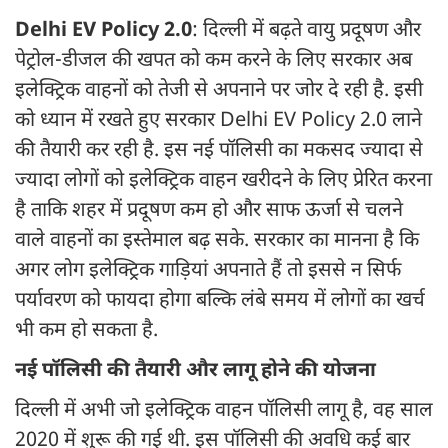
Delhi EV Policy 2.0
: दिल्ली में बढ़ते वायु प्रदूषण और
पेट्रोल-डीजल की खपत को कम करने के लिए सरकार अब
इलेक्ट्रिक वाहनों को तेजी से अपनाने पर जोर दे रही है. इसी
को ध्यान में रखते हुए सरकार Delhi EV Policy 2.0 लाने
की तैयारी कर रही है. इस नई पॉलिसी का मकसद ज्यादा से
ज्यादा लोगों को इलेक्ट्रिक वाहन खरीदने के लिए प्रेरित करना
है ताकि शहर में प्रदूषण कम हो और साफ ऊर्जा से चलने
वाले वाहनों का इस्तेमाल बढ़ सके. सरकार का मानना है कि
अगर लोग इलेक्ट्रिक गाड़ियां अपनाते हैं तो इससे न सिर्फ
पर्यावरण को फायदा होगा बल्कि लंबे समय में लोगों का खर्च
भी कम हो सकता है.
नई पॉलिसी की तैयारी और लागू होने की योजना
दिल्ली में अभी जो इलेक्ट्रिक वाहन पॉलिसी लागू है, वह साल
2020 में शुरू की गई थी. इस पॉलिसी की अवधि कई बार