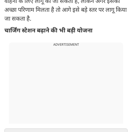
वाहनों के लिए लागू की जा सकती है, लेकिन अगर इसका
अच्छा परिणाम मिलता है तो आगे इसे बड़े स्तर पर लागू किया
जा सकता है.
चार्जिंग स्टेशन बढ़ाने की भी बड़ी योजना
ADVERTISEMENT