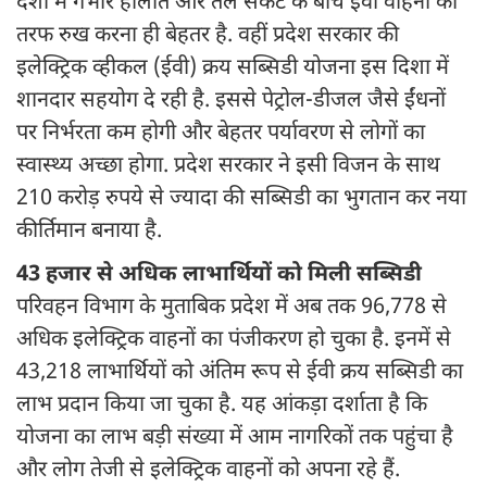
देशों में गंभीर हालात और तेल संकट के बीच ईवी वाहनों की
तरफ रुख करना ही बेहतर है. वहीं प्रदेश सरकार की
इलेक्ट्रिक व्हीकल (ईवी) क्रय सब्सिडी योजना इस दिशा में
शानदार सहयोग दे रही है. इससे पेट्रोल-डीजल जैसे ईंधनों
पर निर्भरता कम होगी और बेहतर पर्यावरण से लोगों का
स्वास्थ्य अच्छा होगा. प्रदेश सरकार ने इसी विजन के साथ
210 करोड़ रुपये से ज्यादा की सब्सिडी का भुगतान कर नया
कीर्तिमान बनाया है.
43 हजार से अधिक लाभार्थियों को मिली सब्सिडी
परिवहन विभाग के मुताबिक प्रदेश में अब तक 96,778 से
अधिक इलेक्ट्रिक वाहनों का पंजीकरण हो चुका है. इनमें से
43,218 लाभार्थियों को अंतिम रूप से ईवी क्रय सब्सिडी का
लाभ प्रदान किया जा चुका है. यह आंकड़ा दर्शाता है कि
योजना का लाभ बड़ी संख्या में आम नागरिकों तक पहुंचा है
और लोग तेजी से इलेक्ट्रिक वाहनों को अपना रहे हैं.