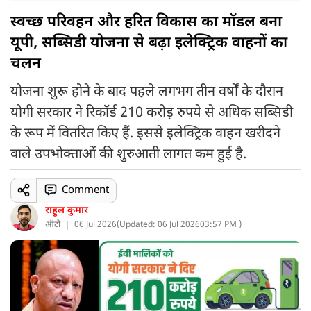
स्वच्छ परिवहन और हरित विकास का मॉडल बना
यूपी, सब्सिडी योजना से बढ़ा इलेक्ट्रिक वाहनों का
चलन
योजना शुरू होने के बाद पहले लगभग तीन वर्षों के दौरान
योगी सरकार ने रिकॉर्ड 210 करोड़ रुपये से अधिक सब्सिडी
के रूप में वितरित किए हैं. इससे इलेक्ट्रिक वाहन खरीदने
वाले उपभोक्ताओं की शुरुआती लागत कम हुई है.
Comment
राहुल कुमार
ऑटो
06 Jul 2026
(
Updated: 06 Jul 2026
03:57 PM )