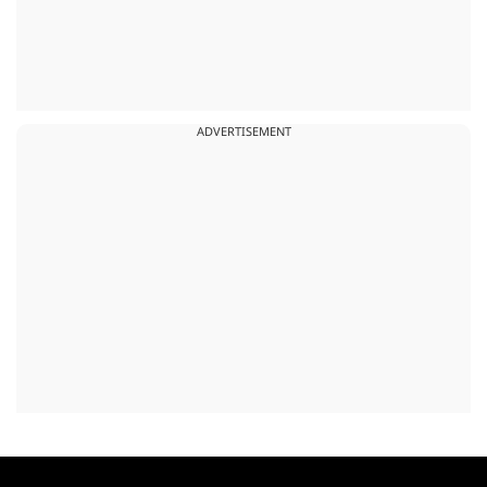
ADVERTISEMENT