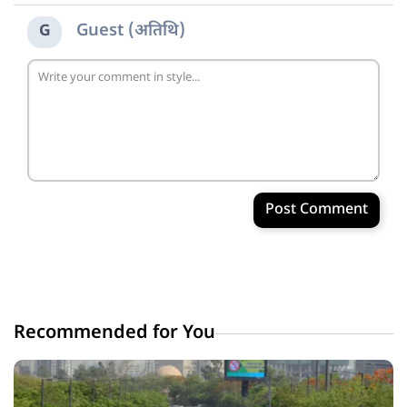
Guest (अतिथि)
G
Post Comment
Recommended for You