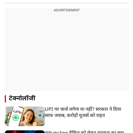
ADVERTISEMENT
टेक्नोलॉजी
UPI पर चार्ज लगेगा या नहीं? सरकार ने दिया
साफ जवाब, करोड़ों यूजर्स को राहत