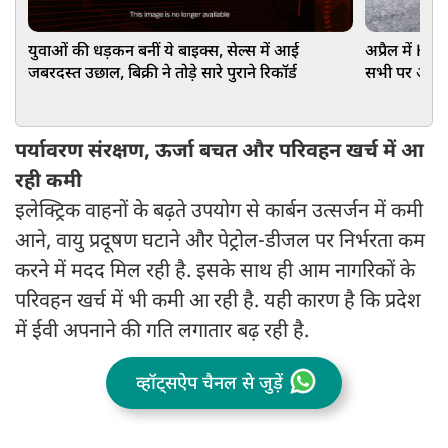
युवाओं की धड़कन बनीं ये बाइक्स, सेल्स में आई
अप्रैल में H
जबरदस्त उछाल, बिक्री ने तोड़े सारे पुराने रिकॉर्ड
सभी पर ऑफर, य
पर्यावरण संरक्षण, ऊर्जा बचत और परिवहन खर्च में आ
रही कमी
इलेक्ट्रिक वाहनों के बढ़ते उपयोग से कार्बन उत्सर्जन में कमी
आने, वायु प्रदूषण घटाने और पेट्रोल-डीजल पर निर्भरता कम
करने में मदद मिल रही है. इसके साथ ही आम नागरिकों के
परिवहन खर्च में भी कमी आ रही है. यही कारण है कि प्रदेश
में ईवी अपनाने की गति लगातार बढ़ रही है.
व्हॉट्सऐप चैनल से जुड़ें