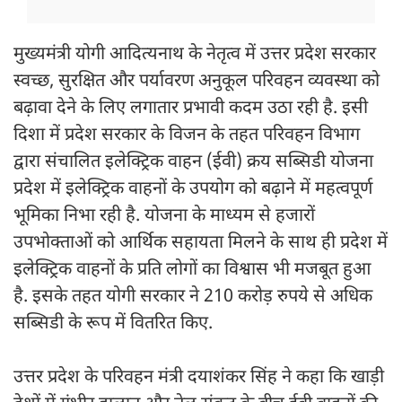
मुख्यमंत्री योगी आदित्यनाथ के नेतृत्व में उत्तर प्रदेश सरकार
स्वच्छ, सुरक्षित और पर्यावरण अनुकूल परिवहन व्यवस्था को
बढ़ावा देने के लिए लगातार प्रभावी कदम उठा रही है. इसी
दिशा में प्रदेश सरकार के विजन के तहत परिवहन विभाग
द्वारा संचालित इलेक्ट्रिक वाहन (ईवी) क्रय सब्सिडी योजना
प्रदेश में इलेक्ट्रिक वाहनों के उपयोग को बढ़ाने में महत्वपूर्ण
भूमिका निभा रही है. योजना के माध्यम से हजारों
उपभोक्ताओं को आर्थिक सहायता मिलने के साथ ही प्रदेश में
इलेक्ट्रिक वाहनों के प्रति लोगों का विश्वास भी मजबूत हुआ
है. इसके तहत योगी सरकार ने 210 करोड़ रुपये से अधिक
सब्सिडी के रूप में वितरित किए.
उत्तर प्रदेश के परिवहन मंत्री दयाशंकर सिंह ने कहा कि खाड़ी