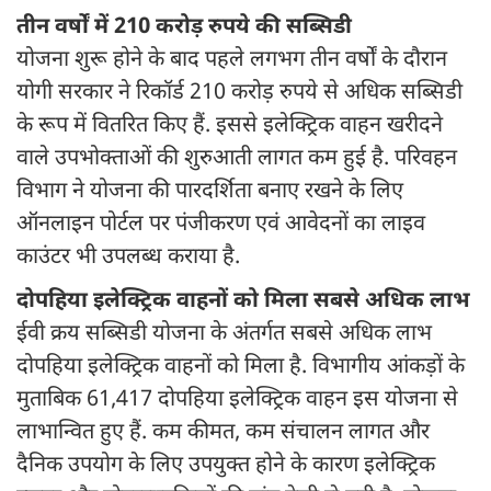
तीन वर्षों में 210 करोड़ रुपये की सब्सिडी
योजना शुरू होने के बाद पहले लगभग तीन वर्षों के दौरान
योगी सरकार ने रिकॉर्ड 210 करोड़ रुपये से अधिक सब्सिडी
के रूप में वितरित किए हैं. इससे इलेक्ट्रिक वाहन खरीदने
वाले उपभोक्ताओं की शुरुआती लागत कम हुई है. परिवहन
विभाग ने योजना की पारदर्शिता बनाए रखने के लिए
ऑनलाइन पोर्टल पर पंजीकरण एवं आवेदनों का लाइव
काउंटर भी उपलब्ध कराया है.
दोपहिया इलेक्ट्रिक वाहनों को मिला सबसे अधिक लाभ
ईवी क्रय सब्सिडी योजना के अंतर्गत सबसे अधिक लाभ
दोपहिया इलेक्ट्रिक वाहनों को मिला है. विभागीय आंकड़ों के
मुताबिक 61,417 दोपहिया इलेक्ट्रिक वाहन इस योजना से
लाभान्वित हुए हैं. कम कीमत, कम संचालन लागत और
दैनिक उपयोग के लिए उपयुक्त होने के कारण इलेक्ट्रिक