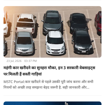
से बढ़ रही है.
23 Jul, 2026
03:37 PM
महंगी कार खरीदने का सुनहरा मौका, इन 3 सरकारी वेबसाइट्स
पर मिलती हैं सस्ती गाड़ियां
MSTC Portal:कार खरीदने से पहले उसकी पूरी जांच करना और सभी
नियमों को अच्छी तरह समझना बेहद जरूरी है. सही जानकारी और
समझदारी के साथ बोली लगाने पर आपको कम कीमत में एक अच्छी कार
मिल सकती है.