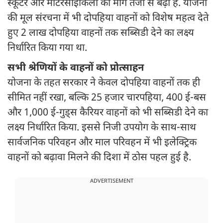
स्कूटर और मोटरसाइकिलों की मांग तेजी से बढ़ी है. योजना
की मूल संरचना में भी दोपहिया वाहनों को विशेष महत्व देते
हुए 2 लाख दोपहिया वाहनों तक सब्सिडी देने का लक्ष्य
निर्धारित किया गया था.
सभी श्रेणियों के वाहनों को प्रोत्साहन
योजना के तहत सरकार ने केवल दोपहिया वाहनों तक ही
सीमित नहीं रखा, बल्कि 25 हजार चारपहिया, 400 ई-बस
और 1,000 ई-गुड्स कैरियर वाहनों को भी सब्सिडी देने का
लक्ष्य निर्धारित किया. इससे निजी उपयोग के साथ-साथ
सार्वजनिक परिवहन और माल परिवहन में भी इलेक्ट्रिक
वाहनों को बढ़ावा मिलने की दिशा में ठोस पहल हुई है.
ADVERTISEMENT