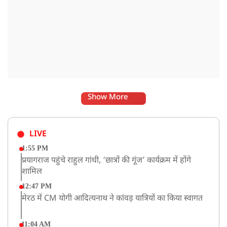
Show More
LIVE
1:55 PM
प्रयागराज पहुंचे राहुल गांधी, ‘छात्रों की गूंज’ कार्यक्रम में होंगे
शामिल
12:47 PM
मेरठ में CM योगी आदित्यनाथ ने कांवड़ यात्रियों का किया स्वागत
11:04 AM