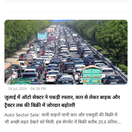
24 Jul, 2026
04:36 PM
जुलाई में ऑटो सेक्टर ने पकड़ी रफ्तार, कार से लेकर बाइक और
ट्रैक्टर तक की बिक्री में जोरदार बढ़ोतरी
Auto Sector Sale: यात्री वाहनों यानी कार और एसयूवी की बिक्री में
भी अच्छी बढ़त देखने को मिली. इस सेगमेंट में बिक्री करीब 20.6 प्रतिशत
बढ़ी है. आजकल बड़ी और फीचर से भरपूर एसयूवी गाड़ियों की मांग तेजी