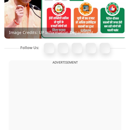
Image Credits: UP Information Department
Follow Us:
ADVERTISEMENT