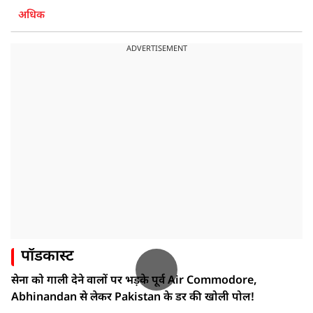
अधिक
ADVERTISEMENT
पॉडकास्ट
सेना को गाली देने वालों पर भड़के पूर्व Air Commodore,
Abhinandan से लेकर Pakistan के डर की खोली पोल!