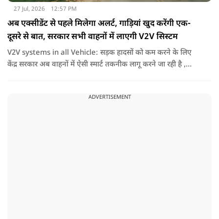
27 Jul, 2026
12:57 PM
अब एक्सीडेंट से पहले मिलेगा अलर्ट, गाड़ियां खुद करेंगी एक-
दूसरे से बात, सरकार सभी वाहनों में लाएगी V2V सिस्टम
V2V systems in all Vehicle: सड़क हादसों को कम करने के लिए
केंद्र सरकार अब वाहनों में ऐसी स्मार्ट तकनीक लागू करने जा रही है ,
जिससे गाड़ियां एक -दूसरे से जानकारी साझा कर सकेंगी और समय रहते
ड्राइवर को खतरे का संकेत दे सकेंगी.
ADVERTISEMENT