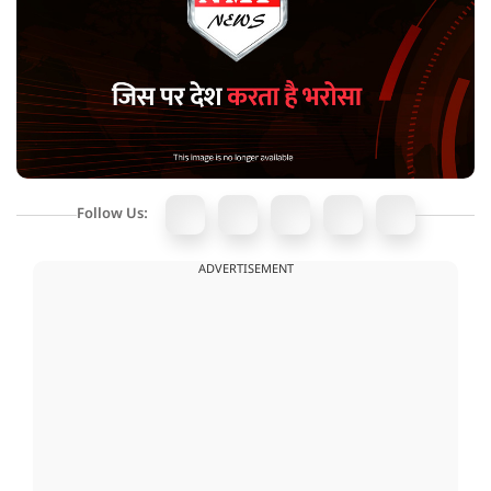
Follow Us:
ADVERTISEMENT