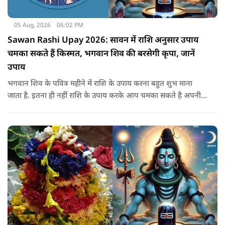
05 Aug, 2026
06:02 PM
Sawan Rashi Upay 2026: सावन में राशि अनुसार उपाय
चमका सकते हैं किस्मत, भगवान शिव की बरसेगी कृपा, जानें
उपाय
भगवान शिव के पवित्र महीने में राशि के उपाय करना बहुत शुभ माना
जाता है. इतना ही नहीं राशि के उपाय करके आप चमका सकते है अपनी
सोई हुई किस्मत.. आइए जानते है सभी राशियों के उपाय के बारे में