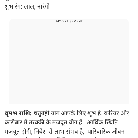
शुभ रंग: लाल, नारंगी
ADVERTISEMENT
वृषभ राशि:
चतुर्ग्रही योग आपके लिए शुभ है. करियर और
कारोबार में तरक्की के मजबूत योग हैं. आर्थिक स्थिति
मजबूत होगी, निवेश से लाभ संभव है, पारिवारिक जीवन