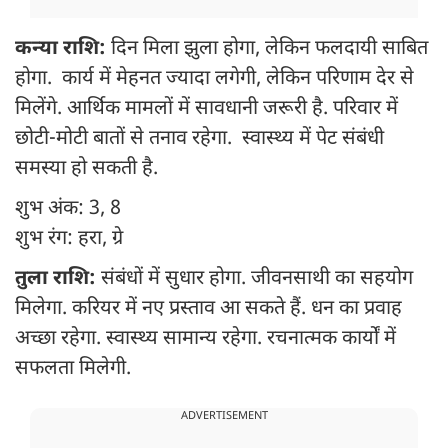
कन्या राशि:
दिन मिला झुला होगा, लेकिन फलदायी साबित
होगा. कार्य में मेहनत ज्यादा लगेगी, लेकिन परिणाम देर से
मिलेंगे. आर्थिक मामलों में सावधानी जरूरी है. परिवार में
छोटी-मोटी बातों से तनाव रहेगा. स्वास्थ्य में पेट संबंधी
समस्या हो सकती है.
शुभ अंक: 3, 8
शुभ रंग: हरा, ग्रे
तुला राशि:
संबंधों में सुधार होगा. जीवनसाथी का सहयोग
मिलेगा. करियर में नए प्रस्ताव आ सकते हैं. धन का प्रवाह
अच्छा रहेगा. स्वास्थ्य सामान्य रहेगा. रचनात्मक कार्यों में
सफलता मिलेगी.
ADVERTISEMENT