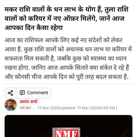
मकर राशि वालों के धन लाभ के योग हैं, तुला राशि
वालों को करियर में नए ऑफ़र मिलेंगे, जानें आज
आपका दिन कैसा रहेगा
आज का राशिफल आपके लिए कई नए संदेशों को लेकर
आया है. कुछ राशि वालों को अचानक धन लाभ या करियर में
सफलता मिल सकती है, जबकि कुछ को स्वास्थ्य का ध्यान
रखना होगा. जानिए आज आपके सितारे क्या संकेत दे रहे हैं
और कौनसी चीज आपके दिन को पूरी तरह बदल सकता है.
Comment
प्रशांत शर्मा
धर्म ज्ञान
19 Mar 2026
(
Updated: 19 Mar 2026
04:00 AM )