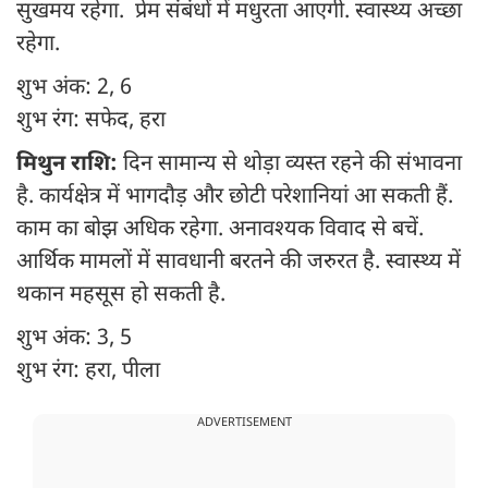
सुखमय रहेगा. प्रेम संबंधों में मधुरता आएगी. स्वास्थ्य अच्छा
रहेगा.
शुभ अंक: 2, 6
शुभ रंग: सफेद, हरा
मिथुन राशि:
दिन सामान्य से थोड़ा व्यस्त रहने की संभावना
है. कार्यक्षेत्र में भागदौड़ और छोटी परेशानियां आ सकती हैं.
काम का बोझ अधिक रहेगा. अनावश्यक विवाद से बचें.
आर्थिक मामलों में सावधानी बरतने की जरुरत है. स्वास्थ्य में
थकान महसूस हो सकती है.
शुभ अंक: 3, 5
शुभ रंग: हरा, पीला
ADVERTISEMENT