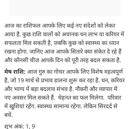
आज का राशिफल आपके लिए कई नए संदेशों को लेकर
आया है. कुछ राशि वालों को अचानक धन लाभ या करियर में
सफलता मिल सकती है, जबकि कुछ को स्वास्थ्य का ध्यान
रखना होगा. जानिए आज आपके सितारे क्या संकेत दे रहे हैं
और कौनसी चीज आपके दिन को पूरी तरह बदल सकता है.
मेष राशि:
आज गुरु का गोचर आपके लिए विशेष महत्वपूर्ण
है, जो 19 मार्च से प्रभाव डालना शुरू कर रहा है. धन, करियर
और भाग्य में बड़ा बदलाव संभव है. नौकरी और व्यापार में
नए अवसर मिल सकते हैं. मेहनत का फल मिलेगा. परिवार
में खुशियां रहेंग. स्वास्थ्य सामान्य रहेगा. लेकिन सिरदर्द से
बचें.
शुभ अंक: 1, 9