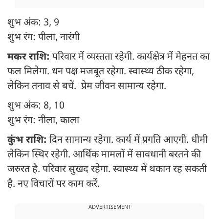
शुभ अंक: 3, 9
शुभ रंग: पीला, नारंगी
मकर राशि:
परिवार में व्यस्तता रहेगी. कार्यक्षेत्र में मेहनत का
फल मिलेगा. धन पक्ष मजबूत रहेगा. स्वास्थ्य ठीक रहेगा,
लेकिन तनाव से बचें. प्रेम जीवन सामान्य रहेगा.
शुभ अंक: 8, 10
शुभ रंग: नीला, काला
कुंभ राशि:
दिन सामान्य रहेगा. कार्य में प्रगति आएगी. धीमी
लेकिन स्थिर रहेगी. आर्थिक मामलों में सावधानी बरतने की
जरुरत है. परिवार सुखद रहेगा. स्वास्थ्य में थकान रह सकती
है. नए विचारों पर काम करें.
ADVERTISEMENT