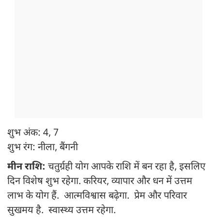
शुभ अंक: 4, 7
शुभ रंग: नीला, बैंगनी
मीन राशि:
चतुर्ग्रही योग आपके राशि में बन रहा है, इसलिए
दिन विशेष शुभ रहेगा. करियर, व्यापार और धन में उत्तम
लाभ के योग हैं. आत्मविश्वास बढ़ेगा. प्रेम और परिवार
सुखमय है. स्वास्थ्य उत्तम रहेगा.