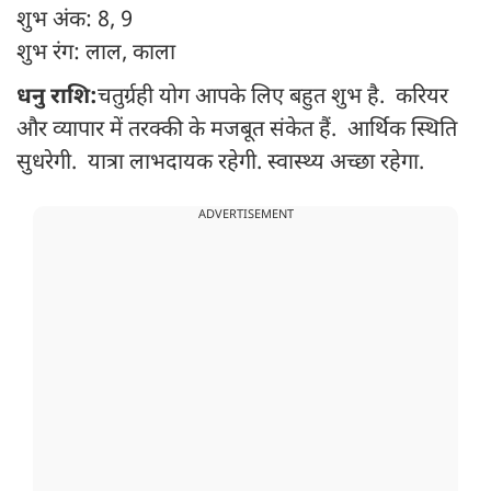
शुभ अंक: 8, 9
शुभ रंग: लाल, काला
धनु राशि:
चतुर्ग्रही योग आपके लिए बहुत शुभ है. करियर
और व्यापार में तरक्की के मजबूत संकेत हैं. आर्थिक स्थिति
सुधरेगी. यात्रा लाभदायक रहेगी. स्वास्थ्य अच्छा रहेगा.
ADVERTISEMENT