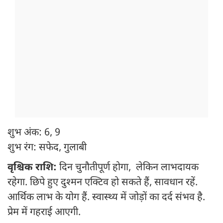
शुभ अंक: 6, 9
शुभ रंग: सफेद, गुलाबी
वृश्चिक राशि:
दिन चुनौतीपूर्ण होगा, लेकिन लाभदायक
रहेगा. छिपे हुए दुश्मन एक्टिव हो सकते हैं, सावधान रहें.
आर्थिक लाभ के योग हैं. स्वास्थ्य में जोड़ों का दर्द संभव है.
प्रेम में गहराई आएगी.