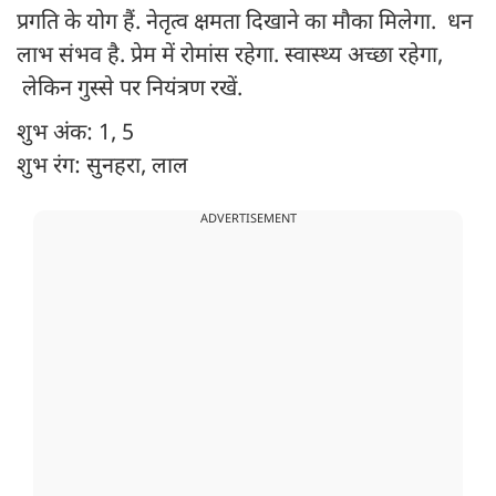
प्रगति के योग हैं. नेतृत्व क्षमता दिखाने का मौका मिलेगा. धन
लाभ संभव है. प्रेम में रोमांस रहेगा. स्वास्थ्य अच्छा रहेगा,
लेकिन गुस्से पर नियंत्रण रखें.
शुभ अंक: 1, 5
शुभ रंग: सुनहरा, लाल
ADVERTISEMENT