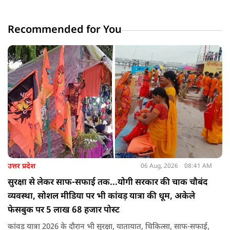
Recommended for You
उत्तर प्रदेश
06 Aug, 2026
08:41 AM
सुरक्षा से लेकर साफ-सफाई तक...योगी सरकार की चाक चौबंद
व्यवस्था, सोशल मीडिया पर भी कांवड़ यात्रा की धूम, अकेले
फेसबुक पर 5 लाख 68 हजार पोस्ट
कांवड़ यात्रा 2026 के दौरान भी सुरक्षा, यातायात, चिकित्सा, साफ-सफाई,