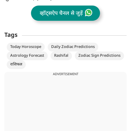
व्हॉट्सऐप चैनल से जुड़ें
Tags
Today Horoscope
Daily Zodiac Predictions
Astrology Forecast
Rashifal
Zodiac Sign Predictions
राशिफल
ADVERTISEMENT