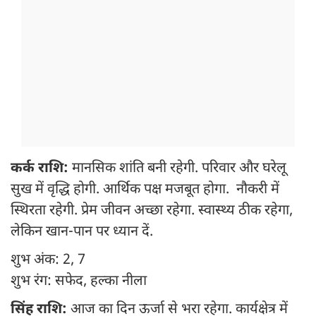
कर्क राशि:
मानसिक शांति बनी रहेगी. परिवार और घरेलू
सुख में वृद्धि होगी. आर्थिक पक्ष मजबूत होगा. नौकरी में
स्थिरता रहेगी. प्रेम जीवन अच्छा रहेगा. स्वास्थ्य ठीक रहेगा,
लेकिन खान-पान पर ध्यान दें.
शुभ अंक: 2, 7
शुभ रंग: सफेद, हल्का नीला
सिंह राशि:
आज का दिन ऊर्जा से भरा रहेगा. कार्यक्षेत्र में