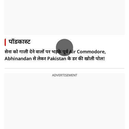
पॉडकास्ट
सेना को गाली देने वालों पर भड़के पूर्व Air Commodore,
Abhinandan से लेकर Pakistan के डर की खोली पोल!
ADVERTISEMENT