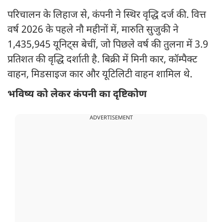
परिचालन के लिहाज से, कंपनी ने स्थिर वृद्धि दर्ज की. वित्त
वर्ष 2026 के पहले नौ महीनों में, मारुति सुजुकी ने
1,435,945 यूनिट्स बेचीं, जो पिछले वर्ष की तुलना में 3.9
प्रतिशत की वृद्धि दर्शाती है. बिक्री में मिनी कार, कॉम्पैक्ट
वाहन, मिडसाइज कार और यूटिलिटी वाहन शामिल थे.
भविष्य को लेकर कंपनी का दृष्टिकोण
ADVERTISEMENT