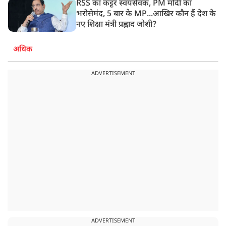
RSS का कट्टर स्वयंसेवक, PM मोदी का
भरोसेमंद, 5 बार के MP...आखिर कौन हैं देश के
नए शिक्षा मंत्री प्रह्लाद जोशी?
अधिक
ADVERTISEMENT
ADVERTISEMENT