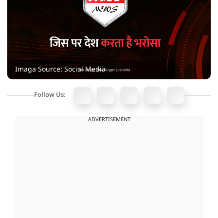
Imaga Source: Social Media
Follow Us:
ADVERTISEMENT