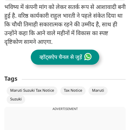
भविष्य में कंपनी मांग को लेकर सतर्क रूप से आशावादी बनी
हुई है. वरिष्ठ कार्यकारी राहुल भारती ने पहले संकेत दिया था
कि चौथी तिमाही सकारात्मक रहने की उम्मीद है, साथ ही
उन्होंने कहा कि आने वाले महीनों में विकास का स्पष्ट
दृष्टिकोण सामने आएगा.
व्हॉट्सऐप चैनल से जुड़ें
Tags
Maruti Suzuki Tax Notice
Tax Notice
Maruti
Suzuki
ADVERTISEMENT