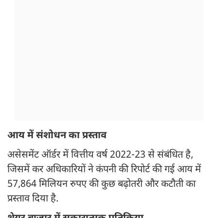
आय में संशोधन का प्रस्ताव
असेसमेंट ऑर्डर में वित्तीय वर्ष 2022-23 से संबंधित है,
जिसमें कर अधिकारियों ने कंपनी की रिपोर्ट की गई आय में
57,864 मिलियन रुपए की कुछ बढ़ोतरी और कटौती का
प्रस्ताव दिया है.