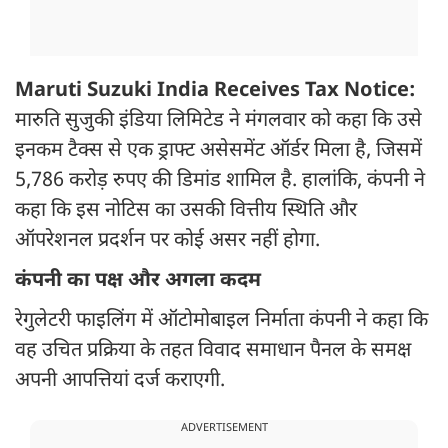
Maruti Suzuki India Receives Tax Notice:
मारुति सुजुकी इंडिया लिमिटेड ने मंगलवार को कहा कि उसे
इनकम टैक्स से एक ड्राफ्ट असेसमेंट ऑर्डर मिला है, जिसमें
5,786 करोड़ रुपए की डिमांड शामिल है. हालांकि, कंपनी ने
कहा कि इस नोटिस का उसकी वित्तीय स्थिति और
ऑपरेशनल प्रदर्शन पर कोई असर नहीं होगा.
कंपनी का पक्ष और अगला कदम
रेगुलेटरी फाइलिंग में ऑटोमोबाइल निर्माता कंपनी ने कहा कि
वह उचित प्रक्रिया के तहत विवाद समाधान पैनल के समक्ष
अपनी आपत्तियां दर्ज कराएगी.
ADVERTISEMENT