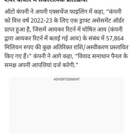
शेयर बाजार में सकारात्मक प्रतिक्रिया
ऑटो कंपनी ने अपनी एक्सचेंज फाइलिंग में कहा, “कंपनी
को वित्त वर्ष 2022-23 के लिए एक ड्राफ्ट असेसमेंट ऑर्डर
प्राप्त हुआ है, जिसमें आयकर रिटर्न में घोषित आय (कंपनी
द्वारा आयकर रिटर्न में बताई गई आय) के संबंध में 57,864
मिलियन रुपए की कुछ अतिरिक्त राशि/अस्वीकरण प्रस्तावित
किए गए हैं।” कंपनी ने आगे कहा, “विवाद समाधान पैनल के
समक्ष अपनी आपत्तियां दर्ज करेगी.”
ADVERTISEMENT