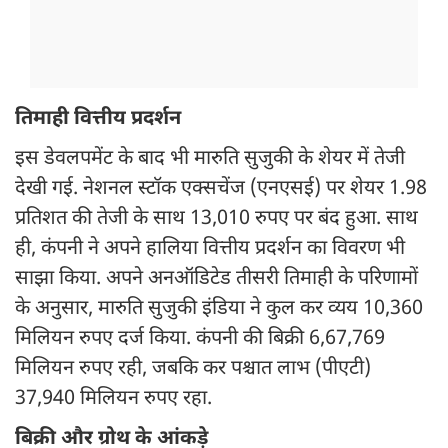
तिमाही वित्तीय प्रदर्शन
इस डेवलपमेंट के बाद भी मारुति सुजुकी के शेयर में तेजी
देखी गई. नेशनल स्टॉक एक्सचेंज (एनएसई) पर शेयर 1.98
प्रतिशत की तेजी के साथ 13,010 रुपए पर बंद हुआ. साथ
ही, कंपनी ने अपने हालिया वित्तीय प्रदर्शन का विवरण भी
साझा किया. अपने अनऑडिटेड तीसरी तिमाही के परिणामों
के अनुसार, मारुति सुजुकी इंडिया ने कुल कर व्यय 10,360
मिलियन रुपए दर्ज किया. कंपनी की बिक्री 6,67,769
मिलियन रुपए रही, जबकि कर पश्चात लाभ (पीएटी)
37,940 मिलियन रुपए रहा.
बिक्री और ग्रोथ के आंकड़े