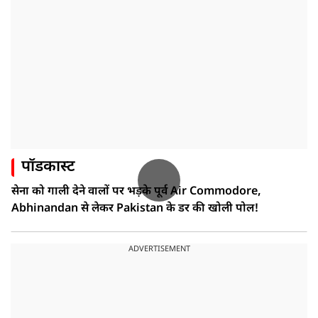
पॉडकास्ट
सेना को गाली देने वालों पर भड़के पूर्व Air Commodore,
Abhinandan से लेकर Pakistan के डर की खोली पोल!
ADVERTISEMENT