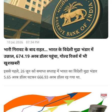
10 Jul, 2026
07:34 PM
भारी गिरावट के बाद राहत… भारत के विदेशी मुद्रा भंडार में
उछाल, 674.19 अरब डॉलर पहुंचा, गोल्ड रिजर्व में भी
खुशखबरी
इससे पहले, 26 जून को समाप्त सप्ताह में भारत का विदेशी मुद्रा भंडार
5.65 अरब डॉलर घटकर 666.93 अरब डॉलर रह गया था.