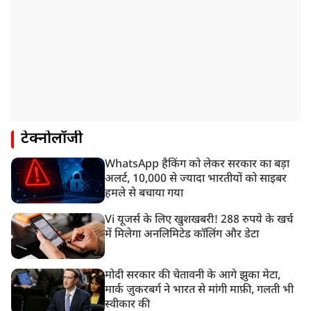
टेक्नोलॉजी
WhatsApp हैकिंग को लेकर सरकार का बड़ा
अलर्ट, 10,000 से ज्यादा भारतीयों को साइबर
हमले से बचाया गया
Vi यूजर्स के लिए खुशखबरी! 288 रुपये के खर्च
में मिलेगा अनलिमिटेड कॉलिंग और डेटा
मोदी सरकार की चेतावनी के आगे झुका मेटा,
मार्क ज़ुकरबर्ग ने भारत से मांगी माफ़ी, गलती भी
स्वीकार की