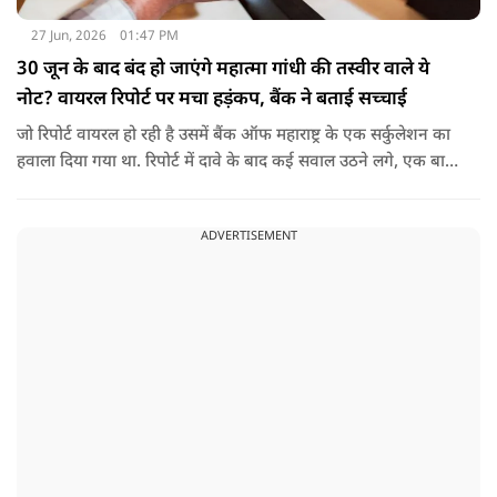
27 Jun, 2026
01:47 PM
30 जून के बाद बंद हो जाएंगे महात्मा गांधी की तस्वीर वाले ये
नोट? वायरल रिपोर्ट पर मचा हड़ंकप, बैंक ने बताई सच्चाई
जो रिपोर्ट वायरल हो रही है उसमें बैंक ऑफ महाराष्ट्र के एक सर्कुलेशन का
हवाला दिया गया था. रिपोर्ट में दावे के बाद कई सवाल उठने लगे, एक बार
फिर नोटबंदी की चर्चा तेज हो गई.
ADVERTISEMENT