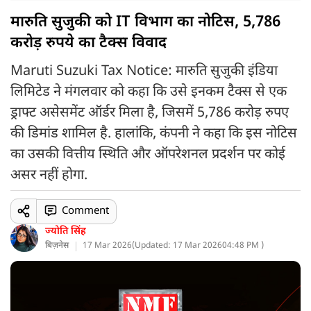
मारुति सुजुकी को IT विभाग का नोटिस, 5,786
करोड़ रुपये का टैक्स विवाद
Maruti Suzuki Tax Notice: मारुति सुजुकी इंडिया
लिमिटेड ने मंगलवार को कहा कि उसे इनकम टैक्स से एक
ड्राफ्ट असेसमेंट ऑर्डर मिला है, जिसमें 5,786 करोड़ रुपए
की डिमांड शामिल है. हालांकि, कंपनी ने कहा कि इस नोटिस
का उसकी वित्तीय स्थिति और ऑपरेशनल प्रदर्शन पर कोई
असर नहीं होगा.
Comment
ज्योति सिंह
बिज़नेस
17 Mar 2026
(
Updated: 17 Mar 2026
04:48 PM )