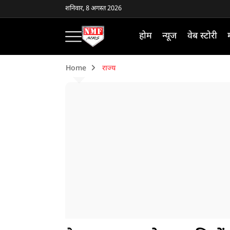
शनिवार, 8 अगस्त 2026
होम
न्यूज
वेब स्टोरी
Home
राज्य