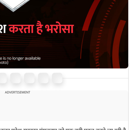
hoto)
ADVERTISEMENT