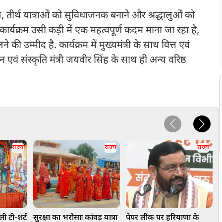
, तीर्थ यात्राओं को सुविधाजनक बनाने और श्रद्धालुओं को
ह कार्यक्रम उसी कड़ी में एक महत्वपूर्ण कदम माना जा रहा है,
 की उम्मीद है. कार्यक्रम में मुख्यमंत्री के साथ वित्त एवं
न एवं संस्कृति मंत्री जयवीर सिंह के साथ ही अन्य वरिष्ठ
राज्य
राज्य
राज्य
ी टी-शर्ट
सुरक्षा का भरोसाः कांवड़ यात्रा
पेपर लीक पर हरियाणा के
झ