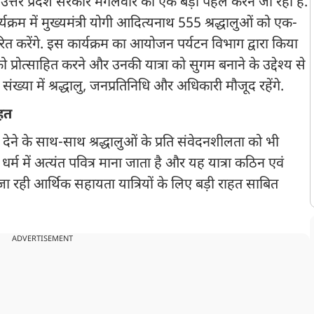
ए उत्तर प्रदेश सरकार मंगलवार को एक बड़ी पहल करने जा रही है.
्रम में मुख्यमंत्री योगी आदित्यनाथ 555 श्रद्धालुओं को एक-
त करेंगे. इस कार्यक्रम का आयोजन पर्यटन विभाग द्वारा किया
 को प्रोत्साहित करने और उनकी यात्रा को सुगम बनाने के उद्देश्य से
 संख्या में श्रद्धालु, जनप्रतिनिधि और अधिकारी मौजूद रहेंगे.
ाहत
ेने के साथ-साथ श्रद्धालुओं के प्रति संवेदनशीलता को भी
र्म में अत्यंत पवित्र माना जाता है और यह यात्रा कठिन एवं
दी जा रही आर्थिक सहायता यात्रियों के लिए बड़ी राहत साबित
ADVERTISEMENT