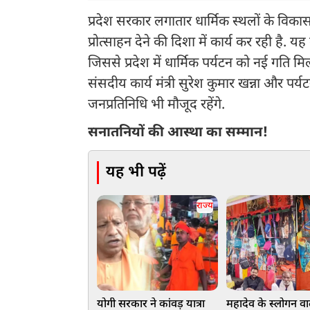
प्रदेश सरकार लगातार धार्मिक स्थलों के विकास
प्रोत्साहन देने की दिशा में कार्य कर रही है. य
जिससे प्रदेश में धार्मिक पर्यटन को नई गति मिलने
संसदीय कार्य मंत्री सुरेश कुमार खन्ना और पर्यट
जनप्रतिनिधि भी मौजूद रहेंगे.
सनातनियों की आस्था का सम्मान!
यह भी पढ़ें
राज्य
योगी सरकार ने कांवड़ यात्रा
महादेव के स्लोगन वाल