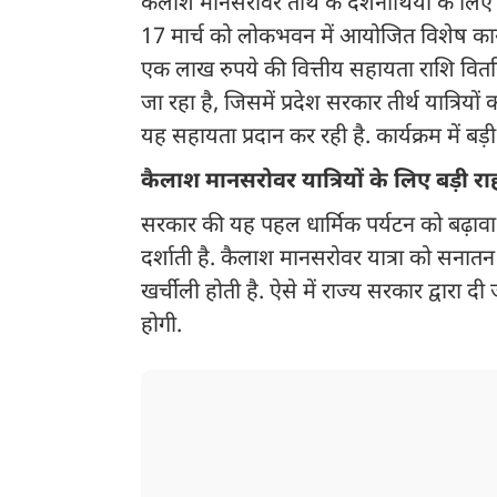
कैलाश मानसरोवर तीर्थ के दर्शनार्थियों के लि
17 मार्च को लोकभवन में आयोजित विशेष कार्यक
एक लाख रुपये की वित्तीय सहायता राशि वितरि
जा रहा है, जिसमें प्रदेश सरकार तीर्थ यात्रियों
यह सहायता प्रदान कर रही है. कार्यक्रम में बड़ी
कैलाश मानसरोवर यात्रियों के लिए बड़ी र
सरकार की यह पहल धार्मिक पर्यटन को बढ़ावा द
दर्शाती है. कैलाश मानसरोवर यात्रा को सनातन ध
खर्चीली होती है. ऐसे में राज्य सरकार द्वारा 
होगी.