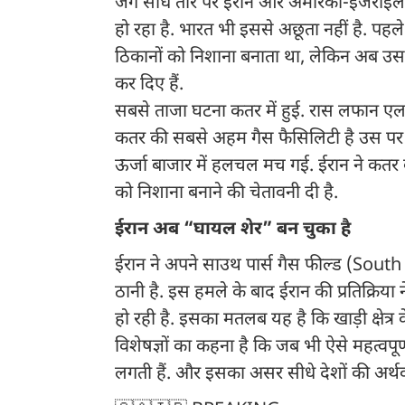
जंग सीधे तौर पर ईरान और अमेरिका-इजराइल 
हो रहा है. भारत भी इससे अछूता नहीं है. पहले
ठिकानों को निशाना बनाता था, लेकिन अब उसने 
कर दिए हैं.
सबसे ताजा घटना कतर में हुई. रास लफान 
कतर की सबसे अहम गैस फैसिलिटी है उस पर म
ऊर्जा बाजार में हलचल मच गई. ईरान ने कतर
को निशाना बनाने की चेतावनी दी है.
ईरान अब “घायल शेर” बन चुका है
ईरान ने अपने साउथ पार्स गैस फील्ड (Sout
ठानी है. इस हमले के बाद ईरान की प्रतिक्रिय
हो रही है. इसका मतलब यह है कि खाड़ी क्षेत्र
विशेषज्ञों का कहना है कि जब भी ऐसे महत्वपूर
लगती हैं. और इसका असर सीधे देशों की अर्थव्