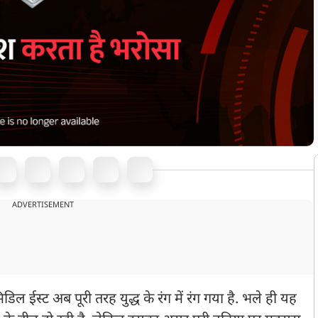
ADVERTISEMENT
िल ईस्ट अब पूरी तरह युद्ध के रंग में रंग गया है. भले ही यह