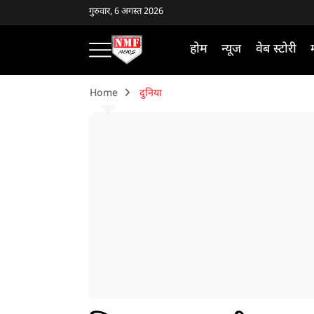
गुरुवार, 6 अगस्त 2026
होम
न्यूज
वेब स्टोरी
Home
दुनिया