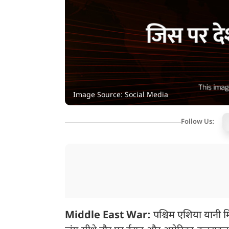
Image Source: Social Media
Follow Us:
Middle East War:
पश्चिम एशिया यानी मिड