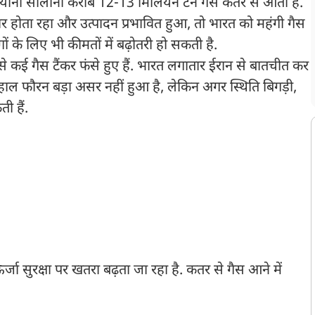
. यानी सालाना करीब 12-13 मिलियन टन गैस कतर से आती है.
होता रहा और उत्पादन प्रभावित हुआ, तो भारत को महंगी गैस
ों के लिए भी कीमतों में बढ़ोतरी हो सकती है.
 से कई गैस टैंकर फंसे हुए हैं. भारत लगातार ईरान से बातचीत कर
लहाल फौरन बड़ा असर नहीं हुआ है, लेकिन अगर स्थिति बिगड़ी,
ी हैं.
जा सुरक्षा पर खतरा बढ़ता जा रहा है. कतर से गैस आने में