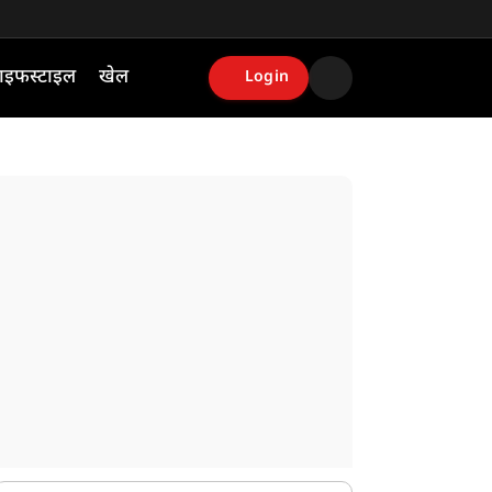
ाइफस्टाइल
खेल
Login