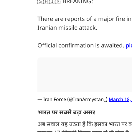
🇸🇦🇮🇷 BREAKING:
There are reports of a major fire i
Iranian missile attack.
Official confirmation is awaited.
pi
— Iran Force (@IranArmystan_)
March 18,
भारत पर सबसे बड़ा असर
अब सवाल यह उठता है कि इसका भारत पर 