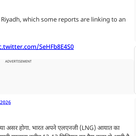
n Riyadh, which some reports are linking to an
c.twitter.com/SeHFb8E4S0
ADVERTISEMENT
 2026
क्या असर होगा. भारत अपने एलएनजी (LNG) आयात का