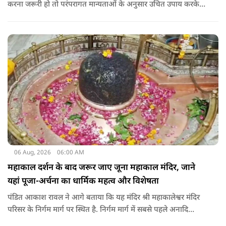
करना जरूरी हो तो परंपरागत मान्यताओं के अनुसार उचित उपाय करके
यात्रा करना शुभ माना जाता है.
06 Aug, 2026
06:00 AM
महाकाल दर्शन के बाद जरूर जाए जूना महाकाल मंदिर, जाने
यहां पूजा-अर्चना का धार्मिक महत्व और विशेषता
पंडित आकाश रावल ने आगे बताया कि यह मंदिर श्री महाकालेश्वर मंदिर
परिसर के निर्गम मार्ग पर स्थित है. निर्गम मार्ग में सबसे पहले अनादि
कल्पेश्वर महादेव के दर्शन होते हैं. इसके बाद सप्तर्षि मंदिर के समीप स्थित