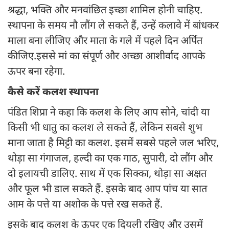
श्रद्धा, भक्ति और मनवांछित इच्छा शामिल होनी चाहिए.
स्थापना के समय नौ लौंग ले सकते हैं, उन्हें कलावे में बांधकर
माला बना लीजिए और माता के गले में पहले दिन अर्पित
कीजिए.इससे मां का संपूर्ण और अच्छा आशीर्वाद आपके
ऊपर बना रहेगा.
कैसे करें कलश स्थापना
पंडित शिप्रा ने कहा कि कलश के लिए आप सोने, चांदी या
किसी भी धातु का कलश ले सकते हैं, लेकिन सबसे शुभ
माना जाता है मिट्टी का कलश. इसमें सबसे पहले जल भरिए,
थोड़ा सा गंगाजल, हल्दी का एक गाठ, सुपारी, दो लौंग और
दो इलायची डालिए. साथ में एक सिक्का, थोड़ा सा अक्षत
और फूल भी डाल सकते हैं. इसके बाद आप पांच या सात
आम के पत्ते या अशोक के पत्ते रख सकते हैं.
इसके बाद कलश के ऊपर एक दियली रखिए और उसमें