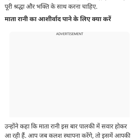
पूरी श्रद्धा और भक्ति के साथ करना चाहिए.
माता रानी का आशीर्वाद पाने के लिए क्या करें
ADVERTISEMENT
उन्होंने कहा कि माता रानी इस बार पालकी में सवार होकर
आ रही हैं. आप जब कलश स्थापना करेंगे, तो इसमें आपकी