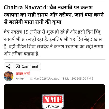
Chaitra Navratri: चैत्र नवरात्रि पर कलश
स्थापना का सही समय और तरीका, जानें क्या करने
से बरसेगी माता रानी की कृपा
चैत्र नवरात्र 19 तारीख से शुरू हो रहे हैं और इसी दिन हिंदू
नववर्ष भी प्रारंभ हो रहा है. इसलिए भी यह दिन बेहद खास
है. वहीं पंडित शिप्रा सचदेव ने कलश स्थापना का सही समय
और तरीका बताया है.
Comment
प्रशांत शर्मा
धर्म ज्ञान
18 Mar 2026
(
Updated: 18 Mar 2026
05:00 PM )