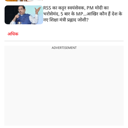
RSS का कट्टर स्वयंसेवक, PM मोदी का
भरोसेमंद, 5 बार के MP...आखिर कौन हैं देश के
नए शिक्षा मंत्री प्रह्लाद जोशी?
अधिक
ADVERTISEMENT