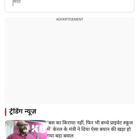
मौत
ADVERTISEMENT
ट्रेंडिंग न्यूज़
'बस का किराया नहीं, फिर भी बच्चे प्राइवेट स्कूल
में' केरल के मंत्री ने दिया ऐसा बयान की खड़ा हो
गया बड़ा बवाल