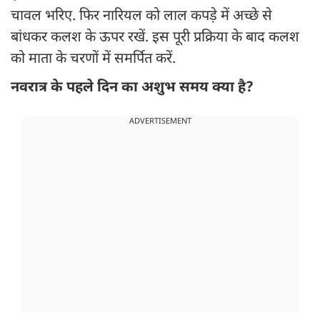
चावल भरिए. फिर नारियल को लाल कपड़े में अच्छे से
बांधकर कलश के ऊपर रखें. इस पूरी प्रक्रिया के बाद कलश
को माता के चरणों में समर्पित करें.
नवरात्र के पहले दिन का अशुभ समय क्या है?
ADVERTISEMENT