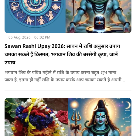
05 Aug, 2026
06:02 PM
Sawan Rashi Upay 2026: सावन में राशि अनुसार उपाय
चमका सकते हैं किस्मत, भगवान शिव की बरसेगी कृपा, जानें
उपाय
भगवान शिव के पवित्र महीने में राशि के उपाय करना बहुत शुभ माना
जाता है. इतना ही नहीं राशि के उपाय करके आप चमका सकते है अपनी
सोई हुई किस्मत.. आइए जानते है सभी राशियों के उपाय के बारे में