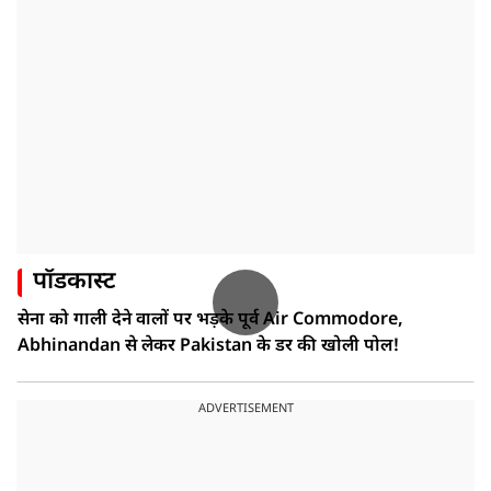
पॉडकास्ट
सेना को गाली देने वालों पर भड़के पूर्व Air Commodore,
Abhinandan से लेकर Pakistan के डर की खोली पोल!
ADVERTISEMENT