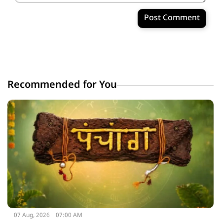
Post Comment
Recommended for You
07 Aug, 2026
07:00 AM