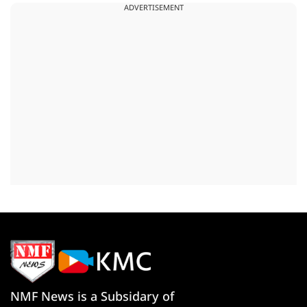
ADVERTISEMENT
NMF News is a Subsidary of