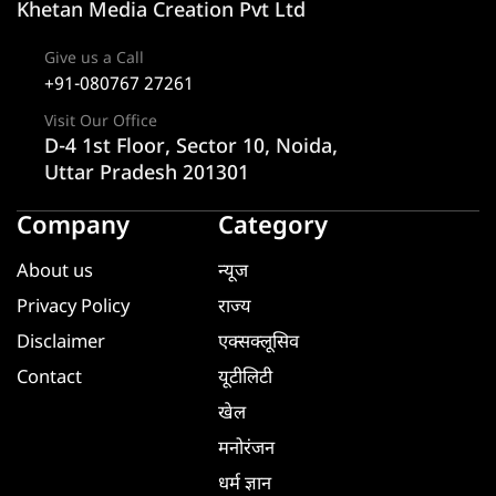
Khetan Media Creation Pvt Ltd
Give us a Call
+91-080767 27261
Visit Our Office
D-4 1st Floor, Sector 10, Noida,
Uttar Pradesh 201301
Company
Category
About us
न्यूज
Privacy Policy
राज्य
Disclaimer
एक्सक्लूसिव
Contact
यूटीलिटी
खेल
मनोरंजन
धर्म ज्ञान