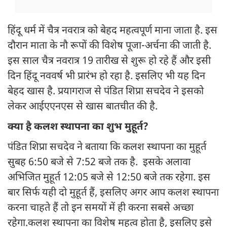
हिंदू धर्म में चैत्र नवरात्र को बेहद महत्वपूर्ण माना जाता है. इस
दौरान माता के नौ रूपों की विशेष पूजा-अर्चना की जाती है.
इस साल चैत्र नवरात्र 19 तारीख से शुरू हो रहे हैं और इसी
दिन हिंदू नववर्ष भी प्रारंभ हो रहा है. इसलिए भी यह दिन
बेहद खास है. प्रयागराज से पंडित शिप्रा सचदेव ने इसको
लेकर आईएएनएस से खास बातचीत की है.
क्या है कलश स्थापना का शुभ मुहूर्त?
पंडित शिप्रा सचदेव ने बताया कि कलश स्थापना का मुहूर्त
सुबह 6:50 बजे से 7:52 बजे तक है. इसके अलावा
अभिजित मुहूर्त 12:05 बजे से 12:50 बजे तक रहेगा. इस
बार सिर्फ यही दो मुहूर्त हैं, इसलिए अगर आप कलश स्थापना
करना चाहते हैं तो इन समयों में ही करना सबसे अच्छा
रहेगा.कलश स्थापना का विशेष महत्व होता है, इसलिए इसे