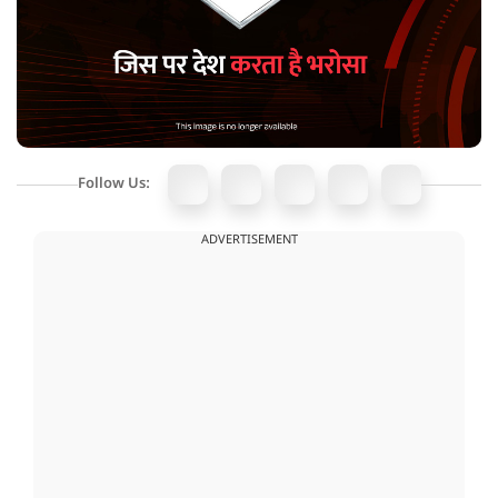
Follow Us:
ADVERTISEMENT