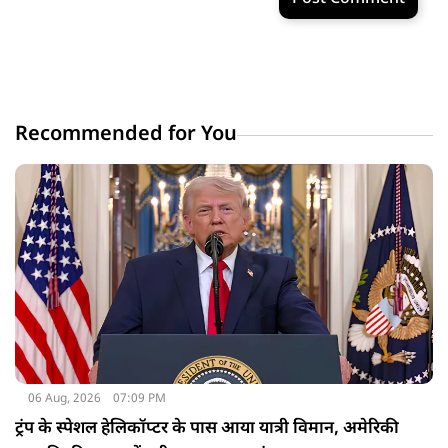
Recommended for You
06 Aug, 2026
07:09 PM
ट्रंप के स्पेशल हेलिकॉप्टर के पास आया यात्री विमान, अमेरिकी