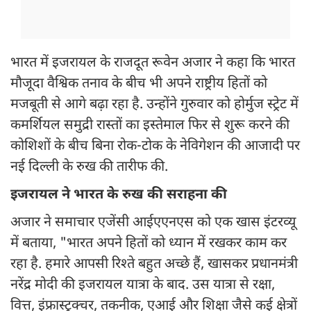
भारत में इजरायल के राजदूत रूवेन अजार ने कहा कि भारत
मौजूदा वैश्विक तनाव के बीच भी अपने राष्ट्रीय हितों को
मजबूती से आगे बढ़ा रहा है. उन्होंने गुरुवार को होर्मुज स्ट्रेट में
कमर्शियल समुद्री रास्तों का इस्तेमाल फिर से शुरू करने की
कोशिशों के बीच बिना रोक-टोक के नेविगेशन की आजादी पर
नई दिल्ली के रुख की तारीफ की.
इजरायल ने भारत के रुख की सराहना की
अजार ने समाचार एजेंसी आईएएनएस को एक खास इंटरव्यू
में बताया, "भारत अपने हितों को ध्यान में रखकर काम कर
रहा है. हमारे आपसी रिश्ते बहुत अच्छे हैं, खासकर प्रधानमंत्री
नरेंद्र मोदी की इजरायल यात्रा के बाद. उस यात्रा से रक्षा,
वित्त, इंफ्रास्ट्रक्चर, तकनीक, एआई और शिक्षा जैसे कई क्षेत्रों