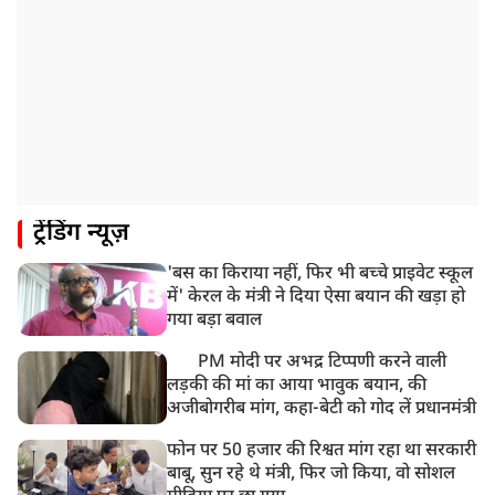
ट्रेंडिंग न्यूज़
'बस का किराया नहीं, फिर भी बच्चे प्राइवेट स्कूल
में' केरल के मंत्री ने दिया ऐसा बयान की खड़ा हो
गया बड़ा बवाल
PM मोदी पर अभद्र टिप्पणी करने वाली
लड़की की मां का आया भावुक बयान, की
अजीबोगरीब मांग, कहा-बेटी को गोद लें प्रधानमंत्री
फोन पर 50 हजार की रिश्वत मांग रहा था सरकारी
बाबू, सुन रहे थे मंत्री, फिर जो किया, वो सोशल