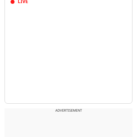
LIVE
ADVERTISEMENT