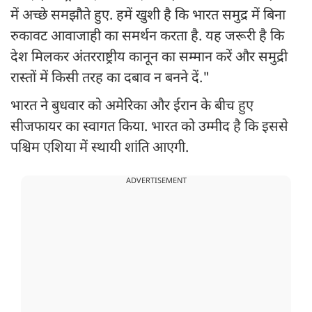
में अच्छे समझौते हुए. हमें खुशी है कि भारत समुद्र में बिना
रुकावट आवाजाही का समर्थन करता है. यह जरूरी है कि
देश मिलकर अंतरराष्ट्रीय कानून का सम्मान करें और समुद्री
रास्तों में किसी तरह का दबाव न बनने दें."
भारत ने बुधवार को अमेरिका और ईरान के बीच हुए
सीजफायर का स्वागत किया. भारत को उम्मीद है कि इससे
पश्चिम एशिया में स्थायी शांति आएगी.
ADVERTISEMENT