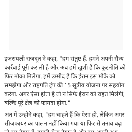
इजरायली राजदूत ने कहा, "हम संतुष्ट हैं. हमने अपनी सैन्य
कार्रवाई पूरी कर ली है और अब हमें खुशी है कि कूटनीति को
फिर मौका मिलेगा. हमें उम्मीद है कि ईरान इस मौके को
समझेगा और राष्ट्रपति ट्रंप की 15 सूत्रीय योजना पर सहयोग
करेगा. अगर ऐसा होता है तो न सिर्फ ईरान को राहत मिलेगी,
बल्कि पूरे क्षेत्र को फायदा होगा."
अंत में उन्होंने कहा, "हम चाहते हैं कि ऐसा हो, लेकिन अगर
सीजफायर का पालन नहीं किया गया या फिर से तनाव बढ़ा