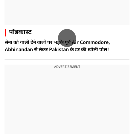
पॉडकास्ट
सेना को गाली देने वालों पर भड़के पूर्व Air Commodore,
Abhinandan से लेकर Pakistan के डर की खोली पोल!
ADVERTISEMENT