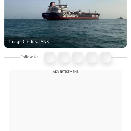
Image Credits: IANS
Follow Us:
ADVERTISEMENT