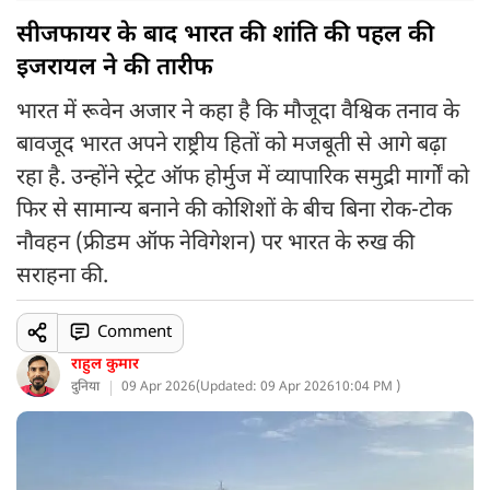
सीजफायर के बाद भारत की शांति की पहल की
इजरायल ने की तारीफ
भारत में रूवेन अजार ने कहा है कि मौजूदा वैश्विक तनाव के
बावजूद भारत अपने राष्ट्रीय हितों को मजबूती से आगे बढ़ा
रहा है. उन्होंने स्ट्रेट ऑफ होर्मुज में व्यापारिक समुद्री मार्गों को
फिर से सामान्य बनाने की कोशिशों के बीच बिना रोक-टोक
नौवहन (फ्रीडम ऑफ नेविगेशन) पर भारत के रुख की
सराहना की.
Comment
राहुल कुमार
दुनिया
09 Apr 2026
(
Updated: 09 Apr 2026
10:04 PM )