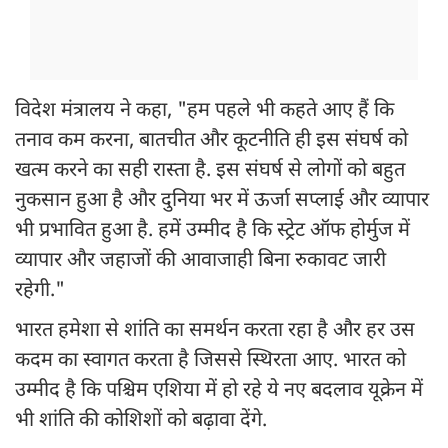
विदेश मंत्रालय ने कहा, "हम पहले भी कहते आए हैं कि
तनाव कम करना, बातचीत और कूटनीति ही इस संघर्ष को
खत्म करने का सही रास्ता है. इस संघर्ष से लोगों को बहुत
नुकसान हुआ है और दुनिया भर में ऊर्जा सप्लाई और व्यापार
भी प्रभावित हुआ है. हमें उम्मीद है कि स्ट्रेट ऑफ होर्मुज में
व्यापार और जहाजों की आवाजाही बिना रुकावट जारी
रहेगी."
भारत हमेशा से शांति का समर्थन करता रहा है और हर उस
कदम का स्वागत करता है जिससे स्थिरता आए. भारत को
उम्मीद है कि पश्चिम एशिया में हो रहे ये नए बदलाव यूक्रेन में
भी शांति की कोशिशों को बढ़ावा देंगे.