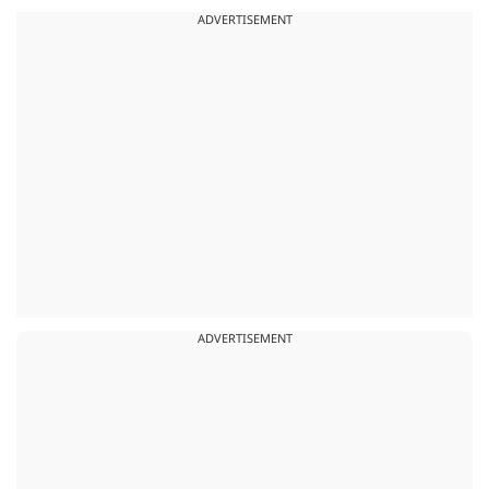
ADVERTISEMENT
ADVERTISEMENT