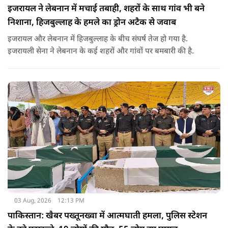
इजरायल ने लेबनान में मचाई तबाही, शहरों के साथ गांव भी बने
निशाना, हिजबुल्लाह के हमले का ड्रोन अटैक से जवाब
इजरायल और लेबनान में हिजबुल्लाह के बीच संघर्ष तेज हो गया है.
इजरायली सेना ने लेबनान के कई शहरों और गांवों पर बमबारी की है.
03 Aug, 2026
12:13 PM
पाकिस्तान: खैबर पख्तूनख्वा में आत्मघाती हमला, पुलिस स्टेशन