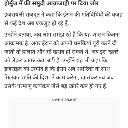
होर्मुज में फ्री समुद्री आवाजाही पर दिया जोर
इजरायली राजदूत ने कहा कि ईरान की गतिविधियों की वजह
से कई देश अब एकजुट हो रहे हैं.
उन्होंने बताया, अब लोग समझ रहे हैं कि यह शासन कितना
आक्रामक है. अगर ईरान को अपनी धमकियां पूरी करने दी
जातीं तो हालात और भी खराब हो सकते थे. अब इस खतरे
को लेकर जागरूकता बढ़ी है. उन्होंने यह भी कहा कि
इजराइल को उम्मीद है कि ईरान अब अमेरिका के साथ
मिलकर शांति की दिशा में काम करेगा, खासकर तब जब
उसके परमाणु कार्यक्रम जैसे बड़े खतरे कम हो गए हैं.
ADVERTISEMENT