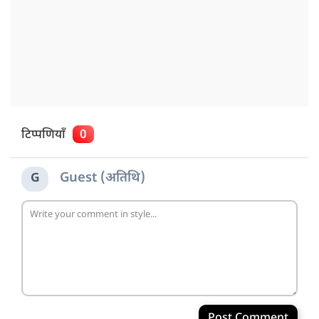
टिप्पणियाँ
0
Guest (अतिथि)
G
Post Comment