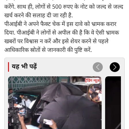
करेंगे. साथ ही, लोगों से 500 रुपए के नोट को जल्द से जल्द
खर्च करने की सलाह दी जा रही है.
पीआईबी ने अपने फैक्ट चेक में इस दावे को भ्रामक करार
दिया. पीआईबी ने लोगों से अपील की है कि वे ऐसी भ्रामक
खबरों पर विश्वास न करें और इसे शेयर करने से पहले
आधिकारिक स्रोतों से जानकारी की पुष्टि करें.
यह भी पढ़ें
ट्रेंडिंग न्यूज़