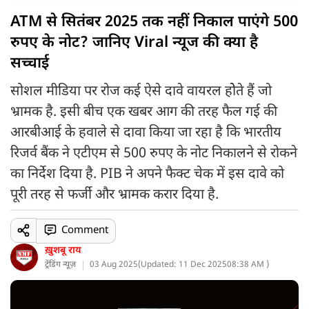
ATM से सितंबर 2025 तक नहीं निकाल पाएंगे 500
रुपए के नोट? जानिए Viral न्यूज की क्या है
सच्चाई
सोशल मीडिया पर रोज कई ऐसे दावे वायरल होेते हैं जो
भ्रामक है. इसी बीच एक खबर आग की तरह फैल गई की
आरबीआई के हवाले से दावा किया जा रहा है कि भारतीय
रिजर्व बैंक ने एटीएम से 500 रुपए के नोट निकालने से रोकने
का निर्देश दिया है. PIB ने अपने फैक्ट चेक में इस दावे को
पूरी तरह से फर्जी और भ्रामक करार दिया है.
Comment
ख़ुशबू राय
ट्रेंडिंग न्यूज़
03 Aug 2025
(
Updated: 11 Dec 2025
08:38 AM )