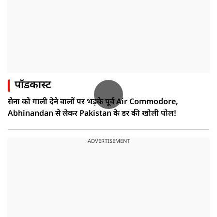
पॉडकास्ट
सेना को गाली देने वालों पर भड़के पूर्व Air Commodore,
Abhinandan से लेकर Pakistan के डर की खोली पोल!
ADVERTISEMENT