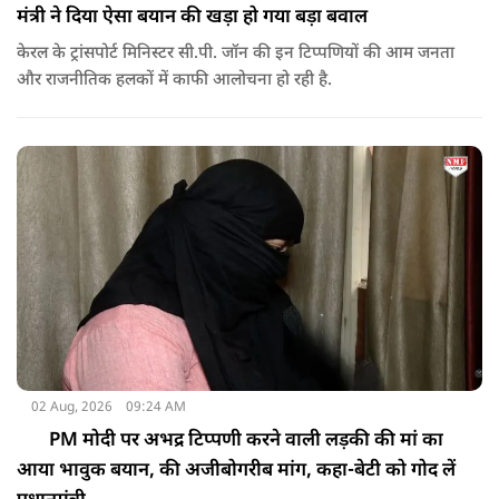
मंत्री ने दिया ऐसा बयान की खड़ा हो गया बड़ा बवाल
केरल के ट्रांसपोर्ट मिनिस्टर सी.पी. जॉन की इन टिप्पणियों की आम जनता
और राजनीतिक हलकों में काफी आलोचना हो रही है.
02 Aug, 2026
09:24 AM
PM मोदी पर अभद्र टिप्पणी करने वाली लड़की की मां का
आया भावुक बयान, की अजीबोगरीब मांग, कहा-बेटी को गोद लें