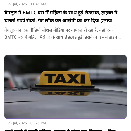
26 Jul, 2026
11:41 AM
बेंगलुरु में BMTC बस में महिला के साथ हुई छेड़छाड़, ड्राइवर ने
चलती गाड़ी रोकी, गेट लॉक कर आरोपी का कर दिया इलाज
बेंगलुरु का एक वीडियो सोशल मीडिया पर वायरल हो रहा है. यहां एक
BMTC बस में महिला पैसेंजर के साथ छेड़छाड़ हुई. इसके बाद बस ड्राइवर
ने गाड़ी रोककर जो किया वो सोशल मीडिया पर वायरल है.
25 Jul, 2026
03:25 PM