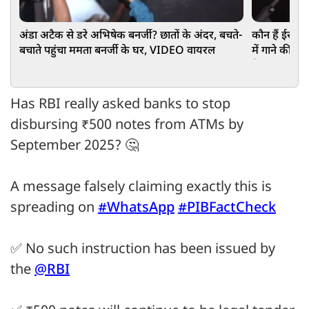
अंडा अटैक से डरे अभिषेक बनर्जी? छातों के अंदर, बचते-
कौन हैं ईरानी 
बचाते पहुंचा ममता बनर्जी के घर, VIDEO वायरल
में गाने की म
दिया
Has RBI really asked banks to stop
disbursing ₹500 notes from ATMs by
September 2025? 🤔
A message falsely claiming exactly this is
spreading on
#WhatsApp
#PIBFactCheck
✅ No such instruction has been issued by
the
@RBI