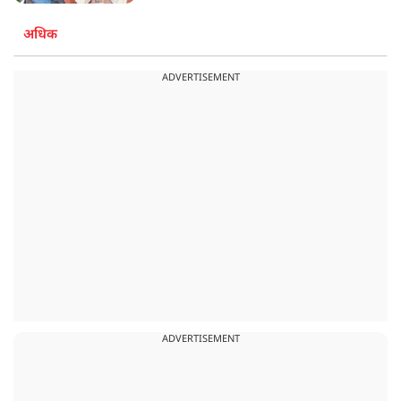
अधिक
ADVERTISEMENT
ADVERTISEMENT