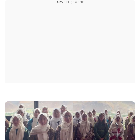
ADVERTISEMENT