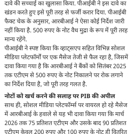
दावे की सच्चाई का खुलासा किया. पीआईबी ने इस दावे का
खंडन करते हुए इसे पूरी तरह से फर्जी करार दिया. पीआईबी
फैक्ट चेक के अनुसार, आरबीआई ने ऐसा कोई निर्देश जारी
नहीं किया है. 500 रुपए के नोट वैध मुद्रा के रूप में पूरी तरह
मान्य रहेंगे.
पीआईबी ने स्पष्ट किया कि व्हाट्सएप सहित विभिन्न सोशल
मीडिया प्लेटफॉर्मों पर एक मैसेज तेजी से फैल रहा है, जिसमें
दावा किया गया है कि आरबीआई ने बैंकों को सितंबर 2025
तक एटीएम से 500 रुपए के नोट निकालने पर रोक लगाने
का निर्देश दिया है, जो पूरी तरह गलत है.
नोटों को खर्च करने की सलाह पर PIB की अपील
साथ ही, सोशल मीडिया प्लेटफॉर्म्स पर वायरल हो रहे मैसेज
में आरबीआई के हवाले से यह भी दावा किया गया कि मार्च
2026 तक 75 प्रतिशत एटीएम और उसके बाद 90 प्रतिशत
एटीएम केवल 200 रुपए और 100 रुपए के नोट ही वितरित