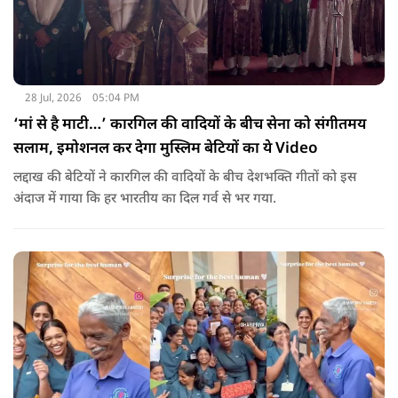
28 Jul, 2026
05:04 PM
‘मां से है माटी…’ कारगिल की वादियों के बीच सेना को संगीतमय
सलाम, इमोशनल कर देगा मुस्लिम बेटियों का ये Video
लद्दाख की बेटियों ने कारगिल की वादियों के बीच देशभक्ति गीतों को इस
अंदाज में गाया कि हर भारतीय का दिल गर्व से भर गया.