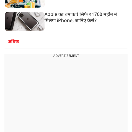
Apple का धमाका! सिर्फ ₹1700 महीने में
मिलेगा iPhone, जानिए कैसे?
अधिक
ADVERTISEMENT