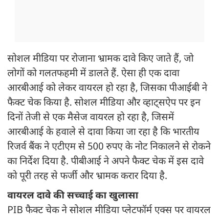
सोशल मीडिया पर रोजाना भ्रामक दावे किए जाते हैं, जो
लोगों को गलतफहमी में डालते हैं. ऐसा ही एक दावा
आरबीआई को लेकर वायरल हो रहा है, जिसका पीआईबी ने
फैक्ट चेक किया है. सोशल मीडिया और व्हाट्सऐप पर इन
दिनों तेजी से एक मैसेज वायरल हो रहा है, जिसमें
आरबीआई के हवाले से दावा किया जा रहा है कि भारतीय
रिजर्व बैंक ने एटीएम से 500 रुपए के नोट निकालने से रोकने
का निर्देश दिया है. पीबीआई ने अपने फैक्ट चेक में इस दावे
को पूरी तरह से फर्जी और भ्रामक करार दिया है.
वायरल दावे की सच्चाई का खुलासा
PIB फैक्ट चेक ने सोशल मीडिया प्लेटफॉर्म एक्स पर वायरल