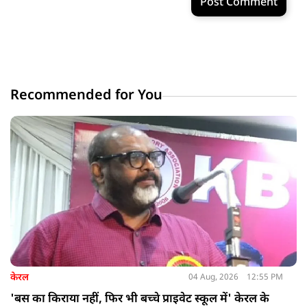
Post Comment
Recommended for You
केरल
04 Aug, 2026
12:55 PM
'बस का किराया नहीं, फिर भी बच्चे प्राइवेट स्कूल में' केरल के