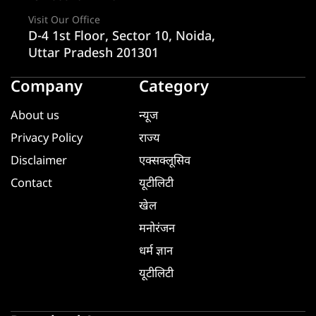
Visit Our Office
D-4 1st Floor, Sector 10, Noida,
Uttar Pradesh 201301
Company
Category
About us
न्यूज
Privacy Policy
राज्य
Disclaimer
एक्सक्लूसिव
Contact
यूटीलिटी
खेल
मनोरंजन
धर्म ज्ञान
यूटीलिटी