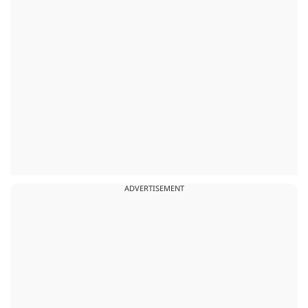
ADVERTISEMENT