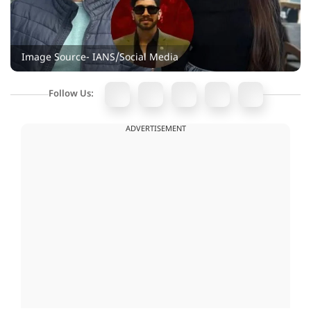
Image Source- IANS/Social Media
Follow Us:
ADVERTISEMENT