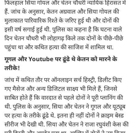
फिलहाल सिया गोयल और चेतन चौधरी न्यायिक हिरासत में
हैं. जांच के अनुसार, केतन अग्रवाल और सिया गोयल की
मुलाकात पारिवारिक रिश्ते के जरिए हुई थी और दोनों की
इसी वर्ष सगाई हुई थी. पुलिस का कहना है कि घटना वाले
दिन चेतन चौधरी भी लोहागढ़ किले तक दोनों के पीछे-पीछे
पहुंचा था और कथित हत्या की साजिश में शामिल था.
गूगल और Youtube पर ढूंढे थे केतन को मारने के
तरीके!
जांच में कथित तौर पर ऑनलाइन सर्च हिस्ट्री, डिलीट किए
गए मैसेज और अन्य डिजिटल साक्ष्य भी मिले हैं, जिनसे
साबित होते हैं कि वारदात से पहले दोनों ने पूरी प्लानिंग की
थी. पुलिस के अनुसार, सिया और चेतन ने गूगल और यूट्यूब
पर हत्या के तरीके ढूंढे थे. इतना ही नहीं दोनों ने क्राइम बेस्ड
सीरीज भी देखी थी. सिया और चेतन ने राजा रघुवंशी केस की