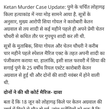
Ketan Murder Case Update: पुणे के चर्चित लोहागढ़
किला हत्याकांड में नया मोड़ सामने आया है. सूत्रों के
अनुसार, मुख्य आरोपी सिया गोयल ने कारोबारी केतन
अग्रवाल से तय शादी से कई महीने पहले ही अपने प्रेमी चेतन
चौधरी से कथित तौर पर गुपचुप शादी कर ली थी.
सूत्रों के मुताबिक, सिया गोयल और चेतन चौधरी ने करीब
चार महीने पहले स्पेशल मैरिज एक्ट के तहत अपनी शादी का
पंजीकरण कराया था. हालांकि, इसी साल फरवरी में सिया की
सगाई पुणे के 25 वर्षीय रियल एस्टेट कारोबारी केतन
अग्रवाल से हुई थी और दोनों की शादी नवंबर में होने वाली
थी.
दोनों ने की थी कोर्ट मैरिज- दावा
बता दें कि 18 जून को लोहागढ़ किले पर केतन अग्रवाल की