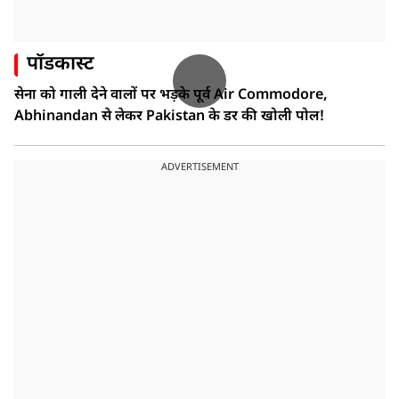
पॉडकास्ट
सेना को गाली देने वालों पर भड़के पूर्व Air Commodore,
Abhinandan से लेकर Pakistan के डर की खोली पोल!
ADVERTISEMENT