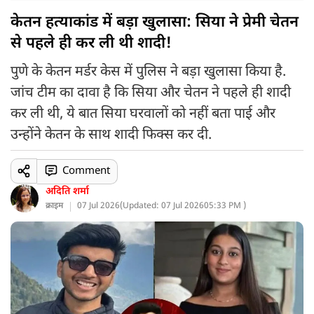
केतन हत्याकांड में बड़ा खुलासा: सिया ने प्रेमी चेतन
से पहले ही कर ली थी शादी!
पुणे के केतन मर्डर केस में पुलिस ने बड़ा खुलासा किया है.
जांच टीम का दावा है कि सिया और चेतन ने पहले ही शादी
कर ली थी, ये बात सिया घरवालों को नहीं बता पाई और
उन्होंने केतन के साथ शादी फिक्स कर दी.
Comment
अदिति शर्मा
क्राइम
07 Jul 2026
(
Updated: 07 Jul 2026
05:33 PM )