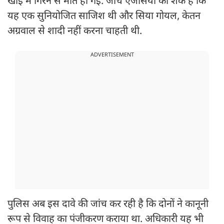
खाई में गिरने से मौत हो गई. जांच एजेंसियों को शक है कि
यह एक सुनियोजित साजिश थी और सिया गोयल, केतन
अग्रवाल से शादी नहीं करना चाहती थी.
ADVERTISEMENT
पुलिस अब इस दावे की जांच कर रही है कि दोनों ने कानूनी
रूप से विवाह का पंजीकरण कराया था. अधिकारी यह भी