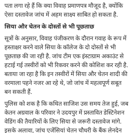
पता लगा रहे हैं कि क्या विवाह प्रमाणपत्र मौजूद है, क्योंकि
ऐसा दस्तावेज जांच में अहम साक्ष्य साबित हो सकता है.
सिया और चेतन के दोस्तों से भी पूछताछ
सूत्रों के अनुसार, विवाह पंजीकरण के दौरान गवाह के रूप में
हस्ताक्षर करने वाले सिया के कॉलेज के दो दोस्तों से भी
पूछताछ की जा रही है. जांच टीम एक इंस्टाग्राम अकाउंट से
हटाई गई तस्वीरों को भी रिकवर करने की कोशिश कर रही है.
बताया जा रहा है कि इन तस्वीरों में सिया और चेतन शादी की
वरमाला पहने नजर आ रहे थे, जो जांच में महत्वपूर्ण सबूत
बन सकती हैं.
पुलिस को शक है कि कथित साजिश उस समय तेज हुई, जब
केतन अग्रवाल के परिवार ने उदयपुर में प्रस्तावित डेस्टिनेशन
वेडिंग की तैयारियों के लिए सिया से जरूरी दस्तावेज मांगे.
इसके अलावा, जांच एजेंसियां चेतन चौधरी के बैंक लेनदेन