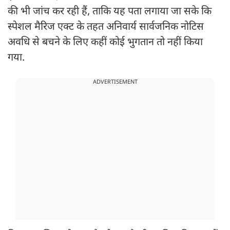
की भी जांच कर रही हैं, ताकि यह पता लगाया जा सके कि
स्पेशल मैरिज एक्ट के तहत अनिवार्य सार्वजनिक नोटिस
अवधि से बचने के लिए कहीं कोई भुगतान तो नहीं किया
गया.
ADVERTISEMENT