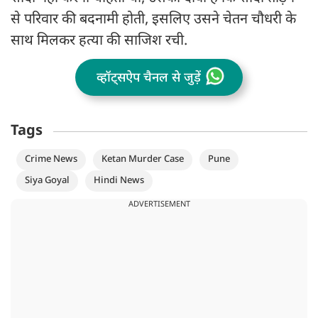
से परिवार की बदनामी होती, इसलिए उसने चेतन चौधरी के
साथ मिलकर हत्या की साजिश रची.
व्हॉट्सऐप चैनल से जुड़ें
Tags
Crime News
Ketan Murder Case
Pune
Siya Goyal
Hindi News
ADVERTISEMENT