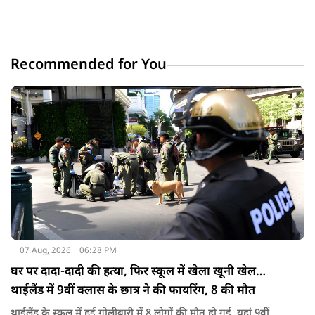
Recommended for You
07 Aug, 2026
06:28 PM
घर पर दादा-दादी की हत्या, फिर स्कूल में खेला खूनी खेल…
थाईलैंड में 9वीं क्लास के छात्र ने की फायरिंग, 8 की मौत
थाईलैंड के स्कूल में हुई गोलीबारी में 8 लोगों की मौत हो गई. यहां 9वीं