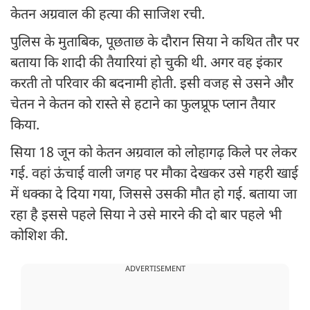
केतन अग्रवाल की हत्या की साजिश रची.
पुलिस के मुताबिक, पूछताछ के दौरान सिया ने कथित तौर पर
बताया कि शादी की तैयारियां हो चुकी थी. अगर वह इंकार
करती तो परिवार की बदनामी होती. इसी वजह से उसने और
चेतन ने केतन को रास्ते से हटाने का फुलप्रूफ प्लान तैयार
किया.
सिया 18 जून को केतन अग्रवाल को लोहागढ़ किले पर लेकर
गई. वहां ऊंचाई वाली जगह पर मौका देखकर उसे गहरी खाई
में धक्का दे दिया गया, जिससे उसकी मौत हो गई. बताया जा
रहा है इससे पहले सिया ने उसे मारने की दो बार पहले भी
कोशिश की.
ADVERTISEMENT