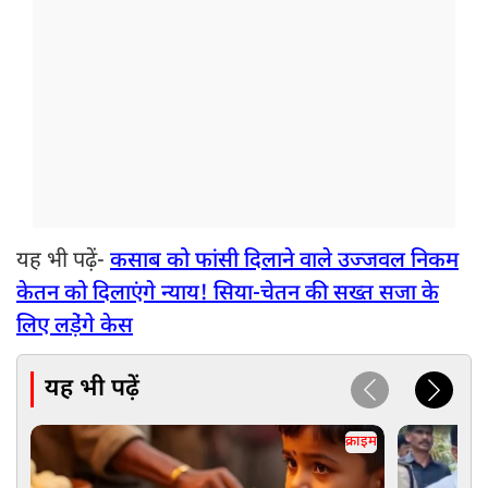
यह भी पढ़ें-
कसाब को फांसी दिलाने वाले उज्जवल निकम
केतन को दिलाएंगे न्याय! सिया-चेतन की सख्त सजा के
लिए लडे़ंगे केस
यह भी पढ़ें
क्राइम