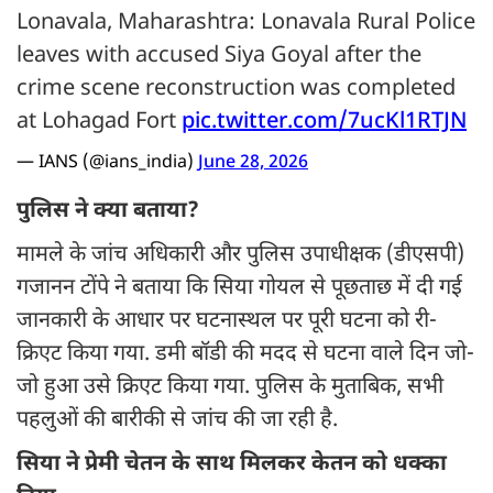
Lonavala, Maharashtra: Lonavala Rural Police
leaves with accused Siya Goyal after the
crime scene reconstruction was completed
at Lohagad Fort
pic.twitter.com/7ucKl1RTJN
— IANS (@ians_india)
June 28, 2026
पुलिस ने क्या बताया?
मामले के जांच अधिकारी और पुलिस उपाधीक्षक (डीएसपी)
गजानन टोंपे ने बताया कि सिया गोयल से पूछताछ में दी गई
जानकारी के आधार पर घटनास्थल पर पूरी घटना को री-
क्रिएट किया गया. डमी बॉडी की मदद से घटना वाले दिन जो-
जो हुआ उसे क्रिएट किया गया. पुलिस के मुताबिक, सभी
पहलुओं की बारीकी से जांच की जा रही है.
सिया ने प्रेमी चेतन के साथ मिलकर केतन को धक्का