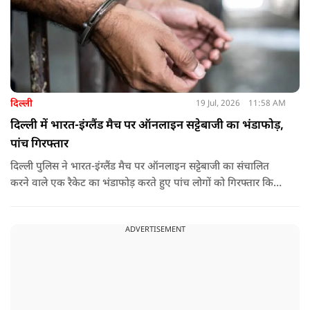
दिल्ली
19 Jul, 2026
11:58 AM
दिल्ली में भारत-इंग्लैंड मैच पर ऑनलाइन सट्टेबाजी का भंडाफोड़,
पांच गिरफ्तार
दिल्ली पुलिस ने भारत-इंग्लैंड मैच पर ऑनलाइन सट्टेबाजी का संचालित
करने वाले एक रैकेट का भंडाफोड़ करते हुए पांच लोगों को गिरफ्तार किया
है.
ADVERTISEMENT