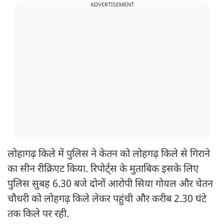
ADVERTISEMENT
लोहागढ़ किले में पुलिस ने केतन को लोहगढ़ किले से गिराने
का सीन रीक्रिएट किया. रिपोर्ट्स के मुताबिक इसके लिए
पुलिस सुबह 6.30 बजे दोनों आरोपी सिया गोयल और चेतन
चौधरी को लोहगढ़ किले लेकर पहुंची और करीब 2.30 घंटे
तक किले पर रही.