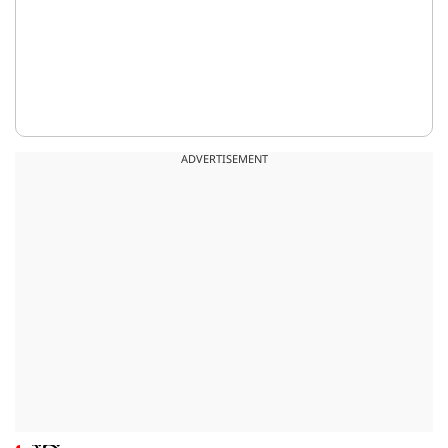
ADVERTISEMENT