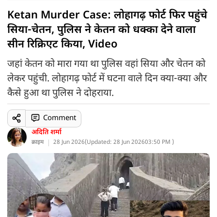
Ketan Murder Case: लोहागढ़ फोर्ट फिर पहुंचे
सिया-चेतन, पुलिस ने केतन को धक्का देने वाला
सीन रिक्रिएट किया, Video
जहां केतन को मारा गया था पुलिस वहां सिया और चेतन को
लेकर पहुंची. लोहागढ़ फोर्ट में घटना वाले दिन क्या-क्या और
कैसे हुआ था पुलिस ने दोहराया.
Comment
अदिति शर्मा
क्राइम
28 Jun 2026
(
Updated: 28 Jun 2026
03:50 PM )