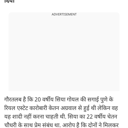
दिया
ADVERTISEMENT
गौरतलब है कि 20 वर्षीय सिया गोयल की सगाई पुणे के
रियल एस्टेट कारोबारी केतन अग्रवाल से हुई थी लेकिन वह
यह शादी नहीं करना चाहती थी. सिया का 22 वर्षीय चेतन
चौधरी के साथ प्रेम संबंध था. आरोप है कि दोनों ने मिलकर