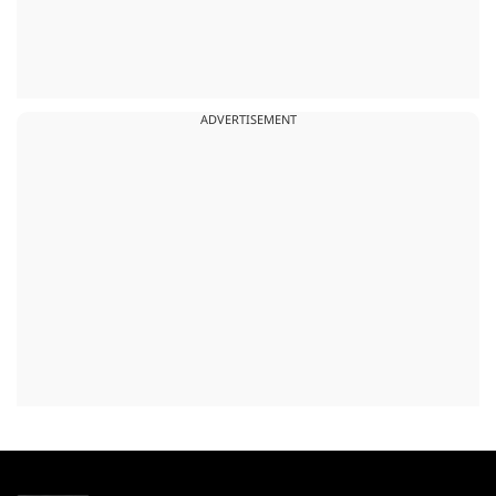
ADVERTISEMENT