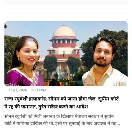
23 Jul, 2026
02:33 PM
राजा रघुवंशी हत्याकांड: सोनम को जाना होगा जेल, सुप्रीम कोर्ट
ने रद्द की जमानत, तुरंत सरेंडर करने का आदेश
सोनम रघुवंशी को मिली जमानत के खिलाफ मेघालय सरकार ने सुप्रीम
कोर्ट में याचिका दाखिल की थी. इसी पर सुनवाई के बाद अदालत ने यह
फैसला सुनाया.