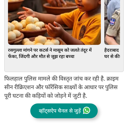
रसगुल्ला मांगने पर कटर्स ने मासूम को जलते तंदूर में
हैदराबाद में र
फेंका, जिंदगी और मौत से जूझ रहा बच्चा
घर से कीमती 
पर गहराया 
फिलहाल पुलिस मामले की विस्तृत जांच कर रही है. क्राइम
सीन रीक्रिएशन और फॉरेंसिक साक्ष्यों के आधार पर पुलिस
पूरी घटना की कड़ियों को जोड़ने में जुटी है.
व्हॉट्सऐप चैनल से जुड़ें