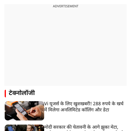
ADVERTISEMENT
टेक्नोलॉजी
Vi यूजर्स के लिए खुशखबरी! 288 रुपये के खर्च
में मिलेगा अनलिमिटेड कॉलिंग और डेटा
मोदी सरकार की चेतावनी के आगे झुका मेटा,