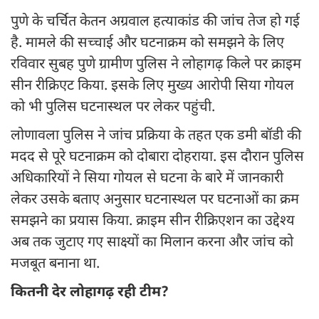
पुणे के चर्चित केतन अग्रवाल हत्याकांड की जांच तेज हो गई
है. मामले की सच्चाई और घटनाक्रम को समझने के लिए
रविवार सुबह पुणे ग्रामीण पुलिस ने लोहागढ़ किले पर क्राइम
सीन रीक्रिएट किया. इसके लिए मुख्य आरोपी सिया गोयल
को भी पुलिस घटनास्थल पर लेकर पहुंची.
लोणावला पुलिस ने जांच प्रक्रिया के तहत एक डमी बॉडी की
मदद से पूरे घटनाक्रम को दोबारा दोहराया. इस दौरान पुलिस
अधिकारियों ने सिया गोयल से घटना के बारे में जानकारी
लेकर उसके बताए अनुसार घटनास्थल पर घटनाओं का क्रम
समझने का प्रयास किया. क्राइम सीन रीक्रिएशन का उद्देश्य
अब तक जुटाए गए साक्ष्यों का मिलान करना और जांच को
मजबूत बनाना था.
कितनी देर लोहागढ़ रही टीम?