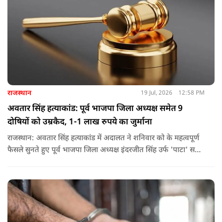
राजस्थान
19 Jul, 2026
12:58 PM
अवतार सिंह हत्याकांड: पूर्व भाजपा जिला अध्यक्ष समेत 9
दोषियों को उम्रकैद, 1-1 लाख रुपये का जुर्माना
राजस्थान: अवतार सिंह हत्याकांड में अदालत ने शनिवार को के महत्वपूर्ण
फैसले सुनते हुए पूर्व भाजपा जिला अध्यक्ष इंदरजीत सिंह उर्फ ​​'पाटा' समेत
नौ दोषियों को उम्रकैद की सजा सुनाई है.