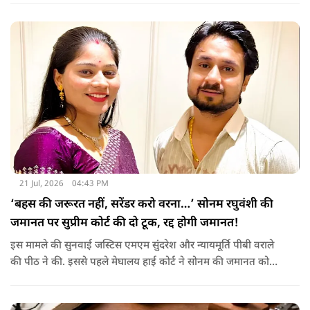
21 Jul, 2026
04:43 PM
‘बहस की जरूरत नहीं, सरेंडर करो वरना…’ सोनम रघुवंशी की
जमानत पर सुप्रीम कोर्ट की दो टूक, रद्द होगी जमानत!
इस मामले की सुनवाई जस्टिस एमएम सुंदरेश और न्यायमूर्ति पीबी वराले
की पीठ ने की. इससे पहले मेघालय हाई कोर्ट ने सोनम की जमानत को
बरकरार रखा था.