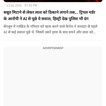
23 Jul, 2026
07:05 PM
सबूत मिटाने से लेकर लाश को ठिकाने लगाने तक… ट्रिपल मर्डर
के आरोपी ने AI से पूछे ये सवाल, हिस्ट्री देख पुलिस भी दंग
बेंगलुरु में गर्लफ्रेंड के परिवार को खत्म करने वाले कैनेथ ने वारदात से पहले
AI से कई सवाल पूछे थे. जिसमें उसने हत्या के बाद बचने और लाश को
ठिकाने के बारे में भी पूछा था.
ADVERTISEMENT