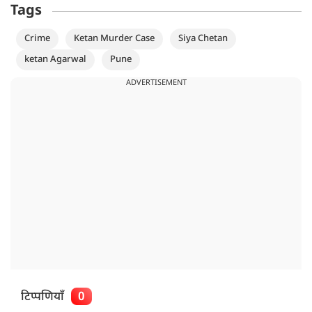
Tags
Crime
Ketan Murder Case
Siya Chetan
ketan Agarwal
Pune
ADVERTISEMENT
टिप्पणियाँ
0