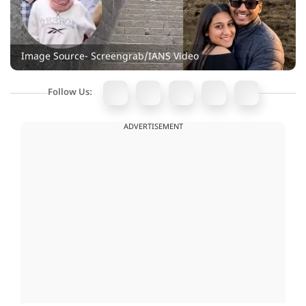
Image Source- Screengrab/IANS Video
Follow Us:
ADVERTISEMENT