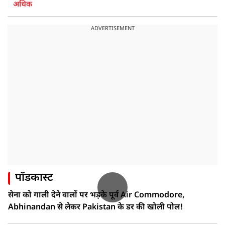
अधिक
ADVERTISEMENT
पॉडकास्ट
सेना को गाली देने वालों पर भड़के पूर्व Air Commodore,
Abhinandan से लेकर Pakistan के डर की खोली पोल!