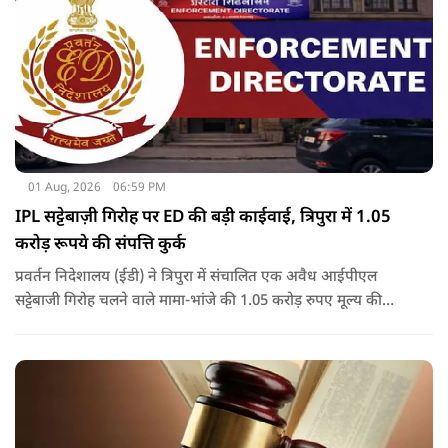
01 Aug, 2026
06:59 PM
IPL सट्टेबाज़ी गिरोह पर ED की बड़ी काईवाई, त्रिपुरा में 1.05
करोड़ रूपये की संपत्ति कुर्क
प्रवर्तन निदेशालय (ईडी) ने त्रिपुरा में संचालित एक अवैध आईपीएल
सट्टेबाजी गिरोह चलने वाले मामा-भांजे की 1.05 करोड़ रुपए मूल्य की
संपत्तियों को कुर्क कर लिया है.