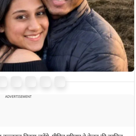
ADVERTISEMENT