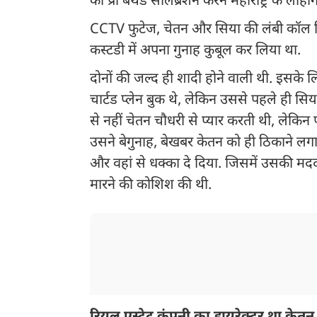
का प्री बर्थडे सेलिब्रेशन करने महाराष्ट्र के लो
CCTV फुटेज, चेतन और सिया की लंबी कॉल डि
कस्टडी में अपना गुनाह कुबूल कर लिया था.
दोनों की जल्द ही शादी होने वाली थी. इसके लिए
चार्टड प्लेन बुक थे, लेकिन उससे पहले ही स
से नहीं चेतन चौधरी से प्यार करती थी, लेकि
उसने बेगुनाह, बेखबर केतन को ही ठिकाने लगा
और वहां से धक्का दे दिया. जिसमें उसकी मदद 
मारने की कोशिश की थी.