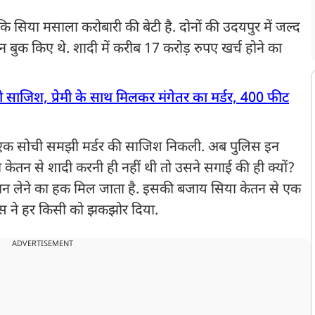
न
कि सिया मसाला करोबारी की बेटी है. दोनों की उदयपुर में जल्द
लेन बुक किए थे. शादी में करीब 17 करोड़ रुपए खर्च होने का
ी साजिश, प्रेमी के साथ मिलकर मंगेतर का मर्डर, 400 फीट
 एक सोची समझी मर्डर की साजिश निकली. अब पुलिस इन
 केतन से शादी करनी ही नहीं थी तो उसने सगाई की ही क्यों?
ान लेने का हक मिल जाता है. इसकी बजाय सिया केतन से एक
केस ने हर किसी को झकझोर दिया.
ADVERTISEMENT