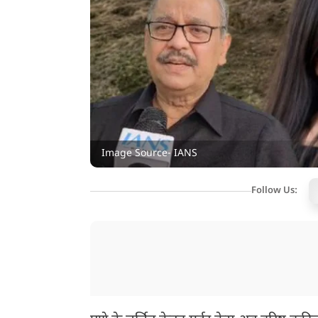
Image Source- IANS
Follow Us: