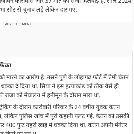
 आजीवन कारावास और 37 मौत की सजा दिलवाई हैं. साल 2024
कसभा सीट से चुनाव लड़े लेकिन हार गए.
ADVERTISEMENT
फेंका
मारने का आरोप है. उसने पुणे के लोहागढ़ फोर्ट में प्रेमी चेतन
क्का दे दिया था. सिया ने इस हत्याकांड को ठीक वैसे ही
ति राजा को मेघालय में हनीमून के दौरान मारा था.
ं ट्रेकिंग के दौरान कारोबारी परिवार के 24 वर्षीय युवक केतन
, लेकिन पुलिस जांच में पूरी कहानी पलट गई. केतन को उसकी
लकर 400 फुट गहरी खाई में धक्का दिया था. केतन अपनी मंगेतर