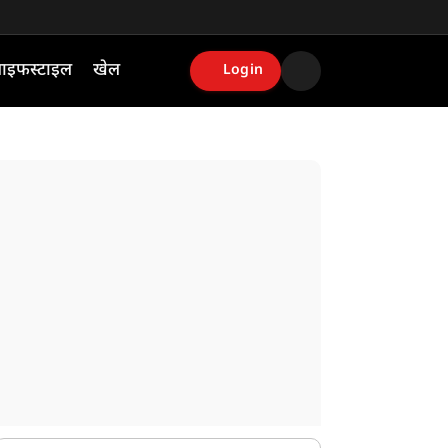
ाइफस्टाइल
खेल
Login