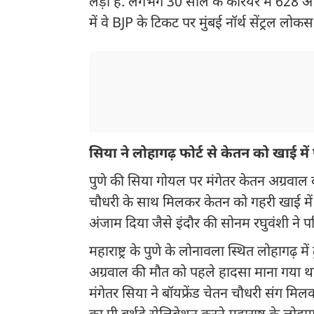
लड़ी हैं. लगभग 30 साल के करियर में 628
में वे BJP के टिकट पर मुंबई नॉर्थ सेंट्रल लो
सिया ने लोहागढ़ फोर्ट से केतन को खाई में 
पुणे की सिया गोयल पर मंगेतर केतन अग्रवाल को 
चौधरी के साथ मिलकर केतन को गहरी खाई में ध
अंजाम दिया जैसे इंदौर की सोनम रघुवंशी ने प
महाराष्ट्र के पुणे के लोनावला स्थित लोहागढ़ मे
अग्रवाल की मौत को पहले हादसा माना गया था
मंगेतर सिया ने बॉयफ्रेंड चेतन चौधरी संग मि