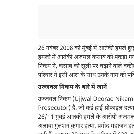
26 नवंबर 2008 को मुंबई में आतंकी हमले हुए
हमलों में आतंकी अजमल कसाब को पकड़ा गया 
निकम ने, कसाब को सूली पर चढ़ाने वाले वकी
परिवार ने इसी आस के साथ उनके नाम को पब्लि
उज्जवल निकम के बारे में जानें
उज्जवल निकम (Ujjwal Deorao Nikam) 
Prosecutor) हैं, जो कई हाई-प्रोफाइल हत्या
26/11 मुंबई आतंकी हमले के आरोपी अजमल 
अलावा गुलशन कुमार हत्या, प्रमोद महाजन हत्या