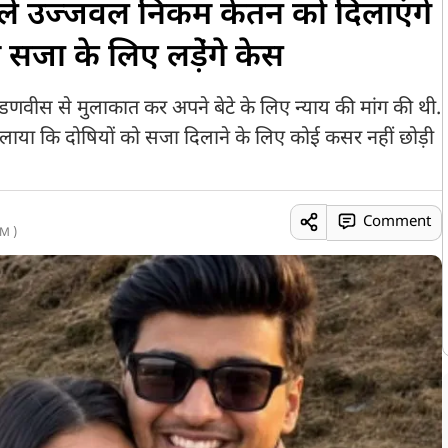
ले उज्जवल निकम केतन को दिलाएंगे
 सजा के लिए लडे़ंगे केस
फडणवीस से मुलाकात कर अपने बेटे के लिए न्याय की मांग की थी.
ाया कि दोषियों को सजा दिलाने के लिए कोई कसर नहीं छोड़ी
Comment
M )