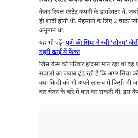
रियल एस्टेट कंपनी का डायरेक्टर था केत
केतन रियल एस्टेट कंपनी के डायरेक्टर थे, जब
ही शादी होनी थी. मेहमानों के लिए 2 चार्टर प्
अनुमान था.
यह भी पढ़ें-
पुणे की सिया ने रची ‘सोनम’ जैस
गहरी खाई में फेंका
जिस केस को परिवार हादसा मान रहा था वह
सवालों का जवाब ढूंढ रही है कि अगर सिया को
क्या किसी को भी अपने लालच में किसी भी ज
बार चेतन के बारे में बात कर सकती थी. इस 