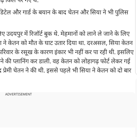
हागढ़ किले पर गए थे.
टेल और गार्ड के बयान के बाद चेतन और सिया ने भी पुलिस
 उदयपुर में रिजॉर्ट बुक थे. मेहमानों को लाने ले जाने के लिए
िया ने केतन को मौत के घाट उतार दिया था. दरअसल, सिया केतन
न परिवार के रसूख के कारण इंकार भी नहीं कर पा रही थी. इसलिए
ने की प्लानिंग कर डाली. वह केतन को लोहागढ़ फोर्ट लेकर गई
प्रेमी चेतन ने की थी. इससे पहले भी सिया ने केतन को दो बार
ADVERTISEMENT