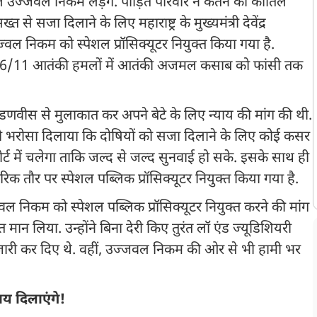
ील उज्जवल निकम लड़ेंगे. पीड़ित परिवार ने केतन की कातिल
से सजा दिलाने के लिए महाराष्ट्र के मुख्यमंत्री देवेंद्र
वल निकम को स्पेशल प्रॉसिक्यूटर नियुक्त किया गया है.
बई 26/11 आतंकी हमलों में आतंकी अजमल कसाब को फांसी तक
फडणवीस से मुलाकात कर अपने बेटे के लिए न्याय की मांग की थी.
 भरोसा दिलाया कि दोषियों को सजा दिलाने के लिए कोई कसर
ोर्ट में चलेगा ताकि जल्द से जल्द सुनवाई हो सके. इसके साथ ही
तौर पर स्पेशल पब्लिक प्रॉसिक्यूटर नियुक्त किया गया है.
वल निकम को स्पेशल पब्लिक प्रॉसिक्यूटर नियुक्त करने की मांग
रंत मान लिया. उन्होंने बिना देरी किए तुरंत लॉ एंड ज्यूडिशियरी
श भी जारी कर दिए थे. वहीं, उज्जवल निकम की ओर से भी हामी भर
य दिलाएंगे!