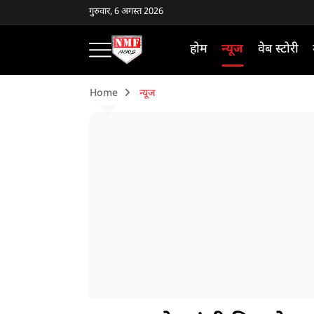
गुरुवार, 6 अगस्त 2026
होम
न्यूज
वेब स्टोरी
Home
न्यूज