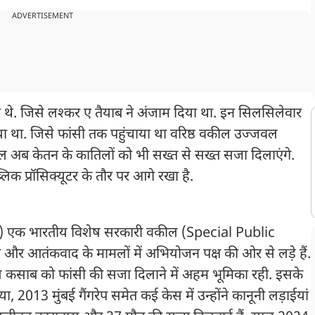
ADVERTISEMENT
 थे. जिसे लश्कर ए तैयाब ने अंजाम दिया था. इन सिलसिलेवार
था. जिसे फांसी तक पहुंचाया था वरिष्ठ वकील उज्जवल
ल अब केतन के कातिलों को भी सख्त से सख्त सजा दिलाएंगे.
क प्रॉसिक्यूटर के तौर पर आगे रखा है.
एक भारतीय विशेष सरकारी वकील (Special Public
 और आतंकवाद के मामलों में अभियोजन पक्ष की ओर से लड़े हैं.
कसाब को फांसी की सजा दिलाने में अहम भूमिका रही. इसके
, 2013 मुंबई गैंगरेप समेत कई केस में उन्होंने कानूनी लड़ाईयां