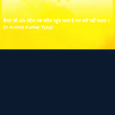
कैंसर की 4th स्टेज तक मरीज पहुंच जाता है पता क्यों नहीं चलता ?
Dr Arvind Kumar Tyagi