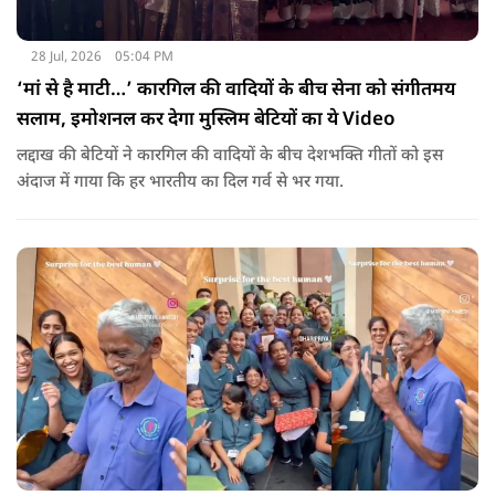
28 Jul, 2026
05:04 PM
‘मां से है माटी…’ कारगिल की वादियों के बीच सेना को संगीतमय
सलाम, इमोशनल कर देगा मुस्लिम बेटियों का ये Video
लद्दाख की बेटियों ने कारगिल की वादियों के बीच देशभक्ति गीतों को इस
अंदाज में गाया कि हर भारतीय का दिल गर्व से भर गया.