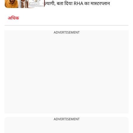
त्यागी, बता दिया RHA का मास्टरप्लान
अधिक
ADVERTISEMENT
ADVERTISEMENT