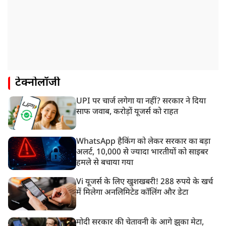
टेक्नोलॉजी
UPI पर चार्ज लगेगा या नहीं? सरकार ने दिया
साफ जवाब, करोड़ों यूजर्स को राहत
WhatsApp हैकिंग को लेकर सरकार का बड़ा
अलर्ट, 10,000 से ज्यादा भारतीयों को साइबर
हमले से बचाया गया
Vi यूजर्स के लिए खुशखबरी! 288 रुपये के खर्च
में मिलेगा अनलिमिटेड कॉलिंग और डेटा
मोदी सरकार की चेतावनी के आगे झुका मेटा,