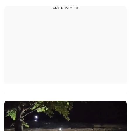
ADVERTISEMENT