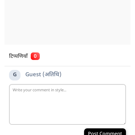
टिप्पणियाँ
0
Guest (अतिथि)
G
Post Comment