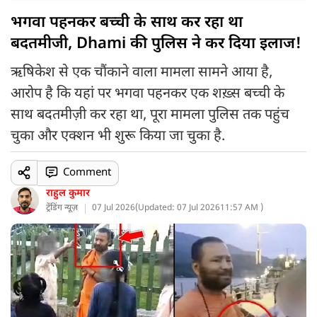
भगवा पहनकर बच्ची के साथ कर रहा था
बदतमीजी, Dhami की पुलिस ने कर दिया इलाज!
ऋषिकेश से एक चौंकाने वाला मामला सामने आया है,
आरोप है कि यहां पर भगवा पहनकर एक शख़्स बच्ची के
साथ बदतमीज़ी कर रहा था, पूरा मामला पुलिस तक पहुंच
चुका और एक्शन भी शुरू किया जा चुका है.
Comment
राहुल कुमार
ट्रेंडिंग न्यूज़
07 Jul 2026
(
Updated: 07 Jul 2026
11:57 AM )