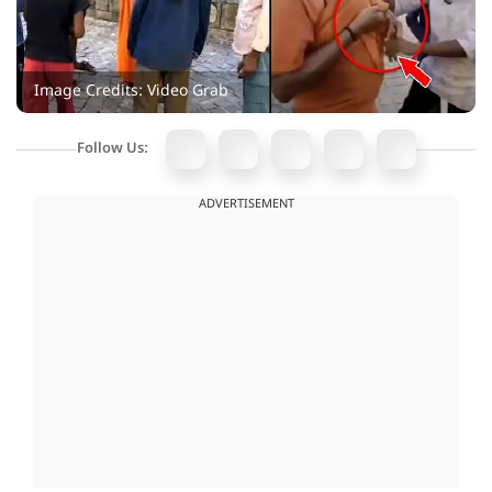
Image Credits: Video Grab
Follow Us:
ADVERTISEMENT