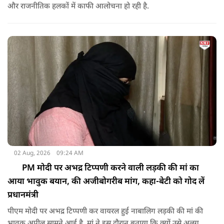
और राजनीतिक हलकों में काफी आलोचना हो रही है.
02 Aug, 2026
09:24 AM
PM मोदी पर अभद्र टिप्पणी करने वाली लड़की की मां का
आया भावुक बयान, की अजीबोगरीब मांग, कहा-बेटी को गोद लें
प्रधानमंत्री
पीएम मोदी पर अभद्र टिप्पणी कर वायरल हुई नाबालिग लड़की की मां की
भावुक अपील सामने आई है. मां ने इस दौरान बताया कि क्यों उसे अलग