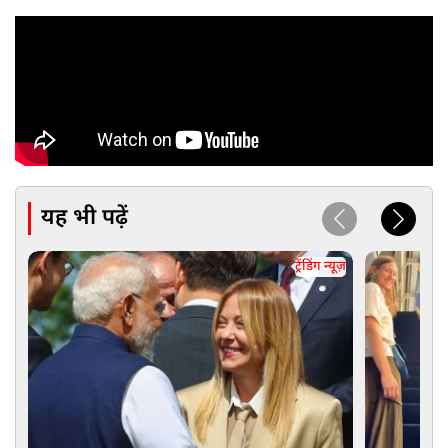
यह भी पढ़ें
ट्रेंडिंग न्यूज़