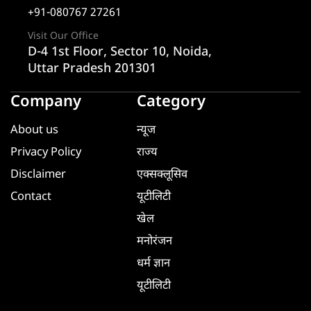
+91-080767 27261
Visit Our Office
D-4 1st Floor, Sector 10, Noida,
Uttar Pradesh 201301
Company
Category
About us
न्यूज
Privacy Policy
राज्य
Disclaimer
एक्सक्लूसिव
Contact
यूटीलिटी
खेल
मनोरंजन
धर्म ज्ञान
यूटीलिटी