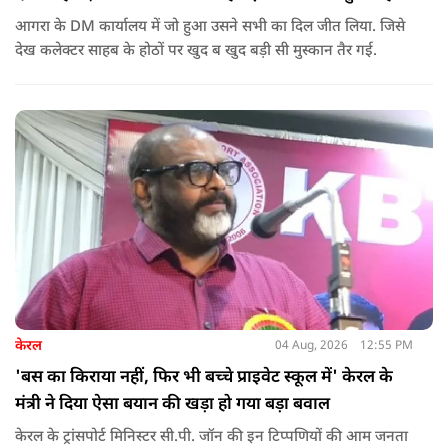
आगरा के DM कार्यालय में जो हुआ उसने सभी का दिल जीत लिया. जिसे
देख कलेक्टर साहब के होठों पर खुद ब खुद बड़ी सी मुस्कान तैर गई.
केरल
04 Aug, 2026
12:55 PM
'बस का किराया नहीं, फिर भी बच्चे प्राइवेट स्कूल में' केरल के
मंत्री ने दिया ऐसा बयान की खड़ा हो गया बड़ा बवाल
केरल के ट्रांसपोर्ट मिनिस्टर सी.पी. जॉन की इन टिप्पणियों की आम जनता