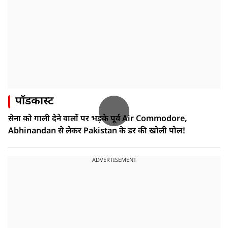
पॉडकास्ट
सेना को गाली देने वालों पर भड़के पूर्व Air Commodore,
Abhinandan से लेकर Pakistan के डर की खोली पोल!
ADVERTISEMENT