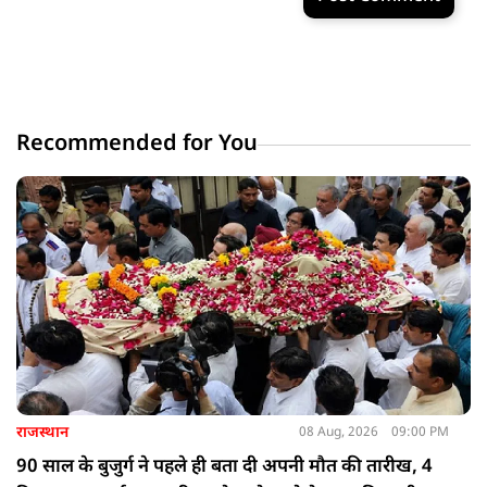
Recommended for You
राजस्थान
08 Aug, 2026
09:00 PM
90 साल के बुजुर्ग ने पहले ही बता दी अपनी मौत की तारीख, 4