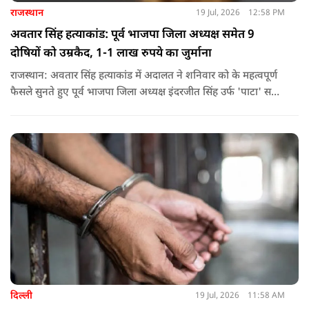
राजस्थान
19 Jul, 2026
12:58 PM
अवतार सिंह हत्याकांड: पूर्व भाजपा जिला अध्यक्ष समेत 9
दोषियों को उम्रकैद, 1-1 लाख रुपये का जुर्माना
राजस्थान: अवतार सिंह हत्याकांड में अदालत ने शनिवार को के महत्वपूर्ण
फैसले सुनते हुए पूर्व भाजपा जिला अध्यक्ष इंदरजीत सिंह उर्फ ​​'पाटा' समेत
नौ दोषियों को उम्रकैद की सजा सुनाई है.
दिल्ली
19 Jul, 2026
11:58 AM