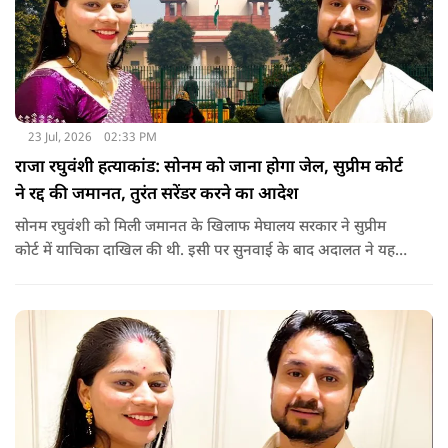
23 Jul, 2026
02:33 PM
राजा रघुवंशी हत्याकांड: सोनम को जाना होगा जेल, सुप्रीम कोर्ट
ने रद्द की जमानत, तुरंत सरेंडर करने का आदेश
सोनम रघुवंशी को मिली जमानत के खिलाफ मेघालय सरकार ने सुप्रीम
कोर्ट में याचिका दाखिल की थी. इसी पर सुनवाई के बाद अदालत ने यह
फैसला सुनाया.