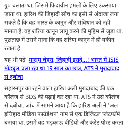
ग्रुप चलाता था, जिसमें फिदायीन हमलों के लिए उकसाया
जाता था. हारिश की जिहादी सोच का इसी से अंदाजा लगा
सकते हैं कि वह भारत के कानून और संविधान को नहीं
मानता है, वह शरिया कानून लागू करने की मुहिम से जुड़ा था.
पूछताछ में उसने माना कि वह शरिया कानून में ही यकीन
रखता है.
यह भी पढ़ें-
मासूम चेहरा, जिहादी इरादे…! भारत में ISIS
मॉड्यूल चला रहा था 19 साल का छात्र, ATS ने मुरादाबाद
से दबोचा
सहारनपुर का रहने वाला हारिश अली मुरादाबाद की एक
कॉलेज से BDS की पढ़ाई कर रहा था. ATS ने उसे कॉलेज
से दबोचा. जांच में सामने आया है कि हारिश अली ने 'अल
इत्तिहाद मीडिया फाउंडेशन' नाम से एक डिजिटल प्लेटफॉर्म
बनाया था. इसमें वह भड़काऊ वीडियो और कंटेट पोस्ट करता