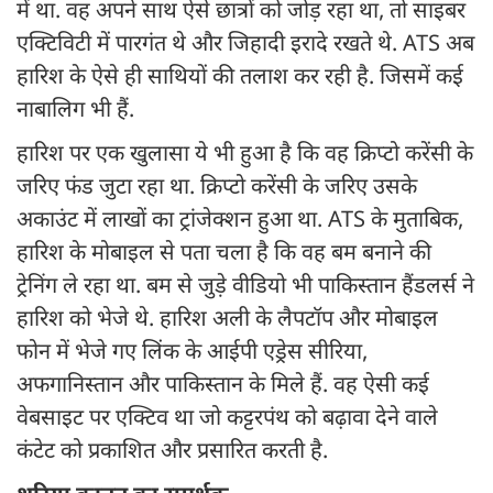
में था. वह अपने साथ ऐसे छात्रों को जोड़ रहा था, तो साइबर
एक्टिविटी में पारगंत थे और जिहादी इरादे रखते थे. ATS अब
हारिश के ऐसे ही साथियों की तलाश कर रही है. जिसमें कई
नाबालिग भी हैं.
हारिश पर एक खुलासा ये भी हुआ है कि वह क्रिप्टो करेंसी के
जरिए फंड जुटा रहा था. क्रिप्टो करेंसी के जरिए उसके
अकाउंट में लाखों का ट्रांजेक्शन हुआ था. ATS के मुताबिक,
हारिश के मोबाइल से पता चला है कि वह बम बनाने की
ट्रेनिंग ले रहा था. बम से जुड़े वीडियो भी पाकिस्तान हैंडलर्स ने
हारिश को भेजे थे. हारिश अली के लैपटॉप और मोबाइल
फोन में भेजे गए लिंक के आईपी एड्रेस सीरिया,
अफगानिस्तान और पाकिस्तान के मिले हैं. वह ऐसी कई
वेबसाइट पर एक्टिव था जो कट्टरपंथ को बढ़ावा देने वाले
कंटेट को प्रकाशित और प्रसारित करती है.