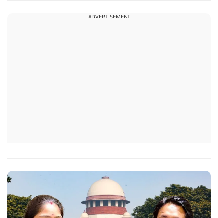
ADVERTISEMENT