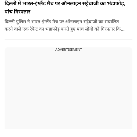
दिल्ली में भारत-इंग्लैंड मैच पर ऑनलाइन सट्टेबाजी का भंडाफोड़,
पांच गिरफ्तार
दिल्ली पुलिस ने भारत-इंग्लैंड मैच पर ऑनलाइन सट्टेबाजी का संचालित
करने वाले एक रैकेट का भंडाफोड़ करते हुए पांच लोगों को गिरफ्तार किया
है.
ADVERTISEMENT