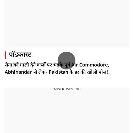
पॉडकास्ट
सेना को गाली देने वालों पर भड़के पूर्व Air Commodore,
Abhinandan से लेकर Pakistan के डर की खोली पोल!
ADVERTISEMENT