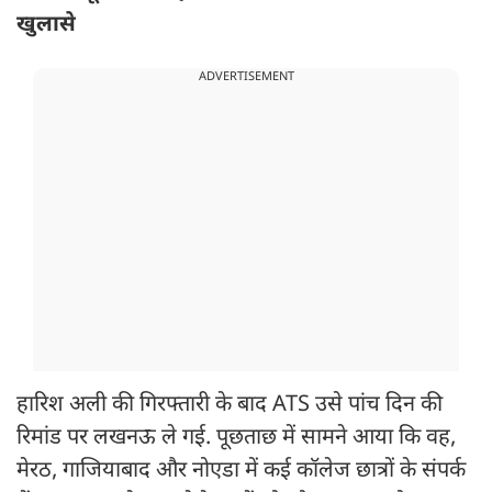
खुलासे
ADVERTISEMENT
हारिश अली की गिरफ्तारी के बाद ATS उसे पांच दिन की
रिमांड पर लखनऊ ले गई. पूछताछ में सामने आया कि वह,
मेरठ, गाजियाबाद और नोएडा में कई कॉलेज छात्रों के संपर्क