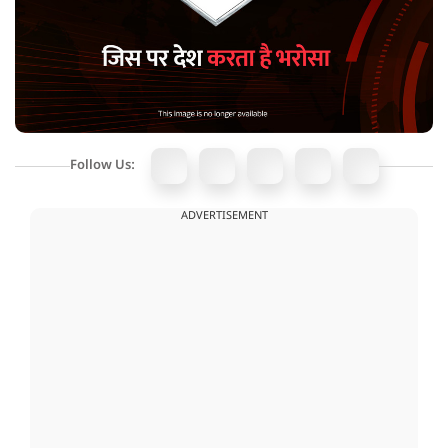
Follow Us:
ADVERTISEMENT