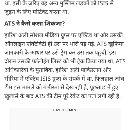
था. इसी के जरिए वह अन्य मुस्लिम लड़कों को ISIS से
जुड़ने के लिए मोटिवेट करता था.
ATS ने कैसे कसा शिकंजा?
हारिश अली सोशल मीडिया ग्रुप्स पर एक्टिव था और उसकी
ऑनलाइन एक्टिविटी ही उस पर भारी पड़ गई. ATS खुफिया
जानकारी के आधार पर उसे ट्रेस कर उस तक पहुंची. इस
दौरान उसकी फॉलोइंग लिस्ट को भी ट्रैक किया गया था. ATS
अधिकारियों के मुताबिक, हारिश अली पाकिस्तान और
सीरिया में एक्टिव ISIS ग्रुप्स के संपर्क में था. फिलहाल जांच
टीम इस मामले को गंभीरता से देख रही है, पूछताछ में हुए
खुलासे के बाद ATS की टीम पूरे रैकेट का पता लगी रही है.
ADVERTISEMENT