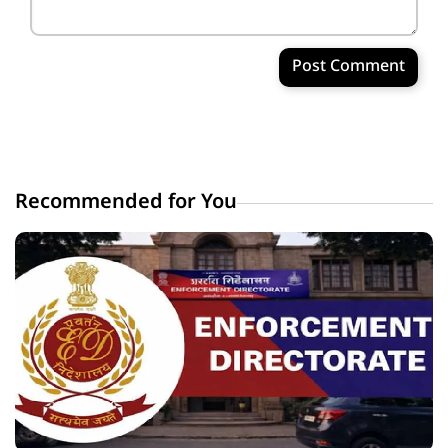
Post Comment
Recommended for You