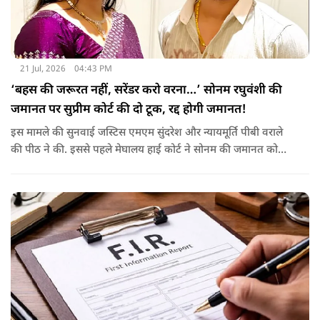
21 Jul, 2026
04:43 PM
‘बहस की जरूरत नहीं, सरेंडर करो वरना…’ सोनम रघुवंशी की
जमानत पर सुप्रीम कोर्ट की दो टूक, रद्द होगी जमानत!
इस मामले की सुनवाई जस्टिस एमएम सुंदरेश और न्यायमूर्ति पीबी वराले
की पीठ ने की. इससे पहले मेघालय हाई कोर्ट ने सोनम की जमानत को
बरकरार रखा था.