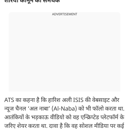
शरिया कानून का समर्थक
ADVERTISEMENT
ATS का कहना है कि हारिश अली ISIS की वेबसाइट और
न्यूज चैनल ‘अल नाबा’ (Al-Naba) को भी फॉलो करता था.
आतंकियों के भड़काऊ वीडियो को वह एन्क्रिप्टेड प्लेटफॉर्म के
जरिए शेयर करता था. दावा है कि वह सोशल मीडिया पर कई