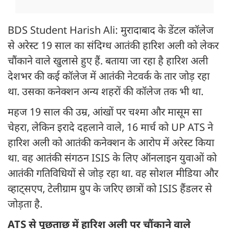
BDS Student Harish Ali: मुरादाबाद के डेंटल कॉलेज
से अरेस्ट 19 साल का संदिग्ध आतंकी हारिश अली को लेकर
चौंकाने वाले खुलासे हुए हैं. बताया जा रहा है हारिश अली
देशभर की कई कॉलेज में आतंकी नेटवर्क के तार जोड़ रहा
था. उसका कनेक्शन अन्य शहरों की कॉलेज तक भी था.
महज 19 साल की उम्र, आंखों पर चश्मा और मासूम सा
चेहरा, लेकिन इरादे दहलाने वाले, 16 मार्च को UP ATS ने
हारिश अली को आतंकी कनेक्शन के आरोप में अरेस्ट किया
था. वह आतंकी संगठन ISIS के लिए ऑनलाइन युवाओं को
आतंकी गतिविधियों से जोड़ रहा था. वह सोशल मीडिया और
व्हाट्सएप, टेलीग्राम ग्रुप के जरिए छात्रों को ISIS हैंडलर से
जोड़ता है.
ATS से पूछताछ में हारिश अली पर चौंकाने वाले