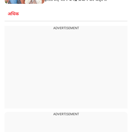
अधिक
ADVERTISEMENT
ADVERTISEMENT