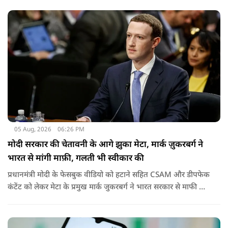
जाती है.
05 Aug, 2026
06:26 PM
मोदी सरकार की चेतावनी के आगे झुका मेटा, मार्क ज़ुकरबर्ग ने
भारत से मांगी माफ़ी, गलती भी स्वीकार की
प्रधानमंत्री मोदी के फेसबुक वीडियो को हटाने सहित CSAM और डीपफेक
कंटेंट को लेकर मेटा के प्रमुख मार्क जुकरबर्ग ने भारत सरकार से माफी मांग
ली है और अपनी गलती स्वीकार कर ली है.