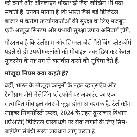
को ठगने और ऑनलाइन धोखाधड़ी जैसे जोखिम भी बढ़ा
सकती है. उनका मानना है कि भारत जैसे बड़े डिजिटल
बाजार में करोड़ों उपयोगकर्ताओं की सुरक्षा के लिए मजबूत
एंटी-अब्यूज सिस्टम और प्रभावी सुरक्षा उपाय अनिवार्य होंगे.
गौरतलब है कि टेलीग्राम और सिग्नल जैसे मैसेजिंग प्लेटफॉर्म
पहले से ही उपयोगकर्ताओं को मोबाइल नंबर छिपाकर केवल
यूजरनेम के माध्यम से बातचीत करने की सुविधा देते हैं.
मौजूदा नियम क्या कहते हैं?
वहीं, भारत के मौजूदा कानूनों के तहत व्हाट्सऐप और
टेलीग्राम जैसे मैसेजिंग प्लेटफॉर्म पर अकाउंट का एक
सत्यापित मोबाइल नंबर से जुड़ा होना आवश्यक है. टेलीकॉम
साइबर सिक्योरिटी रूल्स, 2024 के तहत दूरसंचार विभाग
(डीओटी) डिजिटल धोखाधड़ी पर रोक लगाने के लिए सिम-
बाइंडिंग संबंधी सख्त प्रावधान लागू करता है.