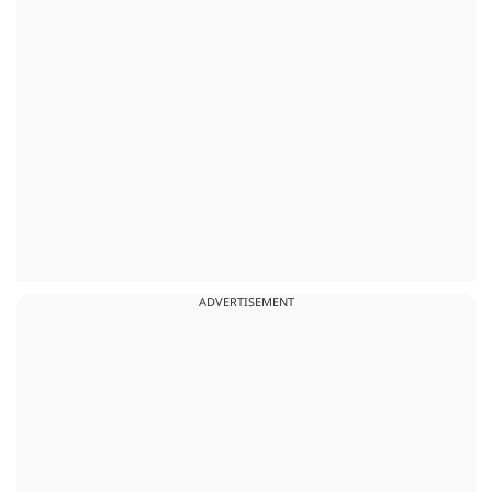
ADVERTISEMENT