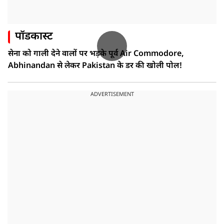
पॉडकास्ट
सेना को गाली देने वालों पर भड़के पूर्व Air Commodore,
Abhinandan से लेकर Pakistan के डर की खोली पोल!
ADVERTISEMENT