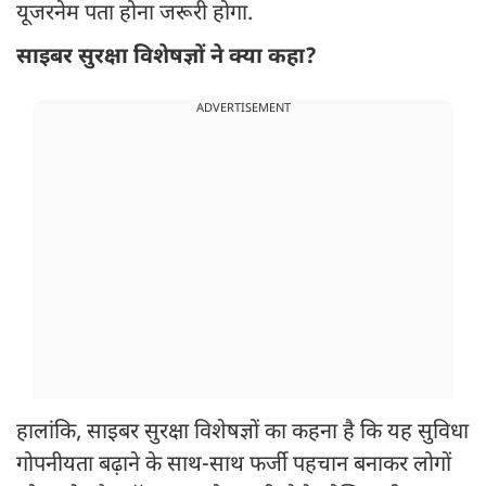
यूजरनेम पता होना जरूरी होगा.
साइबर सुरक्षा विशेषज्ञों ने क्या कहा?
ADVERTISEMENT
हालांकि, साइबर सुरक्षा विशेषज्ञों का कहना है कि यह सुविधा
गोपनीयता बढ़ाने के साथ-साथ फर्जी पहचान बनाकर लोगों