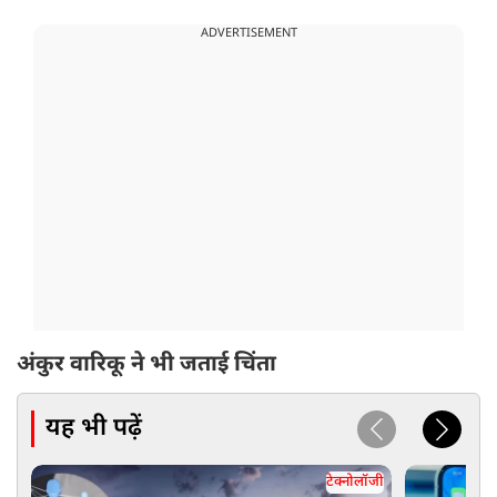
ADVERTISEMENT
अंकुर वारिकू ने भी जताई चिंता
यह भी पढ़ें
टेक्नोलॉजी