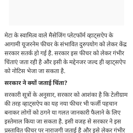
मेटा के स्वामित्व वाले मैसेजिंग प्लेटफॉर्म व्हाट्सऐप के
आगामी यूजरनेम फीचर के संभावित दुरुपयोग को लेकर केंद्र
सरकार सतर्क हो गई है. सरकार इस फीचर को लेकर गंभीर
चिंताएं जता रही है और इसी के मद्देनजर जल्द ही व्हाट्सऐप
को नोटिस भेजा जा सकता है.
सरकार ने क्यों जताई चिंता?
सरकारी सूत्रों के अनुसार, सरकार को आशंका है कि टेलीग्राम
की तरह व्हाट्सऐप का यह नया फीचर भी फर्जी पहचान
बनाकर लोगों को ठगने या गलत जानकारी फैलाने के लिए
इस्तेमाल किया जा सकता है. इसी वजह से सरकार ने इस
प्रस्तावित फीचर पर नाराजगी जताई है और इसे लेकर गंभीर