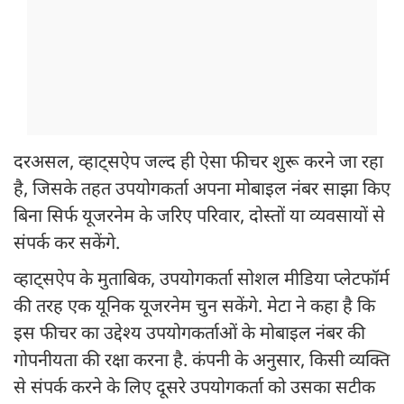
दरअसल, व्हाट्सऐप जल्द ही ऐसा फीचर शुरू करने जा रहा
है, जिसके तहत उपयोगकर्ता अपना मोबाइल नंबर साझा किए
बिना सिर्फ यूजरनेम के जरिए परिवार, दोस्तों या व्यवसायों से
संपर्क कर सकेंगे.
व्हाट्सऐप के मुताबिक, उपयोगकर्ता सोशल मीडिया प्लेटफॉर्म
की तरह एक यूनिक यूजरनेम चुन सकेंगे. मेटा ने कहा है कि
इस फीचर का उद्देश्य उपयोगकर्ताओं के मोबाइल नंबर की
गोपनीयता की रक्षा करना है. कंपनी के अनुसार, किसी व्यक्ति
से संपर्क करने के लिए दूसरे उपयोगकर्ता को उसका सटीक