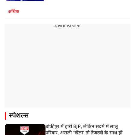
अधिक
ADVERTISEMENT
स्पेशल्स
बांकीपुर में हारी BJP, लेकिन सदमे में लालू
परिवार, असली ‘खेला’ तो तेजस्वी के साथ हो