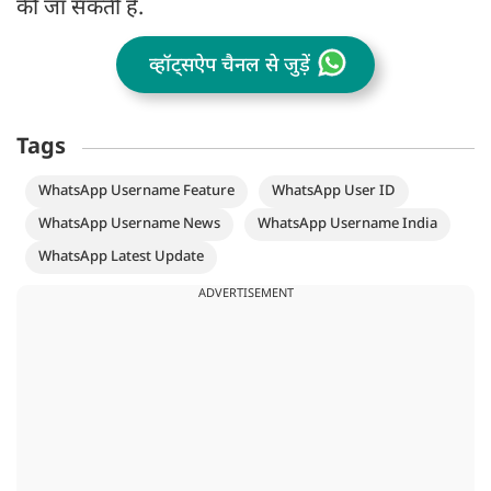
की जा सकती है.
व्हॉट्सऐप चैनल से जुड़ें
Tags
WhatsApp Username Feature
WhatsApp User ID
WhatsApp Username News
WhatsApp Username India
WhatsApp Latest Update
ADVERTISEMENT