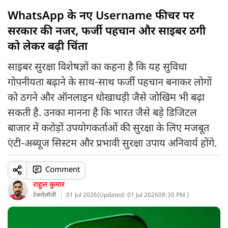
WhatsApp के नए Username फीचर पर
सरकार की नजर, फर्जी पहचान और साइबर ठगी
को लेकर बढ़ी चिंता
साइबर सुरक्षा विशेषज्ञों का कहना है कि यह सुविधा
गोपनीयता बढ़ाने के साथ-साथ फर्जी पहचान बनाकर लोगों
को ठगने और ऑनलाइन धोखाधड़ी जैसे जोखिम भी बढ़ा
सकती है. उनका मानना है कि भारत जैसे बड़े डिजिटल
बाजार में करोड़ों उपयोगकर्ताओं की सुरक्षा के लिए मजबूत
एंटी-अब्यूज सिस्टम और प्रभावी सुरक्षा उपाय अनिवार्य होंगे.
Comment
राहुल कुमार
टेक्नोलॉजी
01 Jul 2026
(
Updated: 01 Jul 2026
08:30 PM )