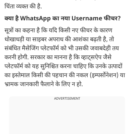
चिंता व्यक्त की है.
क्या है WhatsApp का नया Username फीचर?
सूत्रों का कहना है कि यदि किसी नए फीचर के कारण
धोखाधड़ी या साइबर अपराध की आशंका बढ़ती है, तो
संबंधित मैसेजिंग प्लेटफॉर्म को भी उसकी जवाबदेही तय
करनी होगी. सरकार का मानना है कि व्हाट्सऐप जैसे
प्लेटफॉर्म को यह सुनिश्चित करना चाहिए कि उनके उत्पादों
का इस्तेमाल किसी की पहचान की नकल (इम्पर्सोनेशन) या
भ्रामक जानकारी फैलाने के लिए न हो.
ADVERTISEMENT