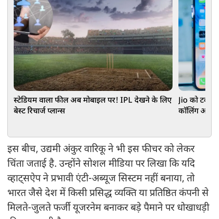
स्टेडियम वाला फील अब मोबाइल पर! IPL देखने के लिए
Jio को टक्कर 
बेस्ट रिचार्ज प्लान्स
कॉलिंग और S
इस बीच, उद्यमी अंकुर वारिकू ने भी इस फीचर को लेकर
चिंता जताई है. उन्होंने सोशल मीडिया पर लिखा कि यदि
व्हाट्सऐप ने प्रभावी एंटी-अब्यूज सिस्टम नहीं बनाया, तो
भारत जैसे देश में किसी प्रसिद्ध व्यक्ति या प्रतिष्ठित कंपनी से
मिलते-जुलते फर्जी यूजरनेम बनाकर बड़े पैमाने पर धोखाधड़ी