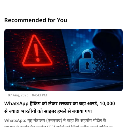
Recommended for You
07 Aug, 2026
04:43 PM
WhatsApp हैकिंग को लेकर सरकार का बड़ा अलर्ट, 10,000
से ज्यादा भारतीयों को साइबर हमले से बचाया गया
WhatsApp: गृह मंत्रालय (एमएचए) ने कहा कि सहयोग पोर्टल के