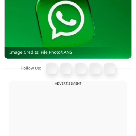
Image Credits: File Photo/IANS
Follow Us:
ADVERTISEMENT