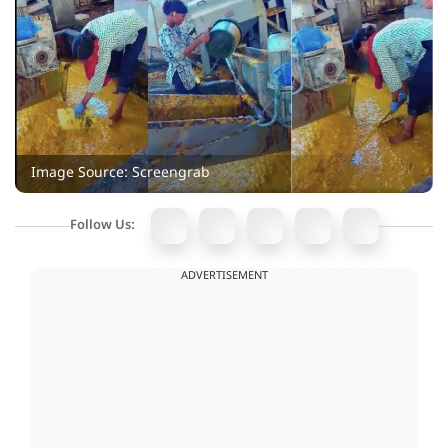
Image Source: Screengrab
Follow Us:
ADVERTISEMENT