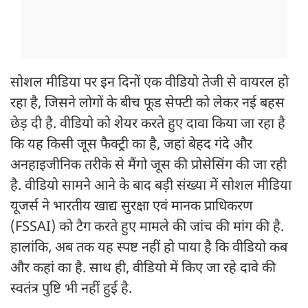
सोशल मीडिया पर इन दिनों एक वीडियो तेजी से वायरल हो
रहा है, जिसने लोगों के बीच फूड सेफ्टी को लेकर नई बहस
छेड़ दी है. वीडियो को शेयर करते हुए दावा किया जा रहा है
कि यह किसी जूस फैक्ट्री का है, जहां बेहद गंदे और
अनहाइजीनिक तरीके से मैंगो जूस की प्रोसेसिंग की जा रही
है. वीडियो सामने आने के बाद बड़ी संख्या में सोशल मीडिया
यूजर्स ने भारतीय खाद्य सुरक्षा एवं मानक प्राधिकरण
(FSSAI) को टैग करते हुए मामले की जांच की मांग की है.
हालांकि, अब तक यह स्पष्ट नहीं हो पाया है कि वीडियो कब
और कहां का है. साथ ही, वीडियो में किए जा रहे दावे की
स्वतंत्र पुष्टि भी नहीं हुई है.