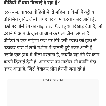
वीडियो में क्या दिखाई दे रहा है?
दरअसल, वायरल वीडियो में दो महिलाएं किसी फैक्ट्री या
प्रोसेसिंग यूनिट जैसी जगह पर काम करती नजर आती हैं.
फर्श पर पीले रंग का गाढ़ा तरल फैला हुआ दिखाई देता है, जो
देखने में आम के जूस या आम के पल्प जैसा लगता है.
वीडियो में एक महिला फर्श पर गिरे इसी पदार्थ को हाथ से
उठाकर पास में लगी मशीन में डालती हुई नजर आती है.
उसके एक हाथ में नीला दस्ताना है, जबकि वह नंगे पैर काम
करती दिखाई देती है. आसपास का माहौल भी काफी गंदा
नजर आता है, जिसे देखकर लोग हैरानी जता रहे हैं.
ADVERTISEMENT