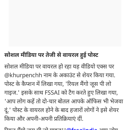
सोशल मीडिया पर तेजी से वायरल हुई पोस्ट
सोशल मीडिया पर वायरल हो रहा यह वीडियो एक्स पर
@khurpenchh नाम के अकाउंट से शेयर किया गया.
पोस्ट के कैप्शन में लिखा गया, 'रियल मैंगो जूस पी लो
गाइज.' इसके साथ FSSAI को टैग करते हुए लिखा गया,
'आप लोग कहें तो दो-चार बोतल आपके ऑफिस भी भेजवा
दूं.' पोस्ट के वायरल होने के बाद हजारों लोगों ने इसे शेयर
किया और अपनी-अपनी प्रतिक्रियाएं दीं.