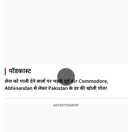
पॉडकास्ट
सेना को गाली देने वालों पर भड़के पूर्व Air Commodore,
Abhinandan से लेकर Pakistan के डर की खोली पोल!
ADVERTISEMENT