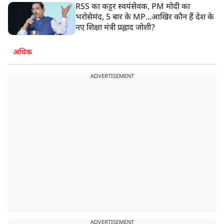
RSS का कट्टर स्वयंसेवक, PM मोदी का
भरोसेमंद, 5 बार के MP...आखिर कौन हैं देश के
नए शिक्षा मंत्री प्रह्लाद जोशी?
अधिक
ADVERTISEMENT
ADVERTISEMENT