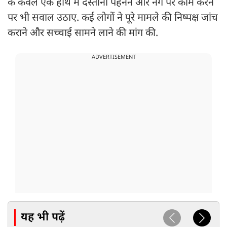
के केवल एक हाथ में दस्ताना पहनने और नंगे पैर काम करने
पर भी सवाल उठाए. कई लोगों ने पूरे मामले की निष्पक्ष जांच
कराने और सच्चाई सामने लाने की मांग की.
ADVERTISEMENT
यह भी पढ़ें