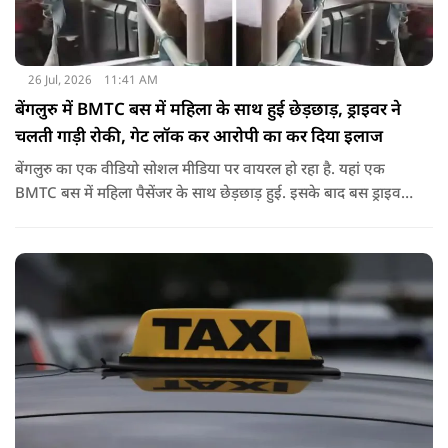
26 Jul, 2026
11:41 AM
बेंगलुरु में BMTC बस में महिला के साथ हुई छेड़छाड़, ड्राइवर ने
चलती गाड़ी रोकी, गेट लॉक कर आरोपी का कर दिया इलाज
बेंगलुरु का एक वीडियो सोशल मीडिया पर वायरल हो रहा है. यहां एक
BMTC बस में महिला पैसेंजर के साथ छेड़छाड़ हुई. इसके बाद बस ड्राइवर
ने गाड़ी रोककर जो किया वो सोशल मीडिया पर वायरल है.