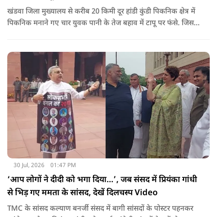
खंडवा जिला मुख्यालय से करीब 20 किमी दूर हांडी कुंडी पिकनिक क्षेत्र में
पिकनिक मनाने गए चार युवक पानी के तेज बहाव में टापू पर फंसे. जिसके
बाद 11 घंटो की कड़ी मशकत के बाद चारों का रेस्क्यू किया गया.
30 Jul, 2026
01:47 PM
‘आप लोगों ने दीदी को भगा दिया…’, जब संसद में प्रियंका गांधी
से भिड़ गए ममता के सांसद, देखें दिलचस्प Video
TMC के सांसद कल्याण बनर्जी संसद में बागी सांसदों के पोस्टर पहनकर