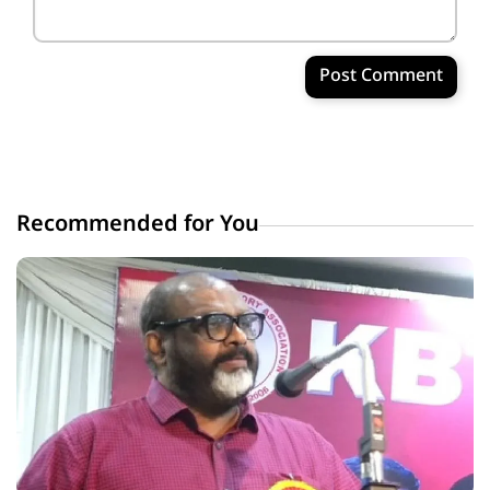
Post Comment
Recommended for You