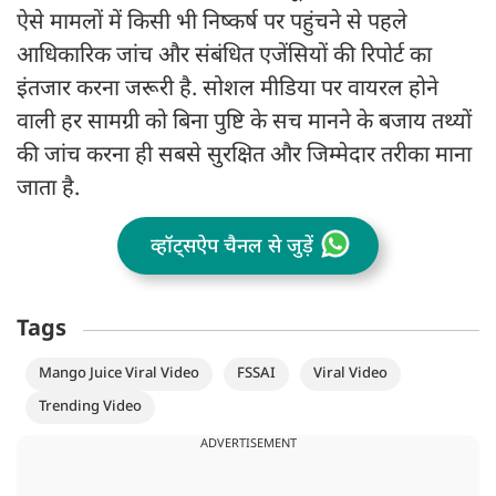
ऐसे मामलों में किसी भी निष्कर्ष पर पहुंचने से पहले
आधिकारिक जांच और संबंधित एजेंसियों की रिपोर्ट का
इंतजार करना जरूरी है. सोशल मीडिया पर वायरल होने
वाली हर सामग्री को बिना पुष्टि के सच मानने के बजाय तथ्यों
की जांच करना ही सबसे सुरक्षित और जिम्मेदार तरीका माना
जाता है.
व्हॉट्सऐप चैनल से जुड़ें
Tags
Mango Juice Viral Video
FSSAI
Viral Video
Trending Video
ADVERTISEMENT