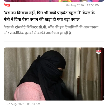
केरल
04 Aug, 2026
12:55 PM
'बस का किराया नहीं, फिर भी बच्चे प्राइवेट स्कूल में' केरल के
मंत्री ने दिया ऐसा बयान की खड़ा हो गया बड़ा बवाल
केरल के ट्रांसपोर्ट मिनिस्टर सी.पी. जॉन की इन टिप्पणियों की आम जनता
और राजनीतिक हलकों में काफी आलोचना हो रही है.
02 Aug, 2026
09:24 AM