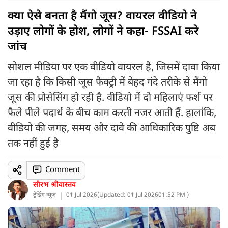
क्या ऐसे बनता है मैंगो जूस? वायरल वीडियो ने
उड़ाए लोगों के होश, लोगों ने कहा- FSSAI करे
जांच
सोशल मीडिया पर एक वीडियो वायरल है, जिसमें दावा किया
जा रहा है कि किसी जूस फैक्ट्री में बेहद गंदे तरीके से मैंगो
जूस की प्रोसेसिंग हो रही है. वीडियो में दो महिलाएं फर्श पर
फैले पीले पदार्थ के बीच काम करती नजर आती हैं. हालांकि,
वीडियो की जगह, समय और दावे की आधिकारिक पुष्टि अब
तक नहीं हुई है
Comment
सौरभ श्रीवास्तव
ट्रेंडिंग न्यूज़
01 Jul 2026
(
Updated: 01 Jul 2026
01:52 PM )