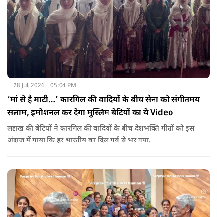
28 Jul, 2026
05:04 PM
‘मां से है माटी…’ कारगिल की वादियों के बीच सेना को संगीतमय
सलाम, इमोशनल कर देगा मुस्लिम बेटियों का ये Video
लद्दाख की बेटियों ने कारगिल की वादियों के बीच देशभक्ति गीतों को इस
अंदाज में गाया कि हर भारतीय का दिल गर्व से भर गया.