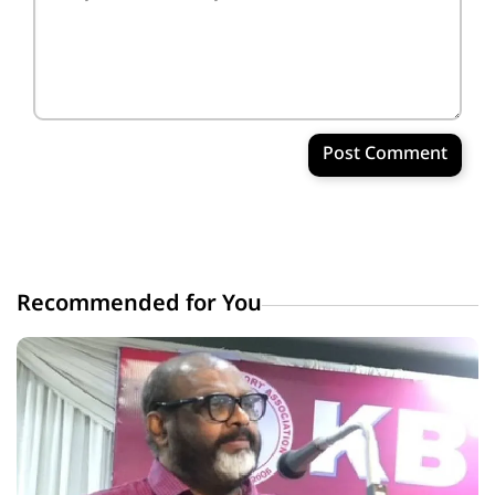
Post Comment
Recommended for You