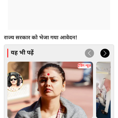
राज्य सरकार को भेजा गया आवेदन!
यह भी पढ़ें
ट्रेंडिंग न्यूज़