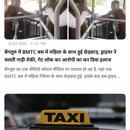
26 Jul, 2026
11:41 AM
बेंगलुरु में BMTC बस में महिला के साथ हुई छेड़छाड़, ड्राइवर ने
चलती गाड़ी रोकी, गेट लॉक कर आरोपी का कर दिया इलाज
बेंगलुरु का एक वीडियो सोशल मीडिया पर वायरल हो रहा है. यहां एक
BMTC बस में महिला पैसेंजर के साथ छेड़छाड़ हुई. इसके बाद बस ड्राइवर
ने गाड़ी रोककर जो किया वो सोशल मीडिया पर वायरल है.