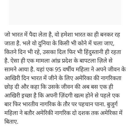
जो भारत में पैदा लेता है, वो हमेशा भारत का ही बनकर रह
जाता है. भले वो दुनिया के किसी भी कोने में चला जाए,
कितने दिन भी रहे, उसका दिल फिर भी हिंदुस्तानी ही रहता
है. ऐसा ही एक मामला आंध्र प्रदेश के बापटला ज़िले से
सामने आया है. यहां एक 95 वर्षीय महिला ने अपने जीवन के
आखिरी दिन भारत में जीने के लिए अमेरिका की नागरिकता
छोड़ दी और कहा कि उसके जीवन की अब बस एक ही
आखिरी इच्छा है कि अपनी ज़िंदगी खत्म होने से पहले एक
बार फिर भारतीय नागरिक के तौर पर पहचान पाना. बुजुर्ग
महिला ने बतौर अमेरिकी नागरिक दो दशक तक अमेरिका में
बिताए.