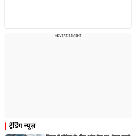
ADVERTISEMENT
ट्रेंडिंग न्यूज़