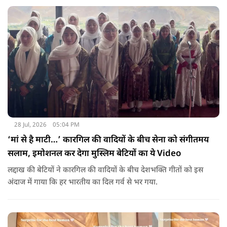
28 Jul, 2026
05:04 PM
‘मां से है माटी…’ कारगिल की वादियों के बीच सेना को संगीतमय
सलाम, इमोशनल कर देगा मुस्लिम बेटियों का ये Video
लद्दाख की बेटियों ने कारगिल की वादियों के बीच देशभक्ति गीतों को इस
अंदाज में गाया कि हर भारतीय का दिल गर्व से भर गया.