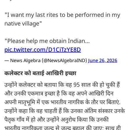
"I want my last rites to be performed in my
native village"
"Please help me obtain Indian…
pic.twitter.com/D1CiTzYE8D
— News Algebra (@NewsAlgebraIND)
June 26, 2026
कलेक्टर को बताई आखिरी इच्छा
उन्होंने कलेक्टर को बताया कि वह 95 साल की हो चुकी हैं
और उनकी एकमात्र इच्छा है कि वह अपने आखिरी दिन
अपनी मातृभूमि में एक भारतीय नागरिक के तौर पर बिताएं.
उन्होंने कहा कि वह चाहती हैं कि उनका अंतिम संस्कार उनके
पैतृक गाँव में हो और उन्होंने अनुरोध किया कि उनकी
भारतीय नागरिकता जल्द से जल्द बहाल की जाए; साथ ही