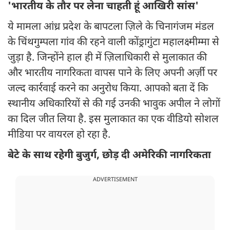
'भारतीय के तौर पर लेना चाहती हूं आखिरी सांस'
ये मामला आंध्र प्रदेश के बापटला ज़िले के चिनागंजम मंडल
के चिंथगुम्पला गांव की रहने वाली कोंड्रागुंटा महालक्ष्मीम्मा से
जुड़ा है. जिन्होंने हाल ही में ज़िलाधिकारी से मुलाकात की
और भारतीय नागरिकता वापस पाने के लिए अपनी अर्ज़ी पर
जल्द कार्रवाई करने का अनुरोध किया. आपको बता दें कि
स्थानीय अधिकारियों से की गई उनकी भावुक अपील ने लोगों
का दिल जीत लिया है. इस मुलाकात का एक वीडियो सोशल
मीडिया पर वायरल हो रहा है.
बेटे के साथ रहेगी बुजुर्ग, छोड़ दी अमेरिकी नागरिकता
ADVERTISEMENT