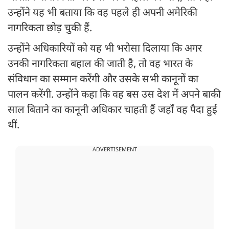
उन्होंने यह भी बताया कि वह पहले ही अपनी अमेरिकी
नागरिकता छोड़ चुकी हैं.
उन्होंने अधिकारियों को यह भी भरोसा दिलाया कि अगर
उनकी नागरिकता बहाल की जाती है, तो वह भारत के
संविधान का सम्मान करेंगी और उसके सभी कानूनों का
पालन करेंगी. उन्होंने कहा कि वह बस उस देश में अपने बाकी
साल बिताने का कानूनी अधिकार चाहती हैं जहाँ वह पैदा हुई
थीं.
ADVERTISEMENT