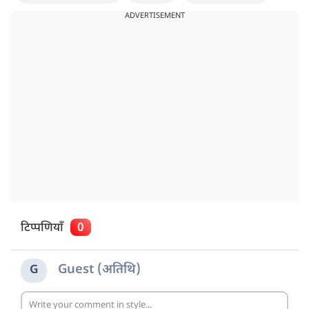
ADVERTISEMENT
टिप्पणियाँ
0
Guest (अतिथि)
G