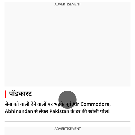
ADVERTISEMENT
पॉडकास्ट
सेना को गाली देने वालों पर भड़के पूर्व Air Commodore,
Abhinandan से लेकर Pakistan के डर की खोली पोल!
ADVERTISEMENT