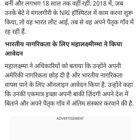
बनीं और लगभग 18 साल तक वहीं रहीं. 2018 में, जब
उनके बेटे ने मंगलगीरी के NRI हॉस्पिटल में काम करना शुरू
किया, तो वह भारत लौट आईं. तब से वह अपने पैतृक गाँव में
रह रही हैं.
भारतीय नागरिकता के लिए महालक्ष्मीम्मा ने किया
आवेदन
महालक्ष्म्मा ने अधिकारियों को बताया कि उन्होंने अपनी
अमेरिकी नागरिकता छोड़ दी है और भारतीय नागरिकता
वापस पाने के लिए ऑनलाइन आवेदन किया है. उन्होंने कहा
कि उनकी एकमात्र इच्छा अपनी बाकी ज़िंदगी अपने देश में
बिताने और अपने पैतृक गाँव में अंतिम संस्कार करवाने की है.
ADVERTISEMENT