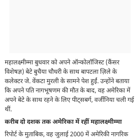
महालक्ष्मीम्मा बुधवार को अपने ऑन्कोलॉजिस्ट (कैंसर
विशेषज्ञ) बेटे बुचैया चौधरी के साथ बापटला ज़िले के
कलेक्टर जे. वेंकटा मुरली के सामने पेश हुईं. उन्होंने बताया
कि अपने पति नागभूषणम की मौत के बाद, वह अमेरिका में
अपने बेटे के साथ रहने के लिए पीट्सबर्ग, वर्जीनिया चली गई
थीं.
करीब दो दशक तक अमेरिका में रहीं महालक्ष्मीम्मा
रिपोर्ट के मुताबिक, वह जुलाई 2000 में अमेरिकी नागरिक