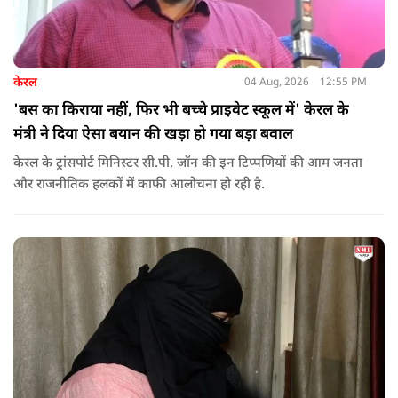
केरल
04 Aug, 2026
12:55 PM
'बस का किराया नहीं, फिर भी बच्चे प्राइवेट स्कूल में' केरल के
मंत्री ने दिया ऐसा बयान की खड़ा हो गया बड़ा बवाल
केरल के ट्रांसपोर्ट मिनिस्टर सी.पी. जॉन की इन टिप्पणियों की आम जनता
और राजनीतिक हलकों में काफी आलोचना हो रही है.