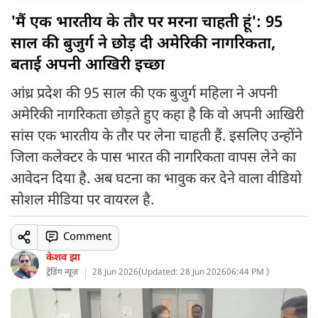
'मैं एक भारतीय के तौर पर मरना चाहती हूं': 95
साल की बुजुर्ग ने छोड़ दी अमेरिकी नागरिकता,
बताई अपनी आखिरी इच्छा
आंध्र प्रदेश की 95 साल की एक बुजुर्ग महिला ने अपनी
अमेरिकी नागरिकता छोड़ते हुए कहा है कि वो अपनी आखिरी
सांस एक भारतीय के तौर पर लेना चाहती हैं. इसलिए उन्होंने
जिला कलेक्टर के पास भारत की नागरिकता वापस लेने का
आवेदन दिया है. अब घटना का भावुक कर देने वाला वीडियो
सोशल मीडिया पर वायरल है.
Comment
केशव झा
ट्रेंडिंग न्यूज़
28 Jun 2026
(
Updated: 28 Jun 2026
06:44 PM )