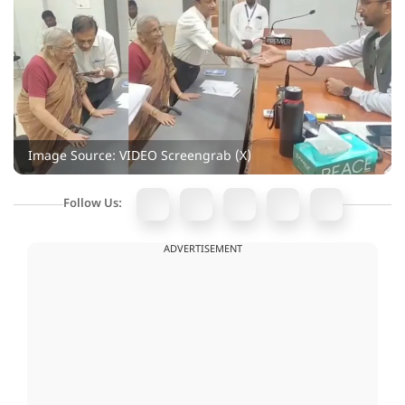
Image Source: VIDEO Screengrab (X)
Follow Us:
ADVERTISEMENT