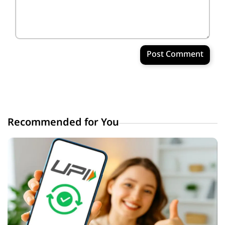
Post Comment
Recommended for You