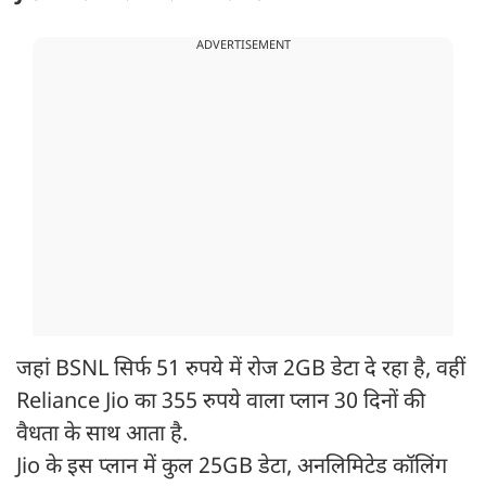
ADVERTISEMENT
जहां BSNL सिर्फ 51 रुपये में रोज 2GB डेटा दे रहा है, वहीं
Reliance Jio का 355 रुपये वाला प्लान 30 दिनों की
वैधता के साथ आता है.
Jio के इस प्लान में कुल 25GB डेटा, अनलिमिटेड कॉलिंग