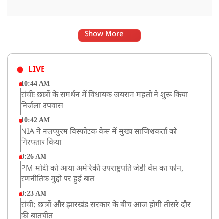
Show More
LIVE
10:44 AM
रांचीः छात्रों के समर्थन में विधायक जयराम महतो ने शुरू किया
निर्जला उपवास
10:42 AM
NIA ने मलप्पुरम विस्फोटक केस में मुख्य साजिशकर्ता को
गिरफ्तार किया
8:26 AM
PM मोदी को आया अमेरिकी उपराष्ट्रपति जेडी वेंस का फोन,
रणनीतिक मुद्दों पर हुई बात
8:23 AM
रांची: छात्रों और झारखंड सरकार के बीच आज होगी तीसरे दौर
की बातचीत