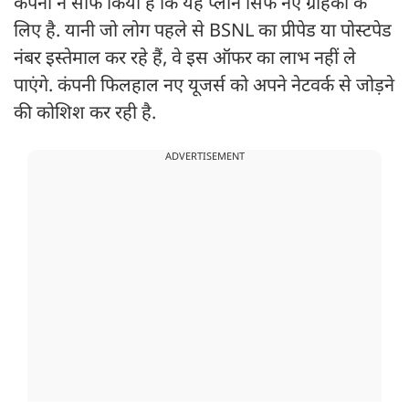
कंपनी ने साफ किया है कि यह प्लान सिर्फ नए ग्राहकों के
लिए है. यानी जो लोग पहले से BSNL का प्रीपेड या पोस्टपेड
नंबर इस्तेमाल कर रहे हैं, वे इस ऑफर का लाभ नहीं ले
पाएंगे. कंपनी फिलहाल नए यूजर्स को अपने नेटवर्क से जोड़ने
की कोशिश कर रही है.
ADVERTISEMENT