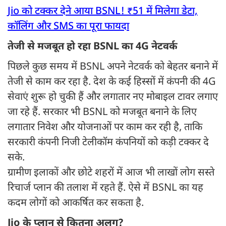
Jio को टक्कर देने आया BSNL! ₹51 में मिलेगा डेटा,
कॉलिंग और SMS का पूरा फायदा
तेजी से मजबूत हो रहा BSNL का 4G नेटवर्क
पिछले कुछ समय में BSNL अपने नेटवर्क को बेहतर बनाने में
तेजी से काम कर रहा है. देश के कई हिस्सों में कंपनी की 4G
सेवाएं शुरू हो चुकी हैं और लगातार नए मोबाइल टावर लगाए
जा रहे हैं. सरकार भी BSNL को मजबूत बनाने के लिए
लगातार निवेश और योजनाओं पर काम कर रही है, ताकि
सरकारी कंपनी निजी टेलीकॉम कंपनियों को कड़ी टक्कर दे
सके.
ग्रामीण इलाकों और छोटे शहरों में आज भी लाखों लोग सस्ते
रिचार्ज प्लान की तलाश में रहते हैं. ऐसे में BSNL का यह
कदम लोगों को आकर्षित कर सकता है.
Jio के प्लान से कितना अलग?