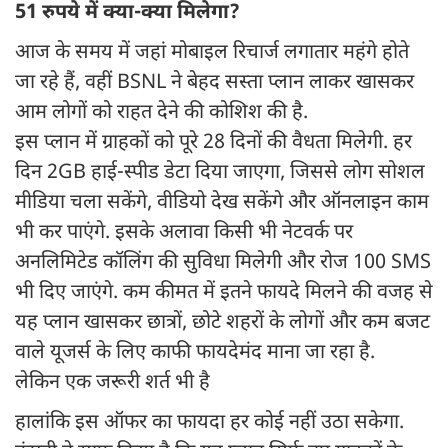
51 रुपये में क्या-क्या मिलेगा?
आज के समय में जहां मोबाइल रिचार्ज लगातार महंगे होते
जा रहे हैं, वहीं BSNL ने बेहद सस्ता प्लान लाकर खासकर
आम लोगों को राहत देने की कोशिश की है.
इस प्लान में ग्राहकों को पूरे 28 दिनों की वैधता मिलेगी. हर
दिन 2GB हाई-स्पीड डेटा दिया जाएगा, जिससे लोग सोशल
मीडिया चला सकेंगे, वीडियो देख सकेंगे और ऑनलाइन काम
भी कर पाएंगे. इसके अलावा किसी भी नेटवर्क पर
अनलिमिटेड कॉलिंग की सुविधा मिलेगी और रोज 100 SMS
भी दिए जाएंगे. कम कीमत में इतने फायदे मिलने की वजह से
यह प्लान खासकर छात्रों, छोटे शहरों के लोगों और कम बजट
वाले यूजर्स के लिए काफी फायदेमंद माना जा रहा है.
लेकिन एक जरूरी शर्त भी है
हालांकि इस ऑफर का फायदा हर कोई नहीं उठा सकेगा.