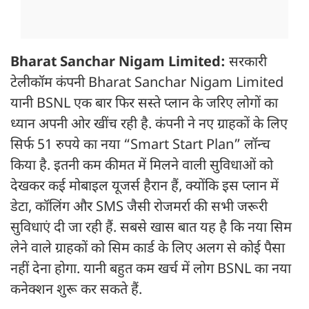
Bharat Sanchar Nigam Limited:
सरकारी
टेलीकॉम कंपनी Bharat Sanchar Nigam Limited
यानी BSNL एक बार फिर सस्ते प्लान के जरिए लोगों का
ध्यान अपनी ओर खींच रही है. कंपनी ने नए ग्राहकों के लिए
सिर्फ 51 रुपये का नया “Smart Start Plan” लॉन्च
किया है. इतनी कम कीमत में मिलने वाली सुविधाओं को
देखकर कई मोबाइल यूजर्स हैरान हैं, क्योंकि इस प्लान में
डेटा, कॉलिंग और SMS जैसी रोजमर्रा की सभी जरूरी
सुविधाएं दी जा रही हैं. सबसे खास बात यह है कि नया सिम
लेने वाले ग्राहकों को सिम कार्ड के लिए अलग से कोई पैसा
नहीं देना होगा. यानी बहुत कम खर्च में लोग BSNL का नया
कनेक्शन शुरू कर सकते हैं.