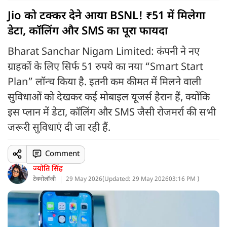
Jio को टक्कर देने आया BSNL! ₹51 में मिलेगा
डेटा, कॉलिंग और SMS का पूरा फायदा
Bharat Sanchar Nigam Limited: कंपनी ने नए
ग्राहकों के लिए सिर्फ 51 रुपये का नया “Smart Start
Plan” लॉन्च किया है. इतनी कम कीमत में मिलने वाली
सुविधाओं को देखकर कई मोबाइल यूजर्स हैरान हैं, क्योंकि
इस प्लान में डेटा, कॉलिंग और SMS जैसी रोजमर्रा की सभी
जरूरी सुविधाएं दी जा रही हैं.
Comment
ज्योति सिंह
टेक्नोलॉजी
29 May 2026
(
Updated: 29 May 2026
03:16 PM )