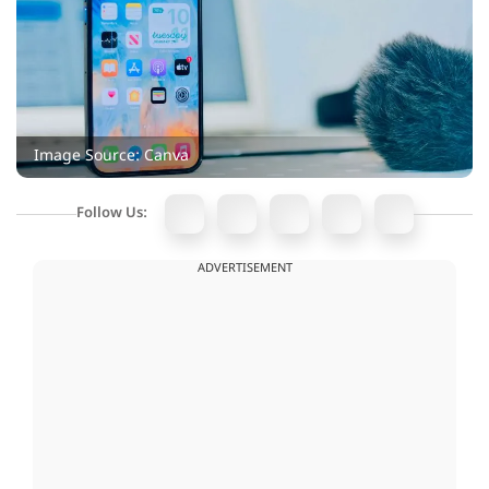
Image Source: Canva
Follow Us:
ADVERTISEMENT