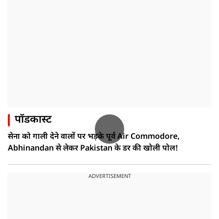
पॉडकास्ट
सेना को गाली देने वालों पर भड़के पूर्व Air Commodore,
Abhinandan से लेकर Pakistan के डर की खोली पोल!
ADVERTISEMENT