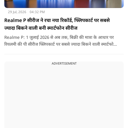
29 Jul, 2026
04:32 PM
Realme P सीरीज ने रचा नया रिकॉर्ड, फ्लिपकार्ट पर सबसे
ज्यादा बिकने वाली बनी स्मार्टफोन सीरीज
Realme P: 1 जुलाई 2026 से अब तक, बिक्री की मात्रा के आधार पर
रियलमी की पी सीरीज फ्लिपकार्ट पर सबसे ज्यादा बिकने वाली स्मार्टफोन
सीरीज रही है, जो उपभोक्ताओं की मजबूत मांग और लगातार बढ़ती
लोकप्रियता को दर्शाती है.
ADVERTISEMENT