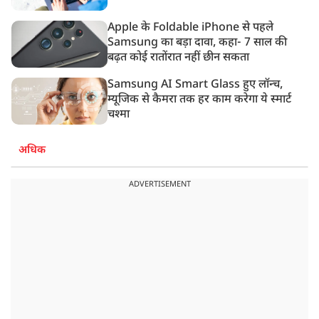
Apple के Foldable iPhone से पहले
Samsung का बड़ा दावा, कहा- 7 साल की
बढ़त कोई रातोंरात नहीं छीन सकता
Samsung AI Smart Glass हुए लॉन्च,
म्यूजिक से कैमरा तक हर काम करेगा ये स्मार्ट
चश्मा
अधिक
ADVERTISEMENT