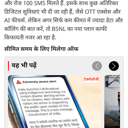
और रोज 100 SMS मिलते हैं. इसके साथ कुछ अतिरिक्त
डिजिटल सुविधाएं भी दी जा रही हैं, जैसे OTT एक्सेस और
AI फीचर्स. लेकिन अगर सिर्फ कम कीमत में ज्यादा डेटा और
कॉलिंग की बात करें, तो BSNL का नया प्लान काफी
किफायती नजर आ रहा है.
सीमित समय के लिए मिलेगा ऑफ
यह भी पढ़ें
टेक्नोलॉजी