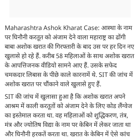
Maharashtra Ashok Kharat Case: आस्था के नाम
पर घिनौनी करतूत को अंजाम देने वाला महाराष्ट्र का ढोंगी
बाबा अशोक खरात की गिरफ्तारी के बाद उस पर हर दिन नए
खुलासे हो रहे हैं. करीब 58 महिलाओं के साथ अशोक खरात
के आपत्तिजनक वीडियो सामने आए हैं. उसके सफेद
चमकदार लिबास के पीछे काले कारनामें थे. SIT की जांच में
अशोक खरात पर चौंकाने वाले खुलासे हुए हैं.
SIT की जांच में खुलासा हुआ है कि अशोक खरात अपने
आश्रम में काली करतूतों को अंजाम देने के लिए कोड लैंग्वेज
का इस्तेमाल करता था. वह महिलाओं को शुद्धिकरण, तंत्र,
मंत्र और ज्योतिष विद्या के नाम पर केबिन में लेकर जाता था
और घिनौनी हरकतें करता था. खरात के केबिन में ऐसे कांच