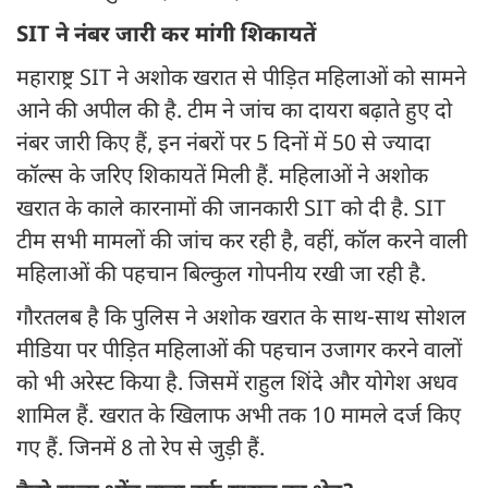
SIT ने नंबर जारी कर मांगी शिकायतें
महाराष्ट्र SIT ने अशोक खरात से पीड़ित महिलाओं को सामने
आने की अपील की है. टीम ने जांच का दायरा बढ़ाते हुए दो
नंबर जारी किए हैं, इन नंबरों पर 5 दिनों में 50 से ज्यादा
कॉल्स के जरिए शिकायतें मिली हैं. महिलाओं ने अशोक
खरात के काले कारनामों की जानकारी SIT को दी है. SIT
टीम सभी मामलों की जांच कर रही है, वहीं, कॉल करने वाली
महिलाओं की पहचान बिल्कुल गोपनीय रखी जा रही है.
गौरतलब है कि पुलिस ने अशोक खरात के साथ-साथ सोशल
मीडिया पर पीड़ित महिलाओं की पहचान उजागर करने वालों
को भी अरेस्ट किया है. जिसमें राहुल शिंदे और योगेश अधव
शामिल हैं. खरात के खिलाफ अभी तक 10 मामले दर्ज किए
गए हैं. जिनमें 8 तो रेप से जुड़ी हैं.