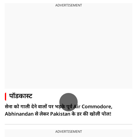
ADVERTISEMENT
पॉडकास्ट
सेना को गाली देने वालों पर भड़के पूर्व Air Commodore,
Abhinandan से लेकर Pakistan के डर की खोली पोल!
ADVERTISEMENT