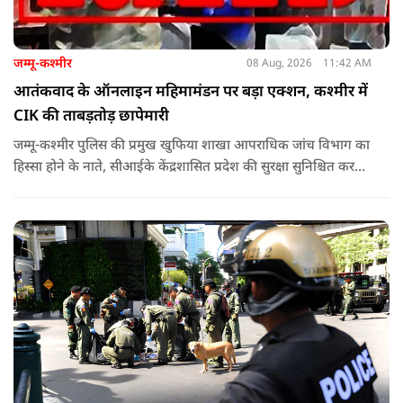
जम्मू-कश्मीर
08 Aug, 2026
11:42 AM
आतंकवाद के ऑनलाइन महिमामंडन पर बड़ा एक्शन, कश्मीर में
CIK की ताबड़तोड़ छापेमारी
जम्मू-कश्मीर पुलिस की प्रमुख खुफिया शाखा आपराधिक जांच विभाग का
हिस्सा होने के नाते, सीआईके केंद्रशासित प्रदेश की सुरक्षा सुनिश्चित करने
में महत्वपूर्ण भूमिका निभाता है.