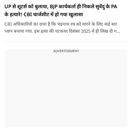
UP से शूटर्स को बुलाया, BJP कार्यकर्ता ही निकले सुवेंदु के PA
के हत्यारे! CBI चार्जशीट में हो गया खुलासा
CBI अधिकारियों का दावा है कि चंद्रनाथ रथ को मारने के लिए कई बार
प्लान बनाया गया. इस हत्या की पटकथा दिसंबर 2025 में ही लिख दी गई
थी.
ADVERTISEMENT