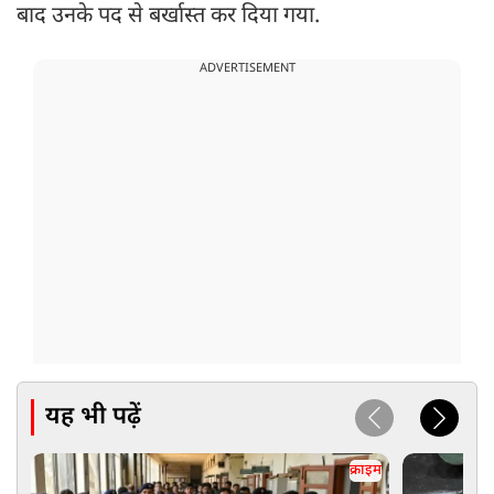
बाद उनके पद से बर्खास्त कर दिया गया.
ADVERTISEMENT
यह भी पढ़ें
क्राइम