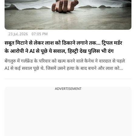
23 Jul, 2026
07:05 PM
सबूत मिटाने से लेकर लाश को ठिकाने लगाने तक… ट्रिपल मर्डर
के आरोपी ने AI से पूछे ये सवाल, हिस्ट्री देख पुलिस भी दंग
बेंगलुरु में गर्लफ्रेंड के परिवार को खत्म करने वाले कैनेथ ने वारदात से पहले
AI से कई सवाल पूछे थे. जिसमें उसने हत्या के बाद बचने और लाश को
ठिकाने के बारे में भी पूछा था.
ADVERTISEMENT