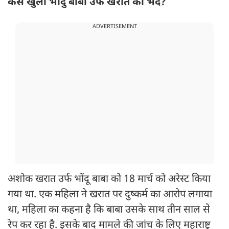
कैसे खुला भोंदु बाबा उर्फ खरात का भेद?
ADVERTISEMENT
अशोक खरात उर्फ भोंदू बाबा को 18 मार्च को अरेस्ट किया
गया था. एक महिला ने खरात पर दुष्कर्म का आरोप लगाया
था, महिला का कहना है कि बाबा उसके साथ तीन साल से
रेप कर रहा है. इसके बाद मामले की जांच के लिए महाराष्ट्र