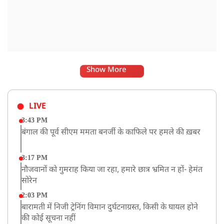
Show More
LIVE
3:43 PM
बंगाल की पूर्व सीएम ममता बनर्जी के काफिले पर हमले की ख़बर
3:17 PM
नौजवानों को गुमराह किया जा रहा, हमारे छात्र भ्रमित न हों- हेमंत
सोरेन
2:03 PM
बारामती में निजी ट्रेनिंग विमान दुर्घटनाग्रस्त, किसी के घायल होने
की कोई सूचना नहीं