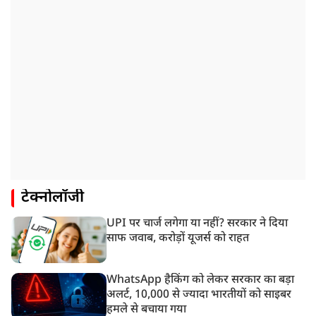
टेक्नोलॉजी
UPI पर चार्ज लगेगा या नहीं? सरकार ने दिया
साफ जवाब, करोड़ों यूजर्स को राहत
WhatsApp हैकिंग को लेकर सरकार का बड़ा
अलर्ट, 10,000 से ज्यादा भारतीयों को साइबर
हमले से बचाया गया