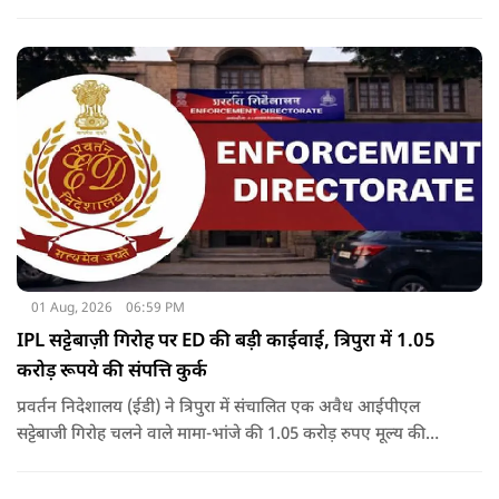
01 Aug, 2026
06:59 PM
IPL सट्टेबाज़ी गिरोह पर ED की बड़ी काईवाई, त्रिपुरा में 1.05
करोड़ रूपये की संपत्ति कुर्क
प्रवर्तन निदेशालय (ईडी) ने त्रिपुरा में संचालित एक अवैध आईपीएल
सट्टेबाजी गिरोह चलने वाले मामा-भांजे की 1.05 करोड़ रुपए मूल्य की
संपत्तियों को कुर्क कर लिया है.