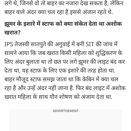
लगे थे, जिनसे वो तो बाहर का नजारा देख सकता है, लेकिन
बाहर वाले अंदर क्या चल रहा है इससे अंजान रहते थे.
झूमर के इशारे में स्टाफ को क्या संकेत देता था अशोक
खरात?
IPS तेजस्वी सातपुते की अगुवाई में बनी SIT की जांच में
सामने आया कि जब खरात किसी महिला को शुद्धिकरण के
लिए अंदर बुलाता था तो छत पर लगे झूमर की लाइट बंद कर
देता था, यह स्टाफ के लिए एक इशारे की तरह होता था.
बाहर मौजूद स्टाफ समझ जाता था कि केबिन में क्या चल
रहा है और उन्हें अंदर नहीं जाना है. फिर बंद लाइट में अशोक
खरात महिला के साथ यौन शोषण को अंजाम देता था.
ADVERTISEMENT