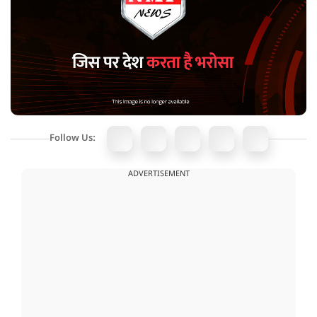
Follow Us:
ADVERTISEMENT