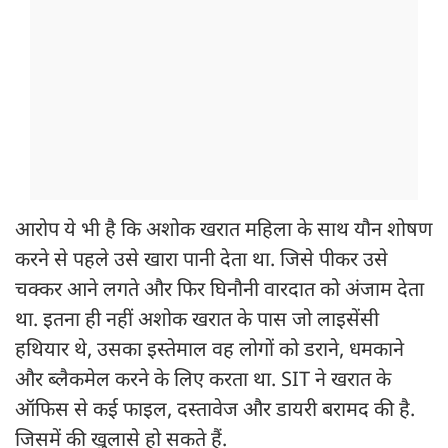
आरोप ये भी है कि अशोक खरात महिला के साथ यौन शोषण
करने से पहले उसे खारा पानी देता था. जिसे पीकर उसे
चक्कर आने लगते और फिर घिनौनी वारदात को अंजाम देता
था. इतना ही नहीं अशोक खरात के पास जो लाइसेंसी
हथियार थे, उसका इस्तेमाल वह लोगों को डराने, धमकाने
और ब्लैकमेल करने के लिए करता था. SIT ने खरात के
ऑफिस से कई फाइल, दस्तावेज और डायरी बरामद की है.
जिसमें की खुलासे हो सकते हैं.