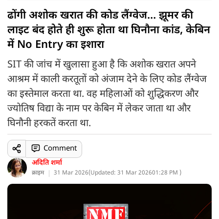
ढोंगी अशोक खरात की कोड लैंग्वेज… झूमर की
लाइट बंद होते ही शुरू होता था घिनौना कांड, केबिन
में No Entry का इशारा
SIT की जांच में खुलासा हुआ है कि अशोक खरात अपने
आश्रम में काली करतूतों को अंजाम देने के लिए कोड लैंग्वेज
का इस्तेमाल करता था. वह महिलाओं को शुद्धिकरण और
ज्योतिष विद्या के नाम पर केबिन में लेकर जाता था और
घिनौनी हरकतें करता था.
Comment
अदिति शर्मा
क्राइम
31 Mar 2026
(
Updated: 31 Mar 2026
01:28 PM )