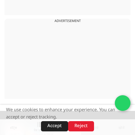
ADVERTISEMENT
We use cookies to enhance your experience. You can
accept or reject tracking.
Accept
Reject
शॉर्ट्स
होम
वीडियो
खोजें
वेब स्टोरीज़