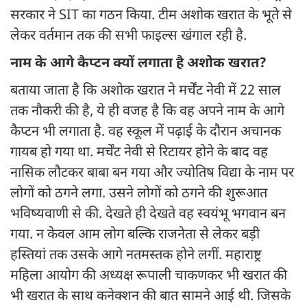
सरकार ने SIT का गठन किया. टीम अशोक खरात के भूते से
लेकर वर्तमान तक की सभी फाइल्स खंगाल रही है.
नाम के आगे कैप्टन क्यों लगाता है अशोक खरात?
बताया जाता है कि अशोक खरात ने मर्चेंट नेवी में 22 साल
तक नौकरी की है, ये ही वजह है कि वह अपने नाम के आगे
कैप्टन भी लगाता है. वह स्कूल में पढ़ाई के दौरान अचानक
गायब हो गया था. मर्चेंट नेवी से रिटायर होने के बाद वह
नासिक लौटकर बाबा बन गया और ज्योतिष विद्या के नाम पर
लोगों को ठगने लगा. उसने लोगों को ठगने की शुरूआत
भविष्यवाणी से की. देखते ही देखते वह स्वयंभू भगवान बन
गया. न केवल आम लोग बल्कि राजनेता से लेकर बड़ी
हस्तियां तक उसके आगे नतमस्तक होने लगीं. महाराष्ट्र
महिला आयोग की अध्यक्ष रूपाली चाकणकर भी खरात की
भी खरात के साथ कनेक्शन की बात सामने आई थी. जिसके