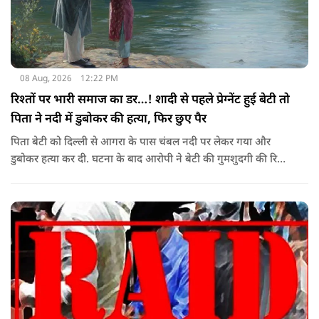
08 Aug, 2026
12:22 PM
रिश्तों पर भारी समाज का डर…! शादी से पहले प्रेग्नेंट हुई बेटी तो
पिता ने नदी में डुबोकर की हत्या, फिर छुए पैर
पिता बेटी को दिल्ली से आगरा के पास चंबल नदी पर लेकर गया और
डुबोकर हत्या कर दी. घटना के बाद आरोपी ने बेटी की गुमशुदगी की रिपोर्ट
दर्ज करा दी.