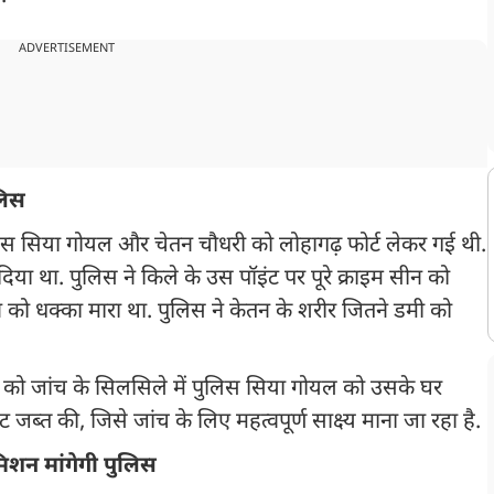
ADVERTISEMENT
लिस
लिस सिया गोयल और चेतन चौधरी को लोहागढ़ फोर्ट लेकर गई थी.
दिया था. पुलिस ने किले के उस पॉइंट पर पूरे क्राइम सीन को
न को धक्का मारा था. पुलिस ने केतन के शरीर जितने डमी को
ई को जांच के सिलसिले में पुलिस सिया गोयल को उसके घर
 जब्त की, जिसे जांच के लिए महत्वपूर्ण साक्ष्य माना जा रहा है.
िशन मांगेगी पुलिस