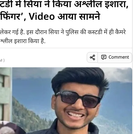
टडी में सिया ने किया अश्लील इशारा,
 फिंगर’, Video आया सामने
र गई है. इस दौरान सिया ने पुलिस की कस्टडी में ही कैमरे
श्लील इशारा किया है.
Comment
M )