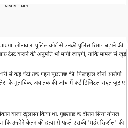
ADVERTISEMENT
जाएगा. लोनावला पुलिस कोर्ट से उनकी पुलिस रिमांड बढ़ाने की
राफ टेस्ट कराने की अनुमति भी मांगी जाएगी, ताकि मामले से जुड़े
ौधरी से कई घंटों तक गहन पूछताछ की. फिलहाल दोनों आरोपी
 पुलिस के मुताबिक, अब तक की जांच में कई डिजिटल सबूत जुटाए
ंकाने वाला खुलासा किया था. पूछताछ के दौरान सिया गोयल
कि उन्होंने केतन की हत्या से पहले उसकी 'मर्डर रिहर्सल' की