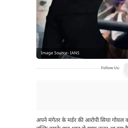
Image Source- IANS
Follow Us:
अपने मंगेतर के मर्डर की आरोपी सिया गोयल क