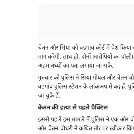
चेतन और सिया को वडगांव कोर्ट में पेश किया 
मांग करेगी, साथ ही, दोनों आरोपियों का पॉलीग्
अहम तथ्यों का पता लगाया जा सके.
गुरुवार को पुलिस ने सिया गोयल और चेतन च
वडगांव पुलिस स्टेशन के लॉकअप में बंद हैं.
जा चुके हैं.
केतन की हत्या से पहले प्रैक्टिस
इससे पहले इस मामले में पुलिस ने एक और चौ
और चेतन चौधरी ने कथित तौर पर स्वीकार किया 