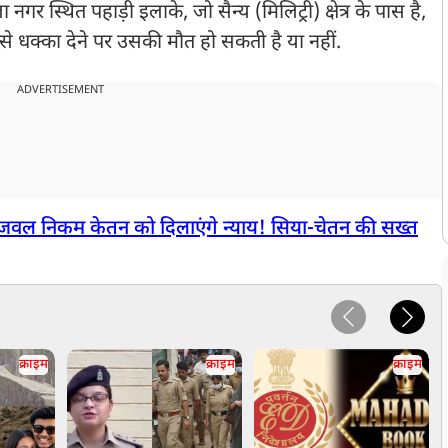
 नगर स्थित पहाड़ी इलाके, जो सैन्य (मिलिट्री) क्षेत्र के पास है,
से धक्का देने पर उसकी मौत हो सकती है या नहीं.
ADVERTISEMENT
्जवल निकम केतन को दिलाएंगे न्याय! सिया-चेतन की सख्त
क्राइम
क्राइम
क्राइम