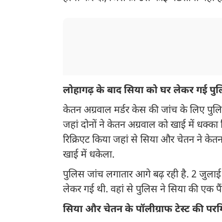
लोहागढ़ के बाद सिया को घर लेकर गई पु
केतन अग्रवाल मर्डर केस की जांच के लिए पु
जहां दोनों ने केतन अग्रवाल को खाई में धक्का 
रिक्रिएट किया जहां से सिया और चेतन ने केत
खाई में धकेला.
पुलिस जांच लगातार आगे बढ़ रही है. 2 जुला
लेकर गई थी. वहां से पुलिस ने सिया की एक पैंट
सिया और चेतन के पॉलीग्राफ टेस्ट की परम