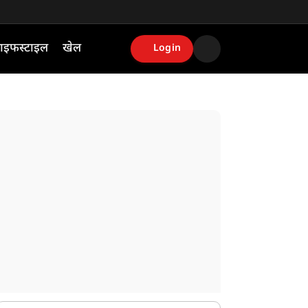
ाइफस्टाइल
खेल
Login