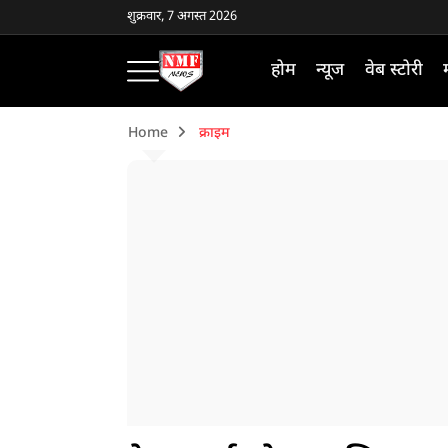
शुक्रवार, 7 अगस्त 2026
होम
न्यूज
वेब स्टोरी
Home
क्राइम