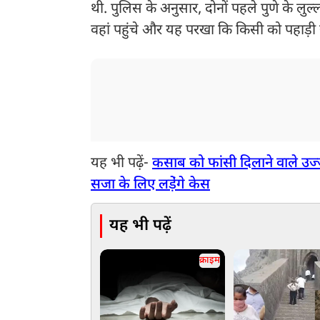
थी. पुलिस के अनुसार, दोनों पहले पुणे के लुल्ला
वहां पहुंचे और यह परखा कि किसी को पहाड़ी 
यह भी पढ़ें-
कसाब को फांसी दिलाने वाले उज
सजा के लिए लडे़ंगे केस
यह भी पढ़ें
क्राइम