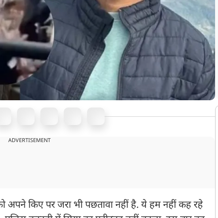
ADVERTISEMENT
ो अपने किए पर जरा भी पछतावा नहीं है. ये हम नहीं कह रहे