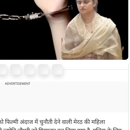
ADVERTISEMENT
को फिल्मी अंदाज में चुनौती देने वाली मेरठ की महिला