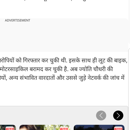
ADVERTISEMENT
रोपियों को गिरफ्तार कर चुकी थी. इसके साथ ही लूट की बाइक,
 मोटरसाइकिल बरामद कर चुकी है. अब ज्योति चौधरी की
यों, अन्य संभावित वारदातों और उससे जुड़े नेटवर्क की जांच में
क्राइम
क्राइम
क्राइम