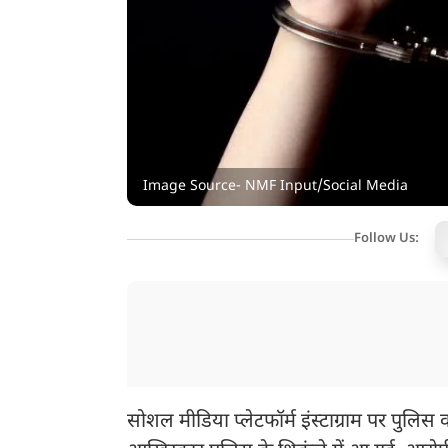
Image Source- NMF Input/Social Media
Follow Us:
सोशल मीडिया प्लेटफॉर्म इंस्टाग्राम पर पुलिस 