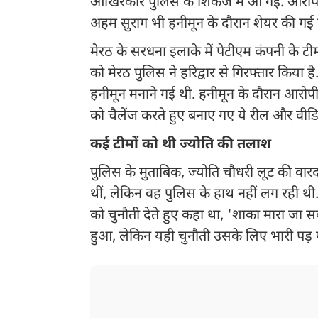
आखिरकार पुलिस के शिकंजे में आ गई. आरोपी 
अहम सुराग भी हनीमून के दौरान शेयर की गई र
मेरठ के सरधना इलाके में पेटीएम कंपनी के टी
को मेरठ पुलिस ने हरिद्वार से गिरफ्तार किया
हनीमून मनाने गई थी. हनीमून के दौरान आरोपी 
को चैलेंज करते हुए बनाए गए ये रील और वीड
कई टीमों को थी ज्योति की तलाश
पुलिस के मुताबिक, ज्योति चौधरी लूट की वार
थीं, लेकिन वह पुलिस के हाथ नहीं लग रही 
को चुनौती देते हुए कहा था, 'शाका मारा जा 
हुआ, लेकिन यही चुनौती उसके लिए भारी पड़ 