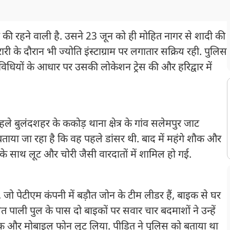
व की रहने वाली है. उसने 23 जून को ही मोहित नागर से शादी की
रारी के दौरान भी ज्योति इंस्टाग्राम पर लगातार सक्रिय रही. पुलिस
धियों के आधार पर उसकी लोकेशन ट्रेस की और हरिद्वार में
ले बुलंदशहर के ककोड़ थाना क्षेत्र के गांव सलेमपुर जाट
 बताया जा रहा है कि वह पहले डांसर थी. बाद में महंगे शौक और
 साथ लूट और चोरी जैसी वारदातों में शामिल हो गई.
ो पेटीएम कंपनी में बड़ौत जोन के टीम लीडर हैं, बाइक से घर
ित पाली पुल के पास दो बाइकों पर सवार चार बदमाशों ने उन्हें
क और मोबाइल फोन लूट लिया. पीड़ित ने पुलिस को बताया था