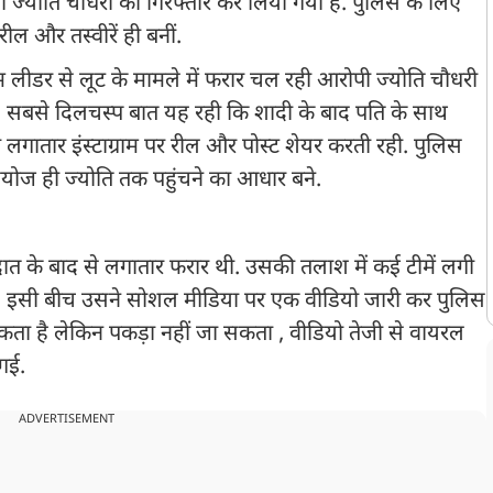
ज्योति चौधरी को गिरफ्तार कर लिया गया है. पुलिस के लिए
ील और तस्वीरें ही बनीं.
म लीडर से लूट के मामले में फरार चल रही आरोपी ज्योति चौधरी
 है. सबसे दिलचस्प बात यह रही कि शादी के बाद पति के साथ
लगातार इंस्टाग्राम पर रील और पोस्ट शेयर करती रही. पुलिस
ियोज ही ज्योति तक पहुंचने का आधार बने.
दात के बाद से लगातार फरार थी. उसकी तलाश में कई टीमें लगी
थी. इसी बीच उसने सोशल मीडिया पर एक वीडियो जारी कर पुलिस
सकता है लेकिन पकड़ा नहीं जा सकता , वीडियो तेजी से वायरल
गई.
ADVERTISEMENT