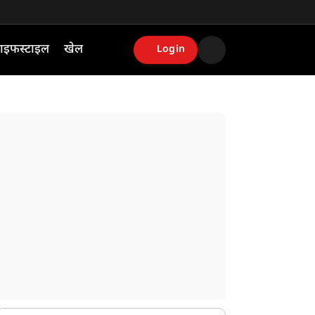
ाइफस्टाइल
खेल
Login