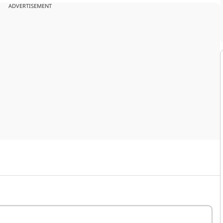
ADVERTISEMENT