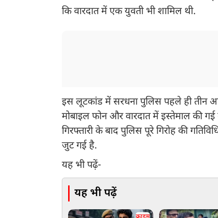
कि वारदात में एक युवती भी शामिल थी.
इस लूटकांड में सरधना पुलिस पहले ही तीन आ
मोबाइल फोन और वारदात में इस्तेमाल की गई
गिरफ्तारी के बाद पुलिस पूरे गिरोह की गतिविधि
जुट गई है.
यह भी पढ़ें-
यह भी पढ़ें
क्राइम