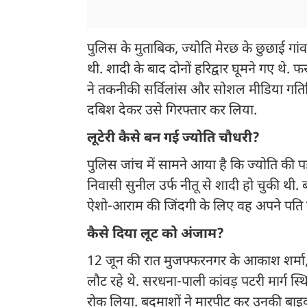
पुलिस के मुताबिक, ज्योति मेरछ के छुछाई गां
थी. शादी के बाद दोनों हरिद्वार घूमने गए थे. फ
ने तकनीकी सर्विलांस और सोशल मीडिया गतिवि
दबिश देकर उसे गिरफ्तार कर लिया.
लूटेरी कैसे बन गई ज्योति चौधरी?
पुलिस जांच में सामने आया है कि ज्योति की पह
निवासी सुनील उर्फ नीतू से शादी हो चुकी थी.
ऐशो-आराम की जिंदगी के लिए वह अपने पति के
कैसे दिया लूट को अंजाम?
12 जून की रात मुजफ्फरनगर के आकाश शर्मा, ज
लौट रहे थे. सरधना-पाली कांवड़ पटरी मार्ग स्थ
रोक लिया. बदमाशों ने मारपीट कर उनकी बाइ