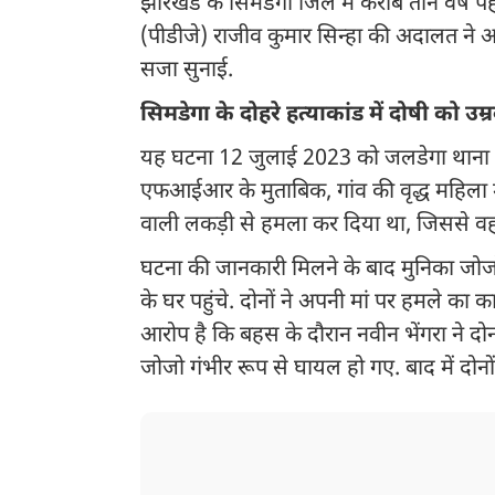
झारखंड के सिमडेगा जिले में करीब तीन वर्ष पहल
(पीडीजे) राजीव कुमार सिन्हा की अदालत ने 
सजा सुनाई.
सिमडेगा के दोहरे हत्याकांड में दोषी को उम्
यह घटना 12 जुलाई 2023 को जलडेगा थाना क्षेत्
एफआईआर के मुताबिक, गांव की वृद्ध महिला मुन
वाली लकड़ी से हमला कर दिया था, जिससे वह
घटना की जानकारी मिलने के बाद मुनिका जोज
के घर पहुंचे. दोनों ने अपनी मां पर हमले का
आरोप है कि बहस के दौरान नवीन भेंगरा ने द
जोजो गंभीर रूप से घायल हो गए. बाद में दोनो