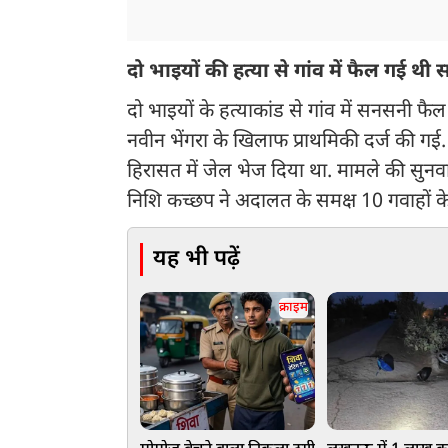
दो भाइयों की हत्या से गांव में फैल गई थी
दो भाइयों के हत्याकांड से गांव में सनसनी फ
नवीन भेंगरा के खिलाफ प्राथमिकी दर्ज की गई
हिरासत में जेल भेज दिया था. मामले की स
निशि कच्छप ने अदालत के समक्ष 10 गवाहों के 
यह भी पढ़ें
क्राइम