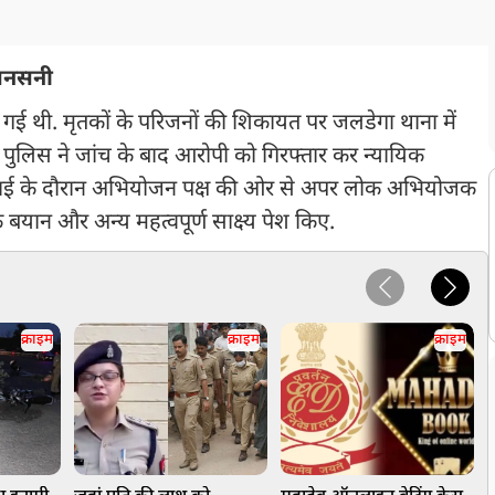
 सनसनी
ैल गई थी. मृतकों के परिजनों की शिकायत पर जलडेगा थाना में
. पुलिस ने जांच के बाद आरोपी को गिरफ्तार कर न्यायिक
ुनवाई के दौरान अभियोजन पक्ष की ओर से अपर लोक अभियोजक
बयान और अन्य महत्वपूर्ण साक्ष्य पेश किए.
क्राइम
क्राइम
क्राइम