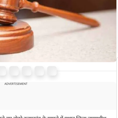
ADVERTISEMENT