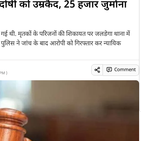
 दोषी को उम्रकैद, 25 हजार जुर्माना
ैल गई थी. मृतकों के परिजनों की शिकायत पर जलडेगा थाना में
. पुलिस ने जांच के बाद आरोपी को गिरफ्तार कर न्यायिक
Comment
PM )