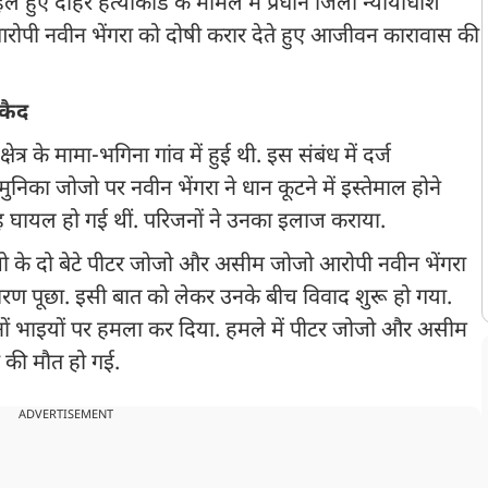
े हुए दोहरे हत्याकांड के मामले में प्रधान जिला न्यायाधीश
आरोपी नवीन भेंगरा को दोषी करार देते हुए आजीवन कारावास की
रकैद
र के मामा-भगिना गांव में हुई थी. इस संबंध में दर्ज
िका जोजो पर नवीन भेंगरा ने धान कूटने में इस्तेमाल होने
 घायल हो गई थीं. परिजनों ने उनका इलाज कराया.
ो के दो बेटे पीटर जोजो और असीम जोजो आरोपी नवीन भेंगरा
 कारण पूछा. इसी बात को लेकर उनके बीच विवाद शुरू हो गया.
ोनों भाइयों पर हमला कर दिया. हमले में पीटर जोजो और असीम
ं की मौत हो गई.
ADVERTISEMENT