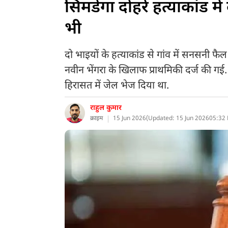
सिमडेगा दोहरे हत्याकांड में
भी
दो भाइयों के हत्याकांड से गांव में सनसनी फ
नवीन भेंगरा के खिलाफ प्राथमिकी दर्ज की गई
हिरासत में जेल भेज दिया था.
राहुल कुमार
क्राइम
15 Jun 2026
(
Updated: 15 Jun 2026
05:32 