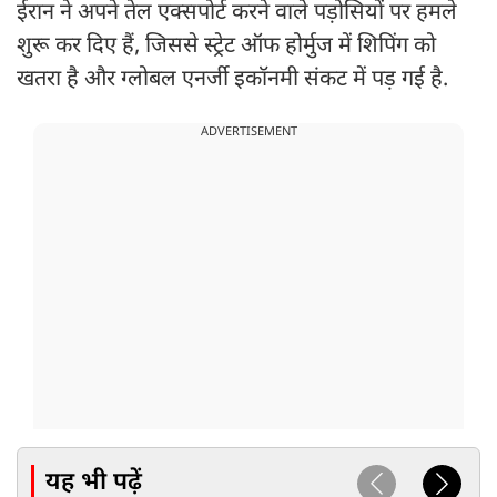
ईरान ने अपने तेल एक्सपोर्ट करने वाले पड़ोसियों पर हमले
शुरू कर दिए हैं, जिससे स्ट्रेट ऑफ होर्मुज में शिपिंग को
खतरा है और ग्लोबल एनर्जी इकॉनमी संकट में पड़ गई है.
ADVERTISEMENT
यह भी पढ़ें