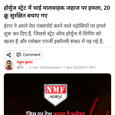
होर्मुज स्ट्रेट में थाई मालवाहक जहाज पर हमला, 20
क्रू सुरक्षित बचाए गए
ईरान ने अपने तेल एक्सपोर्ट करने वाले पड़ोसियों पर हमले
शुरू कर दिए हैं, जिससे स्ट्रेट ऑफ होर्मुज में शिपिंग को
खतरा है और ग्लोबल एनर्जी इकॉनमी संकट में पड़ गई है.
Comment
राहुल कुमार
दुनिया
11 Mar 2026
(
Updated: 11 Mar 2026
08:07 PM )