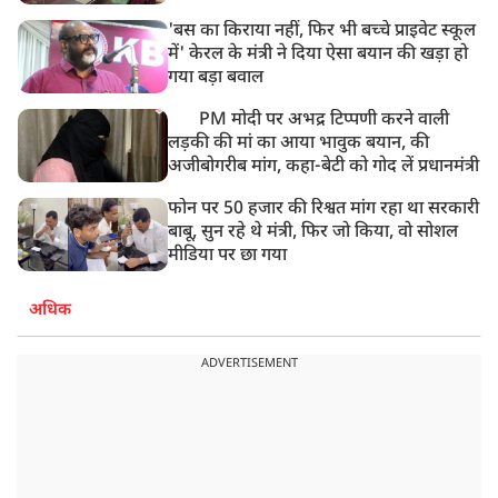
'बस का किराया नहीं, फिर भी बच्चे प्राइवेट स्कूल
में' केरल के मंत्री ने दिया ऐसा बयान की खड़ा हो
गया बड़ा बवाल
PM मोदी पर अभद्र टिप्पणी करने वाली
लड़की की मां का आया भावुक बयान, की
अजीबोगरीब मांग, कहा-बेटी को गोद लें प्रधानमंत्री
फोन पर 50 हजार की रिश्वत मांग रहा था सरकारी
बाबू, सुन रहे थे मंत्री, फिर जो किया, वो सोशल
मीडिया पर छा गया
अधिक
ADVERTISEMENT