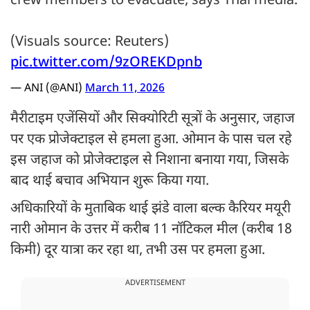
crew members to evacuate, says Thai media.
(Visuals source: Reuters)
pic.twitter.com/9zOREKDpnb
— ANI (@ANI)
March 11, 2026
मैरीटाइम एजेंसियों और सिक्योरिटी सूत्रों के अनुसार, जहाज
पर एक प्रोजेक्टाइल से हमला हुआ. ओमान के पास चल रहे
इस जहाज को प्रोजेक्टाइल से निशाना बनाया गया, जिसके
बाद थाई बचाव अभियान शुरू किया गया.
अधिकारियों के मुताबिक थाई झंडे वाला बल्क कैरियर मयूरी
नारी ओमान के उत्तर में करीब 11 नॉटिकल मील (करीब 18
किमी) दूर यात्रा कर रहा था, तभी उस पर हमला हुआ.
ADVERTISEMENT