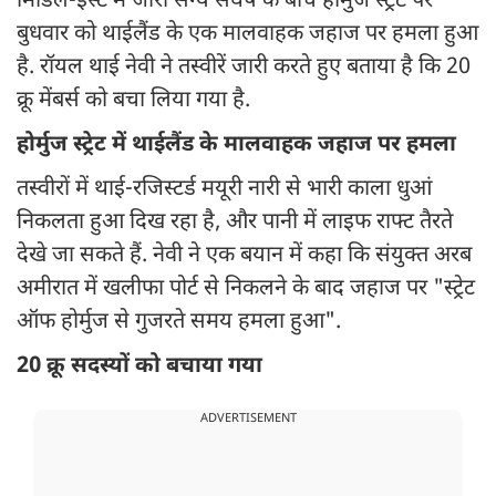
मिडिल-ईस्ट में जारी सैन्य संघर्ष के बीच होर्मुज स्ट्रेट पर
बुधवार को थाईलैंड के एक मालवाहक जहाज पर हमला हुआ
है. रॉयल थाई नेवी ने तस्वीरें जारी करते हुए बताया है कि 20
क्रू मेंबर्स को बचा लिया गया है.
होर्मुज स्ट्रेट में थाईलैंड के मालवाहक जहाज पर हमला
तस्वीरों में थाई-रजिस्टर्ड मयूरी नारी से भारी काला धुआं
निकलता हुआ दिख रहा है, और पानी में लाइफ राफ्ट तैरते
देखे जा सकते हैं. नेवी ने एक बयान में कहा कि संयुक्त अरब
अमीरात में खलीफा पोर्ट से निकलने के बाद जहाज पर "स्ट्रेट
ऑफ होर्मुज से गुजरते समय हमला हुआ".
20 क्रू सदस्यों को बचाया गया
ADVERTISEMENT