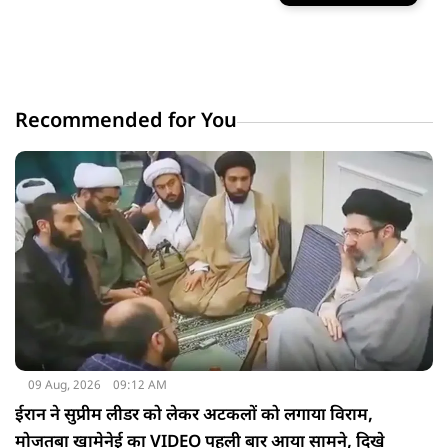
Recommended for You
09 Aug, 2026
09:12 AM
ईरान ने सुप्रीम लीडर को लेकर अटकलों को लगाया विराम,
मोजतबा खामेनेई का VIDEO पहली बार आया सामने, दिखे