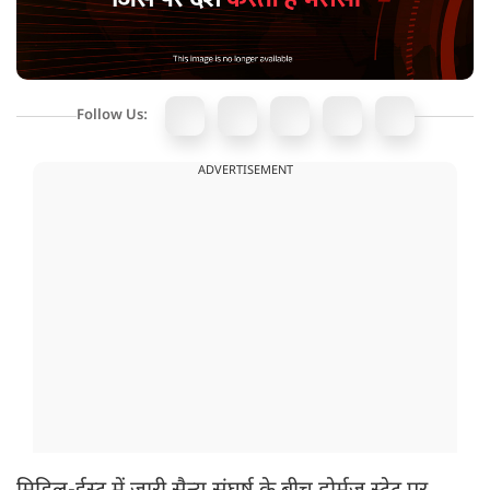
Follow Us:
ADVERTISEMENT