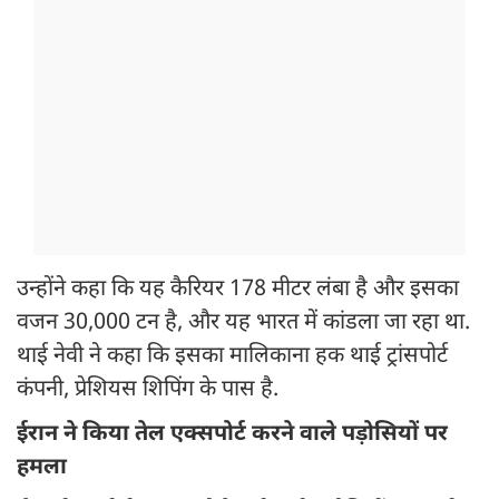
उन्होंने कहा कि यह कैरियर 178 मीटर लंबा है और इसका
वजन 30,000 टन है, और यह भारत में कांडला जा रहा था.
थाई नेवी ने कहा कि इसका मालिकाना हक थाई ट्रांसपोर्ट
कंपनी, प्रेशियस शिपिंग के पास है.
ईरान ने किया तेल एक्सपोर्ट करने वाले पड़ोसियों पर
हमला