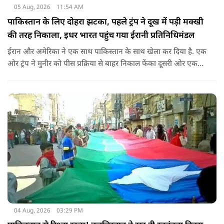
05 Aug, 2026
11:54 AM
पाकिस्तान के लिए दोहरा झटका, पहले ट्रंप ने दूख में पड़ी मक्खी
की तरह निकाला, इधर भारत पहुंच गया ईरानी प्रतिनिधिमंडल
ईरान और अमेरिका ने एक साथ पाकिस्तान के साथ खेला कर दिया है. एक
ओर ट्रंप ने मुनीर को पीस प्रक्रिया से बाहर निकाल फेंका दूसरी ओर एक
बड़ी बैठक के लिए ईरानी प्रतिनिधिमंडल भारत पहुंच गया. ये पाक फौज के
लिए किसी सदमे से कम नहीं है.
04 Aug, 2026
03:29 PM