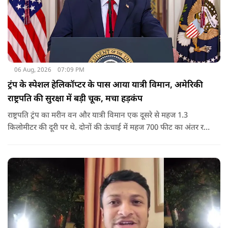
06 Aug, 2026
07:09 PM
ट्रंप के स्पेशल हेलिकॉप्टर के पास आया यात्री विमान, अमेरिकी
राष्ट्रपति की सुरक्षा में बड़ी चूक, मचा हड़कंप
राष्ट्रपति ट्रंप का मरीन वन और यात्री विमान एक दूसरे से महज 1.3
किलोमीटर की दूरी पर थे. दोनों की ऊंचाई में महज 700 फीट का अंतर रह
गया था.