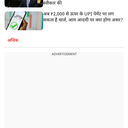
स्वीकार की
अब ₹2,000 से ऊपर के UPI पेमेंट पर लग
सकता है चार्ज, आम आदमी पर क्या होगा असर?
अधिक
ADVERTISEMENT