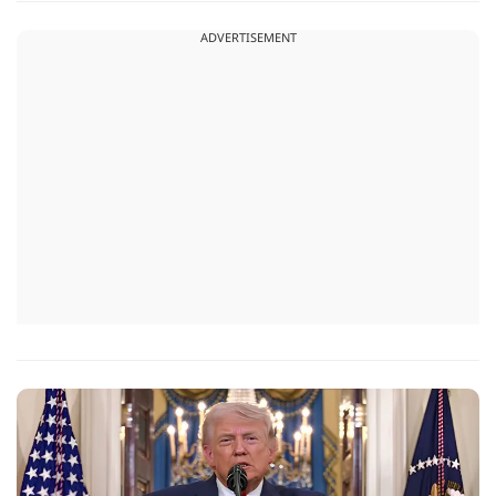
सरकार की सीमा संबंधी नीतियों को पलटा गया.
ADVERTISEMENT