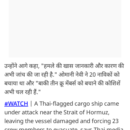
उन्होंने आगे कहा, "हमले की खास जानकारी और कारण की
अभी जांच की जा रही है." ओमानी नेवी ने 20 नाविकों को
बचाया था और "बाकी तीन क्रू मेंबर्स को बचाने की कोशिशें
अभी चल रही हैं."
#WATCH
| A Thai-flagged cargo ship came
under attack near the Strait of Hormuz,
leaving the vessel damaged and forcing 23