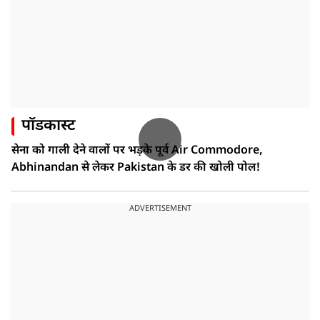
पॉडकास्ट
सेना को गाली देने वालों पर भड़के पूर्व Air Commodore,
Abhinandan से लेकर Pakistan के डर की खोली पोल!
ADVERTISEMENT