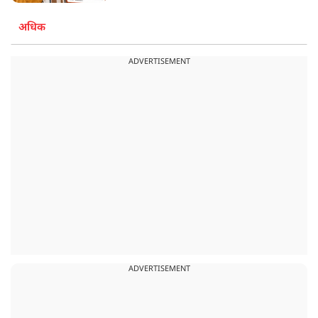
अधिक
ADVERTISEMENT
ADVERTISEMENT