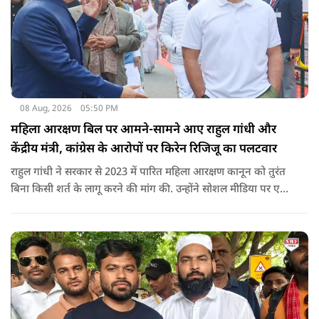
08 Aug, 2026
05:50 PM
महिला आरक्षण बिल पर आमने-सामने आए राहुल गांधी और
केंद्रीय मंत्री, कांग्रेस के आरोपों पर किरेन रिजिजू का पलटवार
राहुल गांधी ने सरकार से 2023 में पारित महिला आरक्षण कानून को तुरंत
बिना किसी शर्त के लागू करने की मांग की. उन्होंने सोशल मीडिया पर एक
पोस्ट किया है जिस पर केंद्रीय मंत्री रिजिजू ने तंज कसा.