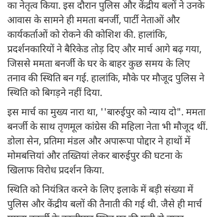
का नेतृत्व किया. इस दौरान पुलिस और केंद्रीय बलों ने उनके
आवास के सामने ही ममता बनर्जी, पार्टी नेताओं और
कार्यकर्ताओं को रोकने की कोशिश की. हालांकि,
प्रदर्शनकारियों ने बैरिकेड तोड़ दिए और मार्च आगे बढ़ गया,
जिससे ममता बनर्जी के घर के बाहर कुछ समय के लिए
तनाव की स्थिति बन गई. हालांकि, मौके पर मौजूद पुलिस ने
स्थिति को बिगड़ने नहीं दिया.
इस मार्च का मुख्य नारा था, ''बारुईपुर को न्याय दो". ममता
बनर्जी के साथ तृणमूल कांग्रेस की महिला नेता भी मौजूद थीं.
डोला सेन, प्रतिमा मंडल और अपारूपा पोद्दार ने हाथों में
मोमबत्तियां और तख्तियां लेकर बारुईपुर की घटना के
खिलाफ विरोध प्रदर्शन किया.
स्थिति को नियंत्रित करने के लिए इलाके में बड़ी संख्या में
पुलिस और केंद्रीय बलों की तैनाती की गई थी. जैसे ही मार्च