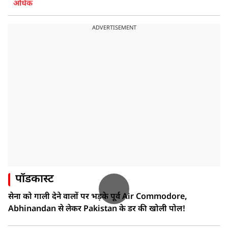
अधिक
ADVERTISEMENT
पॉडकास्ट
सेना को गाली देने वालों पर भड़के पूर्व Air Commodore,
Abhinandan से लेकर Pakistan के डर की खोली पोल!