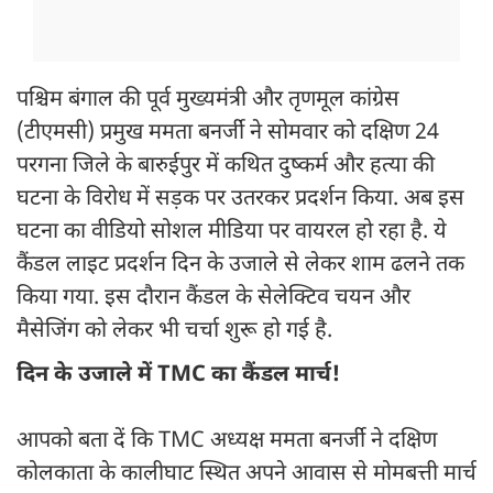
पश्चिम बंगाल की पूर्व मुख्यमंत्री और तृणमूल कांग्रेस
(टीएमसी) प्रमुख ममता बनर्जी ने सोमवार को दक्षिण 24
परगना जिले के बारुईपुर में कथित दुष्कर्म और हत्या की
घटना के विरोध में सड़क पर उतरकर प्रदर्शन किया. अब इस
घटना का वीडियो सोशल मीडिया पर वायरल हो रहा है. ये
कैंडल लाइट प्रदर्शन दिन के उजाले से लेकर शाम ढलने तक
किया गया. इस दौरान कैंडल के सेलेक्टिव चयन और
मैसेजिंग को लेकर भी चर्चा शुरू हो गई है.
दिन के उजाले में TMC का कैंडल मार्च!
आपको बता दें कि TMC अध्यक्ष ममता बनर्जी ने दक्षिण
कोलकाता के कालीघाट स्थित अपने आवास से मोमबत्ती मार्च