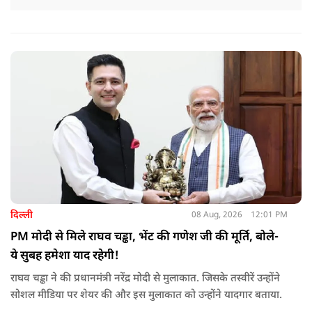
दिल्ली
08 Aug, 2026
12:01 PM
PM मोदी से मिले राघव चड्ढा, भेंट की गणेश जी की मूर्ति, बोले-
ये सुबह हमेशा याद रहेगी!
राघव चड्ढा ने की प्रधानमंत्री नरेंद्र मोदी से मुलाकात. जिसके तस्वीरें उन्होंने
सोशल मीडिया पर शेयर की और इस मुलाकात को उन्होंने यादगार बताया.