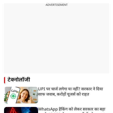
ADVERTISEMENT
टेक्नोलॉजी
UPI पर चार्ज लगेगा या नहीं? सरकार ने दिया
साफ जवाब, करोड़ों यूजर्स को राहत
WhatsApp हैकिंग को लेकर सरकार का बड़ा