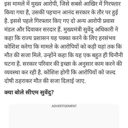
इस मामले में मुख्य आरोपी, जिसे सबसे आखिर में गिरफ्तार
किया गया है, उसकी पहचान आनंद सरकार के तौर पर हुई
है. इससे पहले गिरफ्तार किए गए दो अन्य आरोपी प्रवास
मंडल और दिवाकर सरदार हैं. मुख्यमंत्री सुवेंदु अधिकारी ने
कहा कि राज्य प्रशासन यह पक्का करने के लिए हरसंभव
कोशिश करेगा कि मामले के आरोपियों को कड़ी यहां तक कि
मौत की सजा मिले. उन्होंने कहा कि यह एक बहुत ही घिनौनी
घटना है. सरकार परिवार की इच्छा के अनुसार काम करने की
व्यवस्था कर रही है. कोशिश होगी कि आरोपियों को जल्द
दोषी ठहराकर मौत की सजा दिलाई जाए.
क्या बोले सीएम सुवेंदु?
ADVERTISEMENT