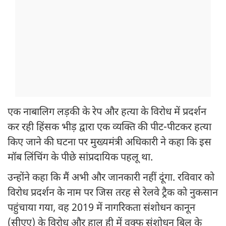
एक नाबालिग लड़की के रेप और हत्या के विरोध में प्रदर्शन
कर रही हिंसक भीड़ द्वारा एक व्यक्ति की पीट-पीटकर हत्या
किए जाने की घटना पर मुख्यमंत्री अधिकारी ने कहा कि इस
मॉब लिंचिंग के पीछे सांप्रदायिक पहलू था.
उन्होंने कहा कि मैं अभी और जानकारी नहीं दूंगा. रविवार को
विरोध प्रदर्शन के नाम पर जिस तरह से रेलवे ट्रैक को नुकसान
पहुंचाया गया, वह 2019 में नागरिकता संशोधन कानून
(सीएए) के विरोध और हाल ही में वक्फ संशोधन बिल के