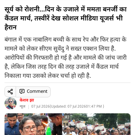
सूर्य को रोशनी...दिन के उजाले में ममता बनर्जी का
कैंडल मार्च, तस्वीरें देख सोशल मीडिया यूजर्स भी
हैरान
बंगाल में एक नाबालिग बच्ची के साथ रेप और फिर हत्या के
मामले को लेकर सीएम सुवेंदु ने सख्त एक्शन लिया है.
आरोपियों की गिरफ्तारी हो गई है और मामले की जांच जारी
है, लेकिन जिस तरह दिन की तरह उजाले में कैंडल मार्च
निकाला गया उसको लेकर चर्चा हो रही है.
Comment
केशव झा
न्यूज
07 Jul 2026
(
Updated: 07 Jul 2026
01:47 PM )