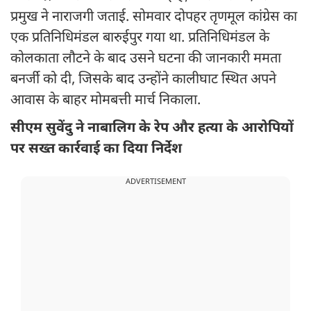
प्रमुख ने नाराजगी जताई. सोमवार दोपहर तृणमूल कांग्रेस का
एक प्रतिनिधिमंडल बारुईपुर गया था. प्रतिनिधिमंडल के
कोलकाता लौटने के बाद उसने घटना की जानकारी ममता
बनर्जी को दी, जिसके बाद उन्होंने कालीघाट स्थित अपने
आवास के बाहर मोमबत्ती मार्च निकाला.
सीएम सुवेंदु ने नाबालिग के रेप और हत्या के आरोपियों
पर सख्त कार्रवाई का दिया निर्देश
ADVERTISEMENT