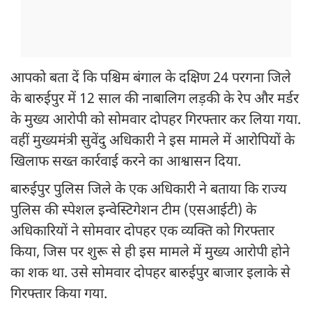
आपको बता दें कि पश्चिम बंगाल के दक्षिण 24 परगना जिले
के बारुईपुर में 12 साल की नाबालिग लड़की के रेप और मर्डर
के मुख्य आरोपी को सोमवार दोपहर गिरफ्तार कर लिया गया.
वहीं मुख्यमंत्री सुवेंदु अधिकारी ने इस मामले में आरोपियों के
खिलाफ सख्त कार्रवाई करने का आश्वासन दिया.
बारुईपुर पुलिस जिले के एक अधिकारी ने बताया कि राज्य
पुलिस की स्पेशल इन्वेस्टिगेशन टीम (एसआईटी) के
अधिकारियों ने सोमवार दोपहर एक व्यक्ति को गिरफ्तार
किया, जिस पर शुरू से ही इस मामले में मुख्य आरोपी होने
का शक था. उसे सोमवार दोपहर बारुईपुर बाजार इलाके से
गिरफ्तार किया गया.