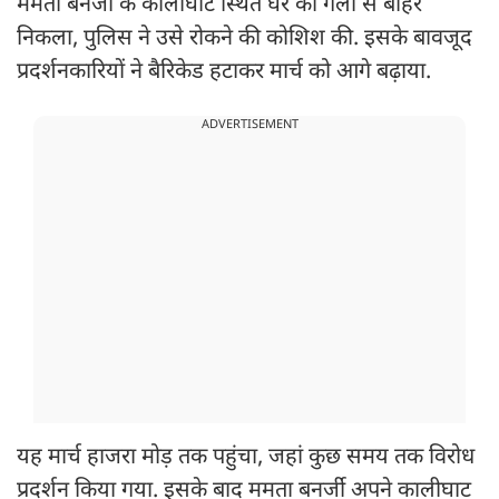
ममता बनर्जी के कालीघाट स्थित घर की गली से बाहर
निकला, पुलिस ने उसे रोकने की कोशिश की. इसके बावजूद
प्रदर्शनकारियों ने बैरिकेड हटाकर मार्च को आगे बढ़ाया.
ADVERTISEMENT
यह मार्च हाजरा मोड़ तक पहुंचा, जहां कुछ समय तक विरोध
प्रदर्शन किया गया. इसके बाद ममता बनर्जी अपने कालीघाट