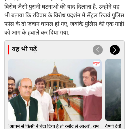
विरोध जैसी पुरानी घटनाओं की याद दिलाता है. उन्होंने यह
भी बताया कि रविवार के विरोध प्रदर्शन में सेंट्रल रिजर्व पुलिस
फोर्स के दो जवान घायल हो गए, जबकि पुलिस की एक गाड़ी
को आग के हवाले कर दिया गया.
यह भी पढ़ें
न्यूज
'आपमें से किसी ने चंदा दिया है तो रसीद ले आओ', राम
वैष्णो देवी मं