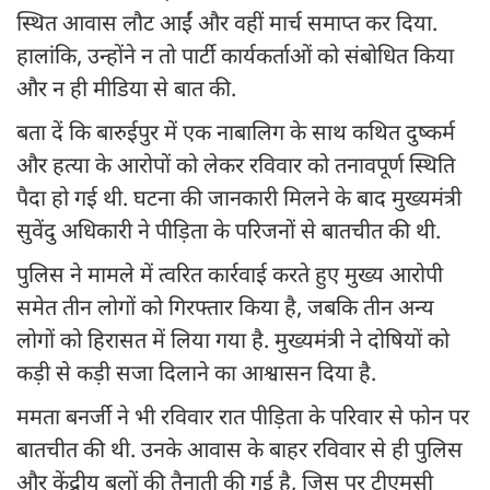
स्थित आवास लौट आईं और वहीं मार्च समाप्त कर दिया.
हालांकि, उन्होंने न तो पार्टी कार्यकर्ताओं को संबोधित किया
और न ही मीडिया से बात की.
बता दें कि बारुईपुर में एक नाबालिग के साथ कथित दुष्कर्म
और हत्या के आरोपों को लेकर रविवार को तनावपूर्ण स्थिति
पैदा हो गई थी. घटना की जानकारी मिलने के बाद मुख्यमंत्री
सुवेंदु अधिकारी ने पीड़िता के परिजनों से बातचीत की थी.
पुलिस ने मामले में त्वरित कार्रवाई करते हुए मुख्य आरोपी
समेत तीन लोगों को गिरफ्तार किया है, जबकि तीन अन्य
लोगों को हिरासत में लिया गया है. मुख्यमंत्री ने दोषियों को
कड़ी से कड़ी सजा दिलाने का आश्वासन दिया है.
ममता बनर्जी ने भी रविवार रात पीड़िता के परिवार से फोन पर
बातचीत की थी. उनके आवास के बाहर रविवार से ही पुलिस
और केंद्रीय बलों की तैनाती की गई है, जिस पर टीएमसी