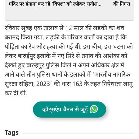
मंदिर पर हंगामा कर रहे 'विपक्ष' को स्पीकर सतीश
की निगरानी मे
महाना की चुनौती
रविवार सुबह एक तालाब से 12 साल की लड़की का शव
बरामद किया गया. लड़की के परिवार वालों का दावा है कि
पीड़िता का रेप और हत्या की गई थी. इस बीच, इस घटना को
लेकर बारुईपुर इलाके में नए सिरे से तनाव की आशंका को
देखते हुए बारुईपुर पुलिस जिले ने अपने अधिकार क्षेत्र में
आने वाले तीन पुलिस थानों के इलाकों में 'भारतीय नागरिक
सुरक्षा संहिता, 2023' की धारा 163 के तहत निषेधाज्ञा लागू
कर दी थी.
व्हॉट्सऐप चैनल से जुड़ें
Tags