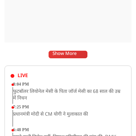
Show More
LIVE
8:04 PM
फुटबॉलर लियोनेल मेसी के पिता जॉर्ज मेसी का 68 साल की उम्र
में निधन
7:25 PM
प्रधानमंत्री मोदी से CM योगी ने मुलाकात की
6:48 PM