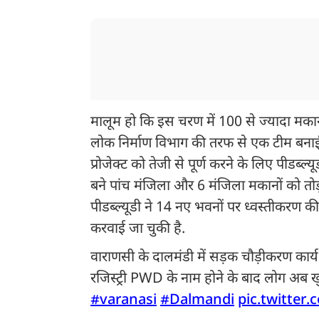
मालूम हो कि इस चरण में 100 से ज्यादा मकानो
लोक निर्माण विभाग की तरफ से एक टीम बनाई ग
प्रोजेक्ट को तेजी से पूर्ण करने के लिए पीडब्ल्
बने पांच मंजिला और 6 मंजिला मकानों को तोड़
पीडब्ल्यूडी ने 14 नए भवनों पर ध्वस्तीकरण की
करवाई जा चुकी है.
वाराणसी के दालमंडी में सड़क चौड़ीकरण कार्य
रजिस्ट्री PWD के नाम होने के बाद लोग अब खुद 
#varanasi
#Dalmandi
pic.twitter