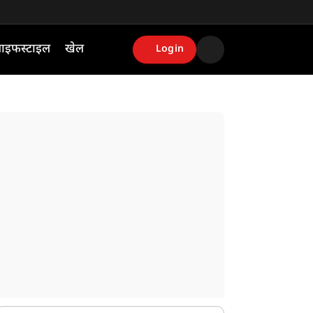
ाइफस्टाइल
खेल
Login