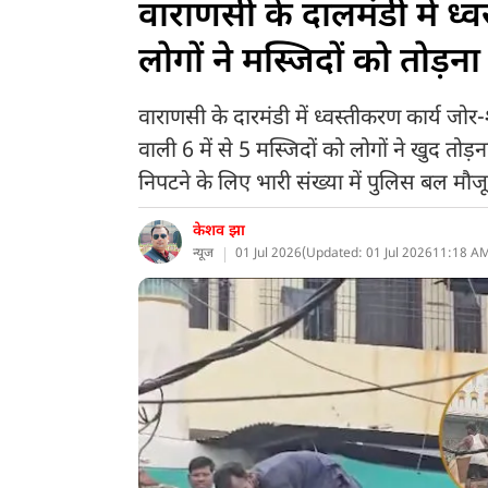
वाराणसी के दालमंडी में ध
लोगों ने मस्जिदों को तोड़
वाराणसी के दारमंडी में ध्वस्तीकरण कार्य जो
वाली 6 में से 5 मस्जिदों को लोगों ने खुद तोड
निपटने के लिए भारी संख्या में पुलिस बल मौजू
केशव झा
न्यूज
01 Jul 2026
(
Updated: 01 Jul 2026
11:18 AM