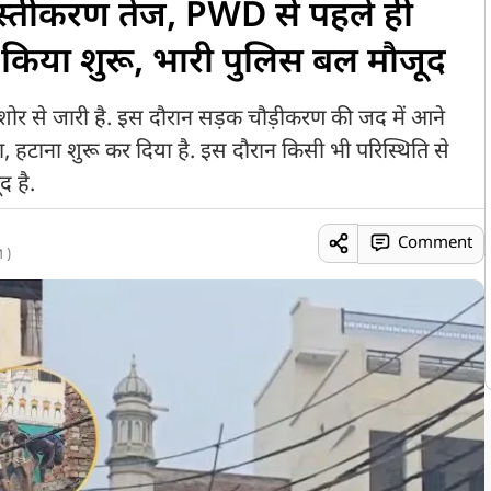
्वस्तीकरण तेज, PWD से पहले ही
ना किया शुरू, भारी पुलिस बल मौजूद
र-शोर से जारी है. इस दौरान सड़क चौड़ीकरण की जद में आने
़ना, हटाना शुरू कर दिया है. इस दौरान किसी भी परिस्थिति से
द है.
Comment
 )