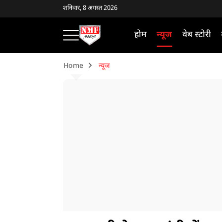
शनिवार, 8 अगस्त 2026
होम
न्यूज
वेब स्टोरी
Home
न्यूज