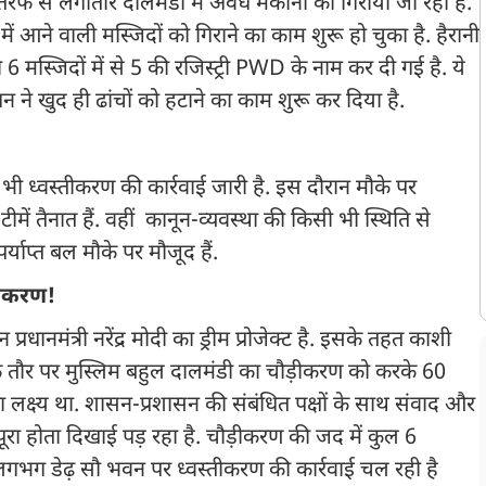
ी तरफ से लगातार दालमंडी में अवैध मकानों को गिराया जा रहा है.
आने वाली मस्जिदों को गिराने का काम शुरू हो चुका है. हैरानी
6 मस्जिदों में से 5 की रजिस्ट्री PWD के नाम कर दी गई है. ये
ंधन ने खुद ही ढांचों को हटाने का काम शुरू कर दिया है.
भी ध्वस्तीकरण की कार्रवाई जारी है. इस दौरान मौके पर
में तैनात हैं. वहीं कानून-व्यवस्था की किसी भी स्थिति से
्याप्त बल मौके पर मौजूद हैं.
ड़ीकरण!
ानमंत्री नरेंद्र मोदी का ड्रीम प्रोजेक्ट है. इसके तहत काशी
 के तौर पर मुस्लिम बहुल दालमंडी का चौड़ीकरण को करके 60
क्ष्य था. शासन-प्रशासन की संबंधित पक्षों के साथ संवाद और
पूरा होता दिखाई पड़ रहा है. चौड़ीकरण की जद में कुल 6
लगभग डेढ़ सौ भवन पर ध्वस्तीकरण की कार्रवाई चल रही है