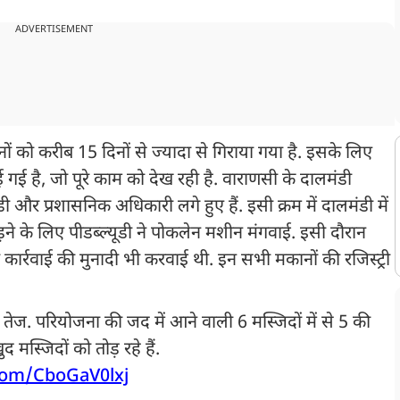
ADVERTISEMENT
ं को करीब 15 दिनों से ज्यादा से गिराया गया है. इसके लिए
ई है, जो पूरे काम को देख रही है. वाराणसी के दालमंडी
यूडी और प्रशासनिक अधिकारी लगे हुए हैं. इसी क्रम में दालमंडी में
ने के लिए पीडब्ल्यूडी ने पोकलेन मशीन मंगवाई. इसी दौरान
 कार्रवाई की मुनादी भी करवाई थी. इन सभी मकानों की रजिस्ट्री
 तेज. परियोजना की जद में आने वाली 6 मस्जिदों में से 5 की
मस्जिदों को तोड़ रहे हैं.
.com/CboGaV0lxj