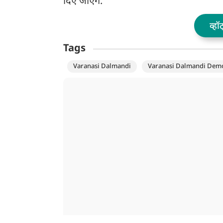
दिए जाएंगे.
व्हॉ
Tags
Varanasi Dalmandi
Varanasi Dalmandi Demo