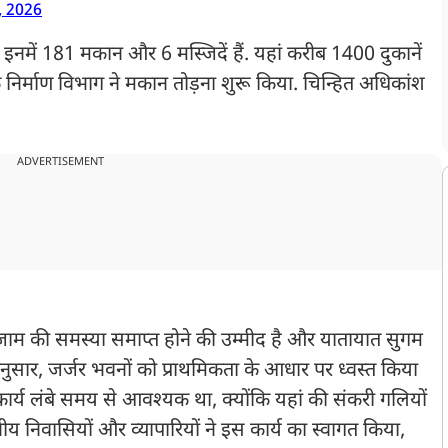
, 2026
ी. इनमें 181 मकान और 6 मस्जिदें हैं. यहां करीब 1400 दुकानें
निर्माण विभाग ने मकान तोड़ना शुरू किया. चिन्हित अधिकांश
ADVERTISEMENT
 जाम की समस्या समाप्त होने की उम्मीद है और यातायात सुगम
ुसार, जर्जर भवनों को प्राथमिकता के आधार पर ध्वस्त किया
ह कार्य लंबे समय से आवश्यक था, क्योंकि यहां की संकरी गलियों
ानीय निवासियों और व्यापारियों ने इस कार्य का स्वागत किया,