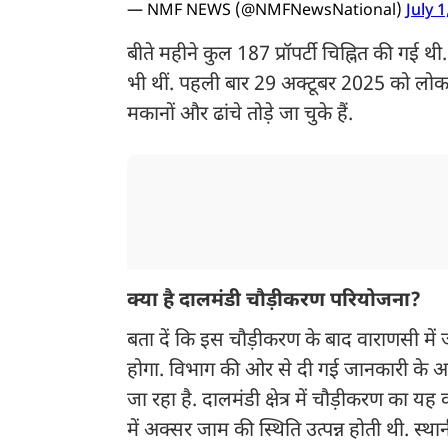
— NMF NEWS (@NMFNewsNational)
July 1
बीते महीने कुल 187 प्रॉपर्टी चिह्नित की गई थ
भी थीं. पहली बार 29 अक्टूबर 2025 को लोक 
मकानों और ढांचे तोड़े जा चुके हैं.
क्या है दालमंडी चौड़ीकरण परियोजना?
बता दें कि इस चौड़ीकरण के बाद वाराणसी में
होगा. विभाग की ओर से दी गई जानकारी के अन
जा रहा है. दालमंडी क्षेत्र में चौड़ीकरण का य
में अक्सर जाम की स्थिति उत्पन्न होती थी. स्थ