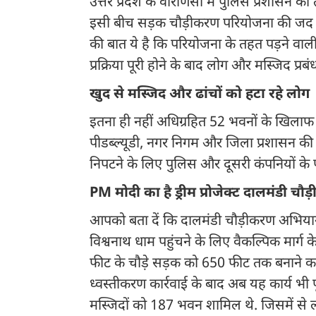
उत्तर प्रदेश के वाराणसी में पुलिस प्रशासन क
इसी बीच सड़क चौड़ीकरण परियोजना की जद में 
की बात ये है कि परियोजना के तहत पड़ने वाली 
प्रक्रिया पूरी होने के बाद लोग और मस्जिद प्रब
खुद से मस्जिद और ढांचों को हटा रहे लोग
इतना ही नहीं अधिग्रहित 52 भवनों के खिलाफ 
पीडब्ल्यूडी, नगर निगम और जिला प्रशासन की टी
निपटने के लिए पुलिस और दूसरी कंपनियों के पर
PM मोदी का है ड्रीम प्रोजेक्ट दालमंडी चौ
आपको बता दें कि दालमंडी चौड़ीकरण अभियान प्रध
विश्वनाथ धाम पहुंचने के लिए वैकल्पिक मार्ग
फीट के चौड़े सड़क को 650 फीट तक बनाने का ल
ध्वस्तीकरण कार्रवाई के बाद अब यह कार्य भी 
मस्जिदों को 187 भवन शामिल थे. जिसमें से 