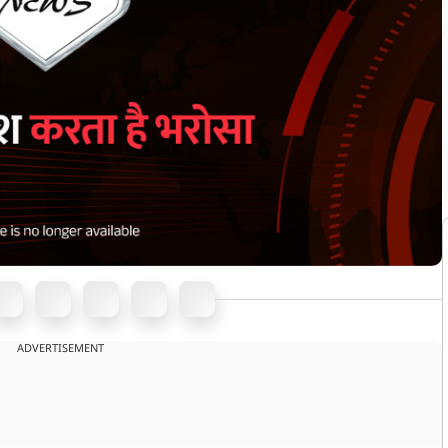
ADVERTISEMENT