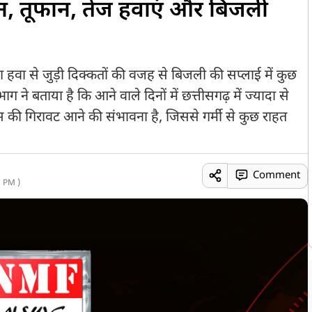
्तन, तूफान, तेज हवाएं और बिजली
ा हवा से जुड़ी दिक्कतों की वजह से बिजली की सप्लाई में कुछ
 बताया है कि आने वाले दिनों में छत्तीसगढ़ में ज्यादा से
सियस की गिरावट आने की संभावना है, जिससे गर्मी से कुछ राहत
Comment
 PM )