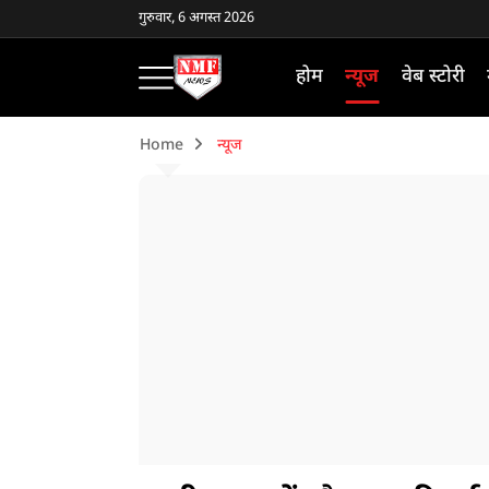
गुरुवार, 6 अगस्त 2026
होम
न्यूज
वेब स्टोरी
Home
न्यूज