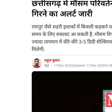
छत्तीसगढ़ में मौसम परिवर
गिरने का अलर्ट जारी
रायपुर जैसे शहरी इलाकों में बिजली कड़कने य
समय के लिए रुकावट आ सकती है. मौसम विभाग ने
ज्यादा तापमान में धीरे-धीरे 3-5 डिग्री सेल्
मिलेगी.
राहुल कुमार
न्यूज
17 Mar 2026
(
Updated: 17 Mar 2026
03:58