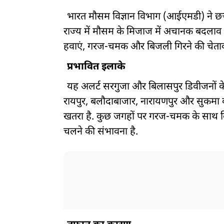
भारत मौसम विज्ञान विभाग (आईएमडी) ने छत्त
राज्य में मौसम के मिजाज में अचानक बदलाव
हवाएं, गरज-चमक और बिजली गिरने की चेतावन
प्रभावित इलाके
यह अलर्ट सरगुजा और बिलासपुर डिवीजनों के
रायपुर, बलौदाबाजार, नारायणपुर और सुकमा 
खतरा है. कुछ जगहों पर गरज-चमक के साथ बिज
चलने की संभावना है.