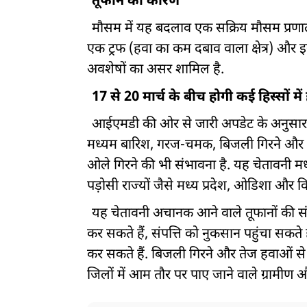
तूफान का कारण
मौसम में यह बदलाव एक सक्रिय मौसम प्रणाली
एक ट्रफ (हवा का कम दबाव वाला क्षेत्र) और इस
अवशेषों का असर शामिल है.
17 से 20 मार्च के बीच होगी कई हिस्सों मे
आईएमडी की ओर से जारी अपडेट के अनुसार, 17
मध्यम बारिश, गरज-चमक, बिजली गिरने और ते
ओले गिरने की भी संभावना है. यह चेतावनी मध्
पड़ोसी राज्यों जैसे मध्य प्रदेश, ओडिशा और वि
यह चेतावनी अचानक आने वाले तूफानों की संभ
कर सकते हैं, संपत्ति को नुकसान पहुंचा सकते 
कर सकते हैं. बिजली गिरने और तेज हवाओं स
जिलों में आम तौर पर पाए जाने वाले ग्रामीण औ