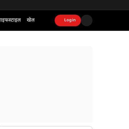
ाइफस्टाइल
खेल
Login