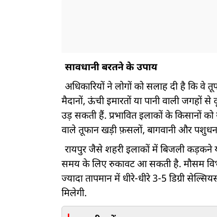
सावधानी बरतने के उपाय
अधिकारियों ने लोगों को सलाह दी है कि वे त
मैदानों, ऊंची इमारतों या पानी वाली जगहों से द
उड़ सकती हैं. प्रभावित इलाकों के किसानों क
वाले तूफान खड़ी फ़सलों, बागवानी और पशुधन 
रायपुर जैसे शहरी इलाकों में बिजली कड़कने 
समय के लिए रुकावट आ सकती है. मौसम विभाग ने
ज्यादा तापमान में धीरे-धीरे 3-5 डिग्री सेल्
मिलेगी.