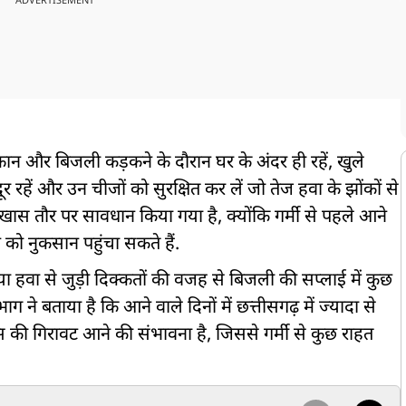
ADVERTISEMENT
ूफान और बिजली कड़कने के दौरान घर के अंदर ही रहें, खुले
ूर रहें और उन चीजों को सुरक्षित कर लें जो तेज हवा के झोंकों से
ो खास तौर पर सावधान किया गया है, क्योंकि गर्मी से पहले आने
को नुकसान पहुंचा सकते हैं.
या हवा से जुड़ी दिक्कतों की वजह से बिजली की सप्लाई में कुछ
 बताया है कि आने वाले दिनों में छत्तीसगढ़ में ज्यादा से
सियस की गिरावट आने की संभावना है, जिससे गर्मी से कुछ राहत