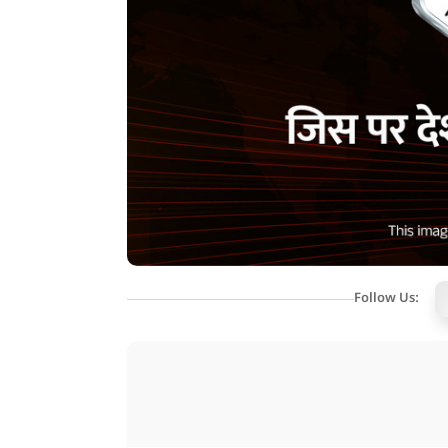
Follow Us: