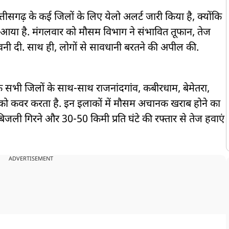
ीसगढ़ के कई जिलों के लिए येलो अलर्ट जारी किया है, क्योंकि
 आया है. मंगलवार को मौसम विभाग ने संभावित तूफान, तेज
ी दी. साथ ही, लोगों से सावधानी बरतने की अपील की.
 सभी जिलों के साथ-साथ राजनांदगांव, कबीरधाम, बेमेतरा,
को कवर करता है. इन इलाकों में मौसम अचानक खराब होने का
ली गिरने और 30-50 किमी प्रति घंटे की रफ्तार से तेज हवाएं
ADVERTISEMENT