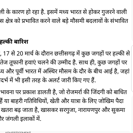
 के कारण हो रहा है. इसमें मध्य भारत से होकर गुजरने वाली
 क्षेत्र को प्रभावित करने वाले बड़े मौसमी बदलावों के संभावित
ं हल्की बारिश
 से 20 मार्च के दौरान छत्तीसगढ़ में कुछ जगहों पर हल्की से
ज तूफानी हवाएं चलने की उम्मीद है. साथ ही, कुछ जगहों पर
य और पूर्वी भारत में अस्थिर मौसम के दौर के बीच आई है, जहां
दर्भ में भी इसी तरह के अलर्ट जारी किए गए हैं.
ावना पर प्रकाश डालती है, जो रोजमर्रा की जिंदगी को बाधित
हैं या बाहरी गतिविधियों, खेती और यात्रा के लिए जोखिम पैदा
े खतरा बढ़ जाता है, खासकर सरगुजा, नारायणपुर और सुकमा
र जंगली इलाकों में.