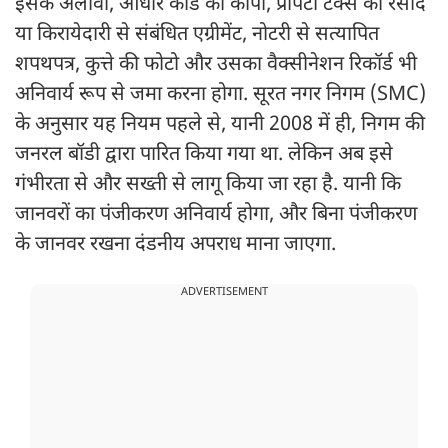
इसके अलावा, आधार कार्ड की कॉपी, प्रॉपर्टी टैक्स की रसीद
या किरायेदारी से संबंधित एग्रीमेंट, नोटरी से सत्यापित
शपथपत्र, कुत्ते की फोटो और उसका वैक्सीनेशन रिकॉर्ड भी
अनिवार्य रूप से जमा करना होगा. सूरत नगर निगम (SMC)
के अनुसार यह नियम पहले से, यानी 2008 में ही, निगम की
जनरल बॉडी द्वारा पारित किया गया था. लेकिन अब इसे
गंभीरता से और सख्ती से लागू किया जा रहा है. यानी कि
जानवरों का पंजीकरण अनिवार्य होगा, और बिना पंजीकरण
के जानवर रखना दंडनीय अपराध माना जाएगा.
ADVERTISEMENT