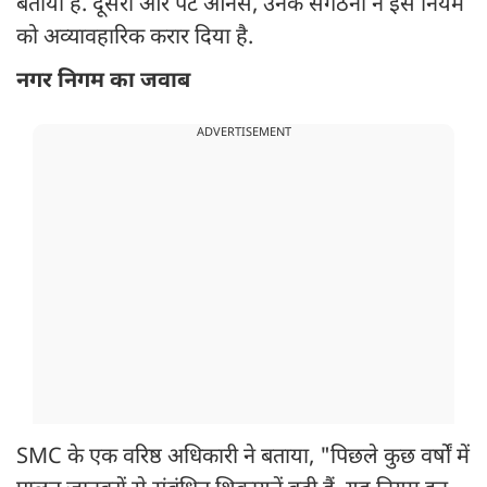
बताया है. दूसरी ओर पेट ऑनर्स, उनके संगठनों ने इस नियम
को अव्यावहारिक करार दिया है.
नगर निगम का जवाब
ADVERTISEMENT
SMC के एक वरिष्ठ अधिकारी ने बताया, "पिछले कुछ वर्षों में