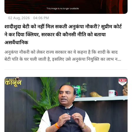
02 Aug, 2026
04:06 PM
शादीशुदा बेटी को नहीं मिल सकती अनुकंपा नौकरी? सुप्रीम कोर्ट
ने कर दिया क्लियर, सरकार की कौनसी नीति को बताया
असवैंधानिक
अनुकंपा नौकरी को लेकर राज्य सरकार का ये कहना है कि शादी के बाद
बेटी पति के घर चली जाती है, इसलिए उसे अनुकंपा नियुक्ति का लाभ नहीं
मिलना चाहिए.