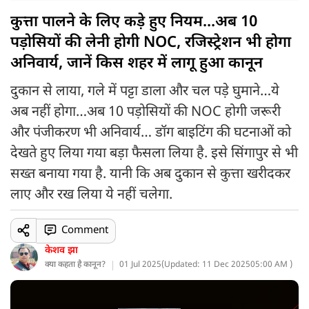
कुत्ता पालने के लिए कड़े हुए नियम...अब 10
पड़ोसियों की लेनी होगी NOC, रजिस्ट्रेशन भी होगा
अनिवार्य, जानें किस शहर में लागू हुआ कानून
दुकान से लाया, गले में पट्टा डाला और चल पड़े घुमाने…ये
अब नहीं होगा…अब 10 पड़ोसियों की NOC होगी जरूरी
और पंजीकरण भी अनिवार्य… डॉग बाइटिंग की घटनाओं को
देखते हुए लिया गया बड़ा फैसला लिया है. इसे सिंगापुर से भी
सख्त बनाया गया है. यानी कि अब दुकान से कुत्ता खरीदकर
लाए और रख लिया ये नहीं चलेगा.
Comment
केशव झा
क्या कहता है कानून?
01 Jul 2025
(
Updated: 11 Dec 2025
05:00 AM )