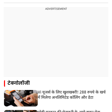
ADVERTISEMENT
टेक्नोलॉजी
Vi यूजर्स के लिए खुशखबरी! 288 रुपये के खर्च
में मिलेगा अनलिमिटेड कॉलिंग और डेटा