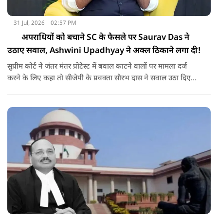
31 Jul, 2026
02:57 PM
अपराधियों को बचाने SC के फैसले पर Saurav Das ने
उठाए सवाल, Ashwini Upadhyay ने अक्ल ठिकाने लगा दी!
सुप्रीम कोर्ट ने जंतर मंतर प्रोटेस्ट में बवाल काटने वालों पर मामला दर्ज
करने के लिए कहा तो सीजेपी के प्रवक्ता सौरभ दास ने सवाल उठा दिए
ऐसे में सुप्रीम कोर्ट के अधिवक्ता अश्विनी उपाध्याय ने क्या कहा, सुनिए