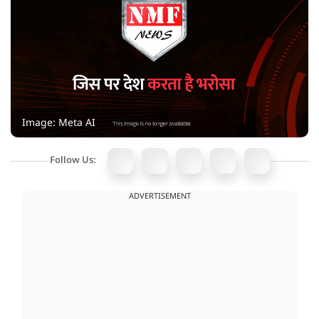
Image: Meta AI
Follow Us:
ADVERTISEMENT