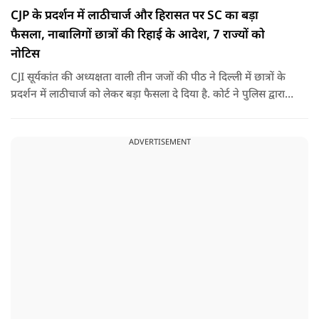
CJP के प्रदर्शन में लाठीचार्ज और हिरासत पर SC का बड़ा
फैसला, नाबालिगों छात्रों की रिहाई के आदेश, 7 राज्यों को
नोटिस
CJI सूर्यकांत की अध्यक्षता वाली तीन जजों की पीठ ने दिल्ली में छात्रों के
प्रदर्शन में लाठीचार्ज को लेकर बड़ा फैसला दे दिया है. कोर्ट ने पुलिस द्वारा
हिरासत में लिए गए छात्र प्रदर्शनकारियों की रिहाई के अलावा आपराधिक
रिकॉर्ड वाले उपद्रवियों पर बड़ी टिप्पणी की है.
ADVERTISEMENT