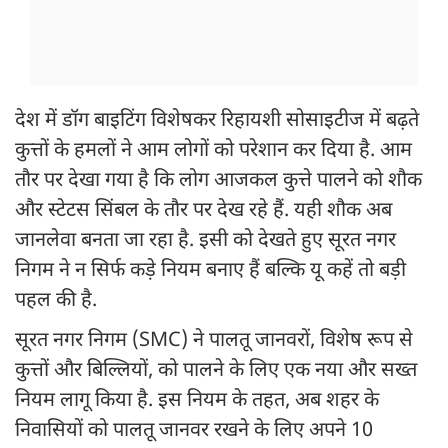
देश में डॉग बाइटिंग विशेषकर रिहायशी सोसाइटीज में बढ़ते
कुत्तों के हमलों ने आम लोगों को परेशान कर दिया है. आम
तौर पर देखा गया है कि लोग आजकल कुत्ते पालने को शौक
और स्टेटस सिंबल के तौर पर देख रहे हैं. यही शौक अब
जानलेवा बनता जा रहा है. इसी को देखते हुए सूरत नगर
निगम ने न सिर्फ कड़े नियम बनाए हैं बल्कि यू कहें तो बड़ी
पहल की है.
सूरत नगर निगम (SMC) ने पालतू जानवरों, विशेष रूप से
कुत्तों और बिल्लियों, को पालने के लिए एक नया और सख्त
नियम लागू किया है. इस नियम के तहत, अब शहर के
निवासियों को पालतू जानवर रखने के लिए अपने 10