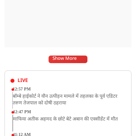
Show More
LIVE
12:57 PM
बॉम्बे हाईकोर्ट ने यौन उत्पीड़न मामले में तहलका के पूर्व एडिटर
तरुण तेजपाल को दोषी ठहराया
12:47 PM
माफिया अतीक अहमद के छोटे बेटे अबान की एक्सीडेंट में मौत
11:12 AM