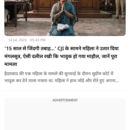
14 Jul, 2026
05:43 PM
’15 साल से जिंदगी तबाह…’ CJI के सामने महिला ने उतार दिया
मंगलसूत्र, ऐसी दलील रखी कि भावुक हो गया माहौल, जानें पूरा
मामला
हैदराबाद की एक महिला के मामले की सुनवाई के दौरान सुप्रीम कोर्ट में
भावुक कर देने वाला नजारा था. महिला ने हाथ जोड़े और रोते हुए अपना
मंगलसूत्र उतार दिया.
ADVERTISEMENT