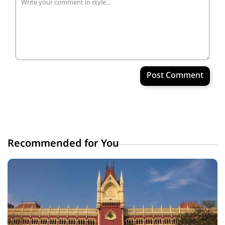
Post Comment
Recommended for You