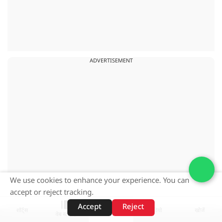
ADVERTISEMENT
We use cookies to enhance your experience. You can
accept or reject tracking.
Accept
Reject
शॉर्ट्स
होम
वीडियो
खोजें
वेब स्टोरीज़