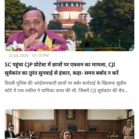
22 Jul, 2026
01:15 PM
SC पहुंचा CJP प्रोटेस्ट में छात्रों पर एक्शन का मामला, CJI
सूर्यकांत का तुरंत सुनवाई से इंकार, कहा- समय बर्बाद न करें
दिल्ली पुलिस की आंदोलनकारी छात्रों पर बर्बर कार्रवाई के खिलाफ सुप्रीम
कोर्ट में एक वकील ने याचिका दायर की थी. जिसमें CJI सूर्यकांत की बेंच
से तुरंत सुनवाई की मांग की गई थी,