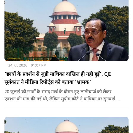
24 Jul, 2026
01:07 PM
‘छात्रों के प्रदर्शन से जुड़ी याचिका दाखिल ही नहीं हुई’, CJI
सूर्यकांत ने मीडिया रिपोर्ट्स को बताया ‘भ्रामक’
20 जुलाई को छात्रों के संसद मार्च के दौरान हुए लाठीचार्ज को लेकर
एक्शन की मांग की गई थी, लेकिन सुप्रीम कोर्ट ने याचिका पर सुनवाई से
इंकार कर दिया था. अब CJI सूर्यकांत ने दावे को खारिज कर दिया.