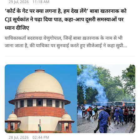
29 Jul, 2026
11:18 AM
‘कोर्ट के गेट पर क्या लगना है, हम देख लेंगे’ बाबा खतरनाक को
CJI सूर्यकांत ने पढ़ा दिया पाठ, कहा-आप दूसरी समस्याओं पर
ध्यान दीजिए
याचिकाकर्ता बदरावदा वेणुगोपाल, जिन्हें बाबा ख़तरनाक के नाम से भी
जाना जाता है, की याचिका पर सुनवाई करते हुए सीजेआई ने कहा सुप्रीम
कोर्ट के गेट पर क्या लगाना है हम देख लेंगे... आप दुनिया में इतनी
समस्याएं हैं उनका ध्यान रखिए.
28 Jul, 2026
02:44 PM