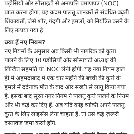
पड़ोसियों और सोसाइटी से अनापत्ति प्रमाणपत्र (NOC)
प्राप्त करना होगा. यह कदम पालतू जानवरों से संबंधित बढ़ती
शिकायतों, जैसे शोर, गंदगी और हमलों, को नियंत्रित करने के
लिए उठाया गया है.
क्या हैं नए नियम?
नए नियमों के अनुसार अब किसी भी नागरिक को कुत्ता
पालने के लिए 10 पड़ोसियों और सोसायटी अध्यक्ष की
लिखित सहमति या NOC लेनी होगी. यह नया नियम हाल
ही में अहमदाबाद में एक चार महीने की बच्ची की कुत्ते के
हमले में दर्दनाक मौत के बाद और सख्ती से लागू किया गया
है. इसके बाद सूरत नगर निगम ने पालतू कुत्ते पालने के नियम
और भी कड़े कर दिए हैं. अब यदि कोई व्यक्ति अपने पालतू
कुत्ते के लिए लाइसेंस लेना चाहता है, तो उसे कई ज़रूरी
दस्तावेज़ जमा करने होंगे.