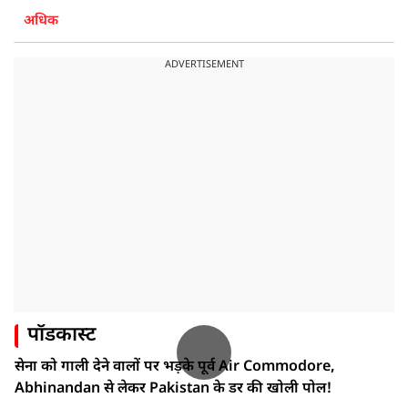
अधिक
ADVERTISEMENT
पॉडकास्ट
सेना को गाली देने वालों पर भड़के पूर्व Air Commodore,
Abhinandan से लेकर Pakistan के डर की खोली पोल!