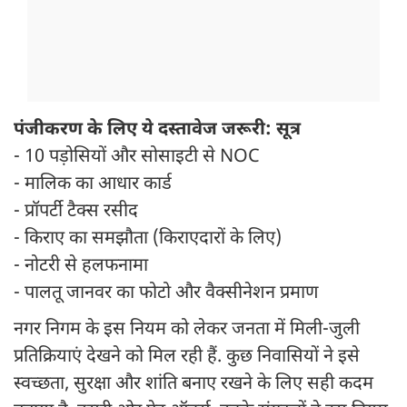
पंजीकरण के लिए ये दस्तावेज जरूरी: सूत्र
- 10 पड़ोसियों और सोसाइटी से NOC
- मालिक का आधार कार्ड
- प्रॉपर्टी टैक्स रसीद
- किराए का समझौता (किराएदारों के लिए)
- नोटरी से हलफनामा
- पालतू जानवर का फोटो और वैक्सीनेशन प्रमाण
नगर निगम के इस नियम को लेकर जनता में मिली-जुली
प्रतिक्रियाएं देखने को मिल रही हैं. कुछ निवासियों ने इसे
स्वच्छता, सुरक्षा और शांति बनाए रखने के लिए सही कदम