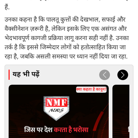
हैं.
उनका कहना है कि पालतू कुत्तों की देखभाल, सफाई और
वैक्सीनेशन ज़रूरी है, लेकिन इसके लिए एक असंगत और
भेदभावपूर्ण कागजी प्रक्रिया लागू करना सही नहीं है. उनका
तर्क है कि इससे जिम्मेदार लोगों को हतोत्साहित किया जा
रहा है, जबकि असली समस्या पर ध्यान नहीं दिया जा रहा.
यह भी पढ़ें
क्या कहता है कानून?