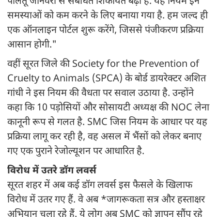
पालतू जानवरों से संबंधित शिकायतें बढ़ी हैं. यह नियम इन
समस्याओं को कम करने के लिए बनाया गया है. हम जल्द ही
एक ऑनलाइन पोर्टल शुरू करेंगे, जिससे पंजीकरण प्रक्रिया
आसान होगी."
वहीं सूरत जिले की Society for the Prevention of
Cruelty to Animals (SPCA) के बोर्ड डायरेक्टर अशित
गांधी ने इस नियम की वैधता पर सवाल उठाया है. उन्होंने
कहा कि 10 पड़ोसियों और सोसायटी अध्यक्ष की NOC लेना
कानूनी रूप से गलत है. SMC जिस नियम के आधार पर यह
प्रक्रिया लागू कर रही है, वह असल में भैंसों को लेकर बनाए
गए एक पुराने रेजोल्यूशन पर आधारित है.
विरोध में उतरे डॉग लवर्स
सूरत शहर में अब कई डॉग लवर्स इस फैसले के खिलाफ
विरोध में उतर गए हैं. वे अब *जागरूकता सत्र और हस्ताक्षर
अभियान चला रहे हैं. ये लोग अब SMC को ज्ञापन सौंप रहे