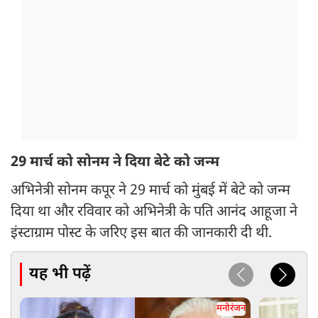
29 मार्च को सोनम ने दिया बेटे को जन्म
अभिनेत्री सोनम कपूर ने 29 मार्च को मुंबई में बेटे को जन्म
दिया था और रविवार को अभिनेत्री के पति आनंद आहूजा ने
इंस्टाग्राम पोस्ट के जरिए इस बात की जानकारी दी थी.
यह भी पढ़ें
मनोरंजन