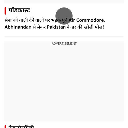
पॉडकास्ट
सेना को गाली देने वालों पर भड़के पूर्व Air Commodore,
Abhinandan से लेकर Pakistan के डर की खोली पोल!
ADVERTISEMENT