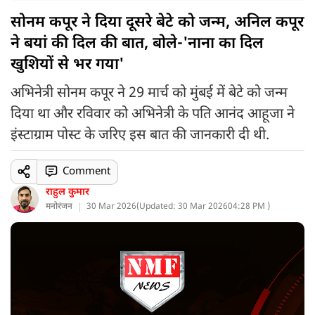
सोनम कपूर ने दिया दूसरे बेटे को जन्म, अनिल कपूर
ने बयां की दिल की बात, बोले-'नाना का दिल
खुशियों से भर गया'
अभिनेत्री सोनम कपूर ने 29 मार्च को मुंबई में बेटे को जन्म
दिया था और रविवार को अभिनेत्री के पति आनंद आहूजा ने
इंस्टाग्राम पोस्ट के जरिए इस बात की जानकारी दी थी.
Comment
राहुल कुमार
मनोरंजन
30 Mar 2026
(
Updated: 30 Mar 2026
04:28 PM )