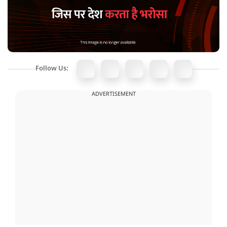
Follow Us:
ADVERTISEMENT