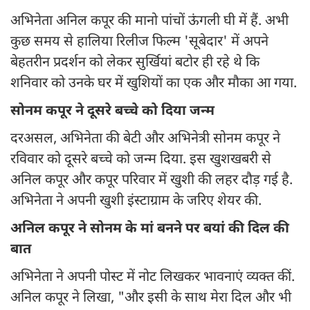
अभिनेता अनिल कपूर की मानो पांचों ऊंगली घी में हैं. अभी
कुछ समय से हालिया रिलीज फिल्म 'सूबेदार' में अपने
बेहतरीन प्रदर्शन को लेकर सुर्खियां बटोर ही रहे थे कि
शनिवार को उनके घर में खुशियों का एक और मौका आ गया.
सोनम कपूर ने दूसरे बच्चे को दिया जन्म
दरअसल, अभिनेता की बेटी और अभिनेत्री सोनम कपूर ने
रविवार को दूसरे बच्चे को जन्म दिया. इस खुशखबरी से
अनिल कपूर और कपूर परिवार में खुशी की लहर दौड़ गई है.
अभिनेता ने अपनी खुशी इंस्टाग्राम के जरिए शेयर की.
अनिल कपूर ने सोनम के मां बनने पर बयां की दिल की
बात
अभिनेता ने अपनी पोस्ट में नोट लिखकर भावनाएं व्यक्त कीं.
अनिल कपूर ने लिखा, "और इसी के साथ मेरा दिल और भी