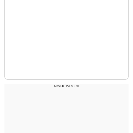
ADVERTISEMENT