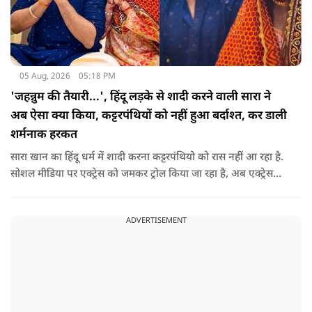
05 Aug, 2026
05:18 PM
'जहन्नुम की तैयारी...', हिंदू लड़के से शादी करने वाली सारा ने
अब ऐसा क्या किया, कट्टरपंथियों को नहीं हुआ बर्दाश्त, कर डाली
शर्मनाक हरकत
सारा खान का हिंदू धर्म में शादी करना कट्टरपंथियो को रास नहीं आ रहा है.
सोशल मीडिया पर एक्ट्रेस को जमकर ट्रोल किया जा रहा है, अब एक्ट्रेस
फिर से लोगों के निशाने पर आ गई है.
ADVERTISEMENT