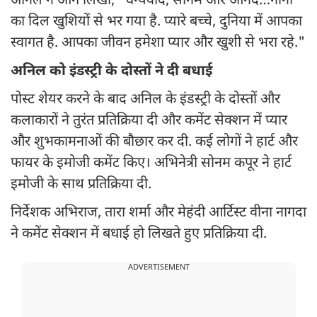
अनिल ने आगे लिखा, "धन्यवाद, सोनम और आनंद…नाना
का दिल खुशियों से भर गया है. प्यारे बच्चे, दुनिया में आपका
स्वागत है. आपका जीवन हमेशा प्यार और खुशी से भरा रहे."
अनिल को इंडस्ट्री के दोस्तों ने दी बधाई
पोस्ट शेयर करने के बाद अनिल के इंडस्ट्री के दोस्तों और
कलाकारों ने तुरंत प्रतिक्रिया दी और कमेंट सेक्शन में प्यार
और शुभकामनाओं की बौछार कर दी. कई लोगों ने हार्ट और
फायर के इमोजी कमेंट किए। अभिनेत्री सोनम कपूर ने हार्ट
इमोजी के साथ प्रतिक्रिया दी.
निर्देशक अभिराज, तारा शर्मा और मेहंदी आर्टिस्ट वीना नागदा
ने कमेंट सेक्शन में बधाई हो लिखते हुए प्रतिक्रिया दी.
ADVERTISEMENT