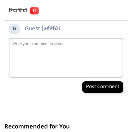
टिप्पणियाँ
0
Guest (अतिथि)
G
Post Comment
Recommended for You