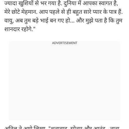
ज्यादा खुशियों से भर गया है. दुनिया में आपका स्वागत है,
मेरे छोटे मेहमान. आप पहले से ही बहुत सारे प्यार के पात्र हैं.
वायु, अब तुम बड़े भाई बन गए हो… और मुझे पता है कि तुम
शानदार रहोगे."
ADVERTISEMENT