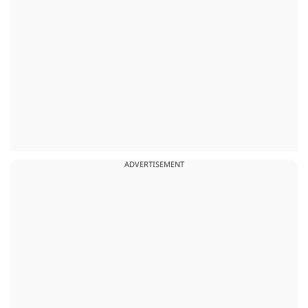
ADVERTISEMENT