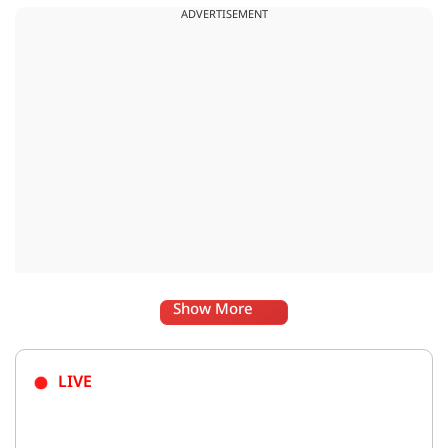
ADVERTISEMENT
भास्कर ने अपनी भड़ास निकाली है.
Show More
LIVE