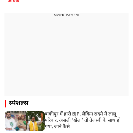
अधिक
ADVERTISEMENT
स्पेशल्स
बांकीपुर में हारी BJP, लेकिन सदमे में लालू
परिवार, असली ‘खेला’ तो तेजस्वी के साथ हो
गया, जानें कैसे