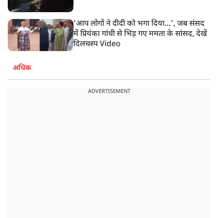
‘आप लोगों ने दीदी को भगा दिया…’, जब संसद
में प्रियंका गांधी से भिड़ गए ममता के सांसद, देखें
दिलचस्प Video
अधिक
ADVERTISEMENT