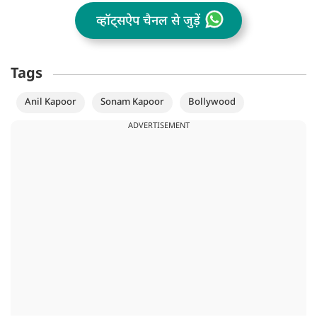
व्हॉट्सऐप चैनल से जुड़ें
Tags
Anil Kapoor
Sonam Kapoor
Bollywood
ADVERTISEMENT