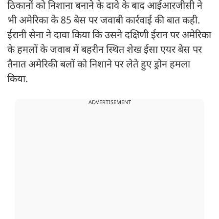
ठिकानों को निशाना बनाने के दावे के बाद आईआरजीसी ने
भी अमेरिका के 85 बेस पर जवाबी कार्रवाई की बात कही.
ईरानी सेना ने दावा किया कि उसने दक्षिणी ईरान पर अमेरिका
के हमलों के जवाब में बहरीन स्थित शेख ईसा एयर बेस पर
तैनात अमेरिकी बलों को निशाने पर लेते हुए ड्रोन हमला
किया.
ADVERTISEMENT