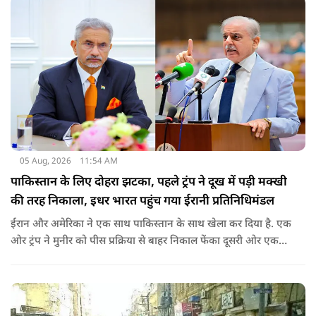
05 Aug, 2026
11:54 AM
पाकिस्तान के लिए दोहरा झटका, पहले ट्रंप ने दूख में पड़ी मक्खी
की तरह निकाला, इधर भारत पहुंच गया ईरानी प्रतिनिधिमंडल
ईरान और अमेरिका ने एक साथ पाकिस्तान के साथ खेला कर दिया है. एक
ओर ट्रंप ने मुनीर को पीस प्रक्रिया से बाहर निकाल फेंका दूसरी ओर एक
बड़ी बैठक के लिए ईरानी प्रतिनिधिमंडल भारत पहुंच गया. ये पाक फौज के
लिए किसी सदमे से कम नहीं है.