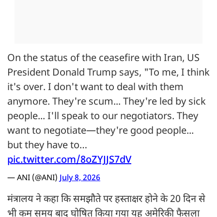
On the status of the ceasefire with Iran, US
President Donald Trump says, "To me, I think
it's over. I don't want to deal with them
anymore. They're scum... They're led by sick
people... I'll speak to our negotiators. They
want to negotiate—they're good people...
but they have to…
pic.twitter.com/8oZYJJS7dV
— ANI (@ANI)
July 8, 2026
मंत्रालय ने कहा कि समझौते पर हस्ताक्षर होने के 20 दिन से
भी कम समय बाद घोषित किया गया यह अमेरिकी फैसला