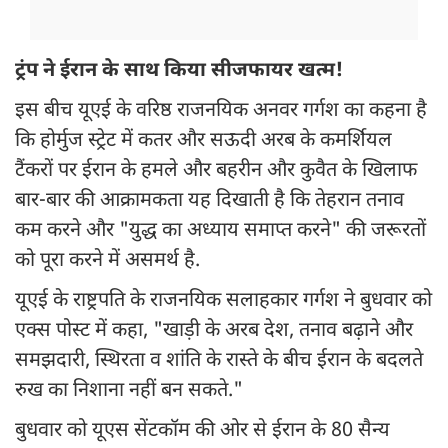
ट्रंप ने ईरान के साथ किया सीजफायर खत्म!
इस बीच यूएई के वरिष्ठ राजनयिक अनवर गर्गश का कहना है
कि होर्मुज स्ट्रेट में कतर और सऊदी अरब के कमर्शियल
टैंकरों पर ईरान के हमले और बहरीन और कुवैत के खिलाफ
बार-बार की आक्रामकता यह दिखाती है कि तेहरान तनाव
कम करने और "युद्ध का अध्याय समाप्त करने" की जरूरतों
को पूरा करने में असमर्थ है.
यूएई के राष्ट्रपति के राजनयिक सलाहकार गर्गश ने बुधवार को
एक्स पोस्ट में कहा, "खाड़ी के अरब देश, तनाव बढ़ाने और
समझदारी, स्थिरता व शांति के रास्ते के बीच ईरान के बदलते
रुख का निशाना नहीं बन सकते."
बुधवार को यूएस सेंटकॉम की ओर से ईरान के 80 सैन्य