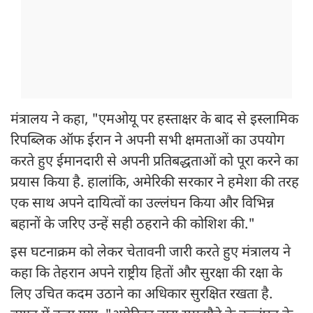
मंत्रालय ने कहा, "एमओयू पर हस्ताक्षर के बाद से इस्लामिक
रिपब्लिक ऑफ ईरान ने अपनी सभी क्षमताओं का उपयोग
करते हुए ईमानदारी से अपनी प्रतिबद्धताओं को पूरा करने का
प्रयास किया है. हालांकि, अमेरिकी सरकार ने हमेशा की तरह
एक साथ अपने दायित्वों का उल्लंघन किया और विभिन्न
बहानों के जरिए उन्हें सही ठहराने की कोशिश की."
इस घटनाक्रम को लेकर चेतावनी जारी करते हुए मंत्रालय ने
कहा कि तेहरान अपने राष्ट्रीय हितों और सुरक्षा की रक्षा के
लिए उचित कदम उठाने का अधिकार सुरक्षित रखता है.