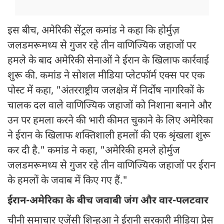
इस बीच, अमेरिकी सेंट्रल कमांड ने कहा कि होर्मुज़
जलडमरूमध्य से गुजर रहे तीन वाणिज्यिक जहाजों पर
हमले के बाद अमेरिकी सेनाओं ने ईरान के खिलाफ कार्रवाई
शुरू की. कमांड ने सोशल मीडिया प्लेटफॉर्म एक्स पर एक
पोस्ट में कहा, "अंतरराष्ट्रीय जलक्षेत्र में निर्दोष नागरिकों के
चालक दल वाले वाणिज्यिक जहाजों को निशाना बनाने और
उन पर हमला करने की भारी कीमत चुकाने के लिए अमेरिका
ने ईरान के खिलाफ शक्तिशाली हमलों की एक श्रृंखला शुरू
कर दी है." कमांड ने कहा, "अमेरिकी हमले होर्मुज
जलडमरूमध्य से गुजर रहे तीन वाणिज्यिक जहाजों पर ईरान
के हमलों के जवाब में किए गए हैं."
ईरान-अमेरिका के बीच जवाबी जंग और वार-पलटवार
चीनी समाचार एजेंसी शिन्हुआ ने ईरानी सरकारी मीडिया प्रेस