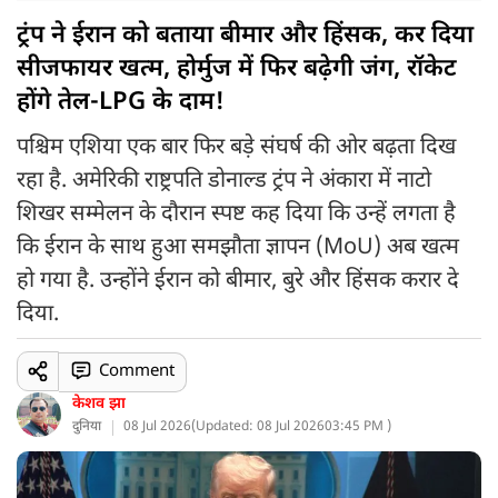
ट्रंप ने ईरान को बताया बीमार और हिंसक, कर दिया
सीजफायर खत्म, होर्मुज में फिर बढ़ेगी जंग, रॉकेट
होंगे तेल-LPG के दाम!
पश्चिम एशिया एक बार फिर बड़े संघर्ष की ओर बढ़ता दिख
रहा है. अमेरिकी राष्ट्रपति डोनाल्ड ट्रंप ने अंकारा में नाटो
शिखर सम्मेलन के दौरान स्पष्ट कह दिया कि उन्हें लगता है
कि ईरान के साथ हुआ समझौता ज्ञापन (MoU) अब खत्म
हो गया है. उन्होंने ईरान को बीमार, बुरे और हिंसक करार दे
दिया.
Comment
केशव झा
दुनिया
08 Jul 2026
(
Updated: 08 Jul 2026
03:45 PM )