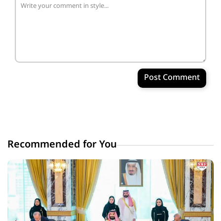
Post Comment
Recommended for You