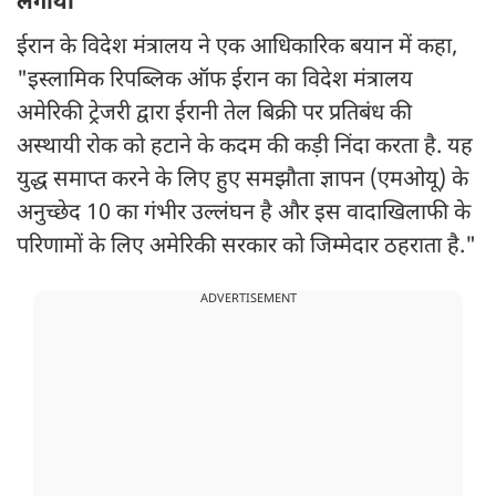
लगाया
ईरान के विदेश मंत्रालय ने एक आधिकारिक बयान में कहा,
"इस्लामिक रिपब्लिक ऑफ ईरान का विदेश मंत्रालय
अमेरिकी ट्रेजरी द्वारा ईरानी तेल बिक्री पर प्रतिबंध की
अस्थायी रोक को हटाने के कदम की कड़ी निंदा करता है. यह
युद्ध समाप्त करने के लिए हुए समझौता ज्ञापन (एमओयू) के
अनुच्छेद 10 का गंभीर उल्लंघन है और इस वादाखिलाफी के
परिणामों के लिए अमेरिकी सरकार को जिम्मेदार ठहराता है."
ADVERTISEMENT