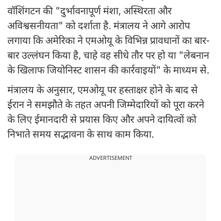
वॉशिंगटन की "दुर्भावनापूर्ण मंशा, अस्थिरता और
अविश्वसनीयता" को दर्शाता है. मंत्रालय ने आगे आरोप
लगाया कि अमेरिका ने एमओयू के विभिन्न प्रावधानों का बार-
बार उल्लंघन किया है, चाहे वह सीधे तौर पर हो या "लेबनान
के खिलाफ जियोनिस्ट शासन की कार्रवाइयों" के माध्यम से.
मंत्रालय के अनुसार, एमओयू पर हस्ताक्षर होने के बाद से
ईरान ने समझौते के तहत अपनी जिम्मेदारियों को पूरा करने
के लिए ईमानदारी से प्रयास किए और अपने दायित्वों को
निभाते समय सद्भावना के साथ काम किया.
ADVERTISEMENT