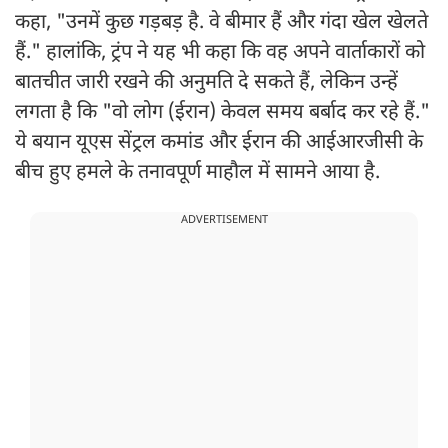
कहा, "उनमें कुछ गड़बड़ है. वे बीमार हैं और गंदा खेल खेलते
हैं." हालांकि, ट्रंप ने यह भी कहा कि वह अपने वार्ताकारों को
बातचीत जारी रखने की अनुमति दे सकते हैं, लेकिन उन्हें
लगता है कि "वो लोग (ईरान) केवल समय बर्बाद कर रहे हैं."
ये बयान यूएस सेंट्रल कमांड और ईरान की आईआरजीसी के
बीच हुए हमले के तनावपूर्ण माहौल में सामने आया है.
ADVERTISEMENT