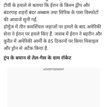
टीवी के हवाले से बताया कि ईरान के किश्म द्वीप और
बंदरगाह शहरों बंदर अब्बास तथा सिरिक के पास विस्फोटों
की आवाजें सुनी गईं.
होर्मुज में तीन कमर्शियल जहाजों पर हमले के बाद अमेरिकी
सेना ने ईरान पर हमले किए हैं. जवाब में ईरान ने बहरीन और
कुवैत में अमेरिकी आर्मी के 85 ठिकानों पर किया मिसाइल
और ड्रोन से अटैक किया है.
ट्रंप के बयान से तेल-गैस के दाम रॉकेट
ADVERTISEMENT