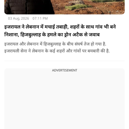
03 Aug, 2026
07:11 PM
इजरायल ने लेबनान में मचाई तबाही, शहरों के साथ गांव भी बने
निशाना, हिजबुल्लाह के हमले का ड्रोन अटैक से जवाब
इजरायल और लेबनान में हिजबुल्लाह के बीच संघर्ष तेज हो गया है.
इजरायली सेना ने लेबनान के कई शहरों और गांवों पर बमबारी की है.
ADVERTISEMENT