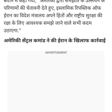
बयान में कहा गया, "अमेरिका द्वारा समझौते के उल्लंघन के
परिणामों की चेतावनी देते हुए, इस्लामिक रिपब्लिक ऑफ
ईरान का विदेश मंत्रालय अपने हितों और राष्ट्रीय सुरक्षा की
रक्षा के लिए आवश्यक समझे जाने वाले सभी कदम
उठाएगा."
अमेरिकी सेंट्रल कमांड ने की ईरान के खिलाफ कार्रवाई
ADVERTISEMENT