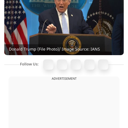
Donald Trump (File Photo)/ Image Source: IANS
Follow Us:
ADVERTISEMENT