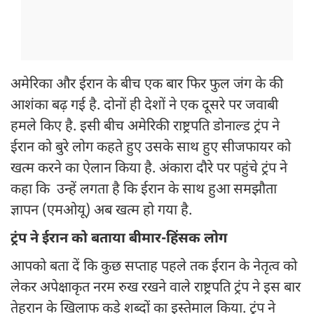
अमेरिका और ईरान के बीच एक बार फिर फुल जंग के की
आशंका बढ़ गई है. दोनों ही देशों ने एक दूसरे पर जवाबी
हमले किए है. इसी बीच अमेरिकी राष्ट्रपति डोनाल्ड ट्रंप ने
ईरान को बुरे लोग कहते हुए उसके साथ हुए सीजफायर को
खत्म करने का ऐलान किया है. अंकारा दौरे पर पहुंचे ट्रंप ने
कहा कि उन्हें लगता है कि ईरान के साथ हुआ समझौता
ज्ञापन (एमओयू) अब खत्म हो गया है.
ट्रंप ने ईरान को बताया बीमार-हिंसक लोग
आपको बता दें कि कुछ सप्ताह पहले तक ईरान के नेतृत्व को
लेकर अपेक्षाकृत नरम रुख रखने वाले राष्ट्रपति ट्रंप ने इस बार
तेहरान के खिलाफ कड़े शब्दों का इस्तेमाल किया. ट्रंप ने