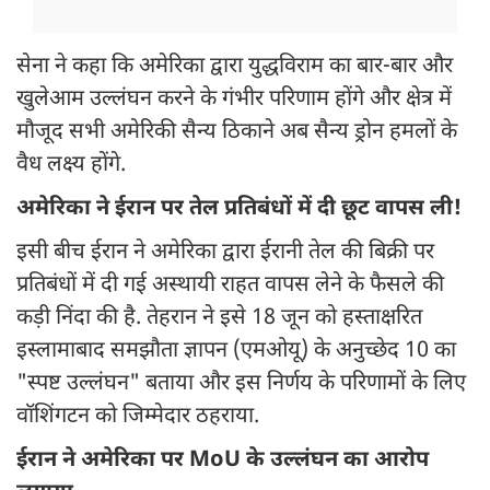
सेना ने कहा कि अमेरिका द्वारा युद्धविराम का बार-बार और
खुलेआम उल्लंघन करने के गंभीर परिणाम होंगे और क्षेत्र में
मौजूद सभी अमेरिकी सैन्य ठिकाने अब सैन्य ड्रोन हमलों के
वैध लक्ष्य होंगे.
अमेरिका ने ईरान पर तेल प्रतिबंधों में दी छूट वापस ली!
इसी बीच ईरान ने अमेरिका द्वारा ईरानी तेल की बिक्री पर
प्रतिबंधों में दी गई अस्थायी राहत वापस लेने के फैसले की
कड़ी निंदा की है. तेहरान ने इसे 18 जून को हस्ताक्षरित
इस्लामाबाद समझौता ज्ञापन (एमओयू) के अनुच्छेद 10 का
"स्पष्ट उल्लंघन" बताया और इस निर्णय के परिणामों के लिए
वॉशिंगटन को जिम्मेदार ठहराया.
ईरान ने अमेरिका पर MoU के उल्लंघन का आरोप