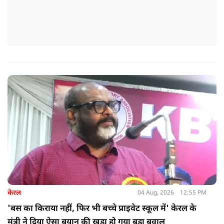
केरल
04 Aug, 2026
12:55 PM
'बस का किराया नहीं, फिर भी बच्चे प्राइवेट स्कूल में' केरल के
मंत्री ने दिया ऐसा बयान की खड़ा हो गया बड़ा बवाल