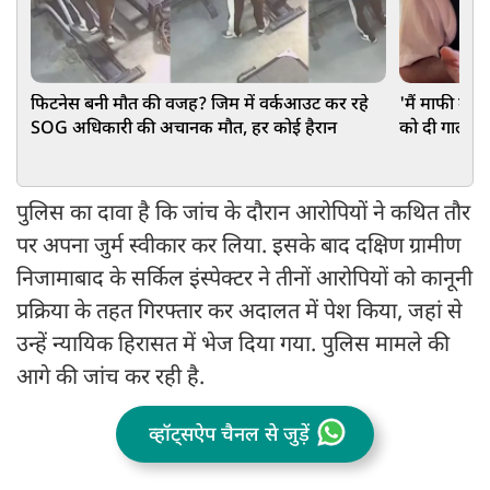
फिटनेस बनी मौत की वजह? जिम में वर्कआउट कर रहे
'मैं माफी मांगत
SOG अधिकारी की अचानक मौत, हर कोई हैरान
को दी गाली, भ
बुखार!
पुलिस का दावा है कि जांच के दौरान आरोपियों ने कथित तौर
पर अपना जुर्म स्वीकार कर लिया. इसके बाद दक्षिण ग्रामीण
निजामाबाद के सर्किल इंस्पेक्टर ने तीनों आरोपियों को कानूनी
प्रक्रिया के तहत गिरफ्तार कर अदालत में पेश किया, जहां से
उन्हें न्यायिक हिरासत में भेज दिया गया. पुलिस मामले की
आगे की जांच कर रही है.
व्हॉट्सऐप चैनल से जुड़ें