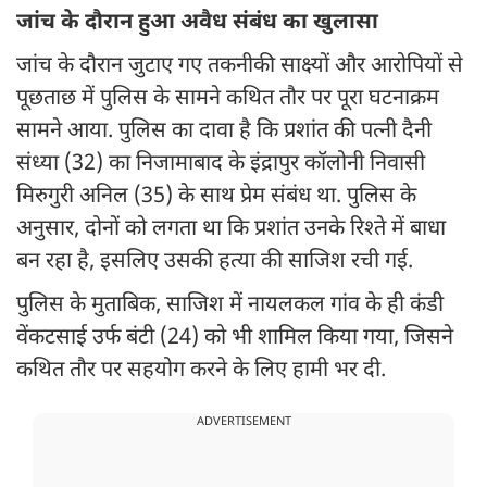
जांच के दौरान हुआ अवैध संबंध का खुलासा
जांच के दौरान जुटाए गए तकनीकी साक्ष्यों और आरोपियों से
पूछताछ में पुलिस के सामने कथित तौर पर पूरा घटनाक्रम
सामने आया. पुलिस का दावा है कि प्रशांत की पत्नी दैनी
संध्या (32) का निजामाबाद के इंद्रापुर कॉलोनी निवासी
मिरुगुरी अनिल (35) के साथ प्रेम संबंध था. पुलिस के
अनुसार, दोनों को लगता था कि प्रशांत उनके रिश्ते में बाधा
बन रहा है, इसलिए उसकी हत्या की साजिश रची गई.
पुलिस के मुताबिक, साजिश में नायलकल गांव के ही कंडी
वेंकटसाई उर्फ बंटी (24) को भी शामिल किया गया, जिसने
कथित तौर पर सहयोग करने के लिए हामी भर दी.
ADVERTISEMENT