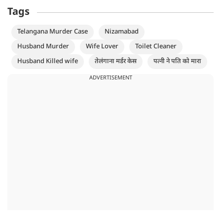
Tags
Telangana Murder Case
Nizamabad
Husband Murder
Wife Lover
Toilet Cleaner
Husband Killed wife
तेलंगाना मर्डर केस
पत्नी ने पति को मारा
ADVERTISEMENT