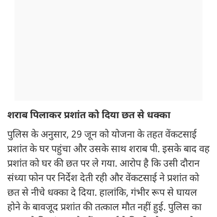
शराब पिलाकर प्रशांत को दिया छत से धक्का
पुलिस के अनुसार, 29 जून को योजना के तहत वेंकटसाई
प्रशांत के घर पहुंचा और उसके साथ शराब पी. इसके बाद वह
प्रशांत को घर की छत पर ले गया. आरोप है कि उसी दौरान
संध्या फोन पर निर्देश देती रही और वेंकटसाई ने प्रशांत को
छत से नीचे धक्का दे दिया. हालांकि, गंभीर रूप से घायल
होने के बावजूद प्रशांत की तत्काल मौत नहीं हुई. पुलिस का