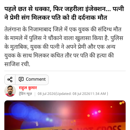
पहले छत से धक्का, फिर जहरीला इंजेक्शन… पत्नी
ने प्रेमी संग मिलकर पति को दी दर्दनाक मौत
तेलंगाना के निजामाबाद जिले में एक युवक की संदिग्ध मौत
के मामले में पुलिस ने चौंकाने वाला खुलासा किया है. पुलिस
के मुताबिक, युवक की पत्नी ने अपने प्रेमी और एक अन्य
युवक के साथ मिलकर कथित तौर पर पति की हत्या की
साजिश रची.
Comment
राहुल कुमार
ट्रेंडिंग न्यूज़
08 Jul 2026
(
Updated: 08 Jul 2026
11:34 AM )