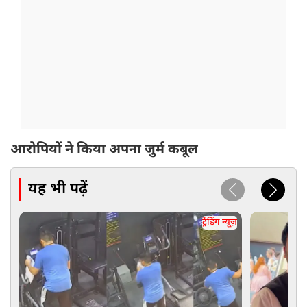
आरोपियों ने किया अपना जुर्म कबूल
यह भी पढ़ें
ट्रेंडिंग न्यूज़