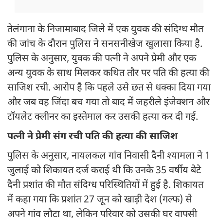
तेलंगाना के निजामाबाद जिले में एक युवक की संदिग्ध मौत
की जांच के दौरान पुलिस ने सनसनीखेज खुलासा किया है.
पुलिस के अनुसार, युवक की पत्नी ने अपने प्रेमी और एक
अन्य युवक के साथ मिलकर कथित तौर पर पति की हत्या की
साजिश रची. आरोप है कि पहले उसे छत से धक्का दिया गया
और जब वह जिंदा बच गया तो बाद में जहरीले इंजेक्शन और
टॉयलेट क्लीनर का इस्तेमाल कर उसकी हत्या कर दी गई.
पत्नी ने प्रेमी संग रची पति की हत्या की साजिश
पुलिस के अनुसार, नायलकल गांव निवासी दैनी श्यामला ने 1
जुलाई को शिकायत दर्ज कराई थी कि उनके 35 वर्षीय बेटे
दैनी प्रशांत की मौत संदिग्ध परिस्थितियों में हुई है. शिकायत
में कहा गया कि प्रशांत 27 जून को खाड़ी देश (गल्फ) से
अपने गांव लौटा था, लेकिन परिवार को उसकी घर वापसी