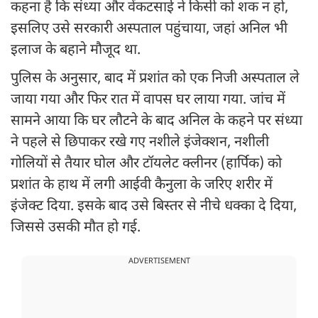
कहना है कि संध्या और वेंकटसाई ने किसी को शक न हो,
इसलिए उसे सरकारी अस्पताल पहुंचाया, जहां अनिल भी
इलाज के बहाने मौजूद था.
पुलिस के अनुसार, बाद में प्रशांत को एक निजी अस्पताल ले
जाया गया और फिर रात में वापस घर लाया गया. जांच में
सामने आया कि घर लौटने के बाद अनिल के कहने पर संध्या
ने पहले से छिपाकर रखे गए नशीले इंजेक्शन, नशीली
गोलियों से तैयार घोल और टॉयलेट क्लीनर (हार्पिक) को
प्रशांत के हाथ में लगी आईवी कैनुला के जरिए शरीर में
इंजेक्ट दिया. इसके बाद उसे बिस्तर से नीचे धक्का दे दिया,
जिससे उसकी मौत हो गई.
ADVERTISEMENT