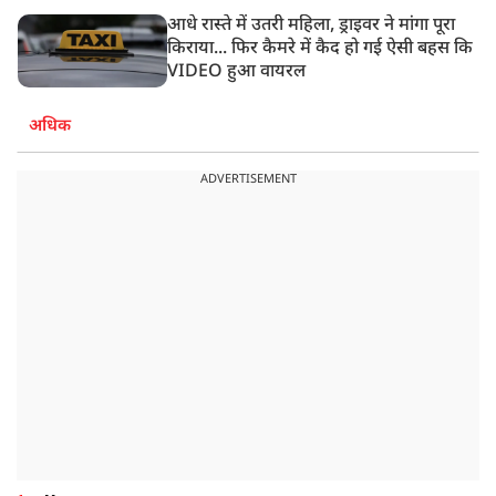
आधे रास्ते में उतरी महिला, ड्राइवर ने मांगा पूरा
किराया... फिर कैमरे में कैद हो गई ऐसी बहस कि
VIDEO हुआ वायरल
अधिक
ADVERTISEMENT