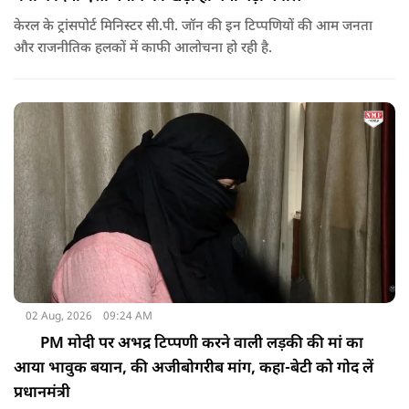
केरल के ट्रांसपोर्ट मिनिस्टर सी.पी. जॉन की इन टिप्पणियों की आम जनता
और राजनीतिक हलकों में काफी आलोचना हो रही है.
02 Aug, 2026
09:24 AM
PM मोदी पर अभद्र टिप्पणी करने वाली लड़की की मां का
आया भावुक बयान, की अजीबोगरीब मांग, कहा-बेटी को गोद लें
प्रधानमंत्री