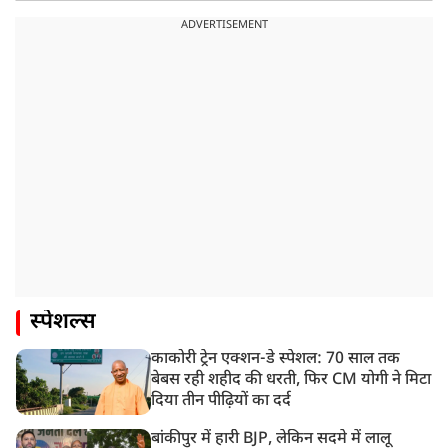
ADVERTISEMENT
स्पेशल्स
काकोरी ट्रेन एक्शन-डे स्पेशल: 70 साल तक
बेबस रही शहीद की धरती, फिर CM योगी ने मिटा
दिया तीन पीढ़ियों का दर्द
बांकीपुर में हारी BJP, लेकिन सदमे में लालू