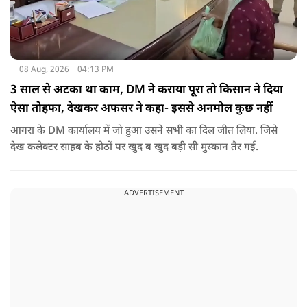
08 Aug, 2026
04:13 PM
3 साल से अटका था काम, DM ने कराया पूरा तो किसान ने दिया
ऐसा तोहफा, देखकर अफसर ने कहा- इससे अनमोल कुछ नहीं
आगरा के DM कार्यालय में जो हुआ उसने सभी का दिल जीत लिया. जिसे
देख कलेक्टर साहब के होठों पर खुद ब खुद बड़ी सी मुस्कान तैर गई.
ADVERTISEMENT