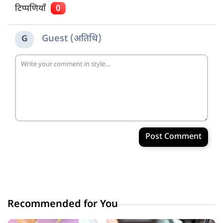
टिप्पणियाँ
0
Guest (अतिथि)
G
Post Comment
Recommended for You