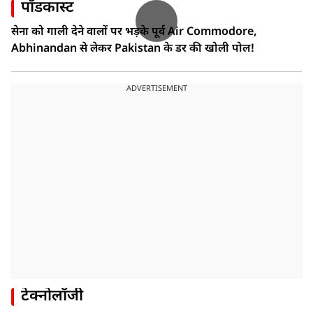
पॉडकास्ट
सेना को गाली देने वालों पर भड़के पूर्व Air Commodore,
Abhinandan से लेकर Pakistan के डर की खोली पोल!
ADVERTISEMENT
टेक्नोलॉजी