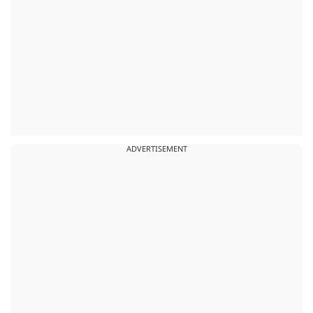
ADVERTISEMENT