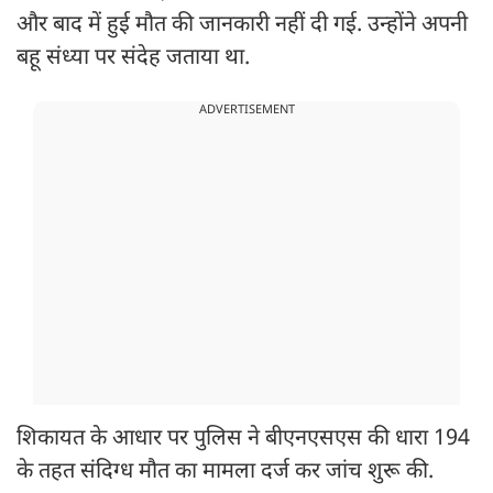
और बाद में हुई मौत की जानकारी नहीं दी गई. उन्होंने अपनी
बहू संध्या पर संदेह जताया था.
ADVERTISEMENT
शिकायत के आधार पर पुलिस ने बीएनएसएस की धारा 194
के तहत संदिग्ध मौत का मामला दर्ज कर जांच शुरू की.