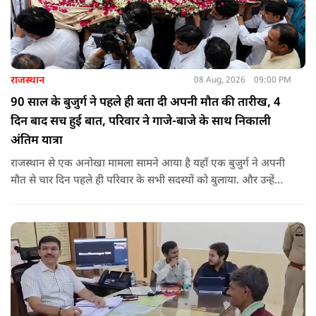
राजस्थान
08 Aug, 2026
09:00 PM
90 साल के बुजुर्ग ने पहले ही बता दी अपनी मौत की तारीख, 4
दिन बाद सच हुई बात, परिवार ने गाजे-बाजे के साथ निकाली
अंतिम यात्रा
राजस्थान से एक अनोखा मामला सामने आया है यहाँ एक बुजुर्ग ने अपनी
मौत से चार दिन पहले ही परिवार के सभी सदस्यों को बुलाया. और उन्हें
कहा कि उनकी मृत्यु चार-पांच दिनों के भीतर हो जाएगी.