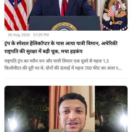
06 Aug, 2026
07:09 PM
ट्रंप के स्पेशल हेलिकॉप्टर के पास आया यात्री विमान, अमेरिकी
राष्ट्रपति की सुरक्षा में बड़ी चूक, मचा हड़कंप
राष्ट्रपति ट्रंप का मरीन वन और यात्री विमान एक दूसरे से महज 1.3
किलोमीटर की दूरी पर थे. दोनों की ऊंचाई में महज 700 फीट का अंतर रह
गया था.