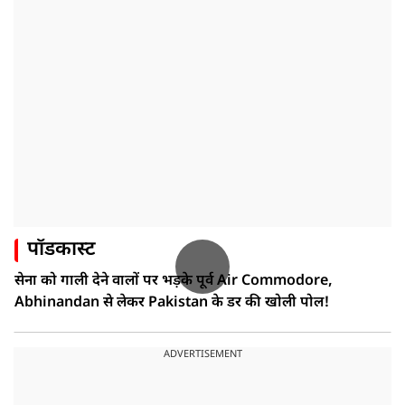
पॉडकास्ट
सेना को गाली देने वालों पर भड़के पूर्व Air Commodore,
Abhinandan से लेकर Pakistan के डर की खोली पोल!
ADVERTISEMENT