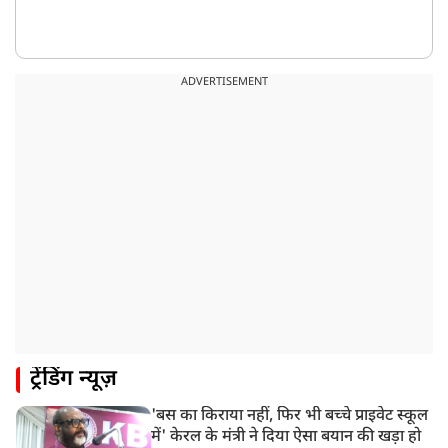
ADVERTISEMENT
ट्रेंडिंग न्यूज़
'बस का किराया नहीं, फिर भी बच्चे प्राइवेट स्कूल
में' केरल के मंत्री ने दिया ऐसा बयान की खड़ा हो