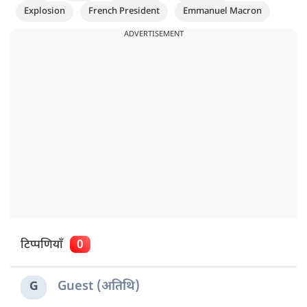
Explosion
French President
Emmanuel Macron
ADVERTISEMENT
टिप्पणियाँ
0
Guest (अतिथि)
G