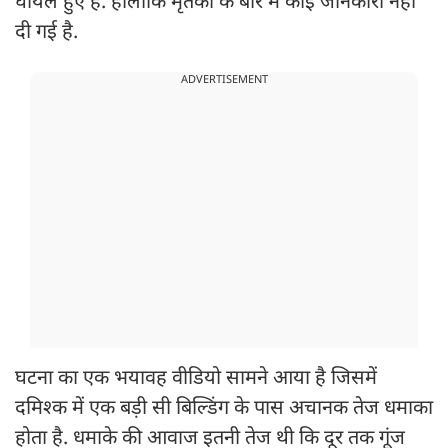
घायल हुए हैं. हालांकि मृतकों के बारे में कोई जानकारी नहीं
दी गई है.
ADVERTISEMENT
घटना का एक भयावह वीडियो सामने आया है जिसमें
दमिश्क में एक बड़ी सी बिल्डिंग के पास अचानक तेज धमाका
होता है. धमाके की आवाज इतनी तेज थी कि दूर तक गूंज