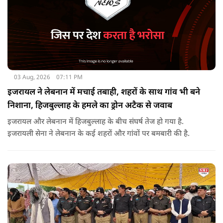
03 Aug, 2026
07:11 PM
इजरायल ने लेबनान में मचाई तबाही, शहरों के साथ गांव भी बने
निशाना, हिजबुल्लाह के हमले का ड्रोन अटैक से जवाब
इजरायल और लेबनान में हिजबुल्लाह के बीच संघर्ष तेज हो गया है.
इजरायली सेना ने लेबनान के कई शहरों और गांवों पर बमबारी की है.