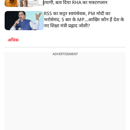
त्यागी, बता दिया RHA का मास्टरप्लान
RSS का कट्टर स्वयंसेवक, PM मोदी का
भरोसेमंद, 5 बार के MP...आखिर कौन हैं देश के
नए शिक्षा मंत्री प्रह्लाद जोशी?
अधिक
ADVERTISEMENT