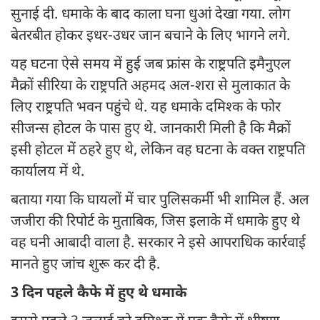
सुनाई दी. धमाके के बाद काला घना धुआं देखा गया. लोग
बेतरबीत होकर इधर-उधर जान बचाने के लिए भागने लगे.
यह घटना ऐसे समय में हुई जब फ्रांस के राष्ट्रपति इमैनुएल
मैक्रों सीरिया के राष्ट्रपति अहमद अल-शरा से मुलाकात के
लिए राष्ट्रपति भवन पहुंचे थे. यह धमाके दमिश्क के फोर
सीजन्स होटल के पास हुए थे. जानकारी मिली है कि मैक्रों
इसी होटल में ठहरे हुए थे, लेकिन वह घटना के वक्त राष्ट्रपति
कार्यालय में थे.
बताया गया कि घायलों में चार पुलिसकर्मी भी शामिल हैं. अल
जजीरा की रिपोर्ट के मुताबिक, जिस इलाके में धमाके हुए थे
वह घनी आबादी वाला है. सरकार ने इसे आपराधिक कार्रवाई
मानते हुए जांच शुरू कर दी है.
3 दिन पहले कैफे में हुए थे धमाके