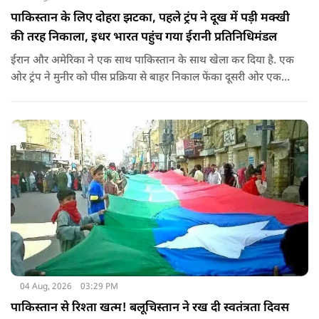
पाकिस्तान के लिए दोहरा झटका, पहले ट्रंप ने दूख में पड़ी मक्खी
की तरह निकाला, इधर भारत पहुंच गया ईरानी प्रतिनिधिमंडल
ईरान और अमेरिका ने एक साथ पाकिस्तान के साथ खेला कर दिया है. एक
ओर ट्रंप ने मुनीर को पीस प्रक्रिया से बाहर निकाल फेंका दूसरी ओर एक
बड़ी बैठक के लिए ईरानी प्रतिनिधिमंडल भारत पहुंच गया. ये पाक फौज के
लिए किसी सदमे से कम नहीं है.
04 Aug, 2026
03:29 PM
पाकिस्तान से रिश्ता खत्म! बलूचिस्तान ने रख दी स्वतंत्रता दिवस