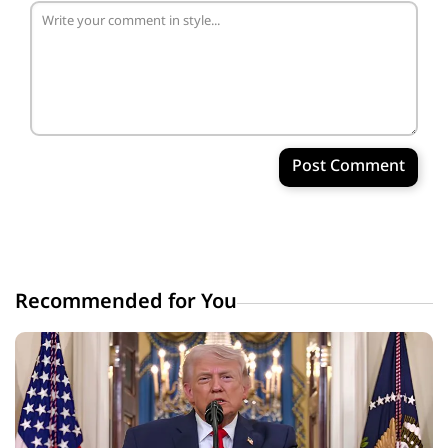
Post Comment
Recommended for You