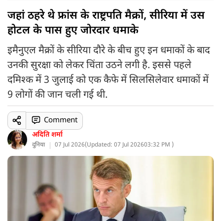
जहां ठहरे थे फ्रांस के राष्ट्रपति मैक्रों, सीरिया में उस
होटल के पास हुए जोरदार धमाके
इमैनुएल मैक्रों के सीरिया दौरे के बीच हुए इन धमाकों के बाद
उनकी सुरक्षा को लेकर चिंता उठने लगी है. इससे पहले
दमिश्क में 3 जुलाई को एक कैफे में सिलसिलेवार धमाकों में
9 लोगों की जान चली गई थी.
Comment
अदिति शर्मा
दुनिया
07 Jul 2026
(
Updated: 07 Jul 2026
03:32 PM )