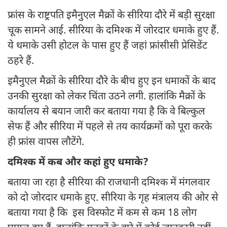
फ्रांस के राष्ट्रपति इमैनुएल मैक्रों के सीरिया दौरे में बड़ी सुरक्षा
चूक सामने आई. सीरिया के दमिश्क में जोरदार धमाके हुए हैं.
ये धमाके उसी होटल के पास हुए हैं जहां फ्रांसीसी प्रेसिडेंट
ठहरे हैं.
इमैनुएल मैक्रों के सीरिया दौरे के बीच हुए इन धमाकों के बाद
उनकी सुरक्षा को लेकर चिंता उठने लगी. हालांकि मैक्रों के
कार्यालय से बयान जारी कर बताया गया है कि वे बिल्कुल
सेफ हैं और सीरिया में पहले से तय कार्यक्रमों को पूरा करके
ही फ्रांस वापस लौटेंगे.
दमिश्क में कब और कहां हुए धमाके?
बताया जा रहा है सीरिया की राजधानी दमिश्क में मंगलवार
को दो जोरदार धमाके हुए. सीरिया के गृह मंत्रालय की ओर से
बताया गया है कि इस विस्‍फोट में कम से कम 18 लोग