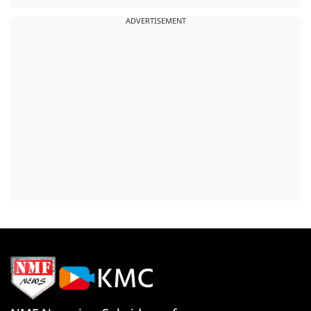
ADVERTISEMENT