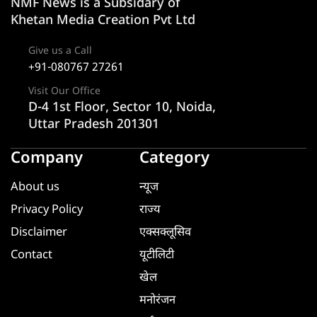
NMF News is a Subsidary of
Khetan Media Creation Pvt Ltd
Give us a Call
+91-080767 27261
Visit Our Office
D-4 1st Floor, Sector 10, Noida,
Uttar Pradesh 201301
Company
Category
About us
न्यूज
Privacy Policy
राज्य
Disclaimer
एक्सक्लूसिव
Contact
यूटीलिटी
खेल
मनोरंजन