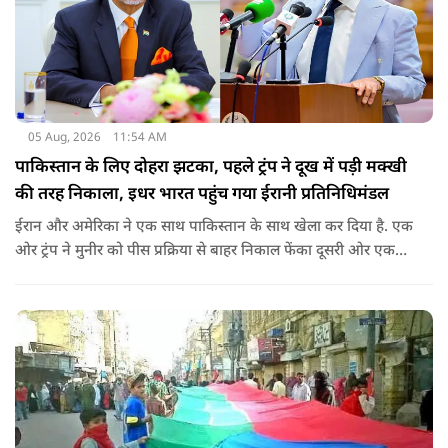
05 Aug, 2026
11:54 AM
पाकिस्तान के लिए दोहरा झटका, पहले ट्रंप ने दूख में पड़ी मक्खी
की तरह निकाला, इधर भारत पहुंच गया ईरानी प्रतिनिधिमंडल
ईरान और अमेरिका ने एक साथ पाकिस्तान के साथ खेला कर दिया है. एक
ओर ट्रंप ने मुनीर को पीस प्रक्रिया से बाहर निकाल फेंका दूसरी ओर एक
बड़ी बैठक के लिए ईरानी प्रतिनिधिमंडल भारत पहुंच गया. ये पाक फौज के
लिए किसी सदमे से कम नहीं है.