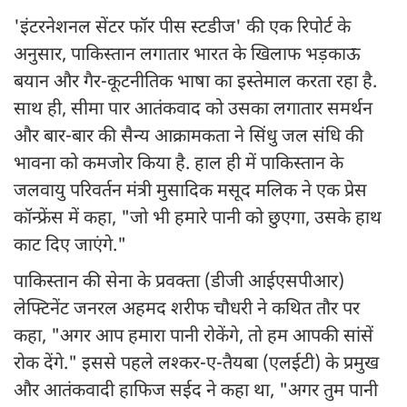
'इंटरनेशनल सेंटर फॉर पीस स्टडीज' की एक रिपोर्ट के
अनुसार, पाकिस्तान लगातार भारत के खिलाफ भड़काऊ
बयान और गैर-कूटनीतिक भाषा का इस्तेमाल करता रहा है.
साथ ही, सीमा पार आतंकवाद को उसका लगातार समर्थन
और बार-बार की सैन्य आक्रामकता ने सिंधु जल संधि की
भावना को कमजोर किया है. हाल ही में पाकिस्तान के
जलवायु परिवर्तन मंत्री मुसादिक मसूद मलिक ने एक प्रेस
कॉन्फ्रेंस में कहा, "जो भी हमारे पानी को छुएगा, उसके हाथ
काट दिए जाएंगे."
पाकिस्तान की सेना के प्रवक्ता (डीजी आईएसपीआर)
लेफ्टिनेंट जनरल अहमद शरीफ चौधरी ने कथित तौर पर
कहा, "अगर आप हमारा पानी रोकेंगे, तो हम आपकी सांसें
रोक देंगे." इससे पहले लश्कर-ए-तैयबा (एलईटी) के प्रमुख
और आतंकवादी हाफिज सईद ने कहा था, "अगर तुम पानी