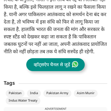
रिपोर्ट के अनुसार, भारत ने इस संधि को रद्द या निलंबित नहीं
किया है, बल्कि इसे फिलहाल लागू न रखने का फैसला किया
है. यानी अगर पाकिस्तान आतंकवाद को समर्थन देना बंद कर
देता है, तो भविष्य में इस संधि को फिर से लागू किया जा
सकता है. हालांकि भारत की जनता की मांग और सरकार के
स्पष्ट स्टैंड को देखकर कहा जा सकता है कि पाकिस्तान
जबतक घुटनों पर नहीं आ जाता, अपनी आतंकवाद प्रायोजित
नीति को नहीं छोड़ता तब तक ये संधि सस्पेंड ही रहेगी.
व्हॉट्सऐप चैनल से जुड़ें
Tags
Pakistan
India
Pakistan Army
Asim Munir
Indus Water Treaty
ADVERTISEMENT