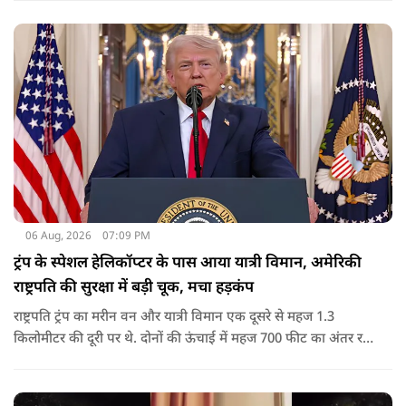
06 Aug, 2026
07:09 PM
ट्रंप के स्पेशल हेलिकॉप्टर के पास आया यात्री विमान, अमेरिकी
राष्ट्रपति की सुरक्षा में बड़ी चूक, मचा हड़कंप
राष्ट्रपति ट्रंप का मरीन वन और यात्री विमान एक दूसरे से महज 1.3
किलोमीटर की दूरी पर थे. दोनों की ऊंचाई में महज 700 फीट का अंतर रह
गया था.