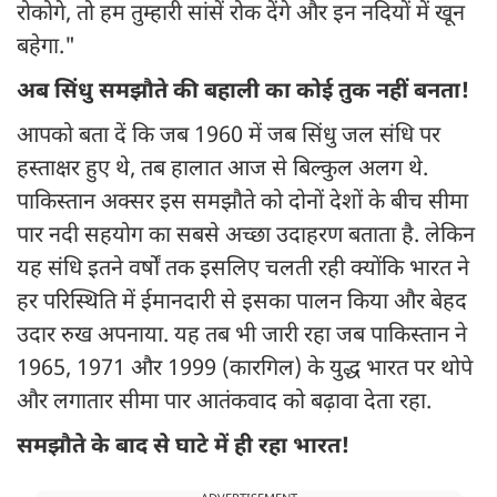
रोकोगे, तो हम तुम्हारी सांसें रोक देंगे और इन नदियों में खून
बहेगा."
अब सिंधु समझौते की बहाली का कोई तुक नहीं बनता!
आपको बता दें कि जब 1960 में जब सिंधु जल संधि पर
हस्ताक्षर हुए थे, तब हालात आज से बिल्कुल अलग थे.
पाकिस्तान अक्सर इस समझौते को दोनों देशों के बीच सीमा
पार नदी सहयोग का सबसे अच्छा उदाहरण बताता है. लेकिन
यह संधि इतने वर्षों तक इसलिए चलती रही क्योंकि भारत ने
हर परिस्थिति में ईमानदारी से इसका पालन किया और बेहद
उदार रुख अपनाया. यह तब भी जारी रहा जब पाकिस्तान ने
1965, 1971 और 1999 (कारगिल) के युद्ध भारत पर थोपे
और लगातार सीमा पार आतंकवाद को बढ़ावा देता रहा.
समझौते के बाद से घाटे में ही रहा भारत!