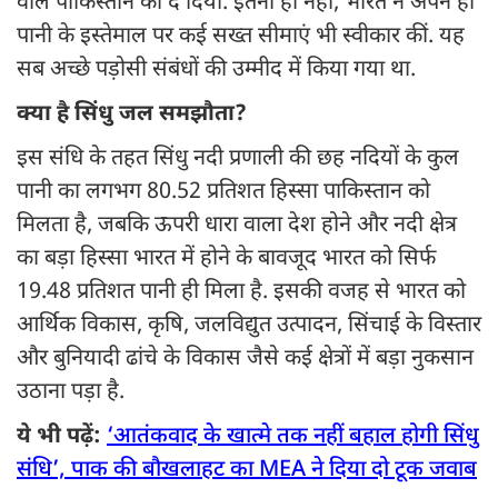
वाले पाकिस्तान को दे दिया. इतना ही नहीं, भारत ने अपने ही
पानी के इस्तेमाल पर कई सख्त सीमाएं भी स्वीकार कीं. यह
सब अच्छे पड़ोसी संबंधों की उम्मीद में किया गया था.
क्या है सिंधु जल समझौता?
इस संधि के तहत सिंधु नदी प्रणाली की छह नदियों के कुल
पानी का लगभग 80.52 प्रतिशत हिस्सा पाकिस्तान को
मिलता है, जबकि ऊपरी धारा वाला देश होने और नदी क्षेत्र
का बड़ा हिस्सा भारत में होने के बावजूद भारत को सिर्फ
19.48 प्रतिशत पानी ही मिला है. इसकी वजह से भारत को
आर्थिक विकास, कृषि, जलविद्युत उत्पादन, सिंचाई के विस्तार
और बुनियादी ढांचे के विकास जैसे कई क्षेत्रों में बड़ा नुकसान
उठाना पड़ा है.
ये भी पढ़ें:
‘आतंकवाद के खात्मे तक नहीं बहाल होगी सिंधु
संधि’, पाक की बौखलाहट का MEA ने दिया दो टूक जवाब