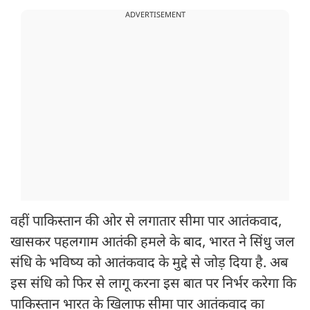
ADVERTISEMENT
वहीं पाकिस्तान की ओर से लगातार सीमा पार आतंकवाद,
खासकर पहलगाम आतंकी हमले के बाद, भारत ने सिंधु जल
संधि के भविष्य को आतंकवाद के मुद्दे से जोड़ दिया है. अब
इस संधि को फिर से लागू करना इस बात पर निर्भर करेगा कि
पाकिस्तान भारत के खिलाफ सीमा पार आतंकवाद का