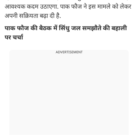
आवश्यक कदम उठाएगा. पाक फौज ने इस मामले को लेकर
अपनी सक्रियता बढ़ा दी है.
पाक फौज की बैठक में सिंधु जल समझौते की बहाली
पर चर्चा
ADVERTISEMENT