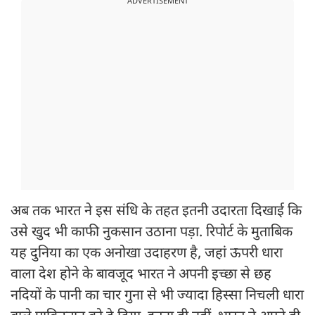
ADVERTISEMENT
अब तक भारत ने इस संधि के तहत इतनी उदारता दिखाई कि
उसे खुद भी काफी नुकसान उठाना पड़ा. रिपोर्ट के मुताबिक
यह दुनिया का एक अनोखा उदाहरण है, जहां ऊपरी धारा
वाला देश होने के बावजूद भारत ने अपनी इच्छा से छह
नदियों के पानी का चार गुना से भी ज्यादा हिस्सा निचली धारा