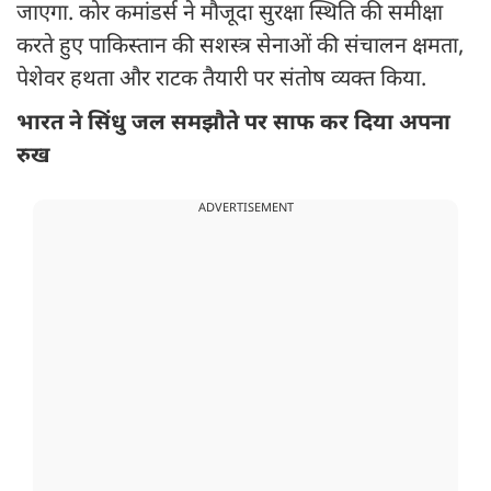
जाएगा. कोर कमांडर्स ने मौजूदा सुरक्षा स्थिति की समीक्षा
करते हुए पाकिस्तान की सशस्त्र सेनाओं की संचालन क्षमता,
पेशेवर हथता और राटक तैयारी पर संतोष व्यक्त किया.
भारत ने सिंधु जल समझौते पर साफ कर दिया अपना
रुख
ADVERTISEMENT