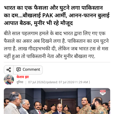
भारत का एक फैसला और घुटने लगा पाकिस्तान
का दम...बौखलाई PAK आर्मी, आनन-फानन बुलाई
आपात बैठक, मुनीर भी रहे मौजूद
बीते साल पहलगाम हमले के बाद भारत द्वारा लिए गए एक
फैसले का असर अब दिखने लगा है. पाकिस्तान का दम घुटने
लगा है. लाख गीदड़भभकी दी, लेकिन जब भारत टस से मस
नहीं हुआ तो पाकिस्तानी नेता और मुनीर बौखला गए.
Comment
केशव झा
दुनिया
07 Jul 2026
(
Updated: 07 Jul 2026
11:29 AM )