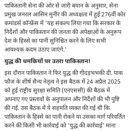
पाकिस्तानी सेना की ओर से जारी बयान के अनुसार, सेना
प्रमुख जनरल आसिम मुनीर की अध्यक्षता में हुई 276वीं कोर
कमांडर्स कॉन्फ्रेंस में 'यह संकल्प लिया गया कि सरकार के
निर्देशों और पाकिस्तान की जनता की अपेक्षाओं के अनुरूप
देश के हिस्से का पानी सुनिश्चित करने के लिए सभी
आवश्यक कदम उठाए जाएंगे.'
युद्ध की धमकियों पर उतरा पाकिस्तान!
इस दौरान पाकिस्तान ने फिर युद्ध की गीदड़भभकी दी. पाक
फौज के शीर्ष सैन्य नेतृत्व ने इस बैठक में 24 अप्रैल 2025
को हुई राष्ट्रीय सुरक्षा समिति (एनएससी) की बैठक में
अपनाए गए प्रस्तावों के अनुपालन और निर्देशों की भी पुष्टि
की गई. उस बैठक में ये सहमति व्यक्त की गई थी कि
पाकिस्तान के हिस्से का पानी रोकने या उसका मार्ग परिवर्तित
करने की किसी भी कार्रवाई को 'युद्ध की कार्रवाई' माना