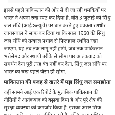
इससे पहले पाकिस्तान की ओर से दी जा रही धमकियों पर
भारत ने अपना रुख स्पष्ट कर दिया है. बीते 3 जुलाई को सिंधु
जल संधि (आईडब्‍ल्‍यूटी) पर बात करते हुए प्रवक्ता रणधीर
जायसवाल ने साफ कर दिया था क‍ि साल 1960 की सिंधु
जल संधि को तत्काल प्रभाव से फिलहाल स्थगित रखा
जाएगा. यह तब तक लागू नहीं होगी, जब तक पाकिस्तान
भरोसेमंद और स्थायी तरीके से सीमा पार आतंकवाद को
समर्थन देना पूरी तरह बंद नहीं कर देता. सिंधु जल संधि पर
भारत का रुख पहले जैसा ही रहेगा.
पाकिस्तान की वजह से खतरे में पड़ा सिंधु जल समझौता
वहीं सामने आई एक रिपोर्ट के मुताबिक पाकिस्तान की
नीतियों ने आतंकवाद को बढ़ावा दिया है और पूरे क्षेत्र की
सुरक्षा व्यवस्था को कमजोर किया है. इसका असर सिर्फ