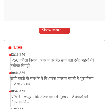
Show More
LIVE
12:16 PM
JPSC परीक्षा विवाद: अनशन पर बैठे छात्र नेता देवेंद्र महतो की
तबीयत बिगड़ी
10:44 AM
रांचीः छात्रों के समर्थन में विधायक जयराम महतो ने शुरू किया
निर्जला उपवास
10:42 AM
NIA ने मलप्पुरम विस्फोटक केस में मुख्य साजिशकर्ता को
गिरफ्तार किया