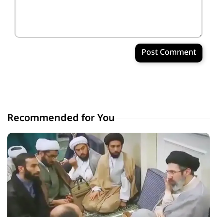
Post Comment
Recommended for You