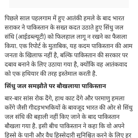
पिछले साल पहलगाम में हुए आतंकी हमले के बाद भारत
सराकर ने पाक‍िस्‍तान के सख्‍त कदत उठाते हुए सिंधु जल
संधि (आईडब्‍ल्‍यूटी) को फिलहाल लागू न रखने का फैसला
किया. एक रिपोर्ट के मुताबिक, यह कदम पाकिस्तान की आम
जनता के खिलाफ नहीं है, बल्कि पाकिस्तान की सरकार पर
दबाव बनाने के लिए उठाया गया है, क्योंकि वह आतंकवाद
को एक हथियार की तरह इस्तेमाल करती है.
सिंधु जल समझौते पर बौखलाया पाकिस्तान
बार-बार सांस रोक देेंगे, हाथ काट देंगे और परमाणु हमला
करेंगे जैसी गीदड़भभकियों के बावजूद भारत की ओर से सिंधु
जल संधि की बहाली नहीं किए जाने के बाद पाकिस्तान
बौखला गया है. इसी बीच पाकिस्तान ने कहा कि वो अपने
हिस्से के पानी और वैध हिस्सेदारी सुनिश्चित करने के लिए हर