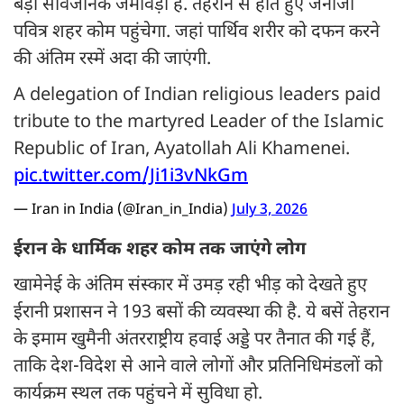
बड़ा सार्वजनिक जमावड़ा है. तेहरान से होते हुए जनाजा
पवित्र शहर कोम पहुंचेगा. जहां पार्थिव शरीर को दफन करने
की अंतिम रस्में अदा की जाएंगी.
A delegation of Indian religious leaders paid
tribute to the martyred Leader of the Islamic
Republic of Iran, Ayatollah Ali Khamenei.
pic.twitter.com/Ji1i3vNkGm
— Iran in India (@Iran_in_India)
July 3, 2026
ईरान के धार्मिक शहर कोम तक जाएंगे लोग
खामेनेई के अंतिम संस्कार में उमड़ रही भीड़ को देखते हुए
ईरानी प्रशासन ने 193 बसों की व्यवस्था की है. ये बसें तेहरान
के इमाम खुमैनी अंतरराष्ट्रीय हवाई अड्डे पर तैनात की गई हैं,
ताकि देश-विदेश से आने वाले लोगों और प्रतिनिधिमंडलों को
कार्यक्रम स्थल तक पहुंचने में सुविधा हो.