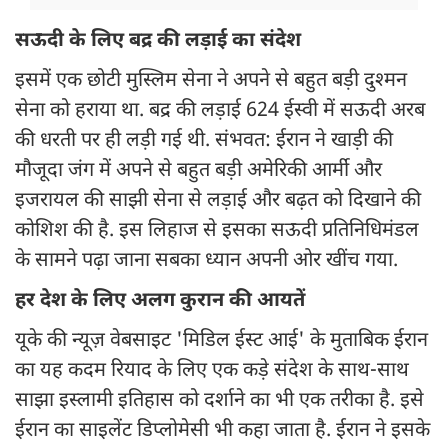
सऊदी के लिए बद्र की लड़ाई का संदेश
इसमें एक छोटी मुस्लिम सेना ने अपने से बहुत बड़ी दुश्मन
सेना को हराया था. बद्र की लड़ाई 624 ईस्वी में सऊदी अरब
की धरती पर ही लड़ी गई थी. संभवत: ईरान ने खाड़ी की
मौजूदा जंग में अपने से बहुत बड़ी अमेरिकी आर्मी और
इजरायल की साझी सेना से लड़ाई और बढ़त को दिखाने की
कोशिश की है. इस लिहाज से इसका सऊदी प्रतिनिधिमंडल
के सामने पढ़ा जाना सबका ध्यान अपनी ओर खींच गया.
हर देश के लिए अलग कुरान की आयतें
यूके की न्यूज़ वेबसाइट 'मिडिल ईस्ट आई' के मुताबिक ईरान
का यह कदम रियाद के लिए एक कड़े संदेश के साथ-साथ
साझा इस्लामी इतिहास को दर्शाने का भी एक तरीका है. इसे
ईरान का साइलेंट डिप्लोमेसी भी कहा जाता है. ईरान ने इसके