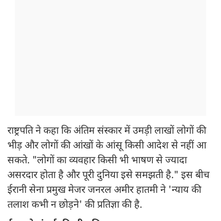
राष्ट्रपति ने कहा कि अंतिम संस्कार में उमड़ी लाखों लोगों की
भीड़ और लोगों की आंखों के आंसू किसी आदेश से नहीं आ
सकते. "लोगों का व्यवहार किसी भी भाषण से ज्यादा
असरदार होता है और पूरी दुनिया इसे समझती है." इस बीच
ईरानी सेना प्रमुख मेजर जनरल अमीर हातमी ने 'न्याय की
तलाश कभी न छोड़ने' की प्रतिज्ञा की है.