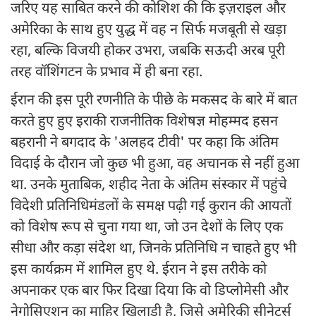
जरिए यह साबित करने की कोशिश की कि इज़राइल और
अमेरिका के साथ हुए युद्ध में वह न सिर्फ मजबूती से खड़ा
रहा, बल्कि विजयी होकर उभरा, जबकि सऊदी अरब पूरी
तरह वॉशिंगटन के प्रभाव में ही बना रहा.
ईरान की इस पूरी रणनीति के पीछे के मकसद के बारे में बात
करते हुए हुए इराकी राजनीतिक विशेषज्ञ मोहम्मद हसन
बहरानी ने बगदाद के 'अलहद टीवी' पर कहा कि अंतिम
विदाई के दौरान जो कुछ भी हुआ, वह अचानक से नहीं हुआ
था. उनके मुताबिक, शहीद नेता के अंतिम संस्कार में पहुंचे
विदेशी प्रतिनिधिमंडलों के समक्ष पढ़ी गई कुरान की आयतों
को विशेष रूप से चुना गया था, जो उन देशों के लिए एक
सीधा और कड़ा संदेश था, जिनके प्रतिनिधि न चाहते हुए भी
इस कार्यक्रम में शामिल हुए थे. ईरान ने इस तरीके को
अपनाकर एक बार फिर दिखा दिया कि वो डिप्लोमेसी और
नेगोसिएशन का माहिर खिलाड़ी है, जिसे अमेरिकी सीनेटर्स