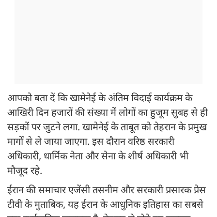
आपको बता दें कि खामेनेई के अंतिम विदाई कार्यक्रम के
आखिरी दिन हजारों की संख्या में लोगों का हुजूम सुबह से ही
सड़कों पर जुटने लगा. खामेनेई के ताबूत को तेहरान के प्रमुख
मार्गों से ले जाया जाएगा. इस दौरान वरिष्ठ सरकारी
अधिकारी, धार्मिक नेता और सेना के शीर्ष अधिकारी भी
मौजूद रहे.
ईरान की समाचार एजेंसी तसनीम और सरकारी प्रसारक प्रेस
टीवी के मुताबिक, यह ईरान के आधुनिक इतिहास का सबसे