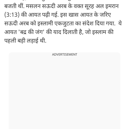
बजती थीं. मसलन सऊदी अरब के वक्त सूरह अल इमरान
(3:13) की आयत पढ़ी गई. इस खास आयत के जरिए
सऊदी अरब को इस्लामी एकजुटता का संदेश दिया गया. ये
आयत 'बद्र की जंग' की याद दिलाती है, जो इस्लाम की
पहली बड़ी लड़ाई थी.
ADVERTISEMENT