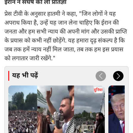
ईरान ने संघर्ष की ली प्रतिज्ञा
प्रेस टीवी के अनुसार हातमी ने कहा, "जिन लोगों ने यह
अपराध किया है, उन्हें यह जान लेना चाहिए कि ईरान की
जनता और हम सभी न्याय की अपनी मांग और उसकी प्राप्ति
के प्रयास को कभी नहीं छोड़ेंगे. यह हमारा दृढ़ संकल्प है कि
जब तक हमें न्याय नहीं मिल जाता, तब तक हम इस प्रयास
को लगातार जारी रखेंगे."
यह भी पढ़ें
दुनिया