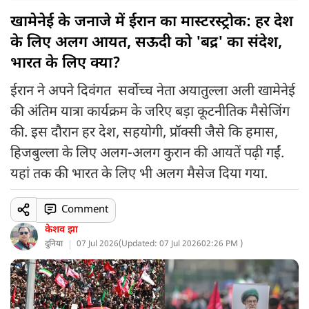
खामेनेई के जनाजे में ईरान का मास्टरस्ट्रोक: हर देश
के लिए अलग आयत, सऊदी को 'बद्र' का संदेश,
भारत के लिए क्या?
ईरान ने अपने दिवंगत सर्वोच्च नेता अयातुल्ला अली खामेनेई
की अंतिम यात्रा कार्यक्रम के जरिए बड़ा कूटनीतिक मैसेजिंग
की. इस दौरान हर देश, सहयोगी, प्रॉक्सी जैसे कि हमास,
हिजबुल्ला के लिए अलग-अलग कुरान की आयतें पढ़ी गईं.
यहां तक की भारत के लिए भी अलग मैसेज दिया गया.
Comment
केशव झा
दुनिया
07 Jul 2026
(
Updated: 07 Jul 2026
02:26 PM )