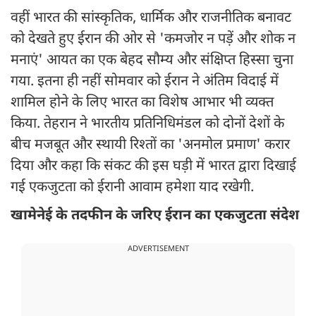
वहीं भारत की सांस्कृतिक, धार्मिक और राजनीतिक बनावट
को देखते हुए ईरान की ओर से 'कमजोर न पड़ें और शोक न
मनाएं' आयत का एक बेहद सौम्य और संक्षिप्त हिस्सा चुना
गया. इतना ही नहीं सोमवार को ईरान ने अंतिम विदाई में
शामिल होने के लिए भारत का विशेष आभार भी व्यक्त
किया. तेहरान ने भारतीय प्रतिनिधिमंडल को दोनों देशों के
बीच मजबूत और स्थायी रिश्तों का 'अनमोल प्रमाण' करार
दिया और कहा कि संकट की इस घड़ी में भारत द्वारा दिखाई
गई एकजुटता को ईरानी आवाम हमेशा याद रखेगी.
खामेनेई के तदफीन के जरिए ईरान का एकजुटता संदेश
ADVERTISEMENT