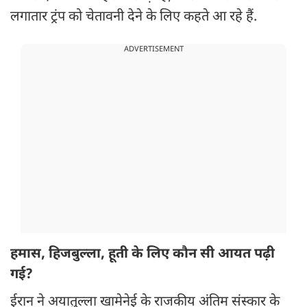
लगातार ट्रंप को चेतावनी देने के लिए कहते आ रहे हैं.
ADVERTISEMENT
हमास, हिजबुल्ला, हूती के लिए कौन सी आयत पढ़ी
गई?
ईरान ने अयातुल्ला खामेनेई के राजकीय अंतिम संस्कार के