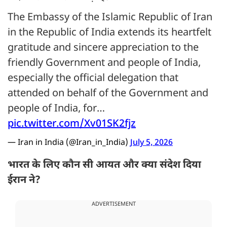
The Embassy of the Islamic Republic of Iran
in the Republic of India extends its heartfelt
gratitude and sincere appreciation to the
friendly Government and people of India,
especially the official delegation that
attended on behalf of the Government and
people of India, for…
pic.twitter.com/Xv01SK2fjz
— Iran in India (@Iran_in_India)
July 5, 2026
भारत के लिए कौन सी आयत और क्या संदेश दिया
ईरान ने?
ADVERTISEMENT