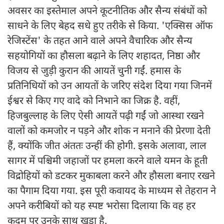
अवसर का इस्तेमाल अपने कूटनीतिक और सैन्य संबंधों को
साधने के लिए बेहद सधे हुए तरीके से किया. 'एक्सिस ऑफ
रेजिस्टेंस' के तहत आने वाले अपने वैचारिक और सैन्य
सहयोगियों का हौसला बढ़ाने के लिए शहादत, निष्ठा और
विजय से जुड़ी कुरान की आयतें चुनी गईं. हमास के
प्रतिनिधियों को उन आयतों के जरिए संदेश दिया गया जिनमें
ईश्वर से किए गए वादे को निभाने का जिक्र है. वहीं,
हिजबुल्लाह के लिए ऐसी आयतें पढ़ी गईं जो आस्था रखने
वालों को कमजोर न पड़ने और शोक न मनाने की प्रेरणा देती
हैं, क्योंकि जीत अंततः उन्हीं की होगी. इसके अलावा, लाल
सागर में पश्चिमी जहाजों पर हमला करने वाले यमन के हूती
विद्रोहियों को डटकर मुकाबला करने और हौसला बनाए रखने
का पैगाम दिया गया. इस पूरी कवायद के माध्यम से तेहरान ने
अपने करीबियों को यह स्पष्ट भरोसा दिलाया कि वह हर
कदम पर उनके साथ खड़ा है.