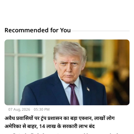
Recommended for You
07 Aug, 2026
05:30 PM
अवैध प्रवासियों पर ट्रंप प्रशासन का बड़ा एक्शन, लाखों लोग
अमेरिका से बाहर, 14 लाख के सरकारी लाभ बंद