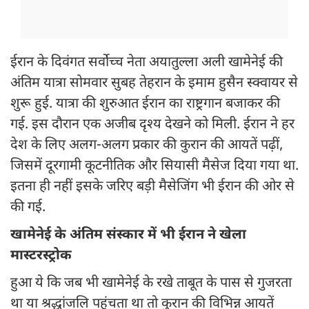
ईरान के दिवंगत सर्वोच्च नेता अयातुल्ला अली खामेनेई की
अंतिम यात्रा सोमवार सुबह तेहरान के इमाम हुसैन स्क्वायर से
शुरू हुई. यात्रा की शुरुआत ईरान का राष्ट्रगान बजाकर की
गई. इस दौरान एक अजीब दृश्य देखने को मिली. ईरान ने हर
देश के लिए अलग-अलग प्रकार की कुरान की आयतें पढ़ीं,
जिसमें दूरगामी कूटनीतिक और सियासी मैसेज दिया गया था.
इतना ही नहीं इसके जरिए बड़ी मैसेजिंग भी ईरान की ओर से
की गई.
खामेनेई के अंतिम संस्कार में भी ईरान ने खेला
मास्टरस्ट्रोक
हुआ ये कि जब भी खामेनेई के रखे ताबूत के पास से गुजरता
था या श्रद्धांजलि पहुंचता था तो कुरान की विभिन्न आयतें