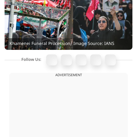
Khamenei Funeral Procession/ Image Source: IANS
Follow Us:
ADVERTISEMENT