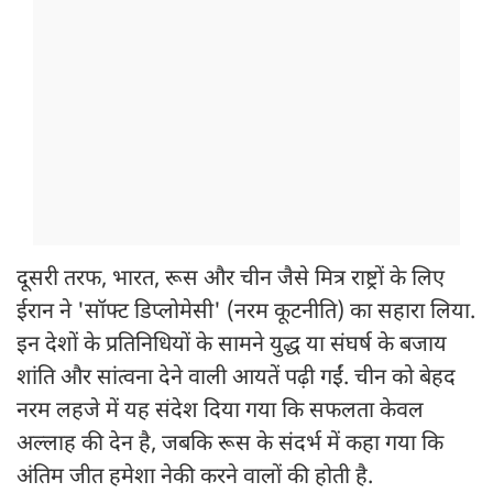
दूसरी तरफ, भारत, रूस और चीन जैसे मित्र राष्ट्रों के लिए
ईरान ने 'सॉफ्ट डिप्लोमेसी' (नरम कूटनीति) का सहारा लिया.
इन देशों के प्रतिनिधियों के सामने युद्ध या संघर्ष के बजाय
शांति और सांत्वना देने वाली आयतें पढ़ी गईं. चीन को बेहद
नरम लहजे में यह संदेश दिया गया कि सफलता केवल
अल्लाह की देन है, जबकि रूस के संदर्भ में कहा गया कि
अंतिम जीत हमेशा नेकी करने वालों की होती है.