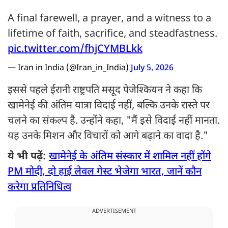
A final farewell, a prayer, and a witness to a
lifetime of faith, sacrifice, and steadfastness.
pic.twitter.com/fhjCYMBLkk
— Iran in India (@Iran_in_India)
July 5, 2026
इससे पहले ईरानी राष्ट्रपति मसूद पेजेश्कियन ने कहा कि
खामेनेई की अंतिम यात्रा विदाई नहीं, बल्कि उनके रास्ते पर
चलने का संकल्प है. उन्होंने कहा, "मैं इसे विदाई नहीं मानता.
यह उनके मिशन और विचारों को आगे बढ़ाने का वादा है."
ये भी पढ़ें:
खामेनेई के अंतिम संस्कार में शामिल नहीं होंगे
PM मोदी, दो हाई लेवल गेस्ट भेजेगा भारत, जानें कौन
करेगा प्रतिनिधित्व
ADVERTISEMENT