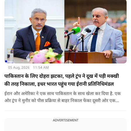
वीजा का समय-समय पर नवीनीकरण कराते हैं.
05 Aug, 2026
11:54 AM
पाकिस्तान के लिए दोहरा झटका, पहले ट्रंप ने दूख में पड़ी मक्खी
की तरह निकाला, इधर भारत पहुंच गया ईरानी प्रतिनिधिमंडल
ईरान और अमेरिका ने एक साथ पाकिस्तान के साथ खेला कर दिया है. एक
ओर ट्रंप ने मुनीर को पीस प्रक्रिया से बाहर निकाल फेंका दूसरी ओर एक
बड़ी बैठक के लिए ईरानी प्रतिनिधिमंडल भारत पहुंच गया. ये पाक फौज के
लिए किसी सदमे से कम नहीं है.
ADVERTISEMENT