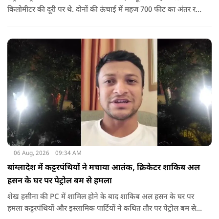
किलोमीटर की दूरी पर थे. दोनों की ऊंचाई में महज 700 फीट का अंतर रह
गया था.
06 Aug, 2026
09:34 AM
बांग्लादेश में कट्टरपंथियों ने मचाया आतंक, क्रिकेटर शाकिब अल
हसन के घर पर पेट्रोल बम से हमला
शेख हसीना की PC में शामिल होने के बाद शाकिब अल हसन के घर पर
हमला कट्टरपंथियों और इस्लामिक पार्टियों ने कथित तौर पर पेट्रोल बम से