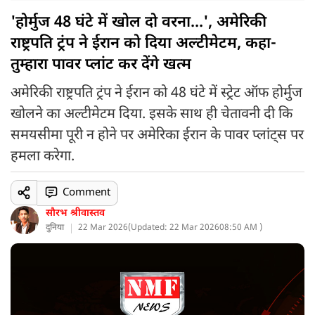
'होर्मुज 48 घंटे में खोल दो वरना...', अमेरिकी
राष्ट्रपति ट्रंप ने ईरान को दिया अल्टीमेटम, कहा-
तुम्हारा पावर प्लांट कर देंगे खत्म
अमेरिकी राष्ट्रपति ट्रंप ने ईरान को 48 घंटे में स्ट्रेट ऑफ होर्मुज
खोलने का अल्टीमेटम दिया. इसके साथ ही चेतावनी दी कि
समयसीमा पूरी न होने पर अमेरिका ईरान के पावर प्लांट्स पर
हमला करेगा.
Comment
सौरभ श्रीवास्तव
दुनिया
22 Mar 2026
(
Updated: 22 Mar 2026
08:50 AM )