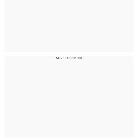
ADVERTISEMENT