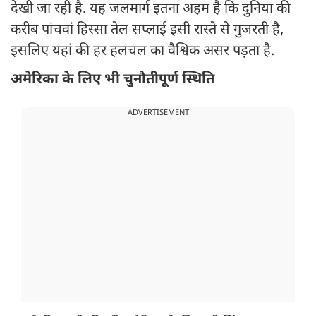
देखी जा रही है. यह जलमार्ग इतना अहम है कि दुनिया की
करीब पांचवां हिस्सा तेल सप्लाई इसी रास्ते से गुजरती है,
इसलिए यहां की हर हलचल का वैश्विक असर पड़ता है.
अमेरिका के लिए भी चुनौतीपूर्ण स्थिति
ADVERTISEMENT