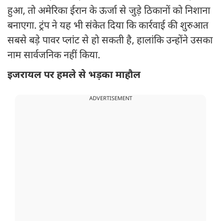
हुआ, तो अमेरिका ईरान के ऊर्जा से जुड़े ठिकानों को निशाना
बनाएगा. ट्रंप ने यह भी संकेत दिया कि कार्रवाई की शुरुआत
सबसे बड़े पावर प्लांट से हो सकती है, हालांकि उन्होंने उसका
नाम सार्वजनिक नहीं किया.
इजरायल पर हमले से भड़का माहौल
ADVERTISEMENT