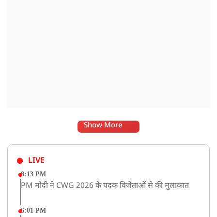
Show More
LIVE
8:13 PM
PM मोदी ने CWG 2026 के पदक विजेताओं से की मुलाकात
6:01 PM