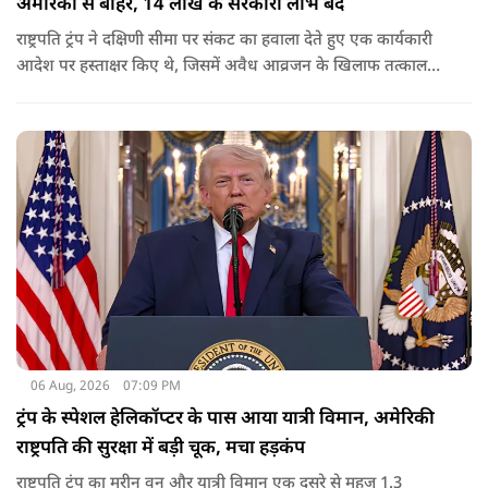
अमेरिका से बाहर, 14 लाख के सरकारी लाभ बंद
राष्ट्रपति ट्रंप ने दक्षिणी सीमा पर संकट का हवाला देते हुए एक कार्यकारी
आदेश पर हस्ताक्षर किए थे, जिसमें अवैध आव्रजन के खिलाफ तत्काल
कार्रवाई के निर्देश दिए गए थे. व्हाइट हाउस का कहना है कि इससे पिछली
सरकार की सीमा संबंधी नीतियों को पलटा गया.
06 Aug, 2026
07:09 PM
ट्रंप के स्पेशल हेलिकॉप्टर के पास आया यात्री विमान, अमेरिकी
राष्ट्रपति की सुरक्षा में बड़ी चूक, मचा हड़कंप
राष्ट्रपति ट्रंप का मरीन वन और यात्री विमान एक दूसरे से महज 1.3