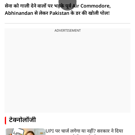
सेना को गाली देने वालों पर भड़के पूर्व Air Commodore,
Abhinandan से लेकर Pakistan के डर की खोली पोल!
ADVERTISEMENT
टेक्नोलॉजी
UPI पर चार्ज लगेगा या नहीं? सरकार ने दिया