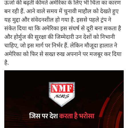
ऊर्जा की बढ़ती कीमतें अमेरिका के लिए भी चिंता का कारण
बन रही हैं. आने वाले समय में चुनावी माहौल को देखते हुए
यह मुद्दा और संवेदनशील हो गया है. इससे पहले ट्रंप ने
संकेत दिया था कि अमेरिका इस संघर्ष से दूरी बना सकता है
और होर्मुज की सुरक्षा की जिम्मेदारी उन देशों को निभानी
चाहिए, जो इस मार्ग पर निर्भर हैं. लेकिन मौजूदा हालात ने
अमेरिका को फिर से सख्त रुख अपनाने पर मजबूर कर दिया
है.