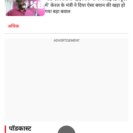
में' केरल के मंत्री ने दिया ऐसा बयान की खड़ा हो
गया बड़ा बवाल
अधिक
ADVERTISEMENT
पॉडकास्ट