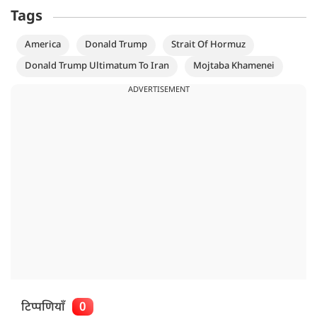
Tags
America
Donald Trump
Strait Of Hormuz
Donald Trump Ultimatum To Iran
Mojtaba Khamenei
ADVERTISEMENT
टिप्पणियाँ
0