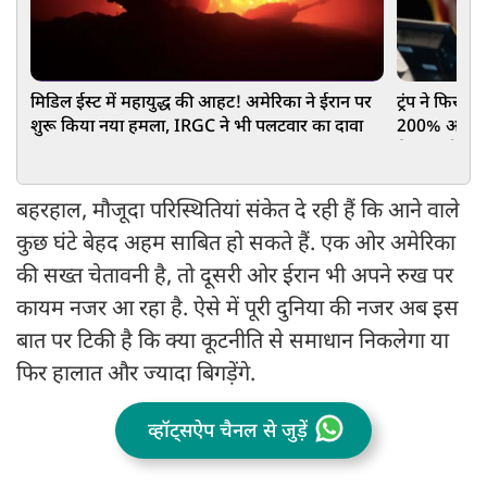
मिडिल ईस्ट में महायुद्ध की आहट! अमेरिका ने ईरान पर
ट्रंप ने फिर फ
शुरू किया नया हमला, IRGC ने भी पलटवार का दावा
200% अतिरिक्
कितना होगा 
बहरहाल, मौजूदा परिस्थितियां संकेत दे रही हैं कि आने वाले
कुछ घंटे बेहद अहम साबित हो सकते हैं. एक ओर अमेरिका
की सख्त चेतावनी है, तो दूसरी ओर ईरान भी अपने रुख पर
कायम नजर आ रहा है. ऐसे में पूरी दुनिया की नजर अब इस
बात पर टिकी है कि क्या कूटनीति से समाधान निकलेगा या
फिर हालात और ज्यादा बिगड़ेंगे.
व्हॉट्सऐप चैनल से जुड़ें