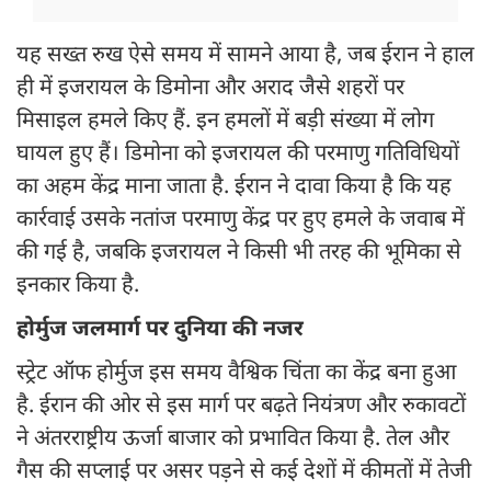
यह सख्त रुख ऐसे समय में सामने आया है, जब ईरान ने हाल
ही में इजरायल के डिमोना और अराद जैसे शहरों पर
मिसाइल हमले किए हैं. इन हमलों में बड़ी संख्या में लोग
घायल हुए हैं। डिमोना को इजरायल की परमाणु गतिविधियों
का अहम केंद्र माना जाता है. ईरान ने दावा किया है कि यह
कार्रवाई उसके नतांज परमाणु केंद्र पर हुए हमले के जवाब में
की गई है, जबकि इजरायल ने किसी भी तरह की भूमिका से
इनकार किया है.
होर्मुज जलमार्ग पर दुनिया की नजर
स्ट्रेट ऑफ होर्मुज इस समय वैश्विक चिंता का केंद्र बना हुआ
है. ईरान की ओर से इस मार्ग पर बढ़ते नियंत्रण और रुकावटों
ने अंतरराष्ट्रीय ऊर्जा बाजार को प्रभावित किया है. तेल और
गैस की सप्लाई पर असर पड़ने से कई देशों में कीमतों में तेजी