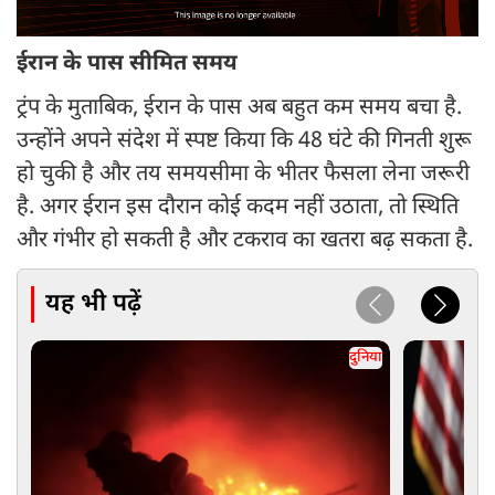
ईरान के पास सीमित समय
ट्रंप के मुताबिक, ईरान के पास अब बहुत कम समय बचा है.
उन्होंने अपने संदेश में स्पष्ट किया कि 48 घंटे की गिनती शुरू
हो चुकी है और तय समयसीमा के भीतर फैसला लेना जरूरी
है. अगर ईरान इस दौरान कोई कदम नहीं उठाता, तो स्थिति
और गंभीर हो सकती है और टकराव का खतरा बढ़ सकता है.
यह भी पढ़ें
दुनिया