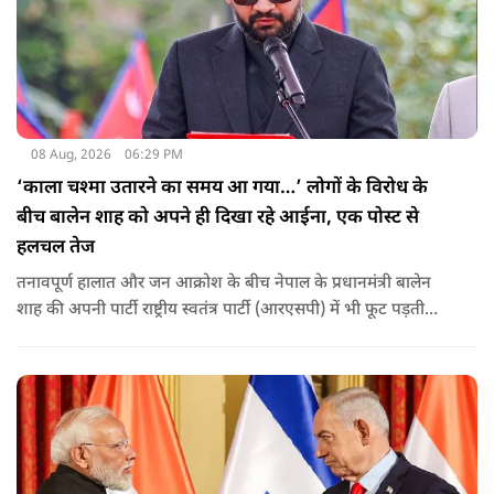
08 Aug, 2026
06:29 PM
‘काला चश्मा उतारने का समय आ गया…’ लोगों के विरोध के
बीच बालेन शाह को अपने ही दिखा रहे आईना, एक पोस्ट से
हलचल तेज
तनावपूर्ण हालात और जन आक्रोश के बीच नेपाल के प्रधानमंत्री बालेन
शाह की अपनी पार्टी राष्ट्रीय स्वतंत्र पार्टी (आरएसपी) में भी फूट पड़ती
नजर आ रही है.