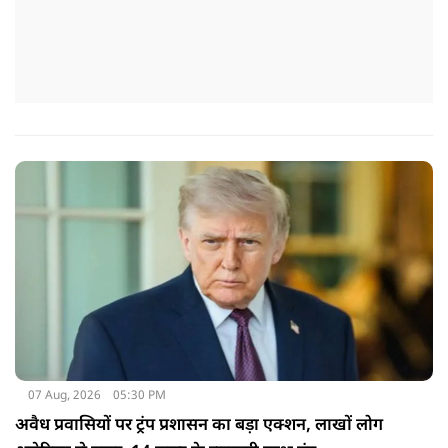
07 Aug, 2026
05:30 PM
अवैध प्रवासियों पर ट्रंप प्रशासन का बड़ा एक्शन, लाखों लोग