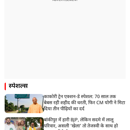
स्पेशल्स
काकोरी ट्रेन एक्शन-डे स्पेशल: 70 साल तक
बेबस रही शहीद की धरती, फिर CM योगी ने मिटा
दिया तीन पीढ़ियों का दर्द
बांकीपुर में हारी BJP, लेकिन सदमे में लालू
परिवार, असली ‘खेला’ तो तेजस्वी के साथ हो