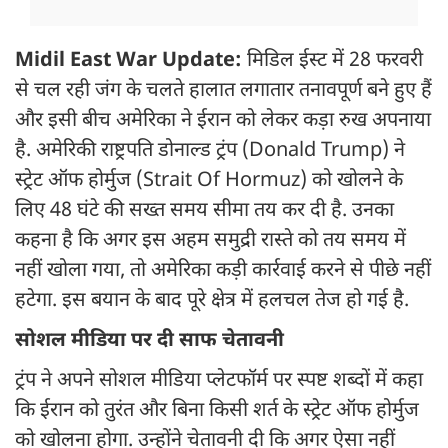
Midil East War Update:
मिडिल ईस्ट में 28 फरवरी
से चल रही जंग के चलते हालात लगातार तनावपूर्ण बने हुए हैं
और इसी बीच अमेरिका ने ईरान को लेकर कड़ा रुख अपनाया
है. अमेरिकी राष्ट्रपति डोनाल्ड ट्रंप (Donald Trump) ने
स्ट्रेट ऑफ होर्मुज (Strait Of Hormuz) को खोलने के
लिए 48 घंटे की सख्त समय सीमा तय कर दी है. उनका
कहना है कि अगर इस अहम समुद्री रास्ते को तय समय में
नहीं खोला गया, तो अमेरिका कड़ी कार्रवाई करने से पीछे नहीं
हटेगा. इस बयान के बाद पूरे क्षेत्र में हलचल तेज हो गई है.
सोशल मीडिया पर दी साफ चेतावनी
ट्रंप ने अपने सोशल मीडिया प्लेटफॉर्म पर स्पष्ट शब्दों में कहा
कि ईरान को तुरंत और बिना किसी शर्त के स्ट्रेट ऑफ होर्मुज
को खोलना होगा. उन्होंने चेतावनी दी कि अगर ऐसा नहीं