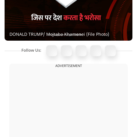
DONALD TRUMP/ Mojtaba Khamenei (File Photo)
Follow Us:
ADVERTISEMENT