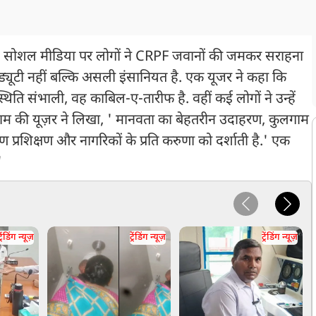
 सोशल मीडिया पर लोगों ने CRPF जवानों की जमकर सराहना
 ड्यूटी नहीं बल्कि असली इंसानियत है. एक यूजर ने कहा कि
थिति संभाली, वह काबिल-ए-तारीफ है. वहीं कई लोगों ने उन्हें
 नाम की यूज़र ने लिखा, ' मानवता का बेहतरीन उदाहरण, कुलगाम
 प्रशिक्षण और नागरिकों के प्रति करुणा को दर्शाती है.' एक
'
्रेंडिंग न्यूज़
ट्रेंडिंग न्यूज़
ट्रेंडिंग न्यूज़