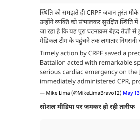
स्थिति को समझते ही CRPF जवान तुरंत मौके प
उन्होंने व्यक्ति को संभालकर सुरक्षित स्थित
जा रहा है कि यह पूरा घटनाक्रम बेहद तेज़ी 
मेडिकल टीम के पहुंचने तक लगातार निगरानी 
Timely action by CRPF saved a prec
Battalion acted with remarkable s
serious cardiac emergency on the
immediately administered CPR, p
— Mike Lima (@MikeLimaBravo12)
May 13
सोशल मीडिया पर जमकर हो रही तारीफ