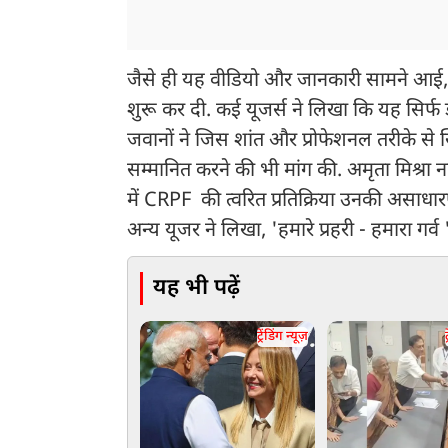
जैसे ही यह वीडियो और जानकारी सामने आई,
शुरू कर दी. कई यूजर्स ने लिखा कि यह सिर्फ
जवानों ने जिस शांत और प्रोफेशनल तरीके से स्
सम्मानित करने की भी मांग की. अमृता मिश्रा
में CRPF की त्वरित प्रतिक्रिया उनकी असाधारण
अन्य यूजर ने लिखा, 'हमारे प्रहरी - हमारा गर्व 
यह भी पढ़ें
ट्रेंडिंग न्यूज़
ट