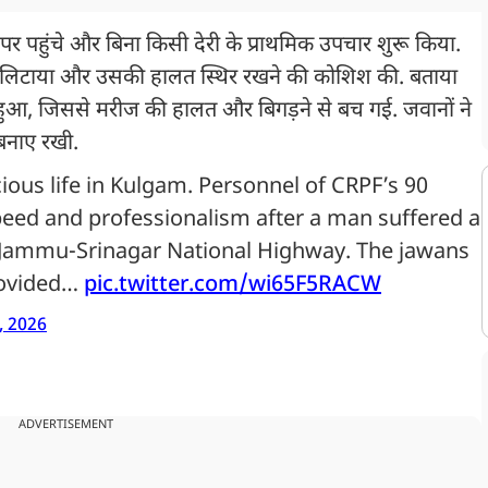
र पहुंचे और बिना किसी देरी के प्राथमिक उपचार शुरू किया.
ि में लिटाया और उसकी हालत स्थिर रखने की कोशिश की. बताया
से हुआ, जिससे मरीज की हालत और बिगड़ने से बच गई. जवानों ने
बनाए रखी.
ious life in Kulgam. Personnel of CRPF’s 90
peed and professionalism after a man suffered a
 Jammu-Srinagar National Highway. The jawans
rovided…
pic.twitter.com/wi65F5RACW
, 2026
ADVERTISEMENT