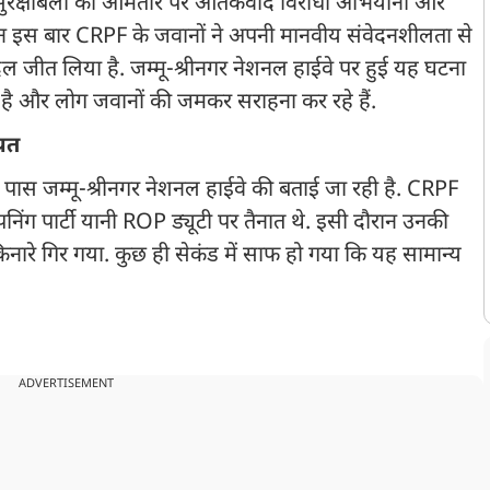
त सुरक्षाबलों को आमतौर पर आतंकवाद विरोधी अभियानों और
लेकिन इस बार CRPF के जवानों ने अपनी मानवीय संवेदनशीलता से
ल जीत लिया है. जम्मू-श्रीनगर नेशनल हाईवे पर हुई यह घटना
है और लोग जवानों की जमकर सराहना कर रहे हैं.
ीयत
 पास जम्मू-श्रीनगर नेशनल हाईवे की बताई जा रही है. CRPF
 पार्टी यानी ROP ड्यूटी पर तैनात थे. इसी दौरान उनकी
ारे गिर गया. कुछ ही सेकंड में साफ हो गया कि यह सामान्य
ADVERTISEMENT