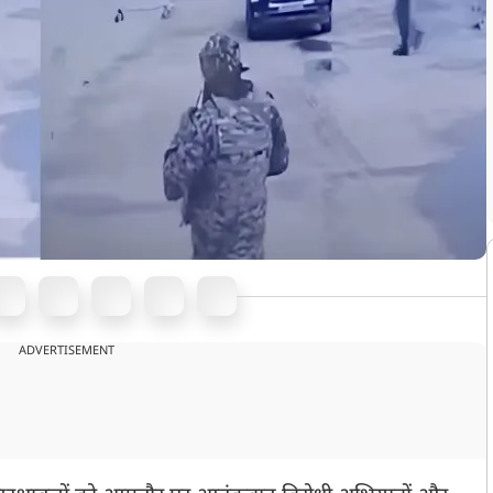
ADVERTISEMENT