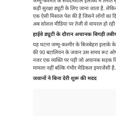
जम्मू-कश्मीर के संवेदनशील इलाकों में तैना
कड़ी सुरक्षा ड्यूटी के लिए जाना जाता है. 
एक ऐसी मिसाल पेश की है जिसने लोगों का दि
अब सोशल मीडिया पर तेजी से वायरल हो रही 
हाईवे ड्यूटी के दौरान अचानक बिगड़ी तब
यह घटना जम्मू-कश्मीर के बिजबेहरा इलाके के
की 90 बटालियन के जवान उस समय रूट ओपनिंग
नजर एक व्यक्ति पर पड़ी जो अचानक सड़क किन
मामला नहीं बल्कि गंभीर मेडिकल इमरजेंसी है.
जवानों ने बिना देरी शुरू की मदद