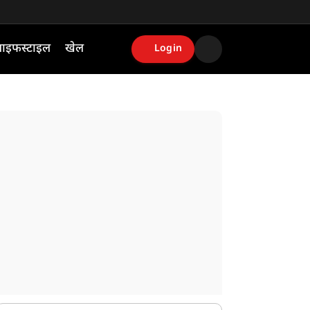
ाइफस्टाइल
खेल
Login