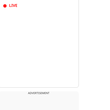
LIVE
ADVERTISEMENT