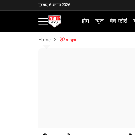
गुरुवार, 6 अगस्त 2026
होम
न्यूज
वेब स्टोरी
Home
ट्रेंडिंग न्यूज़