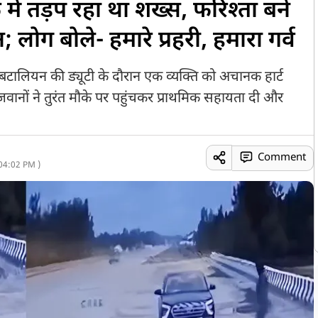
ें तड़प रहा था शख्स, फरिश्ता बने
लोग बोले- हमारे प्रहरी, हमारा गर्व
टालियन की ड्यूटी के दौरान एक व्यक्ति को अचानक हार्ट
ानों ने तुरंत मौके पर पहुंचकर प्राथमिक सहायता दी और
Comment
04:02 PM )