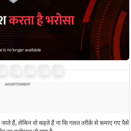
ADVERTISEMENT
ते हैं, लेकिन वो कहते हैं ना कि गलत तरीक़े से कमाए गए पैसे