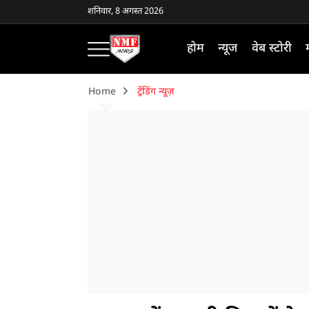
शनिवार, 8 अगस्त 2026
होम
न्यूज
वेब स्टोरी
Home
ट्रेंडिंग न्यूज़