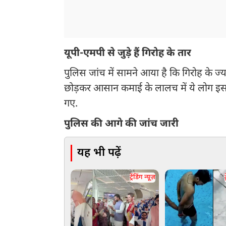
यूपी-एमपी से जुड़े हैं गिरोह के तार
पुलिस जांच में सामने आया है कि गिरोह के ज्याद
छोड़कर आसान कमाई के लालच में ये लोग इस अ
गए.
पुलिस की आगे की जांच जारी
यह भी पढ़ें
ट्रेंडिंग न्यूज़
ट