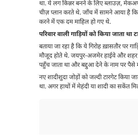
था. ये लग किन्नर बनने के लिए ब्लाउज़, मेक
चीज़ प्लान करते थे. जाँच में सामने आया है 
करने में एक दम माहिल हो गए थे.
परिवार वाली गाड़ियों को किया जाता था ट
बताया जा रहा है कि ये गिरोह ख़ासतौर पर गाड़ि
मौजूद होते थे. जयपुर-अजमेर हाईवे और शहर के 
पहुँच जाता था और बद्दुआ देने के नाम पर पैसे
नए शादीशुदा जोड़ों को जल्दी टारगेट किया जा
था. अगर हाथों में मेहंदी या शादी का सकेंत म