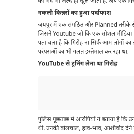
का भेद भी जल्द ही खुल जाता है. अब एक गिर
नकली किन्नरों का हुआ पर्दाफाश
जयपुर में एक संगठित और Planned तरीके से 
जिसने Youtube जो कि एक सोशल मीडिया प्लेटफॉ
पता चला है कि गिरोह ना सिर्फ आम लोगों क
परंपराओं का भी गलत इस्तेमाल कर रहा था.
YouTube से ट्रनिंग लेना था गिरोह
पुलिस पूछताछ में आरोपियों ने बताया है कि उन
थी. उनकी बोलचाल, हाव-भाव, आशीर्वाद देने 