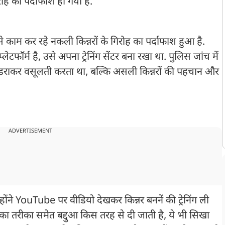
ोह का पर्दाफाश हो गया है.
काम कर रहे नकली किन्नरों के गिरोह का पर्दाफाश हुआ है.
र्म है, उसे अपना ट्रेनिंग सेंटर बना रखा था. पुलिस जांच में
ा डराकर वसूलती करता था, बल्कि असली किन्नरों की पहचान और
ADVERTISEMENT
्होंने YouTube पर वीडियो देखकर किन्नर बननें की ट्रेनिंग ली
का तरीका समेत बद्दुआ किस तरह से दी जाती है, ये भी सिखा