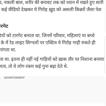
अप, नकली बाल, शरीर की बनावट तक को ध्यान में रखते हुए सारी
कि कई वीडियो देखकर ये गिरोह ख़ुद को असली किन्नरों जैसा पेश
ारगेट
यों को टारगेट बनाता था. जिनमें परिवार, महिलाएं या बच्चे
में रेड लाइट सिग्नलों पर एक्टिव ये गिरोह गाड़ी रुकते ही
 मांगता था.
ता था. इतना ही नहीं नई गाड़ियों को ख़ास तौर पर निशाना बनाया
िलता, तो ये लोग रकम कई गुना बढ़ा देते थे.
ADVERTISEMENT