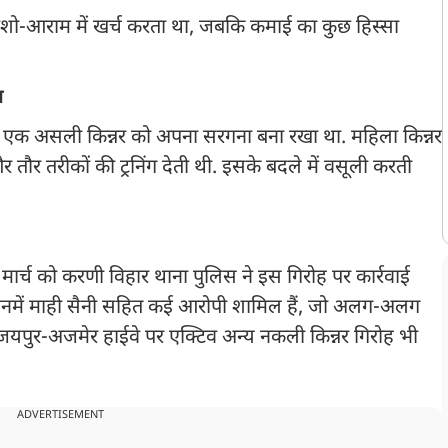
ऐशो-आराम में खर्च करता था, जबकि कमाई का कुछ हिस्सा
ल
ने एक असली किन्नर को अपना सरगना बना रखा था. महिला किन्नर
तौर तरीकों की ट्रनिंग देती थी. इसके बदले में वसूली करती
ार्च को करणी विहार थाना पुलिस ने इस गिरोह पर कार्रवाई
. इनमें माही सैनी सहित कई आरोपी शामिल हैं, जो अलग-अलग
द जयपुर-अजमेर हाईवे पर एक्टिव अन्य नकली किन्नर गिरोह भी
ADVERTISEMENT