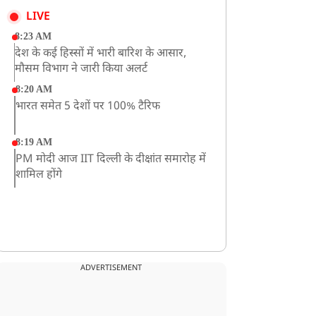
LIVE
8:23 AM
देश के कई हिस्सों में भारी बारिश के आसार,
मौसम विभाग ने जारी किया अलर्ट
8:20 AM
भारत समेत 5 देशों पर 100% टैरिफ
8:19 AM
PM मोदी आज IIT दिल्ली के दीक्षांत समारोह में
शामिल होंगे
ADVERTISEMENT