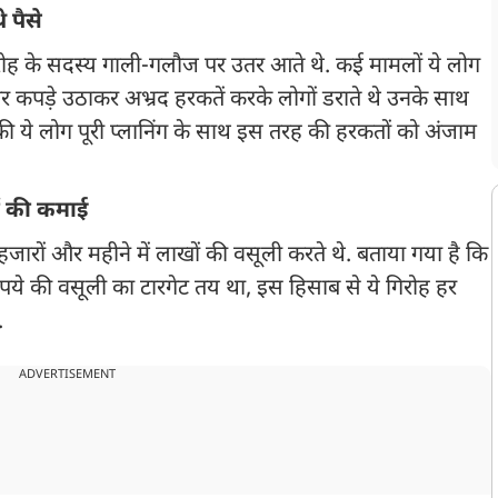
 पैसे
गिरोह के सदस्य गाली-गलौज पर उतर आते थे. कई मामलों ये लोग
और कपड़े उठाकर अभ्रद हरकतें करके लोगों डराते थे उनके साथ
 की ये लोग पूरी प्लानिंग के साथ इस तरह की हरकतों को अंजाम
ों की कमाई
जारों और महीने में लाखों की वसूली करते थे. बताया गया है कि
ुपये की वसूली का टारगेट तय था, इस हिसाब से ये गिरोह हर
.
ADVERTISEMENT