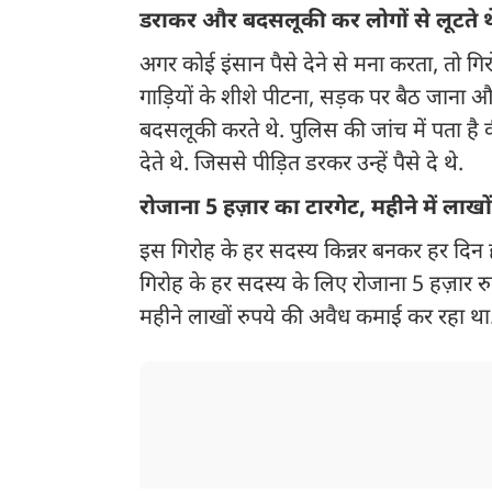
डराकर और बदसलूकी कर लोगों से लूटते थे
अगर कोई इंसान पैसे देने से मना करता, तो 
गाड़ियों के शीशे पीटना, सड़क पर बैठ जाना 
बदसलूकी करते थे. पुलिस की जांच में पता है
देते थे. जिससे पीड़ित डरकर उन्हें पैसे दे थे.
रोजाना 5 हज़ार का टारगेट, महीने में लाख
इस गिरोह के हर सदस्य किन्नर बनकर हर दिन ह
गिरोह के हर सदस्य के लिए रोजाना 5 हज़ार र
महीने लाखों रुपये की अवैध कमाई कर रहा था