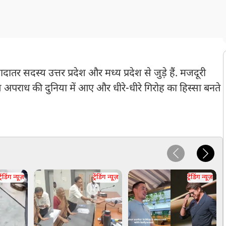
ातर सदस्य उत्तर प्रदेश और मध्य प्रदेश से जुड़े हैं. मजदूरी
पराध की दुनिया में आए और धीरे-धीरे गिरोह का हिस्सा बनते
्रेंडिंग न्यूज़
ट्रेंडिंग न्यूज़
ट्रेंडिंग न्यूज़