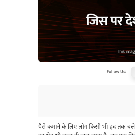
Follow Us:
पैसे कमाने के लिए लोग किसी भी हद तक चले जा