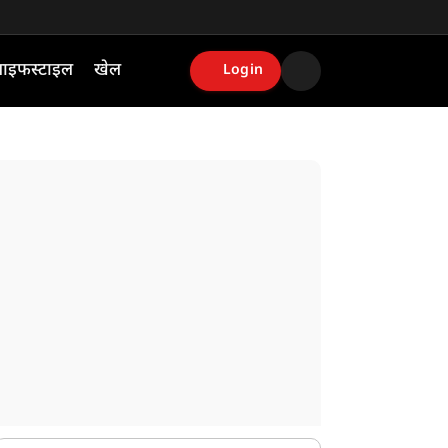
ाइफस्टाइल
खेल
Login