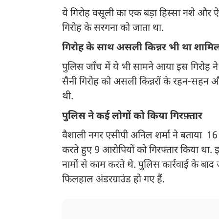
ये गिरोह वसूली का एक बड़ा हिस्सा नशे और 
गिरोह के सरगना को जाता था.
गिरोह के साथ असली किन्नर भी था शामि
पुलिस जाँच में ये भी सामने आया इस गिरोह 
सैनी गिरोह को असली किन्नरों के रहन-सहन और 
थी.
पुलिस ने कई लोगों को किया गिरफ़्तार
वैशाली नगर एसीपी अनिल शर्मा ने बताया 16 म
करते हुए 9 आरोपियों को गिरफ्तार किया था
नामों से काम करते थे. पुलिस कार्रवाई के बा
फिलहाल अंडरग्राउंड हो गए हैं.