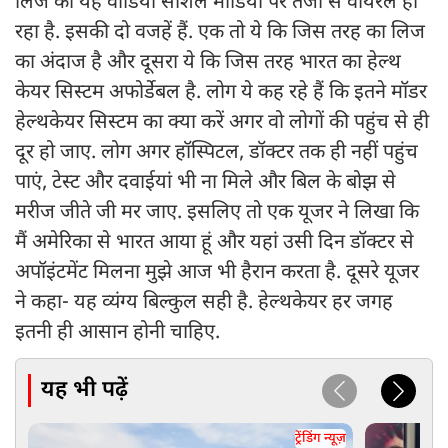
लिज का यह वीडियो सोशल मीडिया पर तेजी से वायरल हो
रहा है. इसकी दो वजहें हैं. एक तो ये कि जिस तरह का लिज
का अंदाज है और दूसरा ये कि जिस तरह भारत का हेल्थ
केयर सिस्टम अफोर्डेबल है. लोग ये कह रहे हैं कि इतने मॉडर
हेल्थकेयर सिस्टम का क्या करें अगर वो लोगों की पहुंच से ही
दूर हो जाए. लोग अगर हॉस्पिटल, डॉक्टर तक ही नहीं पहुंच
पाएं, टेस्ट और दवाईयां भी ना मिले और बिल के बोझ से
मरीज जीते जी मर जाए. इसलिए तो एक यूजर ने लिखा कि
मैं अमेरिका से भारत आया हूं और यहां उसी दिन डॉक्टर से
अपॉइंटमेंट मिलना मुझे आज भी हैरान करता है. दूसरे यूजर
ने कहा- यह व्यंग्य बिल्कुल सही है. हेल्थकेयर हर जगह
इतनी ही आसान होनी चाहिए.
यह भी पढ़ें
ट्रेंडिंग न्यूज़