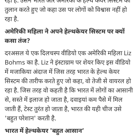
रही है. उसने भारत और अमेरिका के हेल्थ केयर सिस्टम की
तुलान करते हुए जो कहा उस पर लोगों को विश्वास नहीं हो
रहा है.
अमेरिकी महिला ने अपने हेल्थकेयर सिस्टम पर क्यों
कसा तंज?
दरअसल ये एक दिलचस्प वीडियो एक अमेरिकी महिला Liz
Bohms का है. Liz ने इंस्टाग्राम पर शेयर किए इस वीडियो
में मजाकिया अंदाज में जिस तरह भारत के हेल्थ केयर
सिस्टम की तारीफ करते हुए जो कहा, वो तेजी से वायरल हो
रहा है. जिस तरह वो कहती है कि भारत में लोगों का आसानी
से, सस्ते में इलाज हो जाता है, दवाइयां कम पैसे में मिल
जाती हैं, टेस्ट तुरंत हो जाता है, भारत की यही चीज उसे
'बहुत परेशान' करती है.
भारत में हेल्थकेयर 'बहुत आसान’