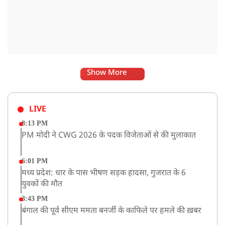
Show More
LIVE
8:13 PM
PM मोदी ने CWG 2026 के पदक विजेताओं से की मुलाकात
6:01 PM
मध्य प्रदेश: धार के पास भीषण सड़क हादसा, गुजरात के 6
युवकों की मौत
3:43 PM
बंगाल की पूर्व सीएम ममता बनर्जी के काफिले पर हमले की ख़बर