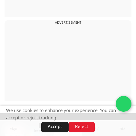
ADVERTISEMENT
We use cookies to enhance your experience. You can
accept or reject tracking.
Accept
Reject
शॉर्ट्स
होम
वीडियो
खोजें
वेब स्टोरीज़