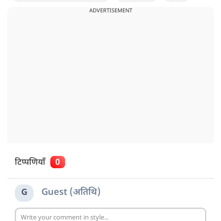
ADVERTISEMENT
टिप्पणियाँ
0
Guest (अतिथि)
G