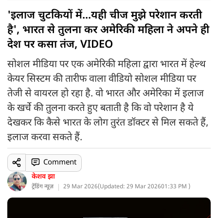
'इलाज चुटकियों में...यही चीज मुझे परेशान करती
है', भारत से तुलना कर अमेरिकी महिला ने अपने ही
देश पर कसा तंज, VIDEO
सोशल मीडिया पर एक अमेरिकी महिला द्वारा भारत में हेल्थ
केयर सिस्टम की तारीफ वाला वीडियो सोशल मीडिया पर
तेजी से वायरल हो रहा है. वो भारत और अमेरिका में इलाज
के खर्चे की तुलना करते हुए बताती है कि वो परेशान है ये
देखकर कि कैसे भारत के लोग तुरंत डॉक्टर से मिल सकते हैं,
इलाज करवा सकते हैं.
Comment
केशव झा
ट्रेंडिंग न्यूज़
29 Mar 2026
(
Updated: 29 Mar 2026
01:33 PM )