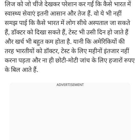
लिज को जो चींजे देखकर परेशान कर गईं कि कैसे भारत में
स्वास्थ्य सेवाएं इतनी आसान और तेज हैं. वो ये भी नहीं
समझ पाई कि कैसे भारत में लोग सीधे अस्पताल जा सकते
हैं, डॉक्टर को दिखा सकते हैं, टेस्ट भी उसी दिन हो जाते हैं
और खर्च भी बहुत कम होता है. यानी कि अमेरिकियों की
तरह भारतीयों को डॉक्टर, टेस्ट के लिए महीनों इंतजार नहीं
करना पड़ता और ना ही छोटी-मोटी जांच के लिए हजारों रुपए
के बिल आते हैं.
ADVERTISEMENT