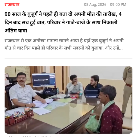
राजस्थान
08 Aug, 2026
09:00 PM
90 साल के बुजुर्ग ने पहले ही बता दी अपनी मौत की तारीख, 4
दिन बाद सच हुई बात, परिवार ने गाजे-बाजे के साथ निकाली
अंतिम यात्रा
राजस्थान से एक अनोखा मामला सामने आया है यहाँ एक बुजुर्ग ने अपनी
मौत से चार दिन पहले ही परिवार के सभी सदस्यों को बुलाया. और उन्हें
कहा कि उनकी मृत्यु चार-पांच दिनों के भीतर हो जाएगी.