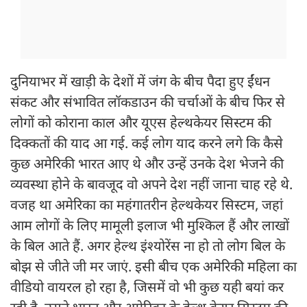
दुनियाभर में खाड़ी के देशों में जंग के बीच पैदा हुए ईंधन
संकट और संभावित लॉकडाउन की चर्चाओं के बीच फिर से
लोगों को कोराना काल और यूएस हेल्थकेयर सिस्टम की
दिक्कतों की याद आ गई. कई लोग याद करने लगे कि कैसे
कुछ अमेरिकी भारत आए थे और उन्हें उनके देश भेजने की
व्यवस्था होने के बावजूद वो अपने देश नहीं जाना चाह रहे थे.
वजह था अमेरिका का महंगातरीन हेल्थकेयर सिस्टम, जहां
आम लोगों के लिए मामूली इलाज भी मुश्किल हैं और लाखों
के बिल आते हैं. अगर हेल्थ इंश्योरेंस ना हो तो लोग बिल के
बोझ से जीते जी मर जाएं. इसी बीच एक अमेरिकी महिला का
वीडियो वायरल हो रहा है, जिसमें वो भी कुछ यही बयां कर