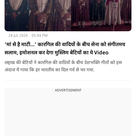
28 Jul, 2026
05:04 PM
‘मां से है माटी…’ कारगिल की वादियों के बीच सेना को संगीतमय
सलाम, इमोशनल कर देगा मुस्लिम बेटियों का ये Video
लद्दाख की बेटियों ने कारगिल की वादियों के बीच देशभक्ति गीतों को इस
अंदाज में गाया कि हर भारतीय का दिल गर्व से भर गया.
ADVERTISEMENT