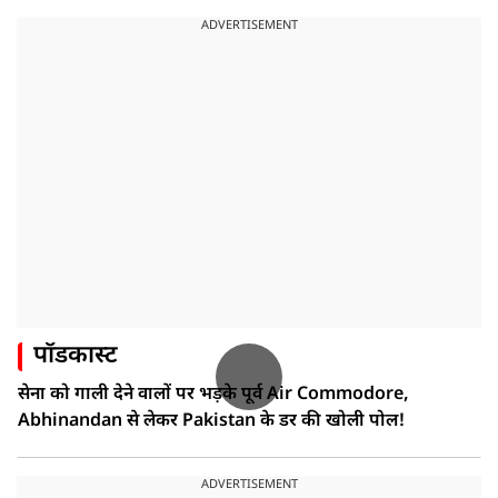
ADVERTISEMENT
पॉडकास्ट
सेना को गाली देने वालों पर भड़के पूर्व Air Commodore,
Abhinandan से लेकर Pakistan के डर की खोली पोल!
ADVERTISEMENT