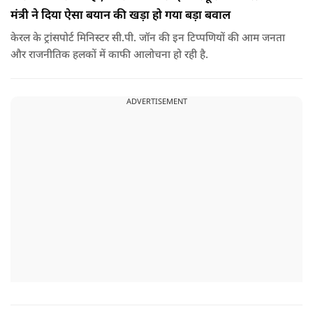
मंत्री ने दिया ऐसा बयान की खड़ा हो गया बड़ा बवाल
केरल के ट्रांसपोर्ट मिनिस्टर सी.पी. जॉन की इन टिप्पणियों की आम जनता
और राजनीतिक हलकों में काफी आलोचना हो रही है.
ADVERTISEMENT