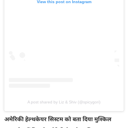
View this post on Instagram
A post shared by Liz & Shiv (@spicygori)
अमेरिकी हेल्थकेयर सिस्टम को बता दिया मुश्किल