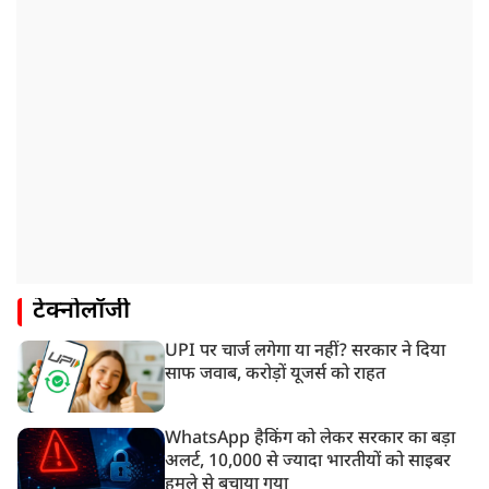
टेक्नोलॉजी
UPI पर चार्ज लगेगा या नहीं? सरकार ने दिया
साफ जवाब, करोड़ों यूजर्स को राहत
WhatsApp हैकिंग को लेकर सरकार का बड़ा
अलर्ट, 10,000 से ज्यादा भारतीयों को साइबर
हमले से बचाया गया