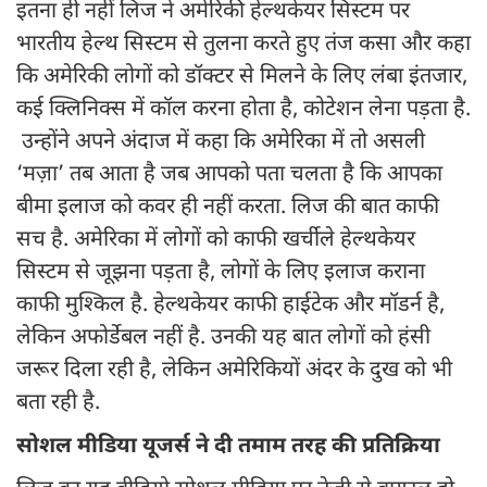
इतना ही नहीं लिज ने अमेरिकी हेल्थकेयर सिस्टम पर
भारतीय हेल्थ सिस्टम से तुलना करते हुए तंज कसा और कहा
कि अमेरिकी लोगों को डॉक्टर से मिलने के लिए लंबा इंतजार,
कई क्लिनिक्स में कॉल करना होता है, कोटेशन लेना पड़ता है.
उन्होंने अपने अंदाज में कहा कि अमेरिका में तो असली
‘मज़ा’ तब आता है जब आपको पता चलता है कि आपका
बीमा इलाज को कवर ही नहीं करता. लिज की बात काफी
सच है. अमेरिका में लोगों को काफी खर्चीले हेल्थकेयर
सिस्टम से जूझना पड़ता है, लोगों के लिए इलाज कराना
काफी मुश्किल है. हेल्थकेयर काफी हाईटेक और मॉडर्न है,
लेकिन अफोर्डेबल नहीं है. उनकी यह बात लोगों को हंसी
जरूर दिला रही है, लेकिन अमेरिकियों अंदर के दुख को भी
बता रही है.
सोशल मीडिया यूजर्स ने दी तमाम तरह की प्रतिक्रिया