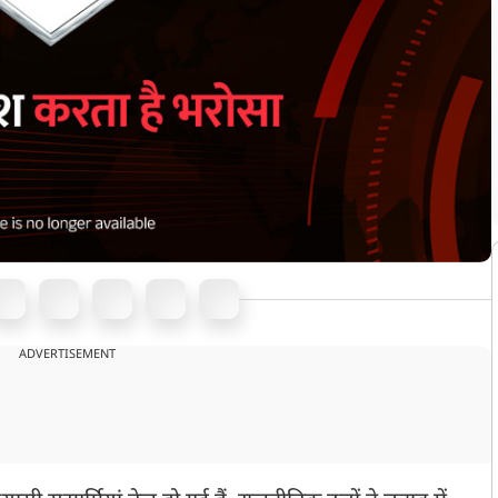
ADVERTISEMENT