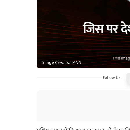
Image Credits: IANS
Follow Us: