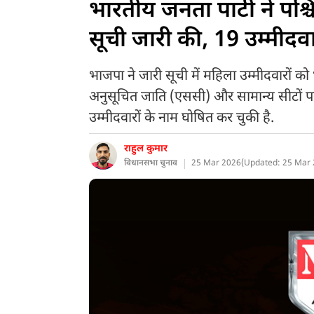
भारतीय जनता पार्टी ने पश
सूची जारी की, 19 उम्मीदवा
भाजपा ने जारी सूची में महिला उम्मीदवारों को भी पर
अनुसूचित जाति (एससी) और सामान्य सीटों पर 
उम्मीदवारों के नाम घोषित कर चुकी है.
राहुल कुमार
विधानसभा चुनाव
25 Mar 2026
(
Updated: 25 Mar