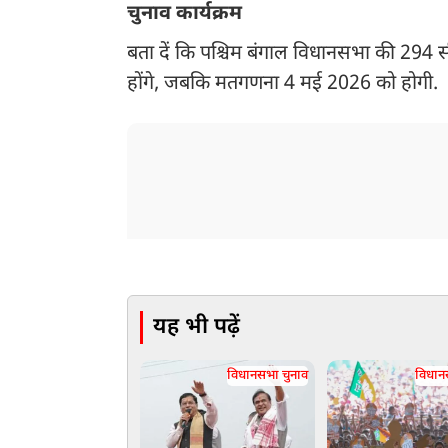
चुनाव कार्यक्रम
बता दें कि पश्चिम बंगाल विधानसभा की 294 स
होंगे, जबकि मतगणना 4 मई 2026 को होगी.
यह भी पढ़ें
विधानसभा चुनाव
विधान