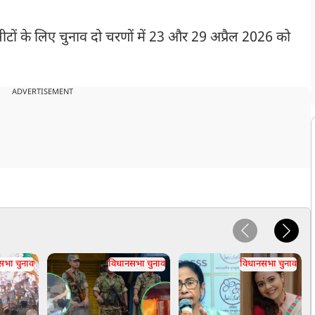
ीटों के लिए चुनाव दो चरणों में 23 और 29 अप्रैल 2026 को
ADVERTISEMENT
सभा चुनाव
विधानसभा चुनाव
विधानसभा चुनाव