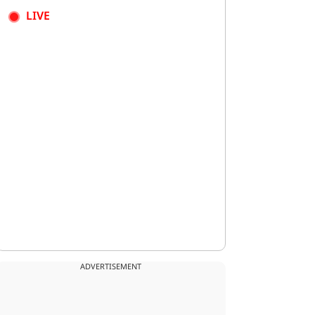
LIVE
ADVERTISEMENT