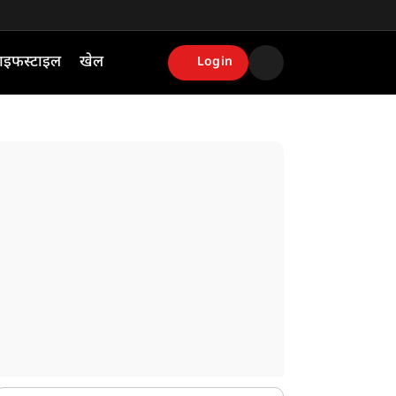
ाइफस्टाइल
खेल
Login