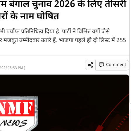
्चिम बंगाल चुनाव 2026 के लिए तीसरी
रों के नाम घोषित
्याप्त प्रतिनिधित्व दिया है. पार्टी ने विभिन्न वर्गों जैसे
मजबूत उम्मीदवार उतारे हैं. भाजपा पहले ही दो लिस्ट में 255
Comment
 2026
08:53 PM )