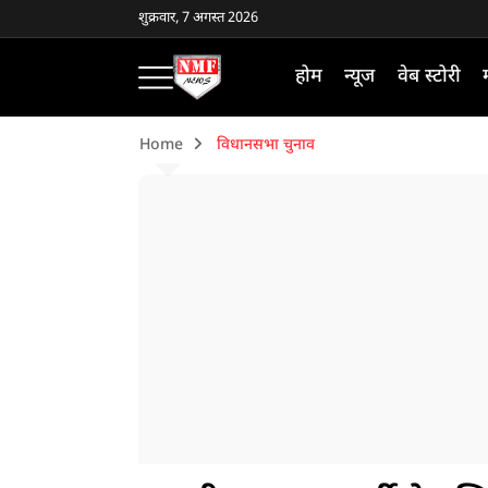
शुक्रवार, 7 अगस्त 2026
होम
न्यूज
वेब स्टोरी
Home
विधानसभा चुनाव