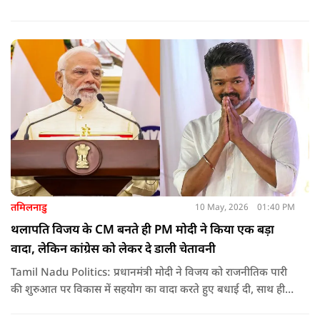
तमिलनाडु
10 May, 2026
01:40 PM
थलापति विजय के CM बनते ही PM मोदी ने किया एक बड़ा
वादा, लेकिन कांग्रेस को लेकर दे डाली चेतावनी
Tamil Nadu Politics: प्रधानमंत्री मोदी ने विजय को राजनीतिक पारी
की शुरुआत पर विकास में सहयोग का वादा करते हुए बधाई दी, साथ ही
कांग्रेस को लेकर चेतावनी भी दी. जानिए उन्होंने क्या कहा.