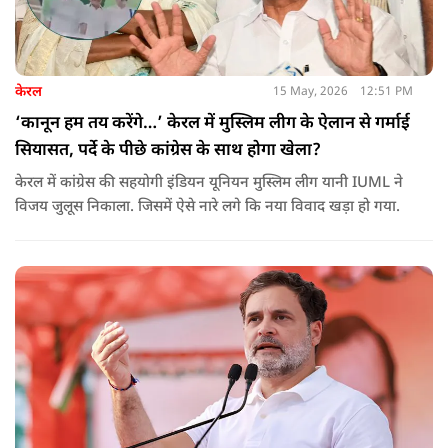
केरल
15 May, 2026
12:51 PM
‘कानून हम तय करेंगे…’ केरल में मुस्लिम लीग के ऐलान से गर्माई
सियासत, पर्दे के पीछे कांग्रेस के साथ होगा खेला?
केरल में कांग्रेस की सहयोगी इंडियन यूनियन मुस्लिम लीग यानी IUML ने
विजय जुलूस निकाला. जिसमें ऐसे नारे लगे कि नया विवाद खड़ा हो गया.