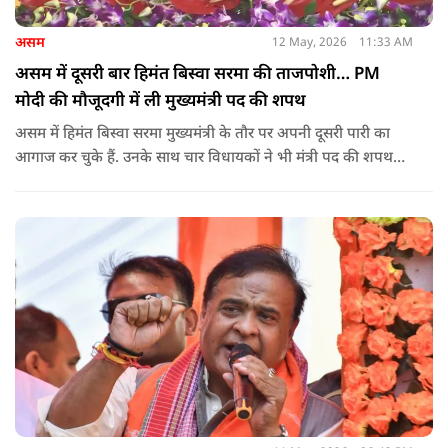
असम
12 May, 2026
11:33 AM
असम में दूसरी बार हिमंत बिस्वा सरमा की ताजपोशी… PM
मोदी की मौजूदगी में ली मुख्यमंत्री पद की शपथ
असम में हिमंत बिस्वा सरमा मुख्यमंत्री के तौर पर अपनी दूसरी पारी का
आगाज कर चुके हैं. उनके साथ चार विधायकों ने भी मंत्री पद की शपथ
ली.