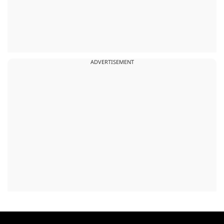
ADVERTISEMENT