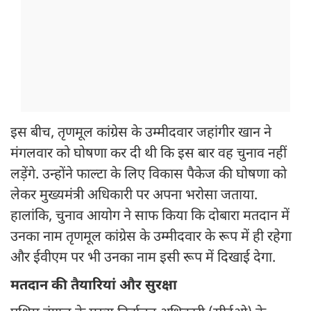
इस बीच, तृणमूल कांग्रेस के उम्मीदवार जहांगीर खान ने
मंगलवार को घोषणा कर दी थी कि इस बार वह चुनाव नहीं
लड़ेंगे. उन्होंने फाल्टा के लिए विकास पैकेज की घोषणा को
लेकर मुख्यमंत्री अधिकारी पर अपना भरोसा जताया.
हालांकि, चुनाव आयोग ने साफ किया कि दोबारा मतदान में
उनका नाम तृणमूल कांग्रेस के उम्मीदवार के रूप में ही रहेगा
और ईवीएम पर भी उनका नाम इसी रूप में दिखाई देगा.
मतदान की तैयारियां और सुरक्षा