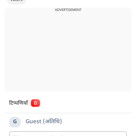
ADVERTISEMENT
टिप्पणियाँ
0
Guest (अतिथि)
G