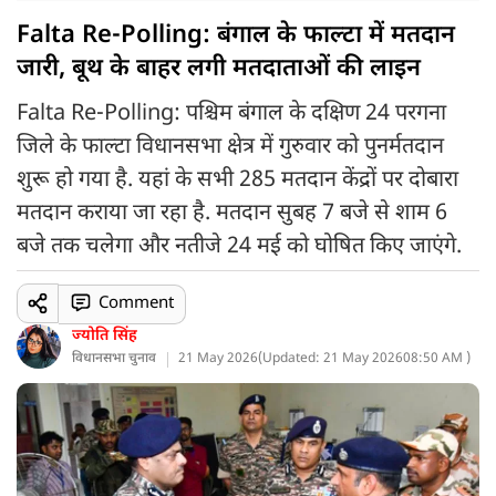
Falta Re-Polling: बंगाल के फाल्टा में मतदान
जारी, बूथ के बाहर लगी मतदाताओं की लाइन
Falta Re-Polling: पश्चिम बंगाल के दक्षिण 24 परगना
जिले के फाल्टा विधानसभा क्षेत्र में गुरुवार को पुनर्मतदान
शुरू हो गया है. यहां के सभी 285 मतदान केंद्रों पर दोबारा
मतदान कराया जा रहा है. मतदान सुबह 7 बजे से शाम 6
बजे तक चलेगा और नतीजे 24 मई को घोषित किए जाएंगे.
Comment
ज्योति सिंह
विधानसभा चुनाव
21 May 2026
(
Updated: 21 May 2026
08:50 AM )