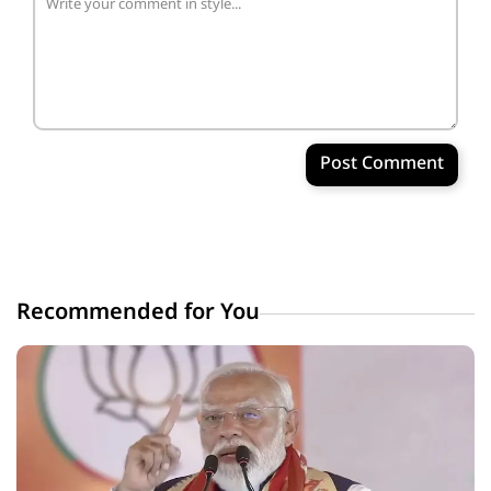
Post Comment
Recommended for You