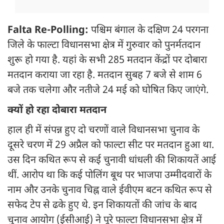
Falta Re-Polling:
पश्चिम बंगाल के दक्षिण 24 परगना
जिले के फाल्टा विधानसभा क्षेत्र में गुरुवार को पुनर्मतदान
शुरू हो गया है. यहां के सभी 285 मतदान केंद्रों पर दोबारा
मतदान कराया जा रहा है. मतदान सुबह 7 बजे से शाम 6
बजे तक चलेगा और नतीजे 24 मई को घोषित किए जाएंगे.
क्यों हो रहा दोबारा मतदान
हाल ही में संपन्न हुए दो चरणों वाले विधानसभा चुनाव के
दूसरे चरण में 29 अप्रैल को फाल्टा सीट पर मतदान हुआ था.
उस दिन कथित रूप से कई चुनावी धांधली की शिकायतें आई
थीं. आरोप था कि कई पोलिंग बूथ पर भाजपा उम्मीदवारों के
नाम और उनके चुनाव चिह्न वाले ईवीएम बटन कथित रूप से
सफेद टेप से ढके हुए थे. इन शिकायतों की जांच के बाद
चुनाव आयोग (ईसीआई) ने पूरे फाल्टा विधानसभा क्षेत्र में