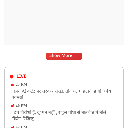
Show More
LIVE
6:25 PM
गलत AI कंटेंट पर सरकार सख्त, तीन घंटे में हटानी होगी अवैध
सामग्री
5:40 PM
‘हम विरोधी हैं, दुश्मन नहीं’, राहुल गांधी से बातचीत में बोले
किरेन रिजिजू
4:42 PM