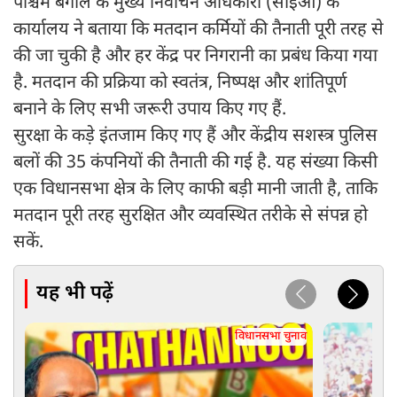
पश्चिम बंगाल के मुख्य निर्वाचन अधिकारी (सीईओ) के
कार्यालय ने बताया कि मतदान कर्मियों की तैनाती पूरी तरह से
की जा चुकी है और हर केंद्र पर निगरानी का प्रबंध किया गया
है. मतदान की प्रक्रिया को स्वतंत्र, निष्पक्ष और शांतिपूर्ण
बनाने के लिए सभी जरूरी उपाय किए गए हैं.
सुरक्षा के कड़े इंतजाम किए गए हैं और केंद्रीय सशस्त्र पुलिस
बलों की 35 कंपनियों की तैनाती की गई है. यह संख्या किसी
एक विधानसभा क्षेत्र के लिए काफी बड़ी मानी जाती है, ताकि
मतदान पूरी तरह सुरक्षित और व्यवस्थित तरीके से संपन्न हो
सकें.
यह भी पढ़ें
विधानसभा चुनाव