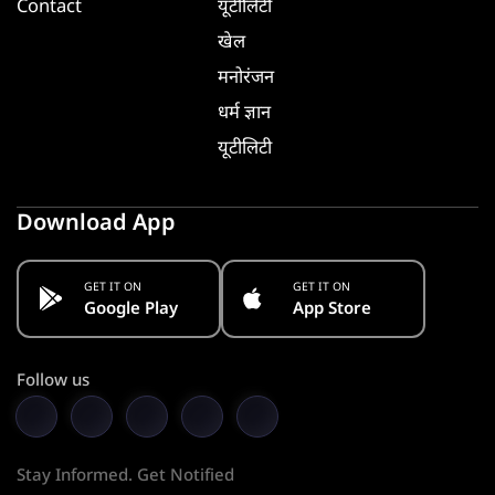
Contact
यूटीलिटी
खेल
मनोरंजन
धर्म ज्ञान
यूटीलिटी
Download App
GET IT ON
GET IT ON
Google Play
App Store
Follow us
Stay Informed. Get Notified