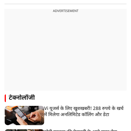
ADVERTISEMENT
टेक्नोलॉजी
Vi यूजर्स के लिए खुशखबरी! 288 रुपये के खर्च
में मिलेगा अनलिमिटेड कॉलिंग और डेटा