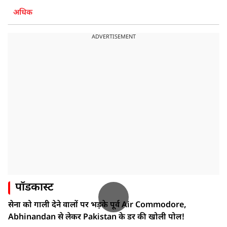
अधिक
ADVERTISEMENT
पॉडकास्ट
सेना को गाली देने वालों पर भड़के पूर्व Air Commodore,
Abhinandan से लेकर Pakistan के डर की खोली पोल!