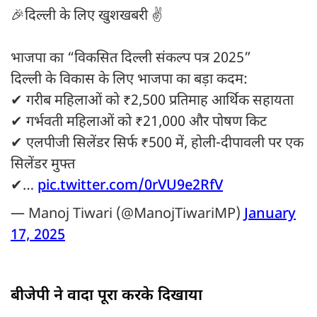
🎉दिल्ली के लिए खुशखबरी ✌️
भाजपा का “विकसित दिल्ली संकल्प पत्र 2025”
दिल्ली के विकास के लिए भाजपा का बड़ा कदम:
✔ गरीब महिलाओं को ₹2,500 प्रतिमाह आर्थिक सहायता
✔ गर्भवती महिलाओं को ₹21,000 और पोषण किट
✔ एलपीजी सिलेंडर सिर्फ ₹500 में, होली-दीपावली पर एक
सिलेंडर मुफ्त
✔…
pic.twitter.com/0rVU9e2RfV
— Manoj Tiwari (@ManojTiwariMP)
January
17, 2025
बीजेपी ने वादा पूरा करके दिखाया