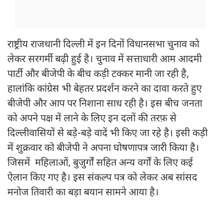
राष्ट्रीय राजधानी दिल्ली में इन दिनों विधानसभा चुनाव को
लेकर सरगर्मी बढ़ी हुई है। चुनाव में सत्ताधारी आम आदमी
पार्टी और बीजेपी के बीच कड़ी टक्कर मानी जा रही है,
हालांकि कांग्रेस भी बेहतर प्रदर्शन करने का दावा करते हुए
बीजेपी और आप पर निशाना साध रही है। इस बीच जनता
को अपने पक्ष में लाने के लिए इन दलों की तरफ़ से
दिल्लीवासियों से बड़े-बड़े वादें भी किए जा रहे है। इसी कड़ी
में शुक्रवार को बीजेपी ने अपना घोषणापत्र जारी किया है।
जिसमें महिलाओं, बुजुर्गों सहित अन्य वर्गों के लिए कई
ऐलान किए गए है। इस संकल्प पत्र को लेकर अब सांसद
मनोज तिवारी का बड़ा बयान सामने आया है।