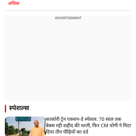
अधिक
ADVERTISEMENT
स्पेशल्स
काकोरी ट्रेन एक्शन-डे स्पेशल: 70 साल तक
बेबस रही शहीद की धरती, फिर CM योगी ने मिटा
दिया तीन पीढ़ियों का दर्द