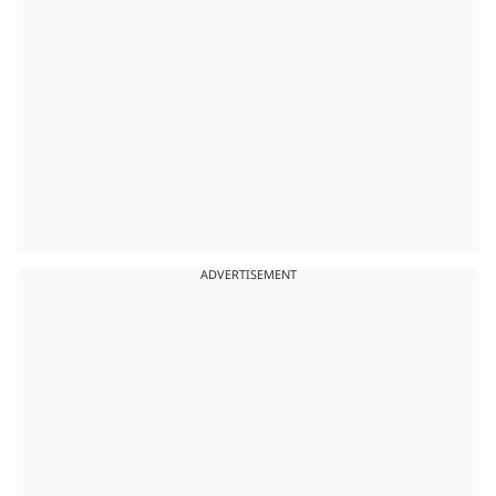
ADVERTISEMENT