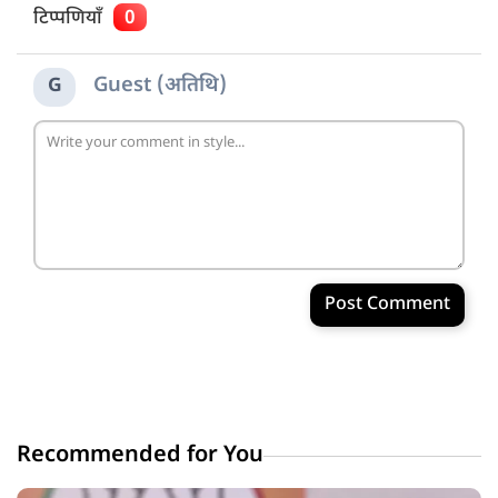
टिप्पणियाँ
0
Guest (अतिथि)
G
Post Comment
Recommended for You