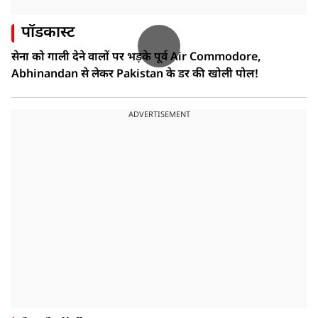
पॉडकास्ट
सेना को गाली देने वालों पर भड़के पूर्व Air Commodore,
Abhinandan से लेकर Pakistan के डर की खोली पोल!
ADVERTISEMENT