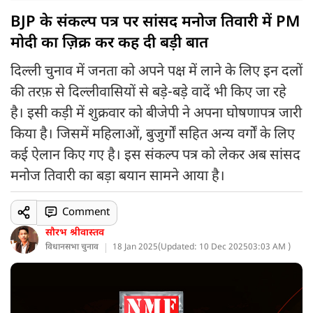
BJP के संकल्प पत्र पर सांसद मनोज तिवारी में PM
मोदी का ज़िक्र कर कह दी बड़ी बात
दिल्ली चुनाव में जनता को अपने पक्ष में लाने के लिए इन दलों
की तरफ़ से दिल्लीवासियों से बड़े-बड़े वादें भी किए जा रहे
है। इसी कड़ी में शुक्रवार को बीजेपी ने अपना घोषणापत्र जारी
किया है। जिसमें महिलाओं, बुजुर्गों सहित अन्य वर्गों के लिए
कई ऐलान किए गए है। इस संकल्प पत्र को लेकर अब सांसद
मनोज तिवारी का बड़ा बयान सामने आया है।
Comment
सौरभ श्रीवास्तव
विधानसभा चुनाव
18 Jan 2025
(
Updated: 10 Dec 2025
03:03 AM )