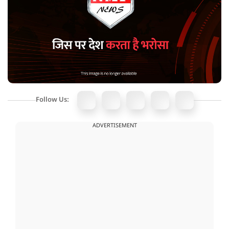
Follow Us:
ADVERTISEMENT