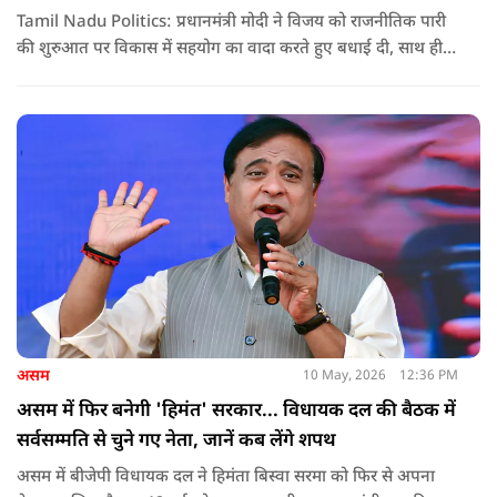
Tamil Nadu Politics: प्रधानमंत्री मोदी ने विजय को राजनीतिक पारी
की शुरुआत पर विकास में सहयोग का वादा करते हुए बधाई दी, साथ ही
कांग्रेस को लेकर चेतावनी भी दी. जानिए उन्होंने क्या कहा.
असम
10 May, 2026
12:36 PM
असम में फिर बनेगी 'हिमंत' सरकार... विधायक दल की बैठक में
सर्वसम्मति से चुने गए नेता, जानें कब लेंगे शपथ
असम में बीजेपी विधायक दल ने हिमंता बिस्वा सरमा को फिर से अपना