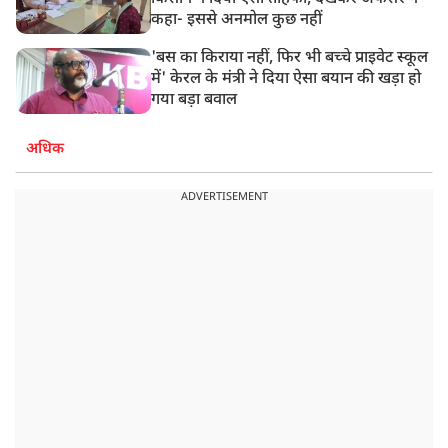
कहा- इससे अनमोल कुछ नहीं
'बस का किराया नहीं, फिर भी बच्चे प्राइवेट स्कूल
में' केरल के मंत्री ने दिया ऐसा बयान की खड़ा हो
गया बड़ा बवाल
अधिक
ADVERTISEMENT