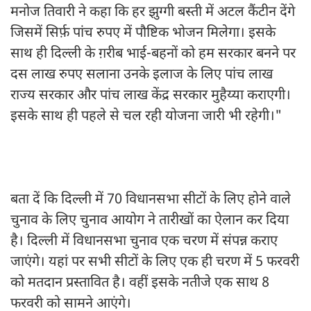
मनोज तिवारी ने कहा कि हर झुग्गी बस्ती में अटल कैंटीन देंगे
जिसमें सिर्फ़ पांच रुपए में पौष्टिक भोजन मिलेगा। इसके
साथ ही दिल्ली के ग़रीब भाई-बहनों को हम सरकार बनने पर
दस लाख रुपए सलाना उनके इलाज के लिए पांच लाख
राज्य सरकार और पांच लाख केंद्र सरकार मुहैय्या कराएगी।
इसके साथ ही पहले से चल रही योजना जारी भी रहेगी।"
बता दें कि दिल्ली में 70 विधानसभा सीटों के लिए होने वाले
चुनाव के लिए चुनाव आयोग ने तारीखों का ऐलान कर दिया
है। दिल्ली में विधानसभा चुनाव एक चरण में संपन्न कराए
जाएंगे। यहां पर सभी सीटों के लिए एक ही चरण में 5 फरवरी
को मतदान प्रस्तावित है। वहीं इसके नतीजे एक साथ 8
फरवरी को सामने आएंगे।