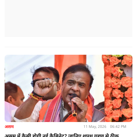
असम
11 May, 2026
06:42 PM
असम में कैसी होगी नई कैबिनेट? जानिए शपथ ग्रहण से ठीक