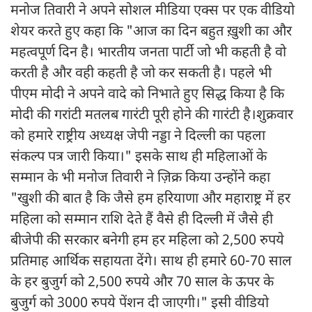
मनोज तिवारी ने अपने सोशल मीडिया एक्स पर एक वीडियो
शेयर करते हुए कहा कि "आज का दिन बहुत ख़ुशी का और
महत्वपूर्ण दिन है। भारतीय जनता पार्टी जो भी कहती है वो
करती है और वही कहती है जो कर सकती है। पहले भी
पीएम मोदी ने अपने वादे को निभाते हुए सिद्ध किया है कि
मोदी की गरांटी मतलब गारंटी पूरी होने की गारंटी है।शुक्रवार
को हमारे राष्ट्रीय अध्यक्ष जेपी नड्डा ने दिल्ली का पहला
संकल्प पत्र जारी किया।" इसके साथ ही महिलाओं के
सम्मान के भी मनोज तिवारी ने ज़िक्र किया उन्होंने कहा
"खुशी की बात है कि जैसे हम हरियाणा और महाराष्ट्र में हर
महिला को सम्मान राशि देते हैं वैसे ही दिल्ली में जैसे ही
बीजेपी की सरकार बनेगी हम हर महिला को 2,500 रुपये
प्रतिमाह आर्थिक सहायता देंगे। साथ ही हमारे 60-70 साल
के हर बुजुर्ग को 2,500 रुपये और 70 साल के ऊपर के
बुजुर्ग को 3000 रुपये पेंशन दी जाएगी।" इसी वीडियो