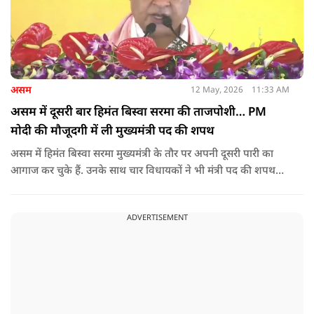
असम
12 May, 2026
11:33 AM
असम में दूसरी बार हिमंत बिस्वा सरमा की ताजपोशी… PM
मोदी की मौजूदगी में ली मुख्यमंत्री पद की शपथ
असम में हिमंत बिस्वा सरमा मुख्यमंत्री के तौर पर अपनी दूसरी पारी का
आगाज कर चुके हैं. उनके साथ चार विधायकों ने भी मंत्री पद की शपथ
ली.
ADVERTISEMENT