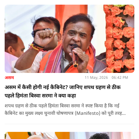
असम
11 May, 2026
06:42 PM
असम में कैसी होगी नई कैबिनेट? जानिए शपथ ग्रहण से ठीक
पहले हिमंता बिस्वा सरमा ने क्या कहा
शपथ ग्रहण से ठीक पहले हिमंता बिस्वा सरमा ने स्पष्ट किया है कि नई
कैबिनेट का मुख्य लक्ष्य चुनावी घोषणापत्र (Manifesto) को पूरी तरह
लागू करना और असम के विकास की गति को और तेज करना होगा.