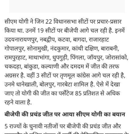
सीएम योगी ने जिन 22 विधानसभा सीटों पर प्रचार-प्रसार
किया था. उनमें 19 सीटों पर बीजेपी आगे चल रही है. इनमें
उदयनारायणपुर, नबद्वीप, कटवा, बागदा, राजारहाट
गोपालपुर, सोनामुखी, नंदकुमार, कांथी दक्षिण, बाराबनी,
रामपुरहाट, माथाभांगा, धुपगुड़ी, पिंगला, जॉयपुर, जोरासांको,
चकदहा, बांकुडा, कल्याणी और दमदम में जीत की तरफ
अग्रसर है. वहीं 3 सीटों पर तृणमूल कांग्रेस आगे चल रही है,
उनमे धानेखाली, बोलपुर, गारबेटा शामिल है. ऐसे में देखा
जाए तो योगी की जीत का पर्सेंटेज 85 प्रतिशत से अधिक
रहने वाला है.
बीजेपी की प्रचंड जीत पर आया सीएम योगी का बयान
5 राज्यों के चुनावी नतीजों पर बीजेपी की प्रचंड जीत और