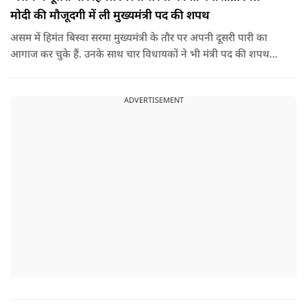
मोदी की मौजूदगी में ली मुख्यमंत्री पद की शपथ
असम में हिमंत बिस्वा सरमा मुख्यमंत्री के तौर पर अपनी दूसरी पारी का
आगाज कर चुके हैं. उनके साथ चार विधायकों ने भी मंत्री पद की शपथ
ली.
ADVERTISEMENT