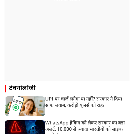
टेक्नोलॉजी
UPI पर चार्ज लगेगा या नहीं? सरकार ने दिया
साफ जवाब, करोड़ों यूजर्स को राहत
WhatsApp हैकिंग को लेकर सरकार का बड़ा
अलर्ट, 10,000 से ज्यादा भारतीयों को साइबर