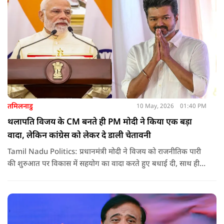
तमिलनाडु
10 May, 2026
01:40 PM
थलापति विजय के CM बनते ही PM मोदी ने किया एक बड़ा
वादा, लेकिन कांग्रेस को लेकर दे डाली चेतावनी
Tamil Nadu Politics: प्रधानमंत्री मोदी ने विजय को राजनीतिक पारी
की शुरुआत पर विकास में सहयोग का वादा करते हुए बधाई दी, साथ ही
कांग्रेस को लेकर चेतावनी भी दी. जानिए उन्होंने क्या कहा.