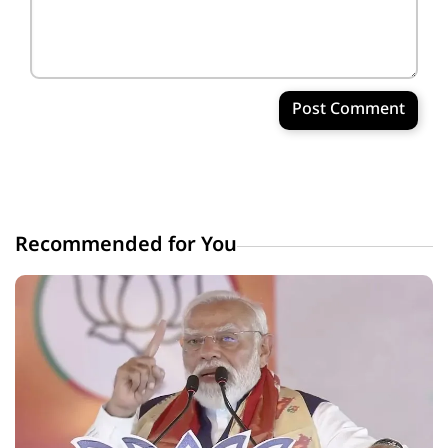
Post Comment
Recommended for You