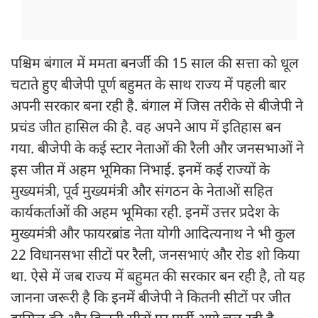
पश्चिम बंगाल में ममता बनर्जी की 15 साल की सत्ता को धूल
चटाते हुए बीजेपी पूर्ण बहुमत के साथ राज्य में पहली बार
अपनी सरकार बना रही है. बंगाल में जिस तरीके से बीजेपी ने
प्रचंड जीत हासिल की है. वह अपने आप में इतिहास बन
गया. बीजेपी के कई स्टार नेताओं की रैली और जनसभाओं ने
इस जीत में अहम भूमिका निभाई. इनमें कई राज्यों के
मुख्यमंत्री, पूर्व मुख्यमंत्री और संगठन के नेताओं सहित
कार्यकर्ताओं की अहम भूमिका रही. इनमें उत्तर प्रदेश के
मुख्यमंत्री और फायरब्रांड नेता योगी आदित्यनाथ ने भी कुल
22 विधानसभा सीटों पर रैली, जनसभाएं और रोड शो किया
था. ऐसे में जब राज्य में बहुमत की सरकार बन रही है, तो यह
जानना जरूरी है कि इनमें बीजेपी ने कितनी सीटों पर जीत