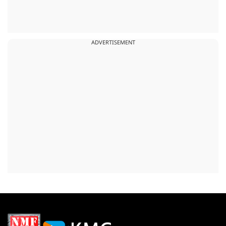
ADVERTISEMENT