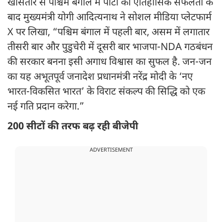
खासतौर से पश्चिम बंगाल में पार्टी की ऐतिहासिक सफलता के
बाद मुख्यमंत्री योगी आदित्यनाथ ने सोशल मीडिया प्लेटफार्म
X पर लिखा, “पश्चिम बंगाल में पहली बार, असम में लगातार
तीसरी बार और पुडुचेरी में दूसरी बार भाजपा-NDA गठबंधन
की सरकार बनना इसी अगाध विश्वास का सुफल है. जन-जन
का यह अभूतपूर्व जनादेश प्रधानमंत्री नरेंद्र मोदी के ‘नए
भारत-विकसित भारत’ के विराट संकल्प की सिद्धि को एक
नई गति प्रदान करेगा.”
200 सीटों की तरफ बढ़ रही बीजेपी
ADVERTISEMENT