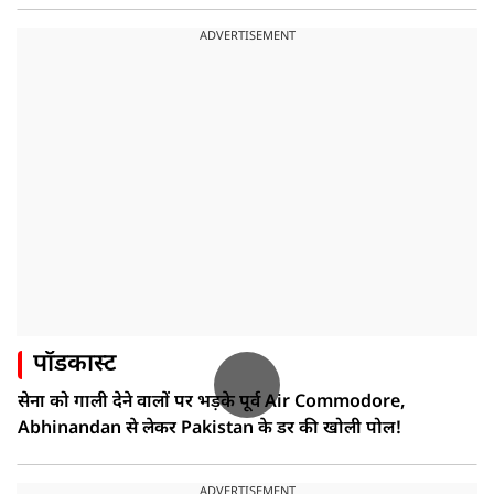
ADVERTISEMENT
पॉडकास्ट
सेना को गाली देने वालों पर भड़के पूर्व Air Commodore,
Abhinandan से लेकर Pakistan के डर की खोली पोल!
ADVERTISEMENT