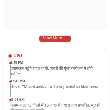
Show More
LIVE
1:55 PM
प्रयागराज पहुंचे राहुल गांधी, ‘छात्रों की गूंज’ कार्यक्रम में होंगे
शामिल
12:47 PM
मेरठ में CM योगी आदित्यनाथ ने कांवड़ यात्रियों का किया स्वागत
11:04 AM
असम बाढ़: 13 जिलों में 15 लाख से ज्यादा लोग प्रभावित, मृतकों