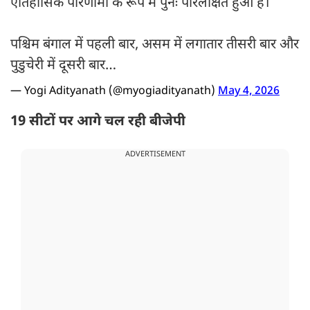
ऐतिहासिक परिणामों के रूप में पुनः परिलक्षित हुआ है।
पश्चिम बंगाल में पहली बार, असम में लगातार तीसरी बार और
पुडुचेरी में दूसरी बार…
— Yogi Adityanath (@myogiadityanath)
May 4, 2026
19 सीटों पर आगे चल रही बीजेपी
ADVERTISEMENT