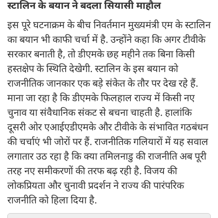
स्टालिन के बयान ने बदला सियासी माहौल
इस पूरे घटनाक्रम के बीच निवर्तमान मुख्यमंत्री एम के स्टालिन
का बयान भी काफी चर्चा में है. उन्होंने कहा कि अगर टीवीके
सरकार बनाती है, तो डीएमके छह महीने तक बिना किसी
हस्तक्षेप के स्थिति देखेगी. स्टालिन के इस बयान को
राजनीतिक जानकार एक बड़े संकेत के तौर पर देख रहे हैं.
माना जा रहा है कि डीएमके फिलहाल राज्य में किसी नए
चुनाव या संवैधानिक संकट से बचना चाहती है. हालांकि
दूसरी ओर एआईएडीएमके और टीवीके के संभावित गठबंधन
की चर्चाएं भी जोरों पर हैं. राजनीतिक गलियारों में यह सवाल
लगातार उठ रहा है कि क्या तमिलनाडु की राजनीति अब पूरी
तरह नए समीकरणों की तरफ बढ़ रही है. विजय की
लोकप्रियता और चुनावी प्रदर्शन ने राज्य की पारंपरिक
राजनीति को हिला दिया है.