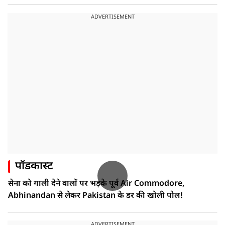
ADVERTISEMENT
पॉडकास्ट
सेना को गाली देने वालों पर भड़के पूर्व Air Commodore,
Abhinandan से लेकर Pakistan के डर की खोली पोल!
ADVERTISEMENT