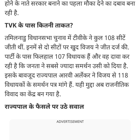
होने के नाते सरकार बनाने का पहला मौका देने का दबाव बना
रही है.
TVK के पास कितनी ताकत?
तमिलनाडु विधानसभा चुनाव में टीवीके ने कुल 108 सीटें
जीती थीं. इनमें से दो सीटों पर खुद विजय ने जीत दर्ज की.
पार्टी के पास फिलहाल 107 विधायक हैं और वह दावा कर
रही है कि जनता ने सबसे ज्यादा समर्थन उसी को दिया है.
इसके बावजूद राज्यपाल आरवी अर्लेकर ने विजय से 118
विधायकों के समर्थन पत्र मांगे हैं. यही मुद्दा अब राजनीतिक
विवाद का केंद्र बन गया है.
राज्यपाल के फैसले पर उठे सवाल
ADVERTISEMENT