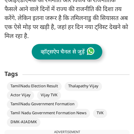
एआईएडीएमके की रणनीति और विजय के राजनीतिक
फैसले आने वाले दिनों में राज्य की राजनीति की दिशा तय
करेंगे. लेकिन इतना जरूर है कि तमिलनाडु की सियासत अब
एक ऐसे मोड़ पर खड़ी है, जहां हर दिन नया ट्विस्ट देखने को
मिल रहा है.
व्हॉट्सऐप चैनल से जुड़ें
Tags
TamilNadu Election Result
Thalapathy Vijay
Actor Vijay
Vijay TVK
TamilNadu Government Formation
Tamil Nadu Government Formation News
TVK
DMK-AIADMK
ADVERTISEMENT