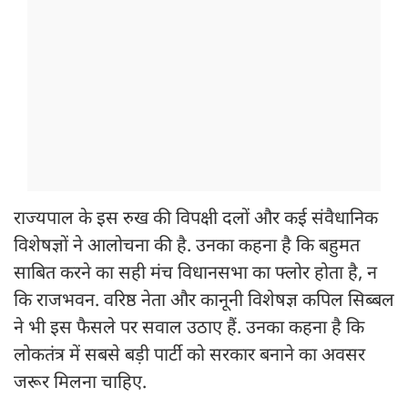
राज्यपाल के इस रुख की विपक्षी दलों और कई संवैधानिक
विशेषज्ञों ने आलोचना की है. उनका कहना है कि बहुमत
साबित करने का सही मंच विधानसभा का फ्लोर होता है, न
कि राजभवन. वरिष्ठ नेता और कानूनी विशेषज्ञ कपिल सिब्बल
ने भी इस फैसले पर सवाल उठाए हैं. उनका कहना है कि
लोकतंत्र में सबसे बड़ी पार्टी को सरकार बनाने का अवसर
जरूर मिलना चाहिए.