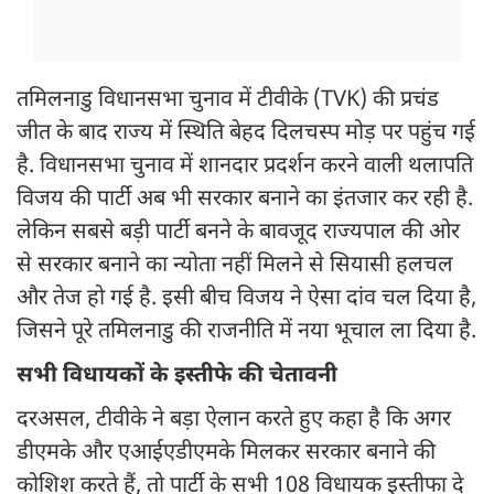
तमिलनाडु विधानसभा चुनाव में टीवीके (TVK) की प्रचंड
जीत के बाद राज्य में स्थिति बेहद दिलचस्प मोड़ पर पहुंच गई
है. विधानसभा चुनाव में शानदार प्रदर्शन करने वाली थलापति
विजय की पार्टी अब भी सरकार बनाने का इंतजार कर रही है.
लेकिन सबसे बड़ी पार्टी बनने के बावजूद राज्यपाल की ओर
से सरकार बनाने का न्योता नहीं मिलने से सियासी हलचल
और तेज हो गई है. इसी बीच विजय ने ऐसा दांव चल दिया है,
जिसने पूरे तमिलनाडु की राजनीति में नया भूचाल ला दिया है.
सभी विधायकों के इस्तीफे की चेतावनी
दरअसल, टीवीके ने बड़ा ऐलान करते हुए कहा है कि अगर
डीएमके और एआईएडीएमके मिलकर सरकार बनाने की
कोशिश करते हैं, तो पार्टी के सभी 108 विधायक इस्तीफा दे