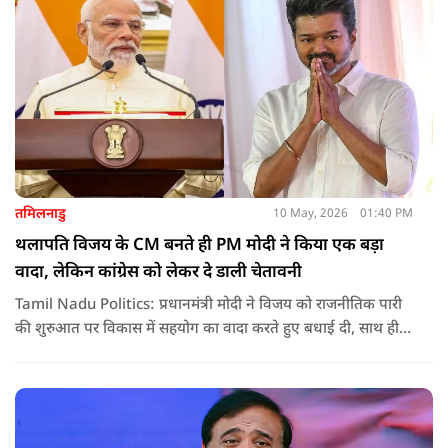
तमिलनाडु
10 May, 2026
01:40 PM
थलापति विजय के CM बनते ही PM मोदी ने किया एक बड़ा
वादा, लेकिन कांग्रेस को लेकर दे डाली चेतावनी
Tamil Nadu Politics: प्रधानमंत्री मोदी ने विजय को राजनीतिक पारी
की शुरुआत पर विकास में सहयोग का वादा करते हुए बधाई दी, साथ ही
कांग्रेस को लेकर चेतावनी भी दी. जानिए उन्होंने क्या कहा.