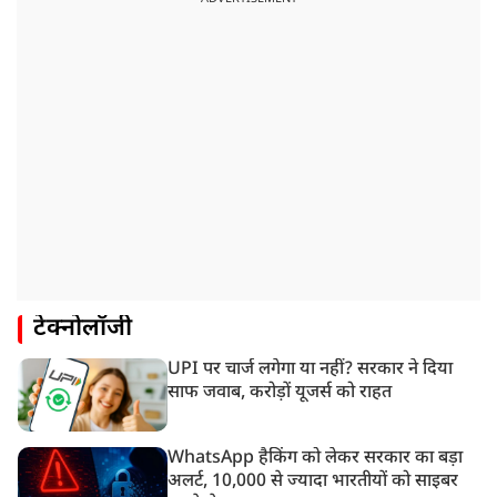
टेक्नोलॉजी
UPI पर चार्ज लगेगा या नहीं? सरकार ने दिया
साफ जवाब, करोड़ों यूजर्स को राहत
WhatsApp हैकिंग को लेकर सरकार का बड़ा
अलर्ट, 10,000 से ज्यादा भारतीयों को साइबर