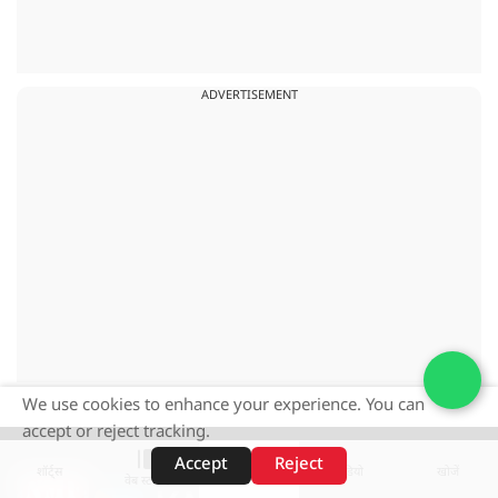
ADVERTISEMENT
We use cookies to enhance your experience. You can
accept or reject tracking.
Accept
Reject
शॉर्ट्स
होम
वीडियो
खोजें
वेब स्टोरीज़