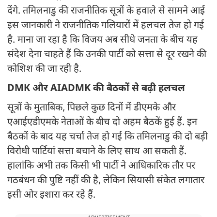
देंगे. तमिलनाडु की राजनीतिक सूत्रों के हवाले से सामने आई
इस जानकारी ने राजनीतिक गलियारों में हलचल तेज हो गई
है. माना जा रहा है कि विजय अब सीधे जनता के बीच यह
संदेश देना चाहते हैं कि उनकी पार्टी को सत्ता से दूर रखने की
कोशिश की जा रही है.
DMK और AIADMK की बैठकों से बढ़ी हलचल
सूत्रों के मुताबिक, पिछले कुछ दिनों में डीएमके और
एआईएडीएमके नेताओं के बीच दो अहम बैठकें हुई हैं. इन
बैठकों के बाद यह चर्चा तेज हो गई कि तमिलनाडु की दो बड़ी
विरोधी पार्टियां सत्ता बचाने के लिए साथ आ सकती हैं.
हालांकि अभी तक किसी भी पार्टी ने आधिकारिक तौर पर
गठबंधन की पुष्टि नहीं की है, लेकिन सियासी संकेत लगातार
इसी ओर इशारा कर रहे हैं.