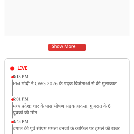
Show More
LIVE
8:13 PM
PM मोदी ने CWG 2026 के पदक विजेताओं से की मुलाकात
6:01 PM
मध्य प्रदेश: धार के पास भीषण सड़क हादसा, गुजरात के 6
युवकों की मौत
3:43 PM
बंगाल की पूर्व सीएम ममता बनर्जी के काफिले पर हमले की ख़बर