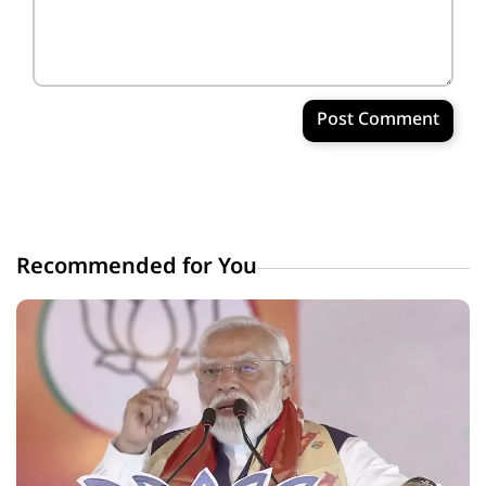
Post Comment
Recommended for You