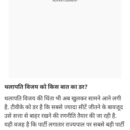
ADVERTISEMENT
थलापति विजय को किस बात का डर?
थलापति विजय की चिंता भी अब खुलकर सामने आने लगी
है. टीवीके को डर है कि सबसे ज्यादा सीटें जीतने के बावजूद
उसे सत्ता से बाहर रखने की रणनीति तैयार की जा रही है.
यही वजह है कि पार्टी लगातार राज्यपाल पर सबसे बड़ी पार्टी