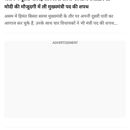
मोदी की मौजूदगी में ली मुख्यमंत्री पद की शपथ
असम में हिमंत बिस्वा सरमा मुख्यमंत्री के तौर पर अपनी दूसरी पारी का
आगाज कर चुके हैं. उनके साथ चार विधायकों ने भी मंत्री पद की शपथ
ली.
ADVERTISEMENT