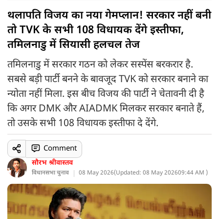
थलापति विजय का नया गेमप्लान! सरकार नहीं बनी
तो TVK के सभी 108 विधायक देंगे इस्तीफा,
तमिलनाडु में सियासी हलचल तेज
तमिलनाडु में सरकार गठन को लेकर सस्पेंस बरकरार है.
सबसे बड़ी पार्टी बनने के बावजूद TVK को सरकार बनाने का
न्योता नहीं मिला. इस बीच विजय की पार्टी ने चेतावनी दी है
कि अगर DMK और AIADMK मिलकर सरकार बनाते हैं,
तो उसके सभी 108 विधायक इस्तीफा दे देंगे.
Comment
सौरभ श्रीवास्तव
विधानसभा चुनाव
08 May 2026
(
Updated: 08 May 2026
09:44 AM )