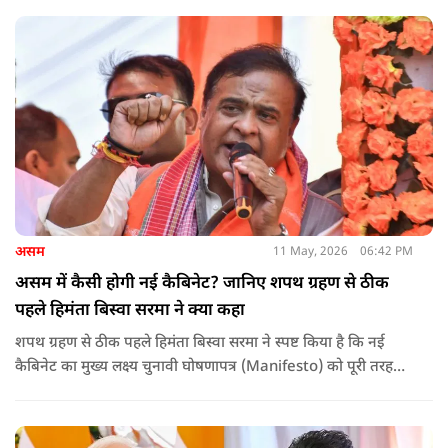
असम
11 May, 2026
06:42 PM
असम में कैसी होगी नई कैबिनेट? जानिए शपथ ग्रहण से ठीक
पहले हिमंता बिस्वा सरमा ने क्या कहा
शपथ ग्रहण से ठीक पहले हिमंता बिस्वा सरमा ने स्पष्ट किया है कि नई
कैबिनेट का मुख्य लक्ष्य चुनावी घोषणापत्र (Manifesto) को पूरी तरह
लागू करना और असम के विकास की गति को और तेज करना होगा.