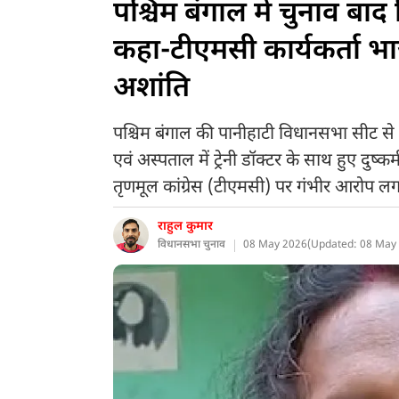
पश्चिम बंगाल में चुनाव बाद
कहा-टीएमसी कार्यकर्ता भा
अशांति
पश्चिम बंगाल की पानीहाटी विधानसभा सीट
एवं अस्पताल में ट्रेनी डॉक्टर के साथ हुए दुष्क
तृणमूल कांग्रेस (टीएमसी) पर गंभीर आरोप लग
राहुल कुमार
विधानसभा चुनाव
08 May 2026
(
Updated: 08 May