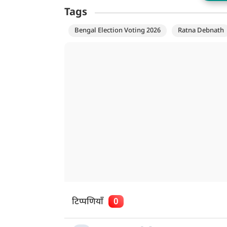
Tags
Bengal Election Voting 2026
Ratna Debnath
टिप्पणियाँ
0