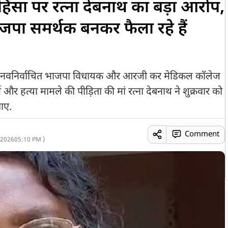
 हिंसा पर रत्ना देबनाथ का बड़ा आरोप,
जपा समर्थक बनकर फैला रहे हैं
 से नवनिर्वाचित भाजपा विधायक और आरजी कर मेडिकल कॉलेज
र्म और हत्या मामले की पीड़िता की मां रत्ना देबनाथ ने शुक्रवार को
ाए.
Comment
 2026
05:10 PM )