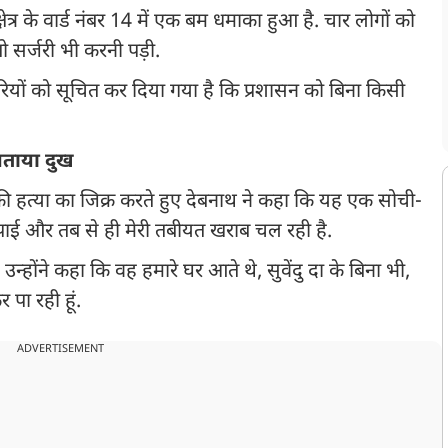
षेत्र के वार्ड नंबर 14 में एक बम धमाका हुआ है. चार लोगों को
तो सर्जरी भी करनी पड़ी.
यों को सूचित कर दिया गया है कि प्रशासन को बिना किसी
जताया दुख
ी हत्या का जिक्र करते हुए देबनाथ ने कहा कि यह एक सोची-
र पाई और तब से ही मेरी तबीयत खराब चल रही है.
उन्होंने कहा कि वह हमारे घर आते थे, सुवेंदु दा के बिना भी,
पा रही हूं.
ADVERTISEMENT