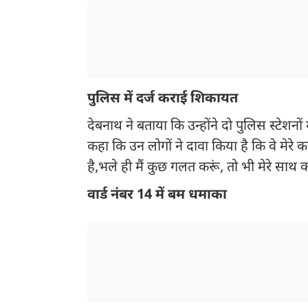
पुलिस में दर्ज कराई शिकायत
देबनाथ ने बताया कि उन्होंने दो पुलिस स्टेशनों
कहा कि उन लोगों ने दावा किया है कि वे मेरे 
है,भले ही मैं कुछ गलत करूं, तो भी मेरे साथ क
वार्ड नंबर 14 में बम धमाका