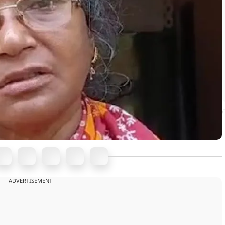
ADVERTISEMENT