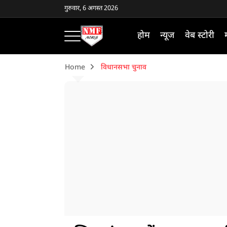
गुरुवार, 6 अगस्त 2026
होम
न्यूज
वेब स्टोरी
Home
विधानसभा चुनाव