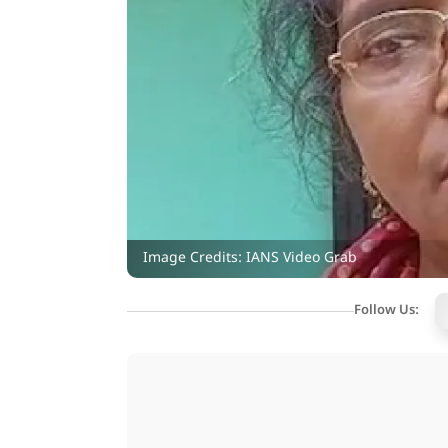
Image Credits: IANS Video Grab
Follow Us: