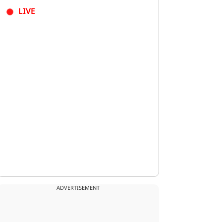
LIVE
ADVERTISEMENT