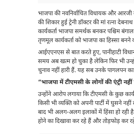
भाजपा की नवनिर्वाचित विधायक और आरजी कर
की शिकार हुई ट्रेनी डॉक्टर की मां रत्ना देबन
कार्यकर्ता भाजपा समर्थक बनकर पश्चिम बंगाल मे
तृणमूल कार्यकर्ता को भाजपा का हिस्सा बनने
आईएएनएस से ​​बात करते हुए, पानीहाटी विधा
समय अब ​​खत्म हो चुका है लेकिन फिर भी उन्ह
चुनाव नहीं हारी हैं. यह सब उनके पागलपन का
“भाजपा में टीएमसी के लोगों की एंट्री नहीं
उन्होंने आरोप लगाया कि टीएमसी के कुछ कार्यक
किसी भी व्यक्ति को अपनी पार्टी में घुसने नहीं
बाद भी अलग-अलग इलाकों में हिंसा हो रही है
होने का दिखावा कर रहे हैं और तोड़फोड़ कर रहे 