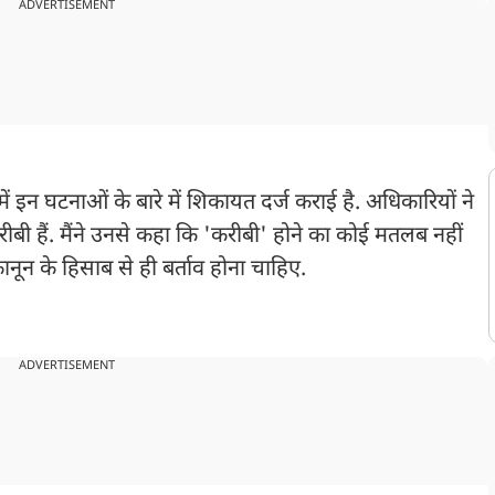
ADVERTISEMENT
 में इन घटनाओं के बारे में शिकायत दर्ज कराई है. अधिकारियों ने
करीबी हैं. मैंने उनसे कहा कि 'करीबी' होने का कोई मतलब नहीं
ानून के हिसाब से ही बर्ताव होना चाहिए.
ADVERTISEMENT