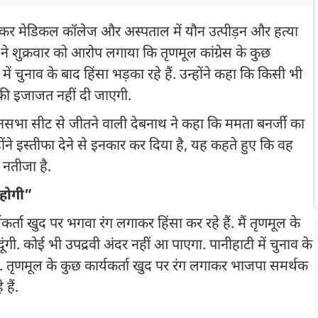
 मेडिकल कॉलेज और अस्पताल में यौन उत्पीड़न और हत्या
ाथ ने शुक्रवार को आरोप लगाया कि तृणमूल कांग्रेस के कुछ
ं चुनाव के बाद हिंसा भड़का रहे हैं. उन्होंने कहा कि किसी भी
 की इजाजत नहीं दी जाएगी.
नसभा सीट से जीतने वाली देबनाथ ने कहा कि ममता बनर्जी का
ोंने इस्तीफा देने से इनकार कर दिया है, यह कहते हुए कि वह
 नतीजा है.
 होगी”
र्ता खुद पर भगवा रंग लगाकर हिंसा कर रहे हैं. मैं तृणमूल के
 दूंगी. कोई भी उपद्रवी अंदर नहीं आ पाएगा. पानीहाटी में चुनाव के
. तृणमूल के कुछ कार्यकर्ता खुद पर रंग लगाकर भाजपा समर्थक
हैं.