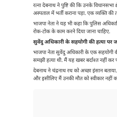
रत्ना देबनाथ ने पुष्टि की कि उनके विधानसभा क्
अस्पताल में भर्ती कराना पड़ा. एक व्यक्ति की 
भाजपा नेता ने यह भी कहा कि पुलिस अधिकारि
रोक-टोक के काम करने दिया जाना चाहिए.
सुवेंदु अधिकारी के सहयोगी की हत्या पर 
भाजपा नेता सुवेंदु अधिकारी के एक सहयोगी क
समझी हत्या थी. मैं यह खबर बर्दाश्त नहीं क
देबनाथ ने चंद्रनाथ रथ को अच्छा इंसान बताया. 
और इसीलिए मैं उनकी मौत को स्वीकार नहीं कर 