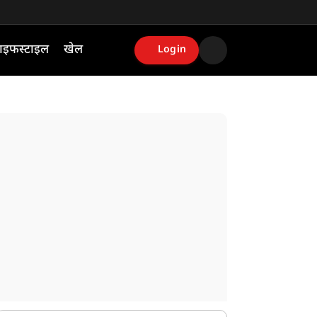
ाइफस्टाइल
खेल
Login