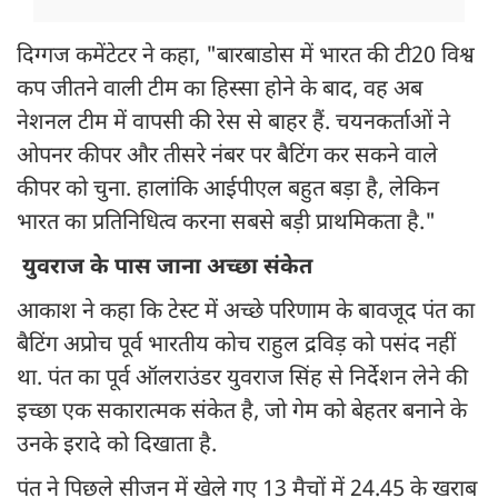
दिग्गज कमेंटेटर ने कहा, "बारबाडोस में भारत की टी20 विश्व
कप जीतने वाली टीम का हिस्सा होने के बाद, वह अब
नेशनल टीम में वापसी की रेस से बाहर हैं. चयनकर्ताओं ने
ओपनर कीपर और तीसरे नंबर पर बैटिंग कर सकने वाले
कीपर को चुना. हालांकि आईपीएल बहुत बड़ा है, लेकिन
भारत का प्रतिनिधित्व करना सबसे बड़ी प्राथमिकता है."
युवराज के पास जाना अच्छा संकेत
आकाश ने कहा कि टेस्ट में अच्छे परिणाम के बावजूद पंत का
बैटिंग अप्रोच पूर्व भारतीय कोच राहुल द्रविड़ को पसंद नहीं
था. पंत का पूर्व ऑलराउंडर युवराज सिंह से निर्देशन लेने की
इच्छा एक सकारात्मक संकेत है, जो गेम को बेहतर बनाने के
उनके इरादे को दिखाता है.
पंत ने पिछले सीजन में खेले गए 13 मैचों में 24.45 के खराब