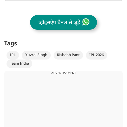
व्हॉट्सऐप चैनल से जुड़ें
Tags
IPL
Yuvraj Singh
Rishabh Pant
IPL 2026
Team India
ADVERTISEMENT