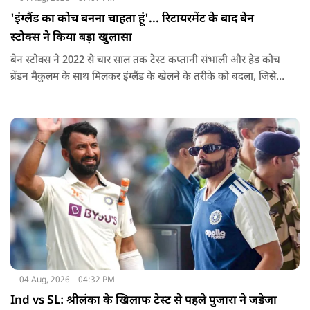
'इंग्लैंड का कोच बनना चाहता हूं'... रिटायरमेंट के बाद बेन
स्टोक्स ने किया बड़ा खुलासा
बेन स्टोक्स ने 2022 से चार साल तक टेस्ट कप्तानी संभाली और हेड कोच
ब्रेंडन मैकुलम के साथ मिलकर इंग्लैंड के खेलने के तरीके को बदला, जिसे
'बैजबॉल' नाम दिया गया.
04 Aug, 2026
04:32 PM
Ind vs SL: श्रीलंका के खिलाफ टेस्ट से पहले पुजारा ने जडेजा