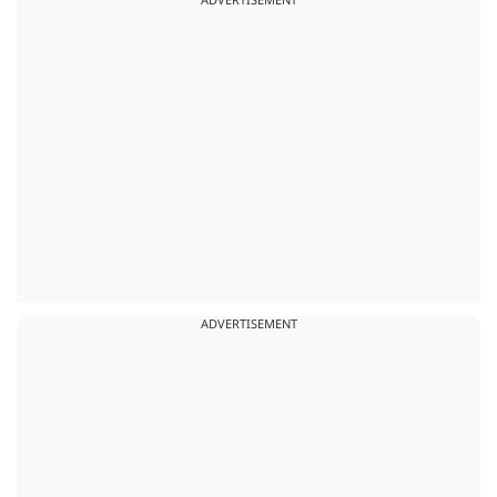
ADVERTISEMENT
ADVERTISEMENT