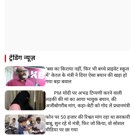
ट्रेंडिंग न्यूज़
'बस का किराया नहीं, फिर भी बच्चे प्राइवेट स्कूल
में' केरल के मंत्री ने दिया ऐसा बयान की खड़ा हो
गया बड़ा बवाल
PM मोदी पर अभद्र टिप्पणी करने वाली
लड़की की मां का आया भावुक बयान, की
अजीबोगरीब मांग, कहा-बेटी को गोद लें प्रधानमंत्री
फोन पर 50 हजार की रिश्वत मांग रहा था सरकारी
बाबू, सुन रहे थे मंत्री, फिर जो किया, वो सोशल
मीडिया पर छा गया