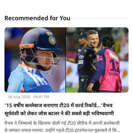
Recommended for You
06 Aug, 2026
04:41 PM
'15 वर्षीय बल्लेबाज बनाएगा टी20 में वर्ल्ड रिकॉर्ड...'वैभव
सूर्यवंशी को लेकर जोस बटलर ने की सबसे बड़ी भविष्यवाणी
वैभव ने जिम्बाब्वे के खिलाफ खेली गई टी20 सीरीज में अपनी बल्लेबाजी
से जमकर धमाल मचाया. उन्होंने पहले टी20 इंटरनेशनल मुकाबले में सिर्फ