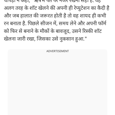
चोपड़ा ने कहा, "ऋषभ पंत पर नजर रखना सही है. वह
अलग तरह के शॉट खेलने की अपनी ही रेप्युटेशन का कैदी है
और जब हालात की जरूरत होती है तो वह शायद ही कभी
रन बनाता है. पिछले सीजन में, समय लेने और अपनी फॉर्म
को फिर से बनाने के मौकों के बावजूद, उसने रिस्की शॉट
खेलना जारी रखा, जिसका उसे नुकसान हुआ."
ADVERTISEMENT