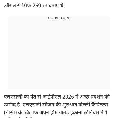
औसत से सिर्फ 269 रन बनाए थे.
ADVERTISEMENT
एलएसजी को पंत से आईपीएल 2026 में अच्छे प्रदर्शन की
उम्मीद है. एलएसजी सीजन की शुरुआत दिल्ली कैपिटल्स
(डीसी) के खिलाफ अपने होम ग्राउंड इकाना स्टेडियम में 1