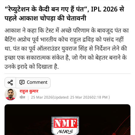
“रेप्युटेशन के कैदी बन गए हैं पंत”, IPL 2026 से
पहले आकाश चोपड़ा की चेतावनी
आकाश ने कहा कि टेस्ट में अच्छे परिणाम के बावजूद पंत का
बैटिंग अप्रोच पूर्व भारतीय कोच राहुल द्रविड़ को पसंद नहीं
था. पंत का पूर्व ऑलराउंडर युवराज सिंह से निर्देशन लेने की
इच्छा एक सकारात्मक संकेत है, जो गेम को बेहतर बनाने के
उनके इरादे को दिखाता है.
Comment
राहुल कुमार
खेल
25 Mar 2026
(
Updated: 25 Mar 2026
02:18 PM )