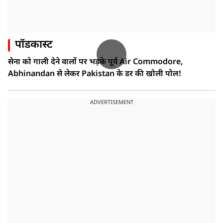
पॉडकास्ट
सेना को गाली देने वालों पर भड़के पूर्व Air Commodore,
Abhinandan से लेकर Pakistan के डर की खोली पोल!
ADVERTISEMENT