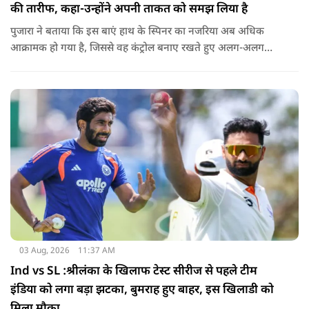
की तारीफ, कहा-उन्होंने अपनी ताकत को समझ लिया है
पुजारा ने बताया कि इस बाएं हाथ के स्पिनर का नजरिया अब अधिक
आक्रामक हो गया है, जिससे वह कंट्रोल बनाए रखते हुए अलग-अलग
एंगल और वेरिएशन आजमा सकते हैं.
03 Aug, 2026
11:37 AM
Ind vs SL :श्रीलंका के खिलाफ टेस्ट सीरीज से पहले टीम
इंडिया को लगा बड़ा झटका, बुमराह हुए बाहर, इस खिलाडी को
मिला मौका