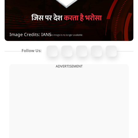
Image Credits: IANS
Follow Us:
ADVERTISEMENT