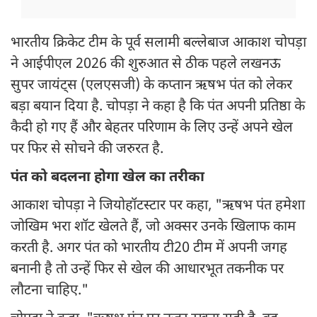
भारतीय क्रिकेट टीम के पूर्व सलामी बल्लेबाज आकाश चोपड़ा
ने आईपीएल 2026 की शुरुआत से ठीक पहले लखनऊ
सुपर जायंट्स (एलएसजी) के कप्तान ऋषभ पंत को लेकर
बड़ा बयान दिया है. चोपड़ा ने कहा है कि पंत अपनी प्रतिष्ठा के
कैदी हो गए हैं और बेहतर परिणाम के लिए उन्हें अपने खेल
पर फिर से सोचने की जरुरत है.
पंत को बदलना होगा खेल का तरीका
आकाश चोपड़ा ने जियोहॉटस्टार पर कहा, "ऋषभ पंत हमेशा
जोखिम भरा शॉट खेलते हैं, जो अक्सर उनके खिलाफ काम
करती है. अगर पंत को भारतीय टी20 टीम में अपनी जगह
बनानी है तो उन्हें फिर से खेल की आधारभूत तकनीक पर
लौटना चाहिए."