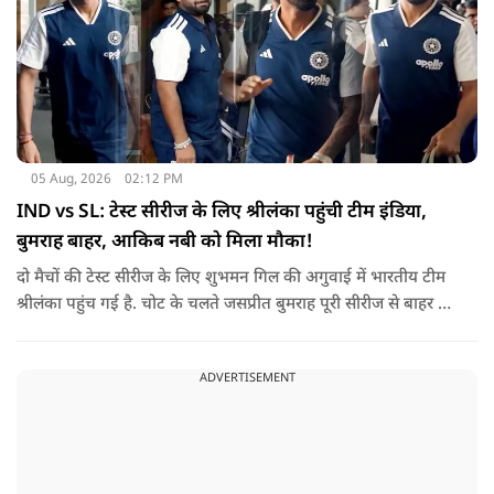
05 Aug, 2026
02:12 PM
IND vs SL: टेस्ट सीरीज के लिए श्रीलंका पहुंची टीम इंडिया,
बुमराह बाहर, आकिब नबी को मिला मौका!
दो मैचों की टेस्ट सीरीज के लिए शुभमन गिल की अगुवाई में भारतीय टीम
श्रीलंका पहुंच गई है. चोट के चलते जसप्रीत बुमराह पूरी सीरीज से बाहर हो
गए है.
ADVERTISEMENT