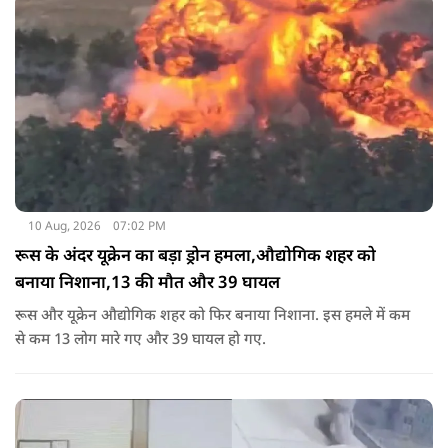
10 Aug, 2026
07:02 PM
रूस के अंदर यूक्रेन का बड़ा ड्रोन हमला,औद्योगिक शहर को
बनाया निशाना,13 की मौत और 39 घायल
रूस और यूक्रेन औद्योगिक शहर को फिर बनाया निशाना. इस हमले में कम
से कम 13 लोग मारे गए और 39 घायल हो गए.