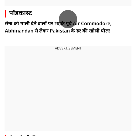
पॉडकास्ट
सेना को गाली देने वालों पर भड़के पूर्व Air Commodore,
Abhinandan से लेकर Pakistan के डर की खोली पोल!
ADVERTISEMENT