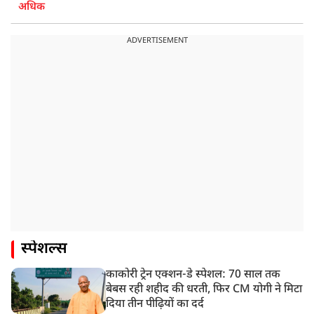
अधिक
ADVERTISEMENT
स्पेशल्स
काकोरी ट्रेन एक्शन-डे स्पेशल: 70 साल तक
बेबस रही शहीद की धरती, फिर CM योगी ने मिटा
दिया तीन पीढ़ियों का दर्द