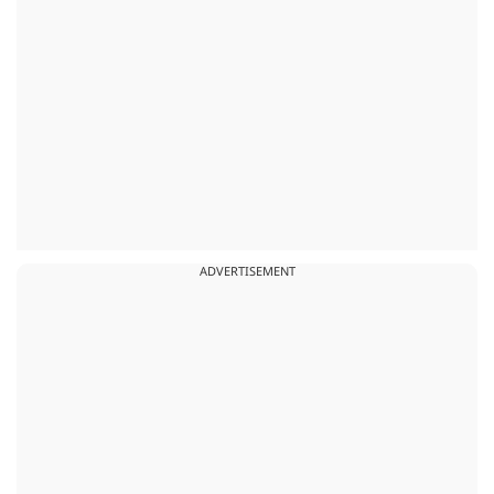
ADVERTISEMENT