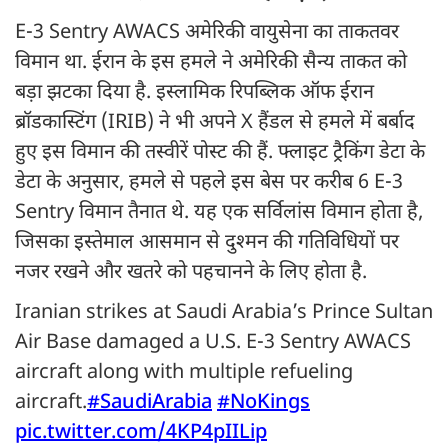
E-3 Sentry AWACS अमेरिकी वायुसेना का ताकतवर
विमान था. ईरान के इस हमले ने अमेरिकी सैन्य ताकत को
बड़ा झटका दिया है. इस्लामिक रिपब्लिक ऑफ ईरान
ब्रॉडकास्टिंग (IRIB) ने भी अपने X हैंडल से हमले में बर्बाद
हुए इस​ विमान की तस्वीरें पोस्ट की हैं. फ्लाइट ट्रैकिंग डेटा के
डेटा के अनुसार, हमले से पहले इस बेस पर करीब 6 E-3
Sentry विमान तैनात थे. यह एक सर्विलांस विमान होता है,
जिसका इस्तेमाल आसमान से दुश्मन की गतिविधियों पर
नजर रखने और खतरे को पहचानने के लिए होता है.
Iranian strikes at Saudi Arabia’s Prince Sultan
Air Base damaged a U.S. E-3 Sentry AWACS
aircraft along with multiple refueling
aircraft.
#SaudiArabia
#NoKings
pic.twitter.com/4KP4pIILip