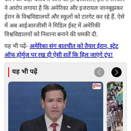
ने आरोप लगाया है कि अमेरिका और इजरायल जानबूझकर
ईरान के विश्वविद्यालयों और स्कूलों को टारगेट कर रहे हैं. ऐसे
में अब आईआरजीसी ने मिडिल ईस्ट में अमेरिकी
विश्वविद्यालयों को निशाना बनाने की धमकी दी.
यह भी पढ़ें-
अमेरिका संग बातचीत को तैयार ईरान, स्ट्रेट
ऑफ होर्मुज पर रख दी ऐसी शर्तें कि हिल जाएंगे ट्रंप!
यह भी पढ़ें
दुनिया