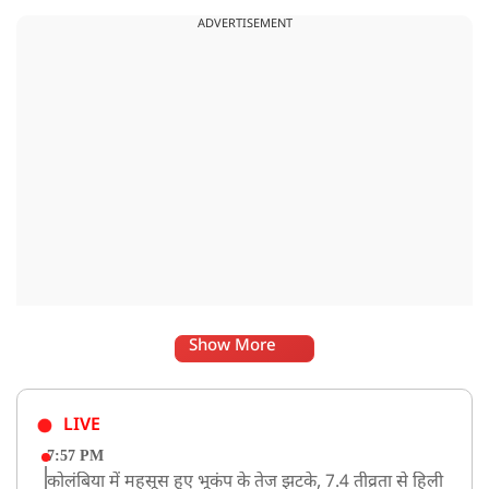
ADVERTISEMENT
Show More
LIVE
7:57 PM
कोलंबिया में महसूस हुए भूकंप के तेज झटके, 7.4 तीव्रता से हिली