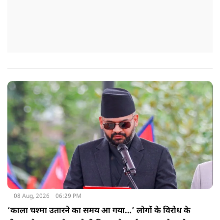
08 Aug, 2026
06:29 PM
‘काला चश्मा उतारने का समय आ गया…’ लोगों के विरोध के