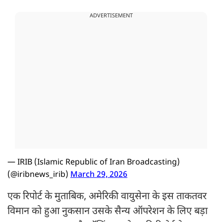
ADVERTISEMENT
— IRIB (Islamic Republic of Iran Broadcasting)
(@iribnews_irib)
March 29, 2026
एक रिपोर्ट के मुताबिक, अमेरिकी वायुसेना के इस ताकतवर
विमान को हुआ नुकसान उसके सैन्य ऑपरेशन के लिए बड़ा