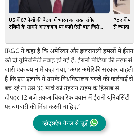
US में 67 देशों की बैठक में भारत का सख्त संदेश,
Pok में पाकिस्
रुबियो के सामने आतंकवाद पर कही ऐसी बात जिसे
से ज्यादा मौते
सुनकर कांप जाएगा पाकिस्तान
IRGC ने कहा है कि अमेरिका और इजरायली हमलों में ईरान
की दो यूनिवर्सिटी तबाह हो गई हैं. ईरानी मीडिया की तरफ से
जारी एक बयान में कहा गया, ‘अगर अमेरिकी सरकार चाहती
है कि इस इलाके में उसके विश्वविद्यालय बदले की कार्रवाई से
बचे रहे तो उसे 30 मार्च को तेहरान टाइम के हिसाब से
दोपहर 12 बजे तकआधिकारिक बयान में ईरानी यूनिवर्सिटी
पर बमबारी की निंदा करनी चाहिए.’
व्हॉट्सऐप चैनल से जुड़ें