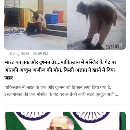
10 Aug, 2026
03:09 PM
भारत का एक और दुश्मन ढेर...पाकिस्तान में मस्जिद के गेट पर
आतंकी अब्दुल अजीज की मौत, किसी अज्ञात ने खाने में दिया
जहर
पाकिस्तान में भारत के एक और दुश्मन को ठिकाने लगा दिया गया है.
इस्लामाबाद की एक मस्जिद के गेट पर आतंकी कारी सईद अब्दुल अजीज
ढेर हो गया. किसी अज्ञात ने उसके खाने में कथित तौर जहर देकर उसे
जहन्नुम भेज दिया.