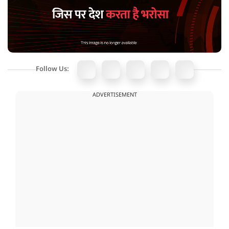
Follow Us:
ADVERTISEMENT