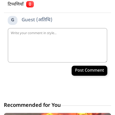
टिप्पणियाँ
0
Guest (अतिथि)
G
Post Comment
Recommended for You