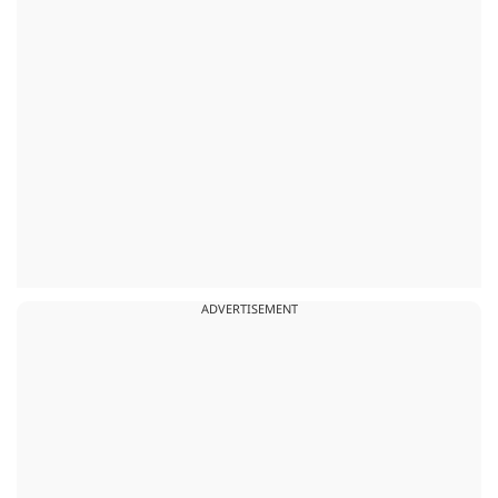
ADVERTISEMENT