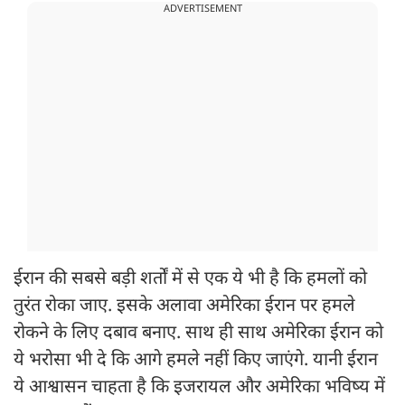
ADVERTISEMENT
ईरान की सबसे बड़ी शर्तों में से एक ये भी है कि हमलों को
तुरंत रोका जाए. इसके अलावा अमेरिका ईरान पर हमले
रोकने के लिए दबाव बनाए. साथ ही साथ अमेरिका ईरान को
ये भरोसा भी दे कि आगे हमले नहीं किए जाएंगे. यानी ईरान
ये आश्वासन चाहता है कि इजरायल और अमेरिका भविष्य में