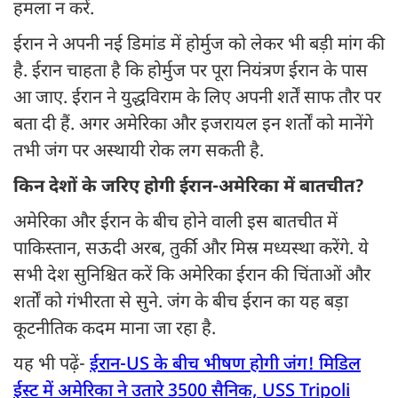
हमला न करें.
ईरान ने अपनी नई डिमांड में होर्मुज को लेकर भी बड़ी मांग की
है. ईरान चाहता है कि होर्मुज पर पूरा नियंत्रण ईरान के पास
आ जाए. ईरान ने युद्धविराम के लिए अपनी शर्तें साफ तौर पर
बता दी हैं. अगर अमेरिका और इजरायल इन शर्तों को मानेंगे
तभी जंग पर अस्थायी रोक लग सकती है.
किन देशों के जरिए होगी ईरान-अमेरिका में बातचीत?
अमेरिका और ईरान के बीच होने वाली इस बातचीत में
पाकिस्तान, सऊदी अरब, तुर्की और मिस्र मध्यस्था करेंगे. ये
सभी देश सुनिश्चित करें कि अमेरिका ईरान की चिंताओं और
शर्तों को गंभीरता से सुने. जंग के बीच ईरान का यह बड़ा
कूटनीतिक कदम माना जा रहा है.
यह भी पढ़ें-
ईरान-US के बीच भीषण होगी जंग! मिडिल
ईस्ट में अमेरिका ने उतारे 3500 सैनिक, USS Tripoli