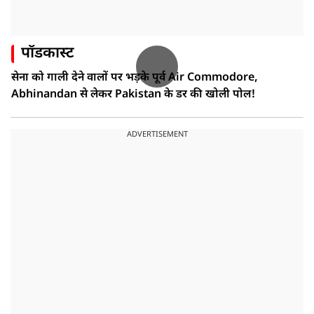
पॉडकास्ट
सेना को गाली देने वालों पर भड़के पूर्व Air Commodore,
Abhinandan से लेकर Pakistan के डर की खोली पोल!
ADVERTISEMENT