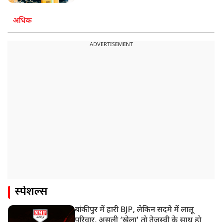
अधिक
ADVERTISEMENT
स्पेशल्स
बांकीपुर में हारी BJP, लेकिन सदमे में लालू
परिवार, असली ‘खेला’ तो तेजस्वी के साथ हो