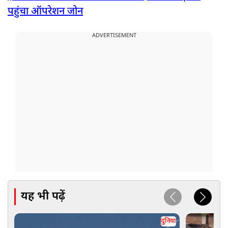
पहुंचा ऑपरेशन जोन
ADVERTISEMENT
यह भी पढ़ें
दुनिया