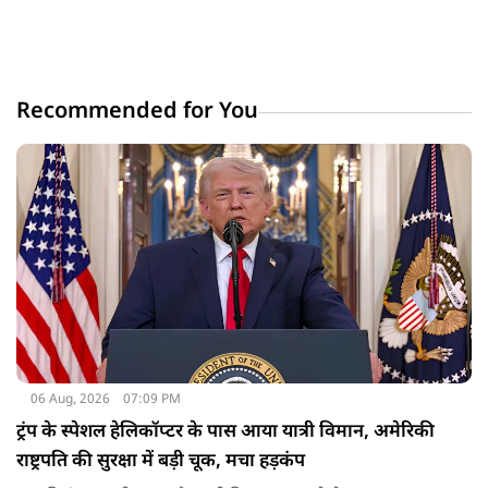
Recommended for You
06 Aug, 2026
07:09 PM
ट्रंप के स्पेशल हेलिकॉप्टर के पास आया यात्री विमान, अमेरिकी
राष्ट्रपति की सुरक्षा में बड़ी चूक, मचा हड़कंप