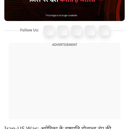
Follow Us:
ADVERTISEMENT