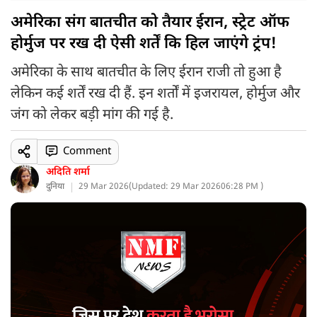
अमेरिका संग बातचीत को तैयार ईरान, स्ट्रेट ऑफ
होर्मुज पर रख दी ऐसी शर्तें कि हिल जाएंगे ट्रंप!
अमेरिका के साथ बातचीत के लिए ईरान राजी तो हुआ है
लेकिन कई शर्तें रख दी हैं. इन शर्तों में इजरायल, होर्मुज और
जंग को लेकर बड़ी मांग की गई है.
Comment
अदिति शर्मा
दुनिया
29 Mar 2026
(
Updated: 29 Mar 2026
06:28 PM )