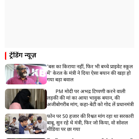
ट्रेंडिंग न्यूज़
'बस का किराया नहीं, फिर भी बच्चे प्राइवेट स्कूल
में' केरल के मंत्री ने दिया ऐसा बयान की खड़ा हो
गया बड़ा बवाल
PM मोदी पर अभद्र टिप्पणी करने वाली
लड़की की मां का आया भावुक बयान, की
अजीबोगरीब मांग, कहा-बेटी को गोद लें प्रधानमंत्री
फोन पर 50 हजार की रिश्वत मांग रहा था सरकारी
बाबू, सुन रहे थे मंत्री, फिर जो किया, वो सोशल
मीडिया पर छा गया