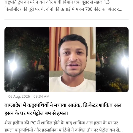
राष्ट्रपति ट्रंप का मरीन वन और यात्री विमान एक दूसरे से महज 1.3
किलोमीटर की दूरी पर थे. दोनों की ऊंचाई में महज 700 फीट का अंतर रह
गया था.
06 Aug, 2026
09:34 AM
बांग्लादेश में कट्टरपंथियों ने मचाया आतंक, क्रिकेटर शाकिब अल
हसन के घर पर पेट्रोल बम से हमला
शेख हसीना की PC में शामिल होने के बाद शाकिब अल हसन के घर पर
हमला कट्टरपंथियों और इस्लामिक पार्टियों ने कथित तौर पर पेट्रोल बम से