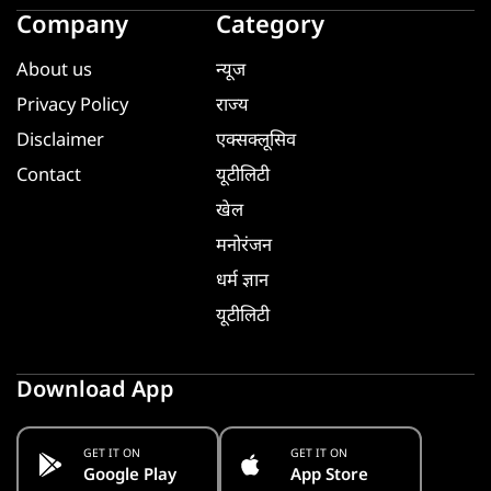
Company
Category
About us
न्यूज
Privacy Policy
राज्य
Disclaimer
एक्सक्लूसिव
Contact
यूटीलिटी
खेल
मनोरंजन
धर्म ज्ञान
यूटीलिटी
Download App
GET IT ON
GET IT ON
Google Play
App Store