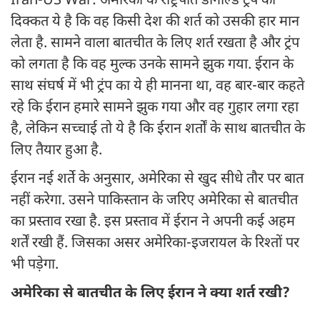
Iran-US War: अमेरिका के राष्ट्रपति डोनाल्ड ट्रंप की
दिक्कत ये है कि वह किसी देश की शर्त को उसकी हार मान
लेता है. सामने वाला बातचीत के लिए शर्त रखता है और ट्रंप
को लगता है कि वह मुल्क उनके सामने झुक गया. ईरान के
साथ संघर्ष में भी ट्रंप का ये ही मानना था, वह बार-बार कहते
रहे कि ईरान हमारे सामने झुक गया और वह गुहार लगा रहा
है, लेकिन सच्चाई तो ये है कि ईरान शर्तों के साथ बातचीत के
लिए तैयार हुआ है.
ईरान नई शर्ते के अनुसार, अमेरिका से खुद सीधे तौर पर बात
नहीं करेगा. उसने पाकिस्तान के जरिए अमेरिका से बातचीत
का प्रस्ताव रखा है. इस प्रस्ताव में ईरान ने अपनी कई अहम
शर्तें रखी हैं. जिसका असर अमेरिका-इजरायल के रिश्तों पर
भी पड़ेगा.
अमेरिका से बातचीत के लिए ईरान ने क्या शर्त रखी?