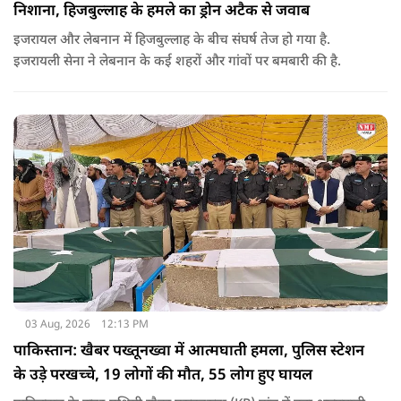
निशाना, हिजबुल्लाह के हमले का ड्रोन अटैक से जवाब
इजरायल और लेबनान में हिजबुल्लाह के बीच संघर्ष तेज हो गया है.
इजरायली सेना ने लेबनान के कई शहरों और गांवों पर बमबारी की है.
03 Aug, 2026
12:13 PM
पाकिस्तान: खैबर पख्तूनख्वा में आत्मघाती हमला, पुलिस स्टेशन
के उड़े परखच्चे, 19 लोगों की मौत, 55 लोग हुए घायल