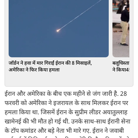
जॉर्डन ने हवा में मार गिराईं ईरान की 8 मिसाइलें,
बलूचिस्तान मे
अमेरिका ने फिर किया हमला
ने किया45 जव
ईरान और अमेरिका के बीच एक महीने से जंग जारी है. 28
फरवरी को अमेरिका ने इजरायल के साथ मिलकर ईरान पर
हमला किया था. जिसमें ईरान के सुप्रीम लीडर अयातुल्लाह
खामेनई की भी मौत हो गई थी. उनके साथ-साथ ईरानी सेना
के टॉप कमांडर और बड़े नेता भी मारे गए. ईरान ने जवाबी