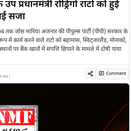
के उप प्रधानमंत्री रोड्रिगो राटो को हुई
नाई सजा
तक जोस मारिया अजनार की पीपुल्स पार्टी (पीपी) सरकार के
े रूप में कार्य करने वाले राटो को बहामास, स्विट्जरलैंड, मोनाको,
ों पर बैंक खातों में संपत्ति छिपाने के मामले में दोषी पाया
Comment
3 PM )