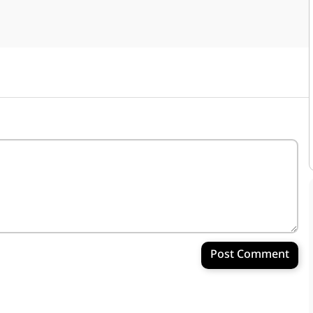
Post Comment