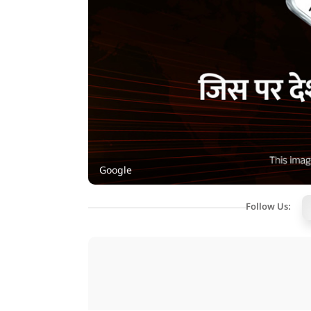
Google
Follow Us: