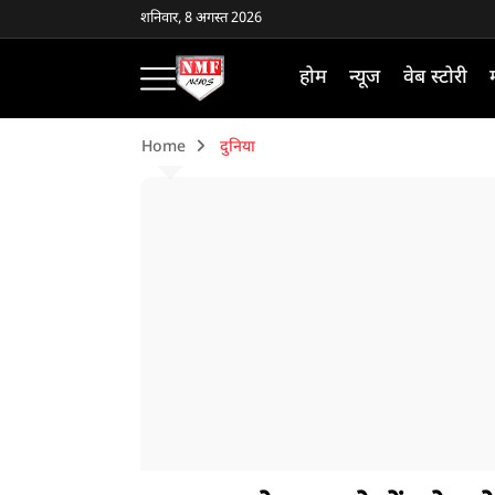
शनिवार, 8 अगस्त 2026
होम
न्यूज
वेब स्टोरी
Home
दुनिया