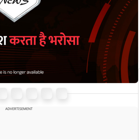
ADVERTISEMENT