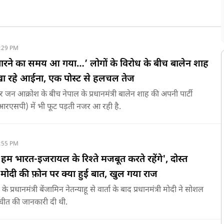
:29 PM
तारने का समय आ गया…’ लोगों के विरोध के बीच बालेन शाह
खा रहे आईना, एक पोस्ट से हलचल तेज
 जन आक्रोश के बीच नेपाल के प्रधानमंत्री बालेन शाह की अपनी पार्टी
ार्टी (आरएसपी) में भी फूट पड़ती नजर आ रही है.
:55 PM
स्त, हम भारत-इजरायल के रिश्ते मजबूत करते रहेंगे', दोस्त
M मोदी की फ़ोन पर क्या हुई बात, खुल गया राज
 प्रधानमंत्री बेंजामिन नेतन्याहू से वार्ता के बाद प्रधानमंत्री मोदी ने सोशल
बातचीत की जानकारी दी थी.