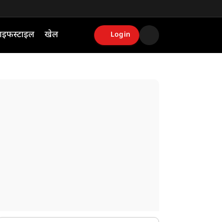
ाइफस्टाइल
खेल
Login