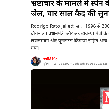
भ्रष्टाचार के मामले में स्पेन 
जेल, चार साल कैद की सु
Rodrigo Rato jailed: साल 1996 से 2004 
दौरान उप प्रधानमंत्री और अर्थव्यवस्था मंत्री क
लक्जमबर्ग और यूनाइटेड किंगडम सहित अन्य स्थान
गया।
ज्योति सिंह
दुनिया
21 Dec 2024
(
Updated: 10 Dec 2025
12:1